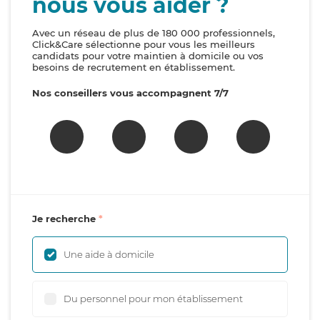
nous vous aider ?
Avec un réseau de plus de 180 000 professionnels,
Click&Care sélectionne pour vous les meilleurs
candidats pour votre maintien à domicile ou vos
besoins de recrutement en établissement.
Nos conseillers vous accompagnent 7/7
Je recherche
Une aide à domicile
Du personnel pour mon établissement