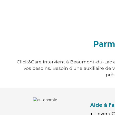
Parm
Click&Care intervient à Beaumont-du-Lac en
vos besoins. Besoin d'une auxiliaire de 
prés
Aide à l
Lever / 