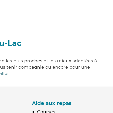
u-Lac
ie les plus proches et les mieux adaptées à
, vous tenir compagnie ou encore pour une
iller
Aide aux repas
Courses