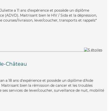
, Juliette a 11 ans d'expérience et possède un diplôme
e (ADVD). Maitrisant bien le HIV / Sida et la dépression,
e courses/livraison, lever/coucher, transports et rappels*
-le-Château
istan a 18 ans d'expérience et possède un diplôme d'Aide
aitrisant bien la rémission de cancer et les troubles
 ses services de lever/coucher, surveillance de nuit, mobilité