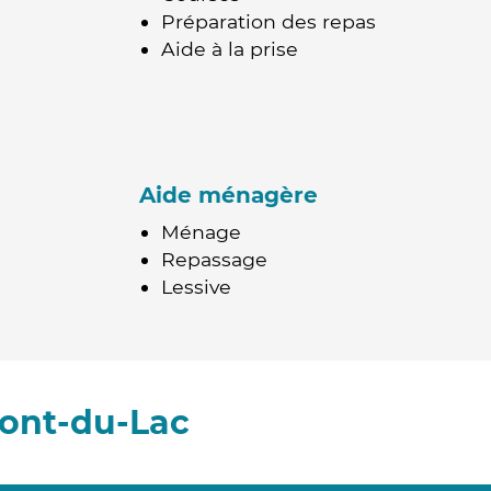
Préparation des repas
Aide à la prise
Aide ménagère
Ménage
Repassage
Lessive
ont-du-Lac