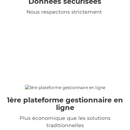
Données sécurisées
Nous respectons strictement
1ère plateforme gestionnaire en
ligne
Plus économique que les solutions
traditionnelles