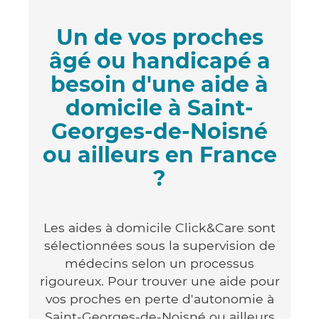
Un de vos proches
âgé ou handicapé a
besoin d'une aide à
domicile à Saint-
Georges-de-Noisné
ou ailleurs en France
?
Les aides à domicile Click&Care sont
sélectionnées sous la supervision de
médecins selon un processus
rigoureux. Pour trouver une aide pour
vos proches en perte d'autonomie à
Saint-Georges-de-Noisné ou ailleurs