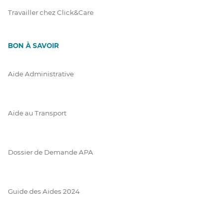
Travailler chez Click&Care
BON À SAVOIR
Aide Administrative
Aide au Transport
Dossier de Demande APA
Guide des Aides 2024