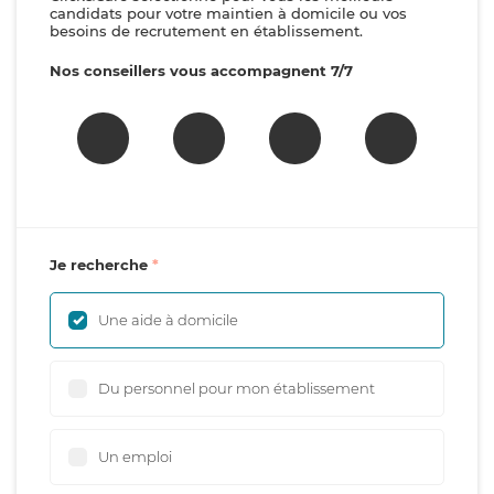
candidats pour votre maintien à domicile ou vos
besoins de recrutement en établissement.
Nos conseillers vous accompagnent 7/7
Je recherche
Une aide à domicile
Du personnel pour mon établissement
Un emploi