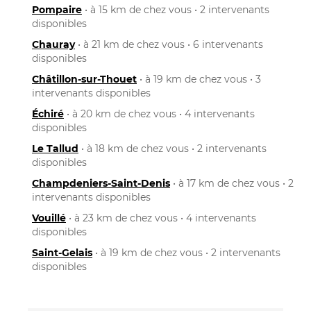
Pompaire
• à 15 km de chez vous • 2 intervenants
disponibles
Chauray
• à 21 km de chez vous • 6 intervenants
disponibles
Châtillon-sur-Thouet
• à 19 km de chez vous • 3
intervenants disponibles
Échiré
• à 20 km de chez vous • 4 intervenants
disponibles
Le Tallud
• à 18 km de chez vous • 2 intervenants
disponibles
Champdeniers-Saint-Denis
• à 17 km de chez vous • 2
intervenants disponibles
Vouillé
• à 23 km de chez vous • 4 intervenants
disponibles
Saint-Gelais
• à 19 km de chez vous • 2 intervenants
disponibles