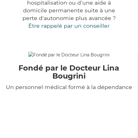
hospitalisation ou d'une aide à
domicile permanente suite à une
perte d'autonomie plus avancée ?
Être rappelé par un conseiller
Fondé par le Docteur Lina
Bougrini
Un personnel médical formé à la dépendance