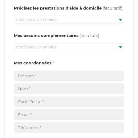
Précisez les prestations d'aide à domicile
choisissez un service
Mes besoins complémentaires
choisissez un service
Mes coordonnées