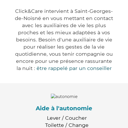
Click&Care intervient à Saint-Georges-
de-Noisné en vous mettant en contact
avec les auxiliaires de vie les plus
proches et les mieux adaptées à vos
besoins. Besoin d'une auxiliaire de vie
pour réaliser les gestes de la vie
quotidienne, vous tenir compagnie ou
encore pour une présence rassurante
la nuit :
être rappelé par un conseiller
Aide à l'autonomie
Lever / Coucher
Toilette / Change