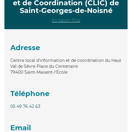
et de Coordination (CLIC) de
Saint-Georges-de-Noisné
En Savoir Plus
Adresse
Centre local d'information et de coordination du Haut
Val de Sèvre Place du Centenaire
79400
Saint-Maixent-l'École
Téléphone
05 49 76 42 63
Email