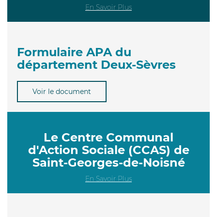
En Savoir Plus
Formulaire APA du
département Deux-Sèvres
Voir le document
Le Centre Communal
d'Action Sociale (CCAS) de
Saint-Georges-de-Noisné
En Savoir Plus