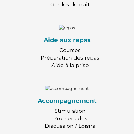
Gardes de nuit
Aide aux repas
Courses
Préparation des repas
Aide à la prise
Accompagnement
Stimulation
Promenades
Discussion / Loisirs