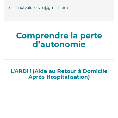
clic.hautvaldesevre@gmail.com
Comprendre la perte
d’autonomie
L’ARDH (Aide au Retour à Domicile
Après Hospitalisation)