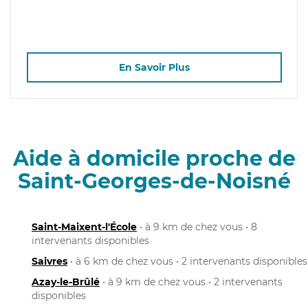
En Savoir Plus
Aide à domicile proche de
Saint-Georges-de-Noisné
Saint-Maixent-l'École
• à 9 km de chez vous • 8
intervenants disponibles
Saivres
• à 6 km de chez vous • 2 intervenants disponibles
Azay-le-Brûlé
• à 9 km de chez vous • 2 intervenants
disponibles