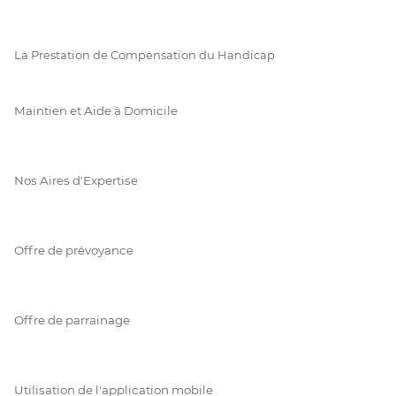
La Prestation de Compensation du Handicap
Maintien et Aide à Domicile
Nos Aires d'Expertise
Offre de prévoyance
Offre de parrainage
Utilisation de l'application mobile