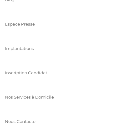
Espace Presse
Implantations
Inscription Candidat
Nos Services à Domicile
Nous Contacter