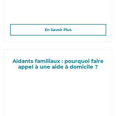
En Savoir Plus
Aidants familiaux : pourquoi faire
appel à une aide à domicile ?