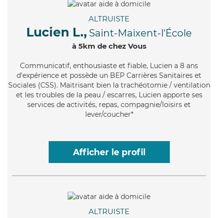
ALTRUISTE
Lucien L.,
Saint-Maixent-l'École
à 5km de chez Vous
Communicatif
, enthousiaste et fiable, Lucien a 8 ans
d'expérience et possède un BEP Carrières Sanitaires et
Sociales (CSS). Maitrisant bien la trachéotomie / ventilation
et les troubles de la peau / escarres, Lucien apporte ses
services de activités, repas, compagnie/loisirs et
lever/coucher*
Afficher le profil
ALTRUISTE