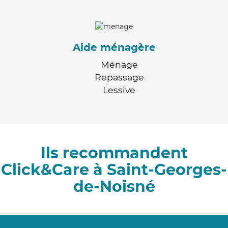
Aide ménagère
Ménage
Repassage
Lessive
Ils recommandent
Click&Care à Saint-Georges-
de-Noisné