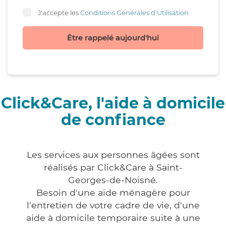
J'accepte les
Conditions Générales d'Utilisation
Être rappelé aujourd'hui
Click&Care, l'aide à domicile
de confiance
Les services aux personnes âgées sont
réalisés par Click&Care à Saint-
Georges-de-Noisné.
Besoin d'une aide ménagère pour
l'entretien de votre cadre de vie, d'une
aide à domicile temporaire suite à une