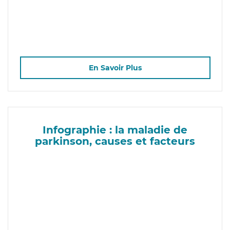
En Savoir Plus
Infographie : la maladie de
parkinson, causes et facteurs