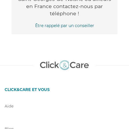
en France contactez-nous par
téléphone !
Être rappelé par un conseiller
CLICK&CARE ET VOUS
Aide
Blog