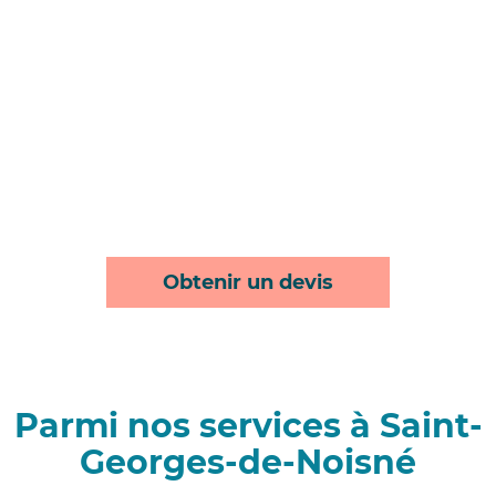
Obtenir un devis
Parmi nos services à Saint-
Georges-de-Noisné