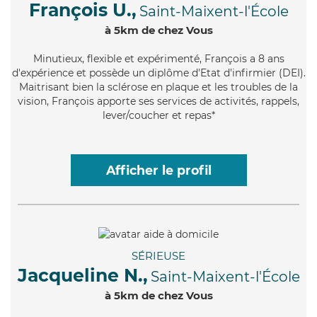
François U.,
Saint-Maixent-l'École
à 5km de chez Vous
Minutieux
, flexible et expérimenté, François a 8 ans
d'expérience et possède un diplôme d'Etat d'infirmier (DEI).
Maitrisant bien la sclérose en plaque et les troubles de la
vision, François apporte ses services de activités, rappels,
lever/coucher et repas*
Afficher le profil
SÉRIEUSE
Jacqueline N.,
Saint-Maixent-l'École
à 5km de chez Vous