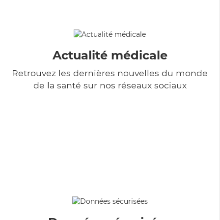
Actualité médicale
Retrouvez les dernières nouvelles du monde
de la santé sur nos réseaux sociaux