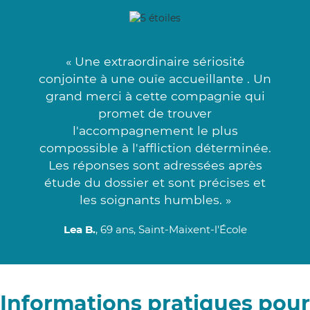
« Une extraordinaire sériosité
conjointe à une ouïe accueillante . Un
grand merci à cette compagnie qui
promet de trouver
l'accompagnement le plus
compossible à l'affliction déterminée.
Les réponses sont adressées après
étude du dossier et sont précises et
les soignants humbles. »
Lea B.
, 69 ans, Saint-Maixent-l'École
Informations pratiques pour