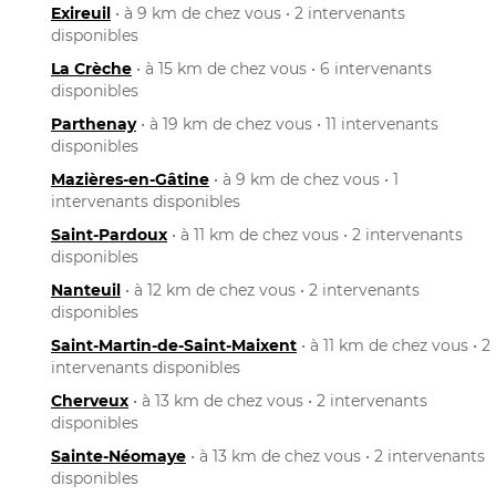
Exireuil
• à 9 km de chez vous • 2 intervenants
disponibles
La Crèche
• à 15 km de chez vous • 6 intervenants
disponibles
Parthenay
• à 19 km de chez vous • 11 intervenants
disponibles
Mazières-en-Gâtine
• à 9 km de chez vous • 1
intervenants disponibles
Saint-Pardoux
• à 11 km de chez vous • 2 intervenants
disponibles
Nanteuil
• à 12 km de chez vous • 2 intervenants
disponibles
Saint-Martin-de-Saint-Maixent
• à 11 km de chez vous • 2
intervenants disponibles
Cherveux
• à 13 km de chez vous • 2 intervenants
disponibles
Sainte-Néomaye
• à 13 km de chez vous • 2 intervenants
disponibles