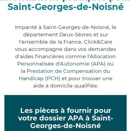
Saint-Georges-de-Noisné
Impanté à Saint-Georges-de-Noisné, le
département Deux-Sèvres et sur
l'ensemble de la France, Click&Care
vous accompagne dans vos demandes
d'aides financières comme
l'Allocation
Personnalisée d'Autonomie (APA)
ou
la
Prestation de Compensation du
Handicap (PCH)
et pour trouver une
aide à domicile qualifiée.
Les pièces à fournir pour
votre dossier APA à Saint-
Georges-de-Noisné