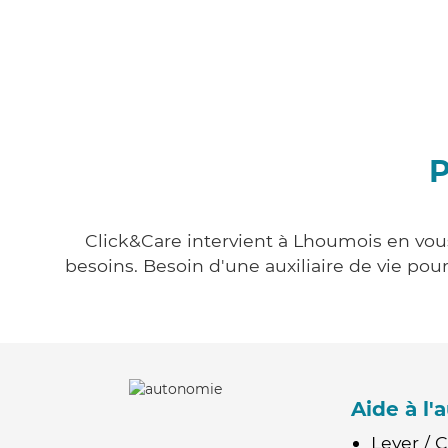
P
Click&Care intervient à Lhoumois en vous
besoins. Besoin d'une auxiliaire de vie po
Aide à l
Lever / 