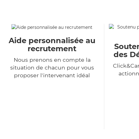
Aide personnalisée au
Souten
recrutement
des Dé
Nous prenons en compte la
Click&Car
situation de chacun pour vous
action
proposer l'intervenant idéal