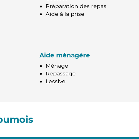
Préparation des repas
Aide à la prise
Aide ménagère
Ménage
Repassage
Lessive
houmois