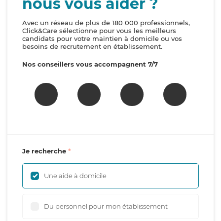
nous vous aider ?
Avec un réseau de plus de 180 000 professionnels,
Click&Care sélectionne pour vous les meilleurs
candidats pour votre maintien à domicile ou vos
besoins de recrutement en établissement.
Nos conseillers vous accompagnent 7/7
Je recherche
Une aide à domicile
Du personnel pour mon établissement