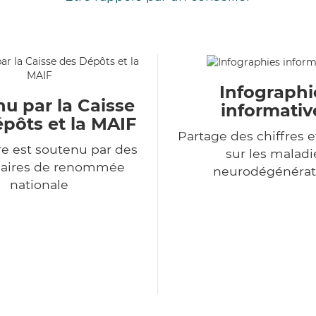
Infographi
u par la Caisse
informativ
pôts et la MAIF
Partage des chiffres e
e est soutenu par des
sur les maladi
naires de renommée
neurodégénérat
nationale