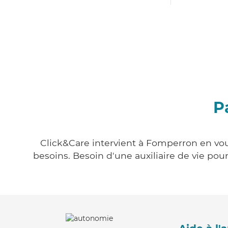
P
Click&Care intervient à Fomperron en vous
besoins. Besoin d'une auxiliaire de vie po