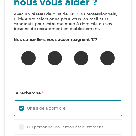
nous vous aider ?
Avec un réseau de plus de 180 000 professionnels,
Click&Care sélectionne pour vous les meilleurs
candidats pour votre maintien à domicile ou vos
besoins de recrutement en établissement.
Nos conseillers vous accompagnent 7/7
Je recherche
Une aide à domicile
Du personnel pour mon établissement