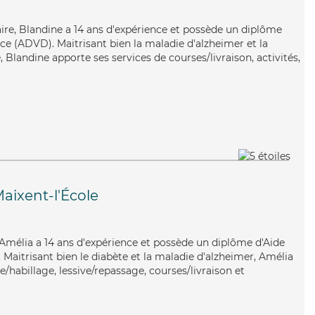
taire, Blandine a 14 ans d'expérience et possède un diplôme
e (ADVD). Maitrisant bien la maladie d'alzheimer et la
Blandine apporte ses services de courses/livraison, activités,
aixent-l'École
, Amélia a 14 ans d'expérience et possède un diplôme d'Aide
aitrisant bien le diabète et la maladie d'alzheimer, Amélia
e/habillage, lessive/repassage, courses/livraison et