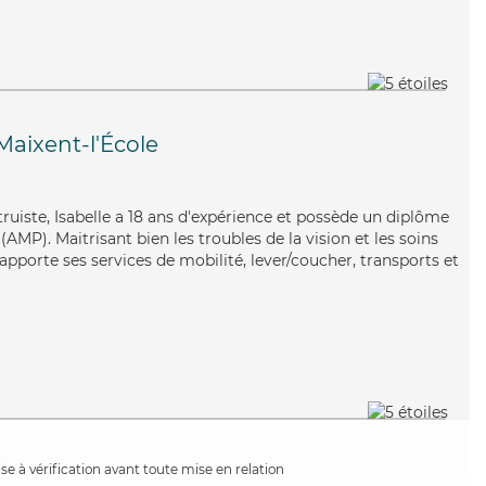
Maixent-l'École
ltruiste, Isabelle a 18 ans d'expérience et possède un diplôme
MP). Maitrisant bien les troubles de la vision et les soins
apporte ses services de mobilité, lever/coucher, transports et
e à vérification avant toute mise en relation