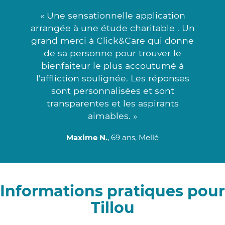
« Une sensationnelle application
arrangée à une étude charitable . Un
grand merci à Click&Care qui donne
de sa personne pour trouver le
bienfaiteur le plus accoutumé à
l'affliction soulignée. Les réponses
sont personnalisées et sont
transparentes et les aspirants
aimables. »
Maxime N.
, 69 ans, Mellé
Informations pratiques pour
Tillou