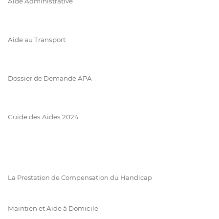
Aide Administrative
Aide au Transport
Dossier de Demande APA
Guide des Aides 2024
La Prestation de Compensation du Handicap
Maintien et Aide à Domicile