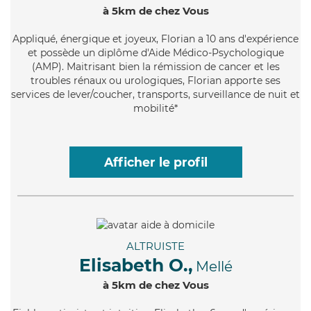
à 5km de chez Vous
Appliqué
, énergique et joyeux, Florian a 10 ans d'expérience
et possède un diplôme d'Aide Médico-Psychologique
(AMP). Maitrisant bien la rémission de cancer et les
troubles rénaux ou urologiques, Florian apporte ses
services de lever/coucher, transports, surveillance de nuit et
mobilité*
Afficher le profil
ALTRUISTE
Elisabeth O.,
Mellé
à 5km de chez Vous