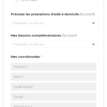
Précisez les prestations d'aide à domicile
choisissez un service
Mes besoins complémentaires
choisissez un service
Mes coordonnées