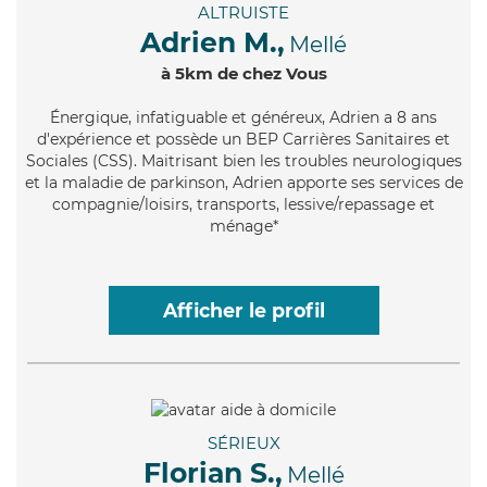
ALTRUISTE
Adrien M.,
Mellé
à 5km de chez Vous
Énergique
, infatiguable et généreux, Adrien a 8 ans
d'expérience et possède un BEP Carrières Sanitaires et
Sociales (CSS). Maitrisant bien les troubles neurologiques
et la maladie de parkinson, Adrien apporte ses services de
compagnie/loisirs, transports, lessive/repassage et
ménage*
Afficher le profil
SÉRIEUX
Florian S.,
Mellé