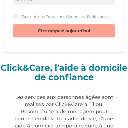
J'accepte les
Conditions Générales d'Utilisation
Être rappelé aujourd'hui
Click&Care, l'aide à domicile
de confiance
Les services aux personnes âgées sont
réalisés par Click&Care à Tillou.
Besoin d'une aide ménagère pour
l'entretien de votre cadre de vie, d'une
aide à domicile temporaire suite à une