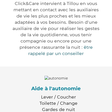
Click&Care intervient à Tillou en vous
mettant en contact avec les auxiliaires
de vie les plus proches et les mieux
adaptées à vos besoins. Besoin d'une
auxiliaire de vie pour réaliser les gestes
de la vie quotidienne, vous tenir
compagnie ou encore pour une
présence rassurante la nuit :
être
rappelé par un conseiller
Aide à l'autonomie
Lever / Coucher
Toilette / Change
Gardes de nuit