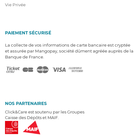
Vie Privée
PAIEMENT SÉCURISÉ
La collecte de vos informations de carte bancaire est cryptée
et assurée par Mangopay, société dûment agréée auprès de la
Banque de France.
NOS PARTENAIRES
Click&Care est soutenu par les Groupes
Caisse des Dépôts et MAIF.