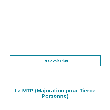
En Savoir Plus
La MTP (Majoration pour Tierce
Personne)