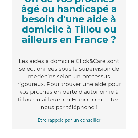
âgé ou handicapé a
besoin d'une aide à
domicile à Tillou ou
ailleurs en France ?
Les aides à domicile Click&Care sont
sélectionnées sous la supervision de
médecins selon un processus
rigoureux. Pour trouver une aide pour
vos proches en perte d'autonomie à
Tillou ou ailleurs en France contactez-
nous par téléphone !
Être rappelé par un conseiller