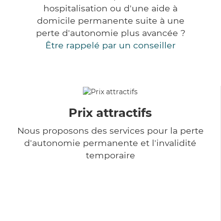
hospitalisation ou d'une aide à
domicile permanente suite à une
perte d'autonomie plus avancée ?
Être rappelé par un conseiller
Prix attractifs
Nous proposons des services pour la perte
d'autonomie permanente et l'invalidité
temporaire