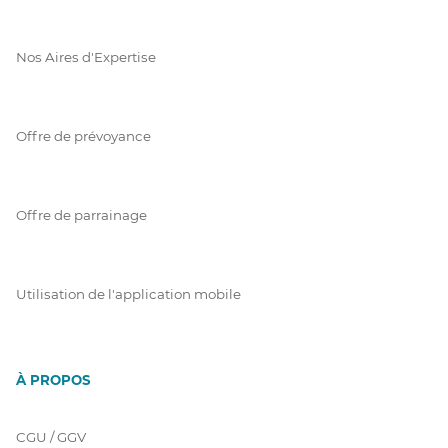
Nos Aires d'Expertise
Offre de prévoyance
Offre de parrainage
Utilisation de l'application mobile
À PROPOS
CGU / GGV