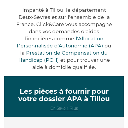
Impanté à Tillou, le département
Deux-Sèvres et sur l'ensemble de la
France, Click&Care vous accompagne
dans vos demandes d'aides
financières comme
l'Allocation
Personnalisée d'Autonomie (APA)
ou
la
Prestation de Compensation du
Handicap (PCH)
et pour trouver une
aide à domicile qualifiée.
Les pièces à fournir pour
votre dossier APA à Tillou
En Savoir Plus