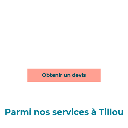
Obtenir un devis
Parmi nos services à Tillou