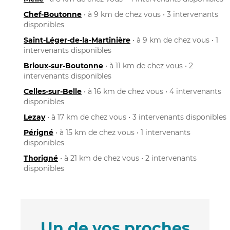
Chef-Boutonne
• à 9 km de chez vous • 3 intervenants
disponibles
Saint-Léger-de-la-Martinière
• à 9 km de chez vous • 1
intervenants disponibles
Brioux-sur-Boutonne
• à 11 km de chez vous • 2
intervenants disponibles
Celles-sur-Belle
• à 16 km de chez vous • 4 intervenants
disponibles
Lezay
• à 17 km de chez vous • 3 intervenants disponibles
Périgné
• à 15 km de chez vous • 1 intervenants
disponibles
Thorigné
• à 21 km de chez vous • 2 intervenants
disponibles
Un de vos proches