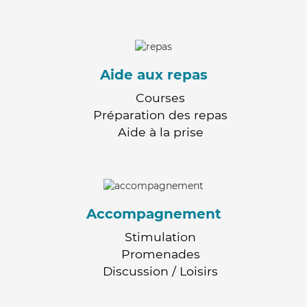
Aide aux repas
Courses
Préparation des repas
Aide à la prise
Accompagnement
Stimulation
Promenades
Discussion / Loisirs