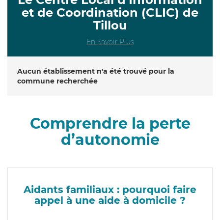
et de Coordination (CLIC) de
Tillou
En Savoir Plus
Aucun établissement n'a été trouvé pour la
commune recherchée
Comprendre la perte
d’autonomie
Aidants familiaux : pourquoi faire
appel à une aide à domicile ?