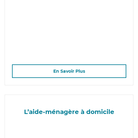
En Savoir Plus
L’aide-ménagère à domicile