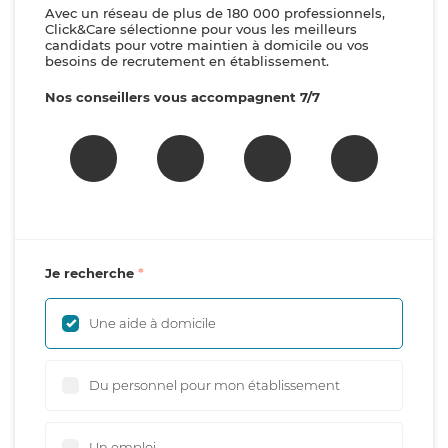
Avec un réseau de plus de 180 000 professionnels,
Click&Care sélectionne pour vous les meilleurs
candidats pour votre maintien à domicile ou vos
besoins de recrutement en établissement.
Nos conseillers vous accompagnent 7/7
Je recherche
Une aide à domicile
Du personnel pour mon établissement
Un emploi