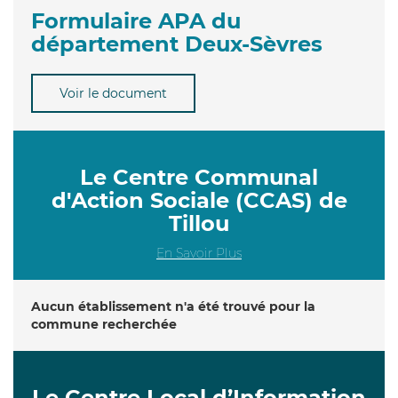
Formulaire APA du
département Deux-Sèvres
Voir le document
Le Centre Communal
d'Action Sociale (CCAS) de
Tillou
En Savoir Plus
Aucun établissement n'a été trouvé pour la
commune recherchée
Le Centre Local d’Information