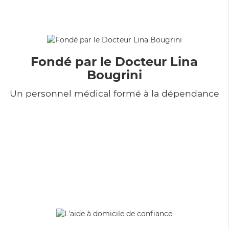
Fondé par le Docteur Lina
Bougrini
Un personnel médical formé à la dépendance