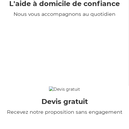
L'aide à domicile de confiance
Nous vous accompagnons au quotidien
Devis gratuit
Recevez notre proposition sans engagement