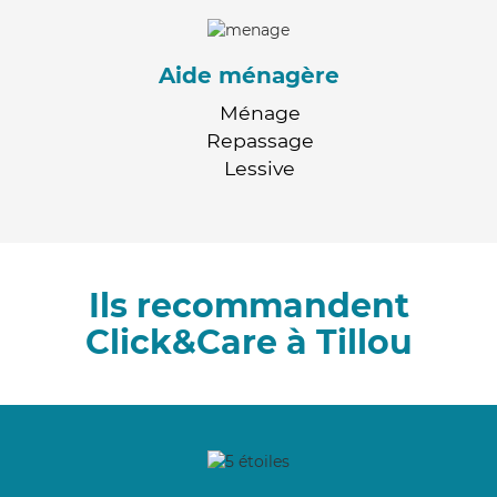
Aide ménagère
Ménage
Repassage
Lessive
Ils recommandent
Click&Care à Tillou