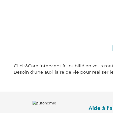
Click&Care intervient à Loubillé en vous met
Besoin d'une auxiliaire de vie pour réalise
Aide à l