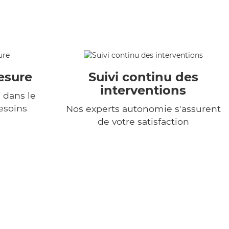
esure
Suivi continu des
interventions
 dans le
esoins
Nos experts autonomie s'assurent
de votre satisfaction