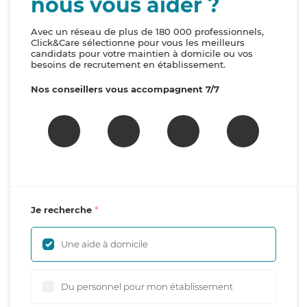
nous vous aider ?
Avec un réseau de plus de 180 000 professionnels,
Click&Care sélectionne pour vous les meilleurs
candidats pour votre maintien à domicile ou vos
besoins de recrutement en établissement.
Nos conseillers vous accompagnent 7/7
Je recherche
Une aide à domicile
Du personnel pour mon établissement