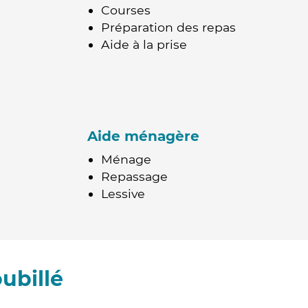
Courses
Préparation des repas
Aide à la prise
Aide ménagère
Ménage
Repassage
Lessive
ubillé