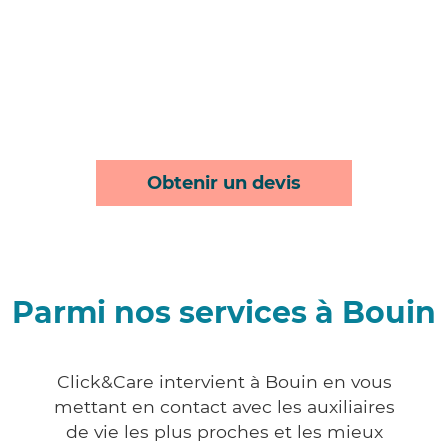
Obtenir un devis
Parmi nos services à Bouin
Click&Care intervient à Bouin en vous
mettant en contact avec les auxiliaires
de vie les plus proches et les mieux