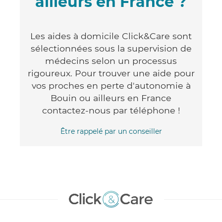
ailleurs en France ?
Les aides à domicile Click&Care sont
sélectionnées sous la supervision de
médecins selon un processus
rigoureux. Pour trouver une aide pour
vos proches en perte d'autonomie à
Bouin ou ailleurs en France
contactez-nous par téléphone !
Être rappelé par un conseiller