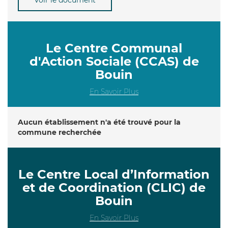
Le Centre Communal
d'Action Sociale (CCAS) de
Bouin
En Savoir Plus
Aucun établissement n'a été trouvé pour la
commune recherchée
Le Centre Local d’Information
et de Coordination (CLIC) de
Bouin
En Savoir Plus