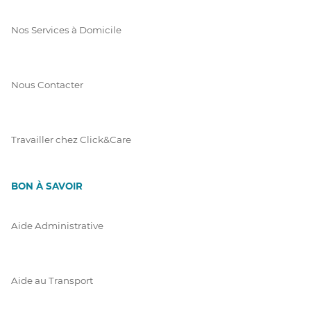
Nos Services à Domicile
Nous Contacter
Travailler chez Click&Care
BON À SAVOIR
Aide Administrative
Aide au Transport