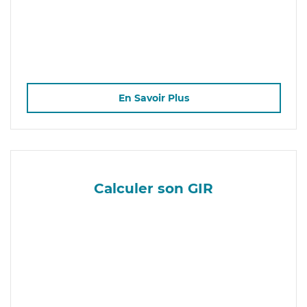
En Savoir Plus
Calculer son GIR