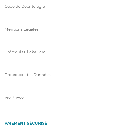
Code de Déontologie
Mentions Légales
Prérequis Click&Care
Protection des Données
Vie Privée
PAIEMENT SÉCURISÉ