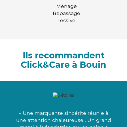
Ménage
Repassage
Lessive
Ils recommandent
Click&Care à Bouin
« Une marquante sincérité réunie à
une attention chaleureuse . Un grand