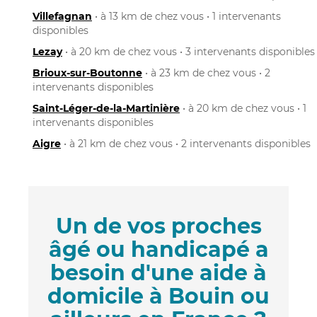
Villefagnan
• à 13 km de chez vous • 1 intervenants
disponibles
Lezay
• à 20 km de chez vous • 3 intervenants disponibles
Brioux-sur-Boutonne
• à 23 km de chez vous • 2
intervenants disponibles
Saint-Léger-de-la-Martinière
• à 20 km de chez vous • 1
intervenants disponibles
Aigre
• à 21 km de chez vous • 2 intervenants disponibles
Un de vos proches
âgé ou handicapé a
besoin d'une aide à
domicile à Bouin ou