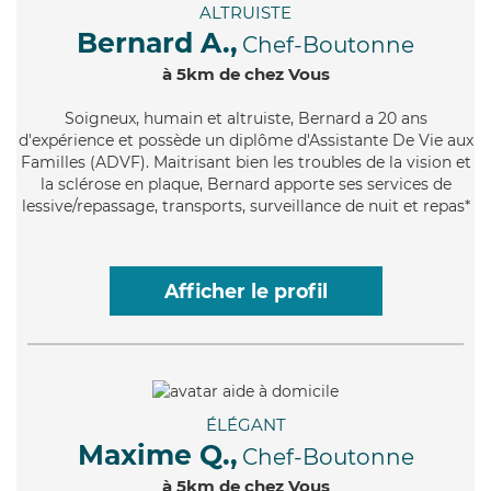
ALTRUISTE
Bernard A.,
Chef-Boutonne
à 5km de chez Vous
Soigneux
, humain et altruiste, Bernard a 20 ans
d'expérience et possède un diplôme d'Assistante De Vie aux
Familles (ADVF). Maitrisant bien les troubles de la vision et
la sclérose en plaque, Bernard apporte ses services de
lessive/repassage, transports, surveillance de nuit et repas*
Afficher le profil
ÉLÉGANT
Maxime Q.,
Chef-Boutonne
à 5km de chez Vous