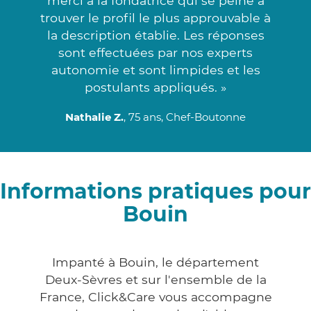
merci à la fondatrice qui se peine à
trouver le profil le plus approuvable à
la description établie. Les réponses
sont effectuées par nos experts
autonomie et sont limpides et les
postulants appliqués. »
Nathalie Z.
, 75 ans, Chef-Boutonne
Informations pratiques pour
Bouin
Impanté à Bouin, le département
Deux-Sèvres et sur l'ensemble de la
France, Click&Care vous accompagne