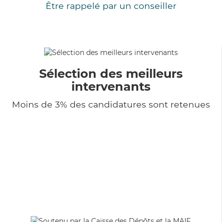
Être rappelé par un conseiller
Sélection des meilleurs
intervenants
Moins de 3% des candidatures sont retenues