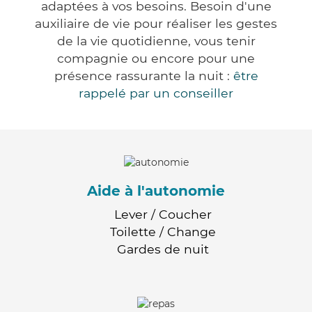
adaptées à vos besoins. Besoin d'une
auxiliaire de vie pour réaliser les gestes
de la vie quotidienne, vous tenir
compagnie ou encore pour une
présence rassurante la nuit :
être
rappelé par un conseiller
Aide à l'autonomie
Lever / Coucher
Toilette / Change
Gardes de nuit