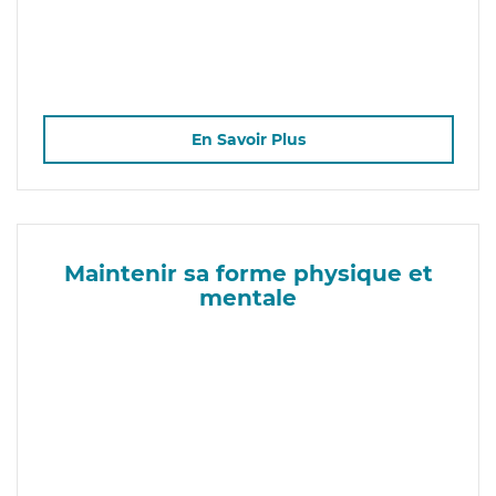
En Savoir Plus
Maintenir sa forme physique et
mentale