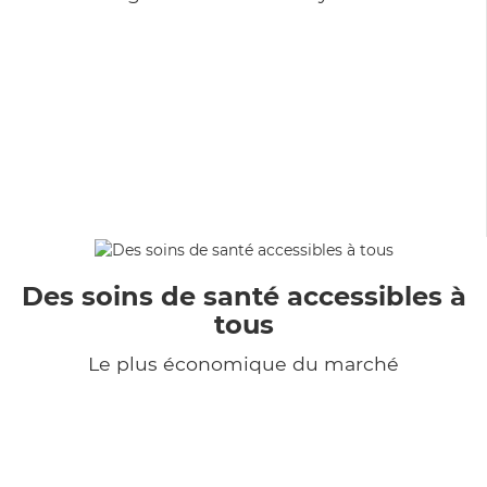
Des soins de santé accessibles à
tous
Le plus économique du marché