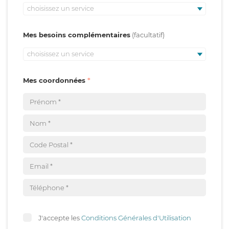
choisissez un service
Mes besoins complémentaires
choisissez un service
Mes coordonnées
J'accepte les
Conditions Générales d'Utilisation