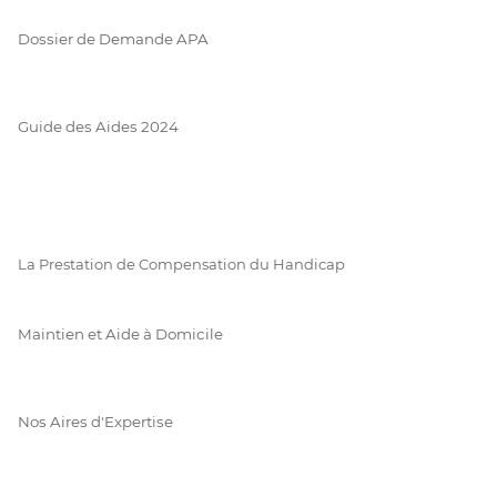
Dossier de Demande APA
Guide des Aides 2024
La Prestation de Compensation du Handicap
Maintien et Aide à Domicile
Nos Aires d'Expertise