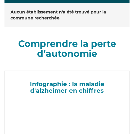
Aucun établissement n'a été trouvé pour la
commune recherchée
Comprendre la perte
d’autonomie
Infographie : la maladie
d'alzheimer en chiffres