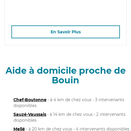
En Savoir Plus
Aide à domicile proche de
Bouin
Chef-Boutonne
• à 4 km de chez vous • 3 intervenants
disponibles
Sauzé-Vaussais
• à 14 km de chez vous • 2 intervenants
disponibles
Mellé
• à 20 km de chez vous • 4 intervenants disponibles