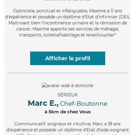
Optimiste
, ponctuel et infatiguable, Maxime a 11 ans
d'expérience et possède un diplôme d'Etat d'infirmier (DEI).
Maitrisant bien l'incontinence urinaire et la rémission de
cancer, Maxime apporte ses services de ménage,
transports, toilette/habillage et lever/coucher*
Afficher le profil
SÉRIEUX
Marc E.,
Chef-Boutonne
à 5km de chez Vous
Communicatif
, soigneux et intuitive, Marc a 18 ans
d'expérience et possède un diplôme d'Etat d'aide-soignant