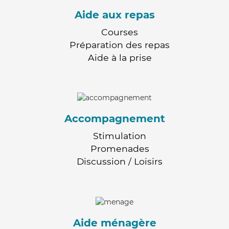
Aide aux repas
Courses
Préparation des repas
Aide à la prise
Accompagnement
Stimulation
Promenades
Discussion / Loisirs
Aide ménagère