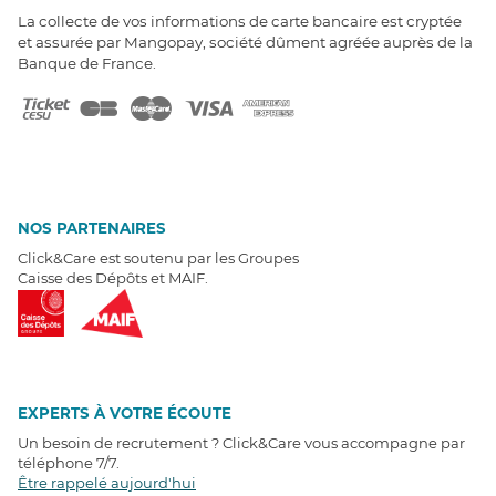
La collecte de vos informations de carte bancaire est cryptée
et assurée par Mangopay, société dûment agréée auprès de la
Banque de France.
NOS PARTENAIRES
Click&Care est soutenu par les Groupes
Caisse des Dépôts et MAIF.
EXPERTS À VOTRE ÉCOUTE
Un besoin de recrutement ? Click&Care vous accompagne par
téléphone 7/7
.
Être rappelé aujourd'hui