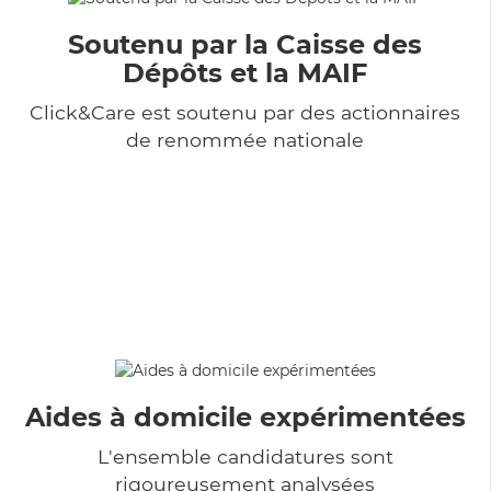
Soutenu par la Caisse des
Dépôts et la MAIF
Click&Care est soutenu par des actionnaires
de renommée nationale
Aides à domicile expérimentées
L'ensemble candidatures sont
rigoureusement analysées