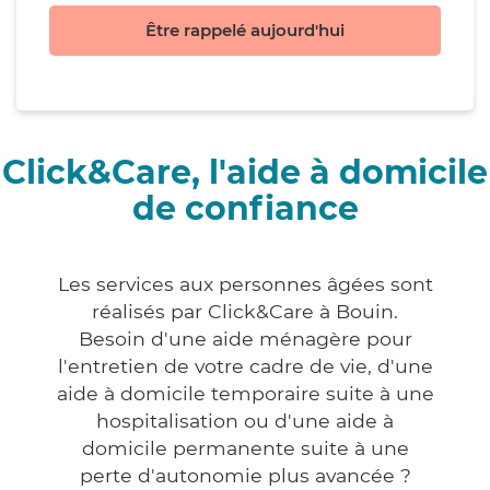
Être rappelé aujourd'hui
Click&Care, l'aide à domicile
de confiance
Les services aux personnes âgées sont
réalisés par Click&Care à Bouin.
Besoin d'une aide ménagère pour
l'entretien de votre cadre de vie, d'une
aide à domicile temporaire suite à une
hospitalisation ou d'une aide à
domicile permanente suite à une
perte d'autonomie plus avancée ?