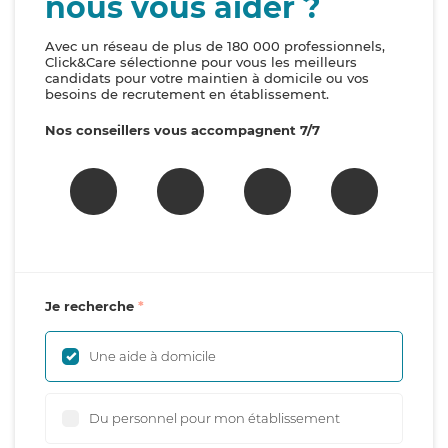
nous vous aider ?
Avec un réseau de plus de 180 000 professionnels,
Click&Care sélectionne pour vous les meilleurs
candidats pour votre maintien à domicile ou vos
besoins de recrutement en établissement.
Nos conseillers vous accompagnent 7/7
Je recherche
Une aide à domicile
Du personnel pour mon établissement