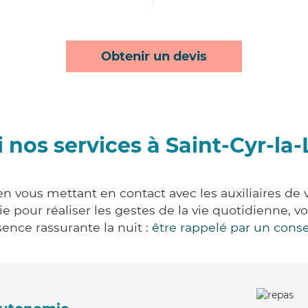
Obtenir un devis
 nos services à Saint-Cyr-la
en vous mettant en contact avec les auxiliaires de 
vie pour réaliser les gestes de la vie quotidienne
ence rassurante la nuit :
être rappelé par un conse