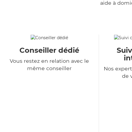
aide à domi
Conseiller dédié
Suiv
in
Vous restez en relation avec le
même conseiller
Nos expert
de 