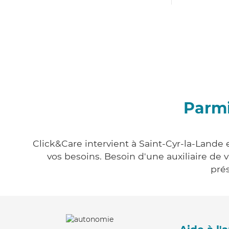
Parmi
Click&Care intervient à Saint-Cyr-la-Lande 
vos besoins. Besoin d'une auxiliaire de 
prés