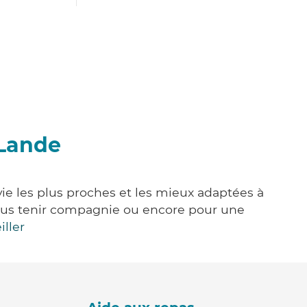
-Lande
vie les plus proches et les mieux adaptées à
, vous tenir compagnie ou encore pour une
iller