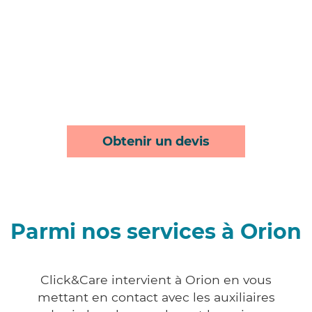
Obtenir un devis
Parmi nos services à Orion
Click&Care intervient à Orion en vous
mettant en contact avec les auxiliaires