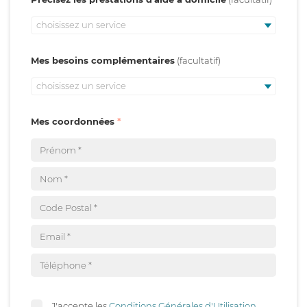
choisissez un service
Mes besoins complémentaires
choisissez un service
Mes coordonnées
J'accepte les
Conditions Générales d'Utilisation