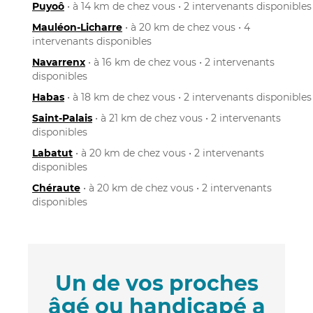
Puyoô
• à 14 km de chez vous • 2 intervenants disponibles
Mauléon-Licharre
• à 20 km de chez vous • 4
intervenants disponibles
Navarrenx
• à 16 km de chez vous • 2 intervenants
disponibles
Habas
• à 18 km de chez vous • 2 intervenants disponibles
Saint-Palais
• à 21 km de chez vous • 2 intervenants
disponibles
Labatut
• à 20 km de chez vous • 2 intervenants
disponibles
Chéraute
• à 20 km de chez vous • 2 intervenants
disponibles
Un de vos proches
âgé ou handicapé a