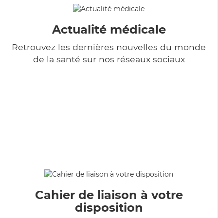
Actualité médicale
Retrouvez les dernières nouvelles du monde
de la santé sur nos réseaux sociaux
Cahier de liaison à votre
disposition