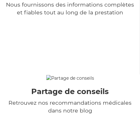
Nous fournissons des informations complètes
et fiables tout au long de la prestation
Partage de conseils
Retrouvez nos recommandations médicales
dans notre blog