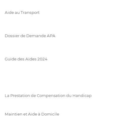
Aide au Transport
Dossier de Demande APA
Guide des Aides 2024
La Prestation de Compensation du Handicap
Maintien et Aide à Domicile