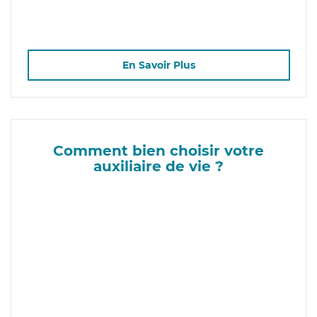
En Savoir Plus
Comment bien choisir votre
auxiliaire de vie ?