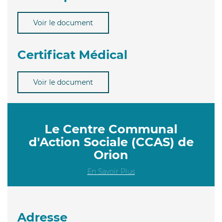
Voir le document
Certificat Médical
Voir le document
Le Centre Communal
d'Action Sociale (CCAS) de
Orion
En Savoir Plus
Adresse