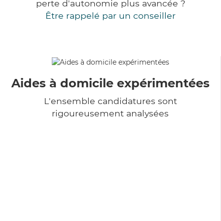
perte d'autonomie plus avancée ?
Être rappelé par un conseiller
Aides à domicile expérimentées
L'ensemble candidatures sont
rigoureusement analysées