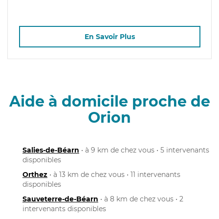
En Savoir Plus
Aide à domicile proche de
Orion
Salies-de-Béarn
• à 9 km de chez vous • 5 intervenants
disponibles
Orthez
• à 13 km de chez vous • 11 intervenants
disponibles
Sauveterre-de-Béarn
• à 8 km de chez vous • 2
intervenants disponibles