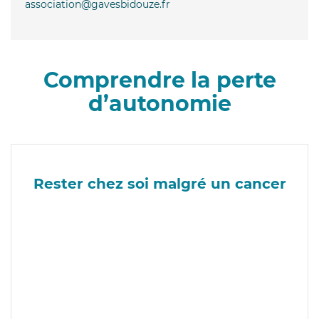
association@gavesbidouze.fr
Comprendre la perte
d’autonomie
Rester chez soi malgré un cancer