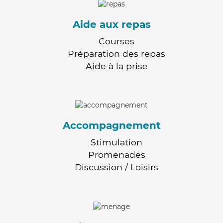
Aide aux repas
Courses
Préparation des repas
Aide à la prise
Accompagnement
Stimulation
Promenades
Discussion / Loisirs