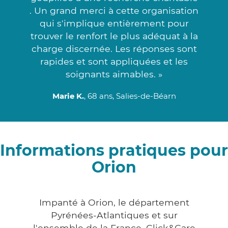
. Un grand merci à cette organisation
qui s'implique entièrement pour
trouver le renfort le plus adéquat à la
charge discernée. Les réponses sont
rapides et sont appliquées et les
soignants aimables. »
Marie K.
, 68 ans, Salies-de-Béarn
Informations pratiques pour
Orion
Impanté à Orion, le département
Pyrénées-Atlantiques et sur
l'ensemble de la France, Click&Care