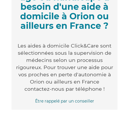
besoin d'une aide à
domicile à Orion ou
ailleurs en France ?
Les aides à domicile Click&Care sont
sélectionnées sous la supervision de
médecins selon un processus
rigoureux. Pour trouver une aide pour
vos proches en perte d'autonomie à
Orion ou ailleurs en France
contactez-nous par téléphone !
Être rappelé par un conseiller