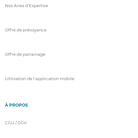
Nos Aires d'Expertise
Offre de prévoyance
Offre de parrainage
Utilisation de l'application mobile
À PROPOS
CGU / GGV