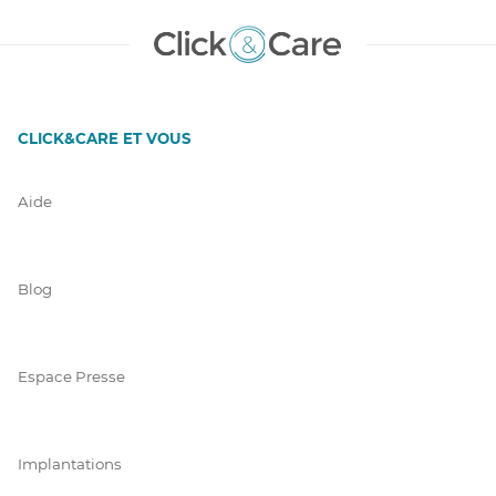
CLICK&CARE ET VOUS
Aide
Blog
Espace Presse
Implantations