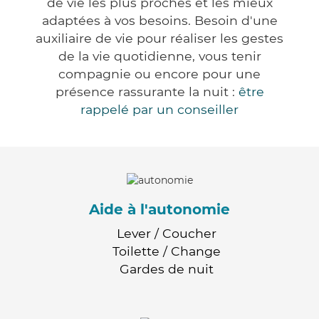
de vie les plus proches et les mieux
adaptées à vos besoins. Besoin d'une
auxiliaire de vie pour réaliser les gestes
de la vie quotidienne, vous tenir
compagnie ou encore pour une
présence rassurante la nuit :
être
rappelé par un conseiller
Aide à l'autonomie
Lever / Coucher
Toilette / Change
Gardes de nuit