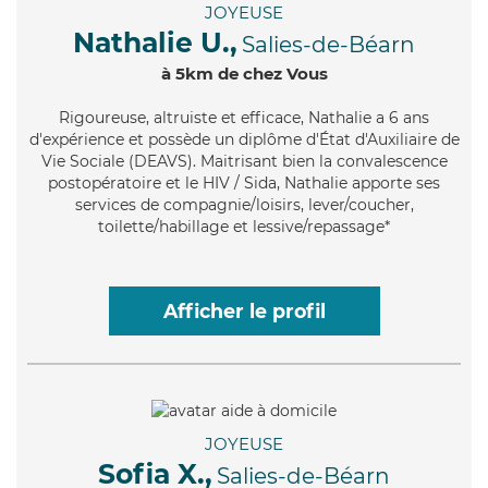
JOYEUSE
Nathalie U.,
Salies-de-Béarn
à 5km de chez Vous
Rigoureuse
, altruiste et efficace, Nathalie a 6 ans
d'expérience et possède un diplôme d'État d'Auxiliaire de
Vie Sociale (DEAVS). Maitrisant bien la convalescence
postopératoire et le HIV / Sida, Nathalie apporte ses
services de compagnie/loisirs, lever/coucher,
toilette/habillage et lessive/repassage*
Afficher le profil
JOYEUSE
Sofia X.,
Salies-de-Béarn