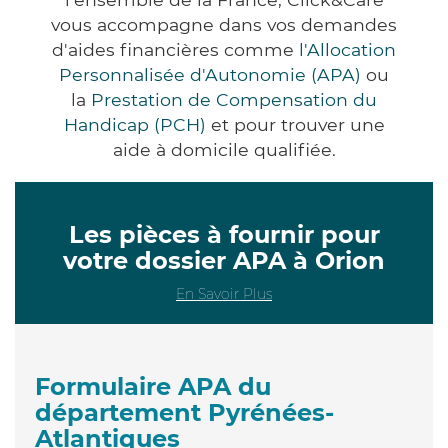
vous accompagne dans vos demandes
d'aides financières comme
l'Allocation
Personnalisée d'Autonomie (APA)
ou
la
Prestation de Compensation du
Handicap (PCH)
et pour trouver une
aide à domicile qualifiée.
Les pièces à fournir pour
votre dossier APA à Orion
En Savoir Plus
Formulaire APA du
département Pyrénées-
Atlantiques