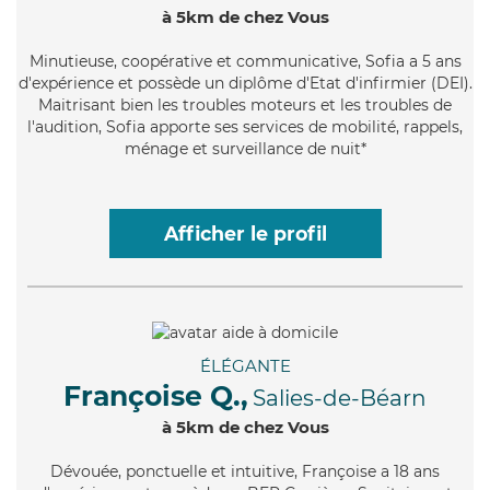
à 5km de chez Vous
Minutieuse
, coopérative et communicative, Sofia a 5 ans
d'expérience et possède un diplôme d'Etat d'infirmier (DEI).
Maitrisant bien les troubles moteurs et les troubles de
l'audition, Sofia apporte ses services de mobilité, rappels,
ménage et surveillance de nuit*
Afficher le profil
ÉLÉGANTE
Françoise Q.,
Salies-de-Béarn
à 5km de chez Vous
Dévouée
, ponctuelle et intuitive, Françoise a 18 ans