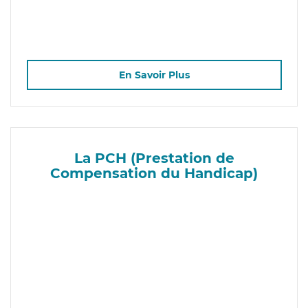
En Savoir Plus
La PCH (Prestation de
Compensation du Handicap)