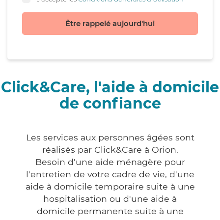
Être rappelé aujourd'hui
Click&Care, l'aide à domicile
de confiance
Les services aux personnes âgées sont
réalisés par Click&Care à Orion.
Besoin d'une aide ménagère pour
l'entretien de votre cadre de vie, d'une
aide à domicile temporaire suite à une
hospitalisation ou d'une aide à
domicile permanente suite à une