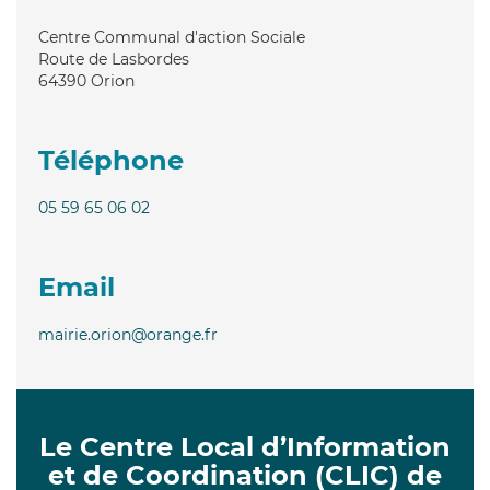
Centre Communal d'action Sociale
Route de Lasbordes
64390
Orion
Téléphone
05 59 65 06 02
Email
mairie.orion@orange.fr
Le Centre Local d’Information
et de Coordination (CLIC) de