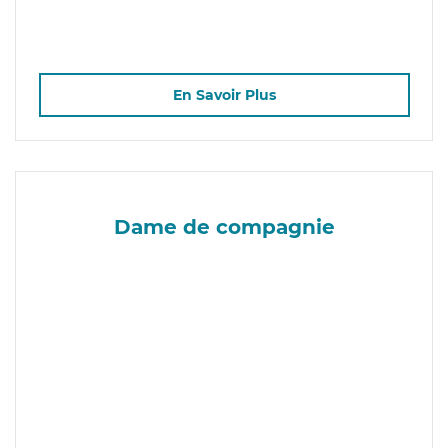
En Savoir Plus
Dame de compagnie