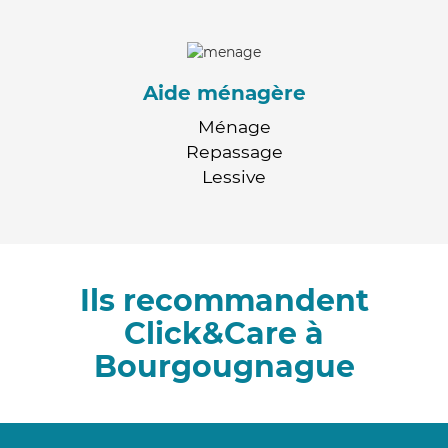
Aide ménagère
Ménage
Repassage
Lessive
Ils recommandent
Click&Care à
Bourgougnague