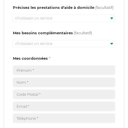
Précisez les prestations d'aide à domicile
choisissez un service
Mes besoins complémentaires
choisissez un service
Mes coordonnées