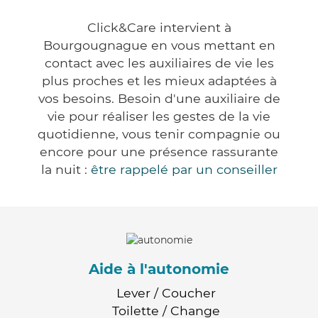
Click&Care intervient à
Bourgougnague en vous mettant en
contact avec les auxiliaires de vie les
plus proches et les mieux adaptées à
vos besoins. Besoin d'une auxiliaire de
vie pour réaliser les gestes de la vie
quotidienne, vous tenir compagnie ou
encore pour une présence rassurante
la nuit :
être rappelé par un conseiller
Aide à l'autonomie
Lever / Coucher
Toilette / Change