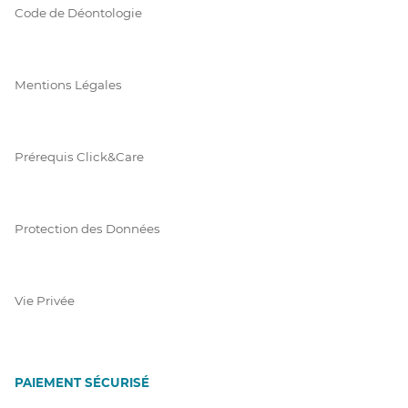
Code de Déontologie
Mentions Légales
Prérequis Click&Care
Protection des Données
Vie Privée
PAIEMENT SÉCURISÉ