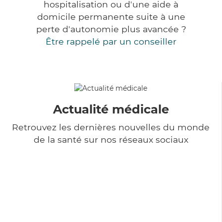
hospitalisation ou d'une aide à
domicile permanente suite à une
perte d'autonomie plus avancée ?
Être rappelé par un conseiller
Actualité médicale
Retrouvez les dernières nouvelles du monde
de la santé sur nos réseaux sociaux