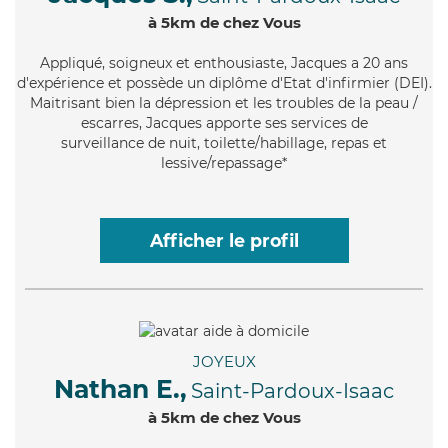
à 5km de chez Vous
Appliqué
, soigneux et enthousiaste, Jacques a 20 ans
d'expérience et possède un diplôme d'Etat d'infirmier (DEI).
Maitrisant bien la dépression et les troubles de la peau /
escarres, Jacques apporte ses services de
surveillance de nuit, toilette/habillage, repas et
lessive/repassage*
Afficher le profil
JOYEUX
Nathan E.,
Saint-Pardoux-Isaac
à 5km de chez Vous