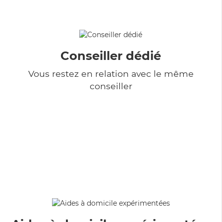
Conseiller dédié
Vous restez en relation avec le même
conseiller