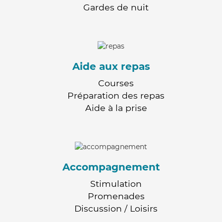
Gardes de nuit
Aide aux repas
Courses
Préparation des repas
Aide à la prise
Accompagnement
Stimulation
Promenades
Discussion / Loisirs