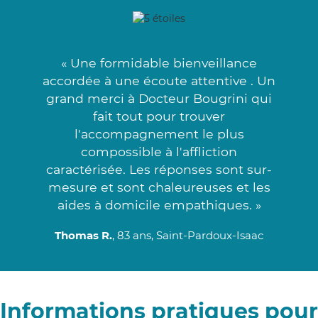
« Une formidable bienveillance
accordée à une écoute attentive . Un
grand merci à Docteur Bougrini qui
fait tout pour trouver
l'accompagnement le plus
compossible à l'affliction
caractérisée. Les réponses sont sur-
mesure et sont chaleureuses et les
aides à domicile empathiques. »
Thomas R.
, 83 ans, Saint-Pardoux-Isaac
Informations pratiques pour