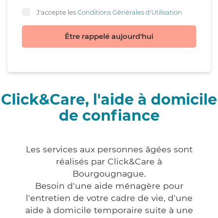
J'accepte les
Conditions Générales d'Utilisation
Être rappelé aujourd'hui
Click&Care, l'aide à domicile
de confiance
Les services aux personnes âgées sont
réalisés par Click&Care à
Bourgougnague.
Besoin d'une aide ménagère pour
l'entretien de votre cadre de vie, d'une
aide à domicile temporaire suite à une