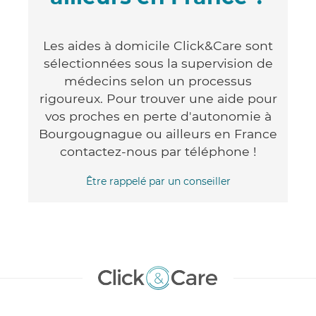
Les aides à domicile Click&Care sont
sélectionnées sous la supervision de
médecins selon un processus
rigoureux. Pour trouver une aide pour
vos proches en perte d'autonomie à
Bourgougnague ou ailleurs en France
contactez-nous par téléphone !
Être rappelé par un conseiller