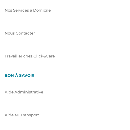
Nos Services à Domicile
Nous Contacter
Travailler chez Click&Care
BON À SAVOIR
Aide Administrative
Aide au Transport