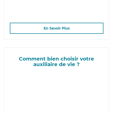
En Savoir Plus
Comment bien choisir votre
auxiliaire de vie ?