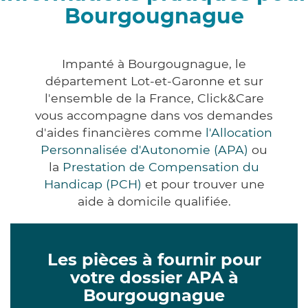
Bourgougnague
Impanté à Bourgougnague, le
département Lot-et-Garonne et sur
l'ensemble de la France, Click&Care
vous accompagne dans vos demandes
d'aides financières comme
l'Allocation
Personnalisée d'Autonomie (APA)
ou
la
Prestation de Compensation du
Handicap (PCH)
et pour trouver une
aide à domicile qualifiée.
Les pièces à fournir pour
votre dossier APA à
Bourgougnague