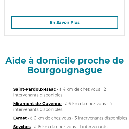
En Savoir Plus
Aide à domicile proche de
Bourgougnague
Saint-Pardoux-Isaac
• à 4 km de chez vous • 2
intervenants disponibles
Miramont-de-Guyenne
• à 6 km de chez vous • 4
intervenants disponibles
Eymet
• à 6 km de chez vous • 3 intervenants disponibles
Seyches
• à 15 km de chez vous • 1 intervenants