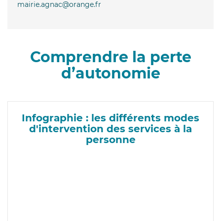
mairie.agnac@orange.fr
Comprendre la perte
d’autonomie
Infographie : les différents modes
d'intervention des services à la
personne