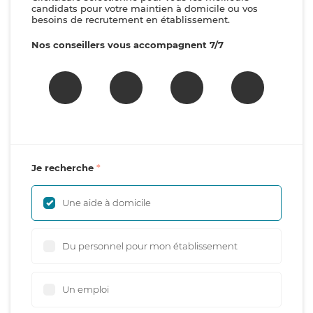
candidats pour votre maintien à domicile ou vos
besoins de recrutement en établissement.
Nos conseillers vous accompagnent 7/7
Je recherche
Une aide à domicile
Du personnel pour mon établissement
Un emploi