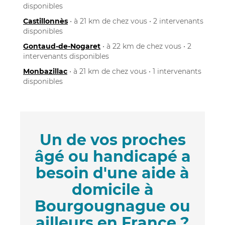
disponibles
Castillonnès
• à 21 km de chez vous • 2 intervenants
disponibles
Gontaud-de-Nogaret
• à 22 km de chez vous • 2
intervenants disponibles
Monbazillac
• à 21 km de chez vous • 1 intervenants
disponibles
Un de vos proches
âgé ou handicapé a
besoin d'une aide à
domicile à
Bourgougnague ou
ailleurs en France ?