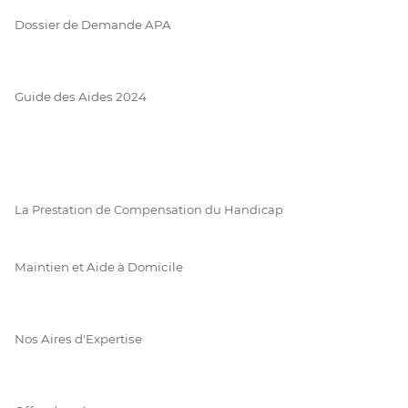
Dossier de Demande APA
Guide des Aides 2024
La Prestation de Compensation du Handicap
Maintien et Aide à Domicile
Nos Aires d'Expertise