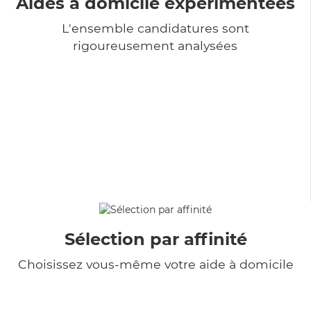
Aides à domicile expérimentées
L'ensemble candidatures sont
rigoureusement analysées
Sélection par affinité
Choisissez vous-même votre aide à domicile