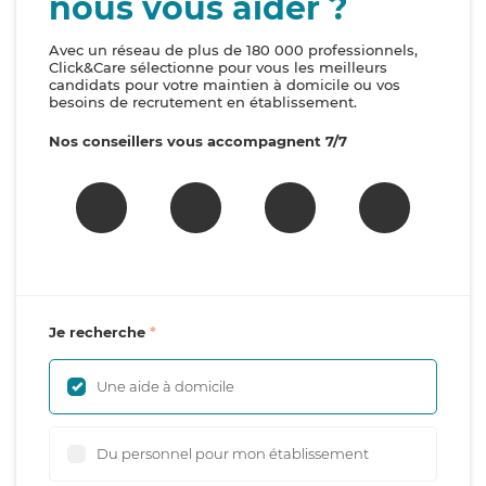
nous vous aider ?
Avec un réseau de plus de 180 000 professionnels,
Click&Care sélectionne pour vous les meilleurs
candidats pour votre maintien à domicile ou vos
besoins de recrutement en établissement.
Nos conseillers vous accompagnent 7/7
Je recherche
Une aide à domicile
Du personnel pour mon établissement