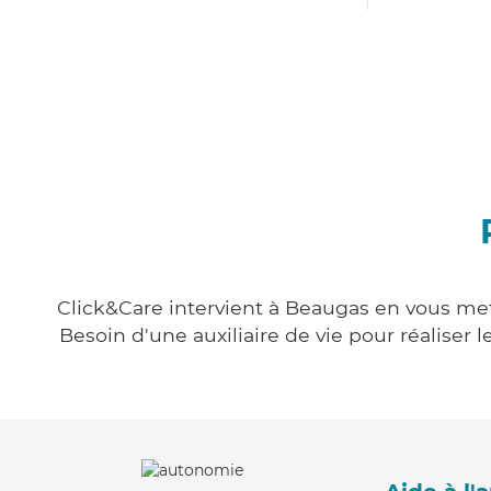
Click&Care intervient à Beaugas en vous mett
Besoin d'une auxiliaire de vie pour réalise