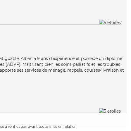
infatiguable, Alban a 9 ans d'expérience et possède un diplôme
s (ADVF). Maitrisant bien les soins palliatifs et les troubles
apporte ses services de ménage, rappels, courses/livraison et
e à vérification avant toute mise en relation