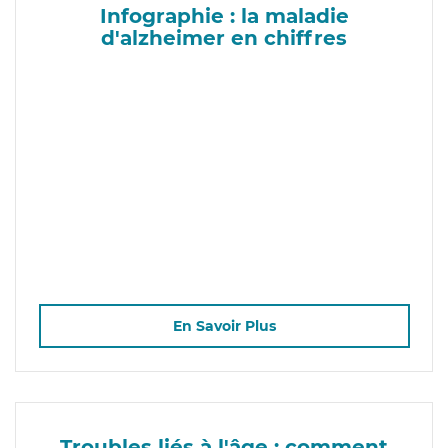
Infographie : la maladie
d'alzheimer en chiffres
En Savoir Plus
Troubles liés à l'âge : comment