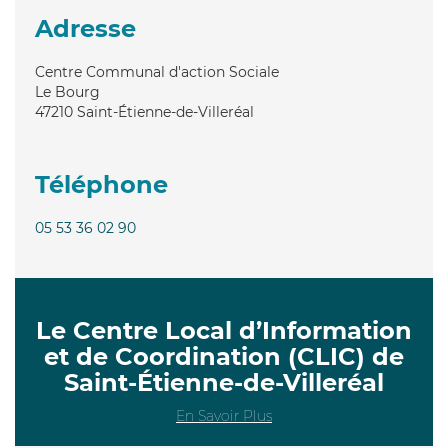
Adresse
Centre Communal d'action Sociale
Le Bourg
47210
Saint-Étienne-de-Villeréal
Téléphone
05 53 36 02 90
Le Centre Local d’Information
et de Coordination (CLIC) de
Saint-Étienne-de-Villeréal
En Savoir Plus