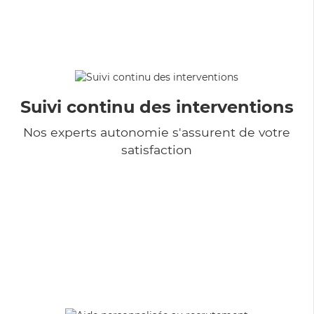
Suivi continu des interventions
Nos experts autonomie s'assurent de votre
satisfaction