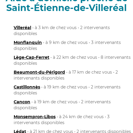
Saint-Étienne-de-Villeréal
Villeréal
• à 3 km de chez vous • 2 intervenants
disponibles
Monflanquin
• à 9 km de chez vous • 3 intervenants
disponibles
Lège-Cap-Ferret
• à 22 km de chez vous • 8 intervenants
disponibles
Beaumont-du-Périgord
• à 17 km de chez vous • 2
intervenants disponibles
Castillonnès
• à 19 km de chez vous • 2 intervenants
disponibles
Cancon
• à 19 km de chez vous • 2 intervenants
disponibles
Monsempron-Libos
• à 24 km de chez vous • 3
intervenants disponibles
Lédat
• à 21 km de chez vous • 2 intervenants disponibles