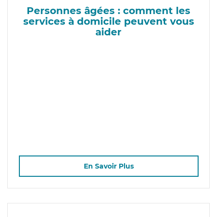
Personnes âgées : comment les
services à domicile peuvent vous
aider
En Savoir Plus