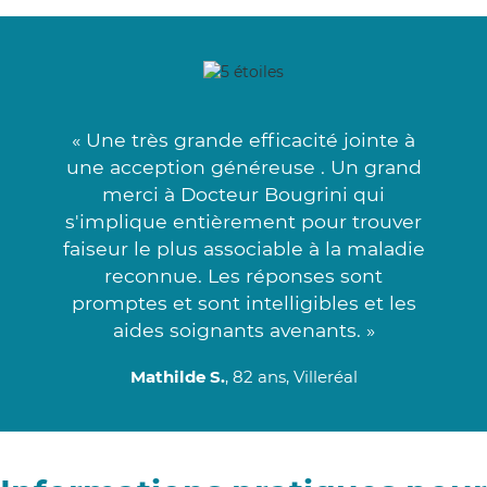
« Une très grande efficacité jointe à
une acception généreuse . Un grand
merci à Docteur Bougrini qui
s'implique entièrement pour trouver
faiseur le plus associable à la maladie
reconnue. Les réponses sont
promptes et sont intelligibles et les
aides soignants avenants. »
Mathilde S.
, 82 ans, Villeréal