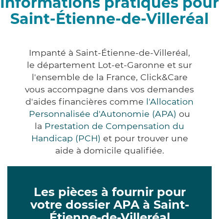
Informations pratiques pour
Saint-Étienne-de-Villeréal
Impanté à Saint-Étienne-de-Villeréal,
le département Lot-et-Garonne et sur
l'ensemble de la France, Click&Care
vous accompagne dans vos demandes
d'aides financières comme
l'Allocation
Personnalisée d'Autonomie (APA)
ou
la
Prestation de Compensation du
Handicap (PCH)
et pour trouver une
aide à domicile qualifiée.
Les pièces à fournir pour
votre dossier APA à Saint-
Étienne-de-Villeréal