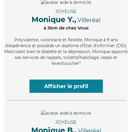
JOYEUSE
Monique Y.,
Villeréal
à 5km de chez Vous
Polyvalente
, volontaire et flexible, Monique a 9 ans
d'expérience et possède un diplôme d'Etat d'infirmier (DEI).
Maitrisant bien le diabète et la dépression, Monique apporte
ses services de rappels, toilette/habillage, repas et
lever/coucher*
Afficher le profil
JOYEUSE
Monique B.,
Villeréal