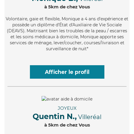
à 5km de chez Vous
Volontaire
, gaie et flexible, Monique a 4 ans d'expérience et
possède un diplôme d'État d'Auxiliaire de Vie Sociale
(DEAVS). Maitrisant bien les troubles de la peau / escarres
et les soins médicaux à domicile, Monique apporte ses
services de ménage, lever/coucher, courses/livraison et
surveillance de nuit*
Afficher le profil
JOYEUX
Quentin N.,
Villeréal
à 5km de chez Vous