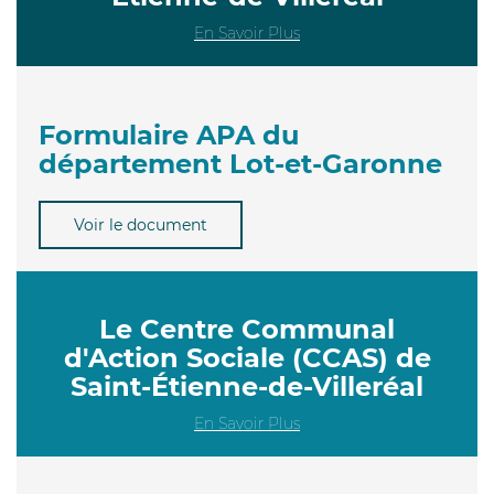
En Savoir Plus
Formulaire APA du
département Lot-et-Garonne
Voir le document
Le Centre Communal
d'Action Sociale (CCAS) de
Saint-Étienne-de-Villeréal
En Savoir Plus