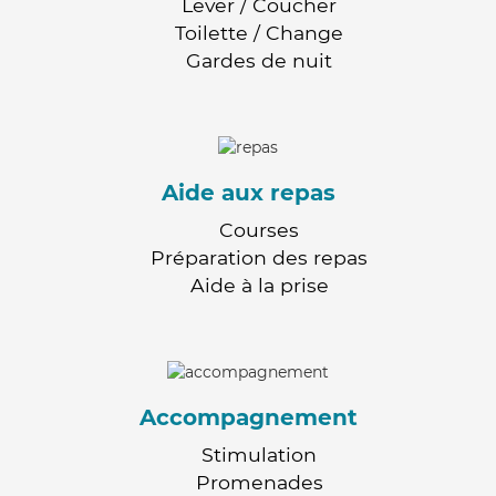
Lever / Coucher
Toilette / Change
Gardes de nuit
Aide aux repas
Courses
Préparation des repas
Aide à la prise
Accompagnement
Stimulation
Promenades