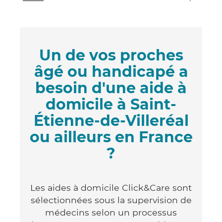
Un de vos proches
âgé ou handicapé a
besoin d'une aide à
domicile à Saint-
Étienne-de-Villeréal
ou ailleurs en France
?
Les aides à domicile Click&Care sont
sélectionnées sous la supervision de
médecins selon un processus