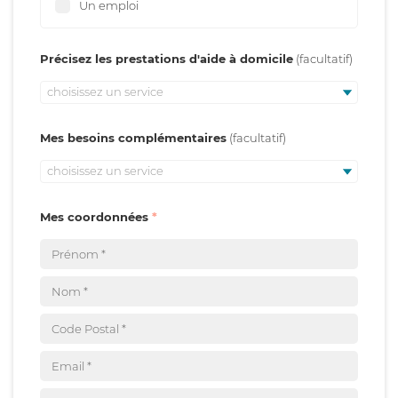
Un emploi
Précisez les prestations d'aide à domicile
choisissez un service
Mes besoins complémentaires
choisissez un service
Mes coordonnées