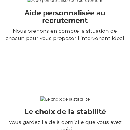
Aide personnalisée au
recrutement
Nous prenons en compte la situation de
chacun pour vous proposer l'intervenant idéal
Le choix de la stabilité
Vous gardez l'aide à domicile que vous avez
choisi