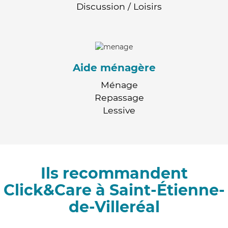
Discussion / Loisirs
Aide ménagère
Ménage
Repassage
Lessive
Ils recommandent
Click&Care à Saint-Étienne-
de-Villeréal