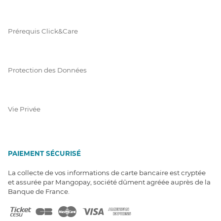
Prérequis Click&Care
Protection des Données
Vie Privée
PAIEMENT SÉCURISÉ
La collecte de vos informations de carte bancaire est cryptée
et assurée par Mangopay, société dûment agréée auprès de la
Banque de France.