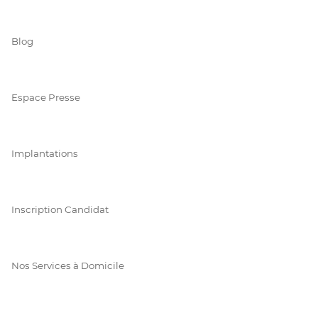
Blog
Espace Presse
Implantations
Inscription Candidat
Nos Services à Domicile