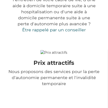
aide à domicile temporaire suite à une
hospitalisation ou d'une aide à
domicile permanente suite à une
perte d'autonomie plus avancée ?
Être rappelé par un conseiller
Prix attractifs
Nous proposons des services pour la perte
d'autonomie permanente et l'invalidité
temporaire