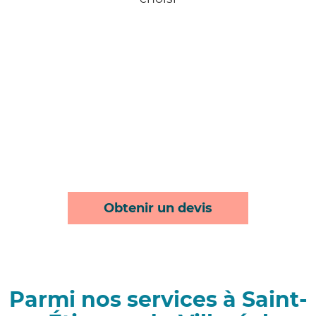
Obtenir un devis
Parmi nos services à Saint-