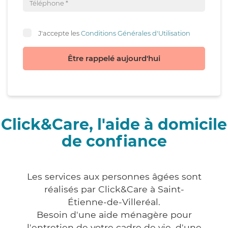
J'accepte les
Conditions Générales d'Utilisation
Être rappelé aujourd'hui
Click&Care, l'aide à domicile
de confiance
Les services aux personnes âgées sont
réalisés par Click&Care à Saint-
Étienne-de-Villeréal.
Besoin d'une aide ménagère pour
l'entretien de votre cadre de vie, d'une