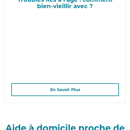
bien-vieillir avec ?
En Savoir Plus
Aide à domicile proche de