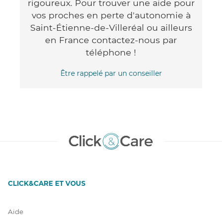
rigoureux. Pour trouver une aide pour
vos proches en perte d'autonomie à
Saint-Étienne-de-Villeréal ou ailleurs
en France contactez-nous par
téléphone !
Être rappelé par un conseiller
CLICK&CARE ET VOUS
Aide