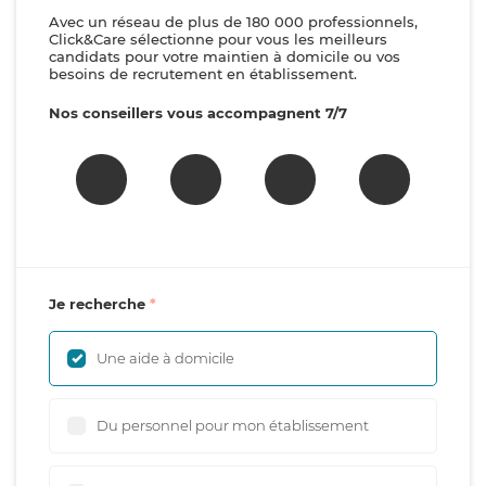
Avec un réseau de plus de 180 000 professionnels,
Click&Care sélectionne pour vous les meilleurs
candidats pour votre maintien à domicile ou vos
besoins de recrutement en établissement.
Nos conseillers vous accompagnent 7/7
Je recherche
Une aide à domicile
Du personnel pour mon établissement