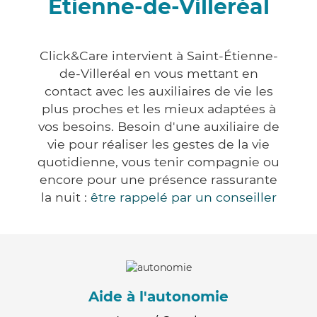
Étienne-de-Villeréal
Click&Care intervient à Saint-Étienne-
de-Villeréal en vous mettant en
contact avec les auxiliaires de vie les
plus proches et les mieux adaptées à
vos besoins. Besoin d'une auxiliaire de
vie pour réaliser les gestes de la vie
quotidienne, vous tenir compagnie ou
encore pour une présence rassurante
la nuit :
être rappelé par un conseiller
Aide à l'autonomie