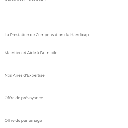
La Prestation de Compensation du Handicap
Maintien et Aide à Domicile
Nos Aires d'Expertise
Offre de prévoyance
Offre de parrainage