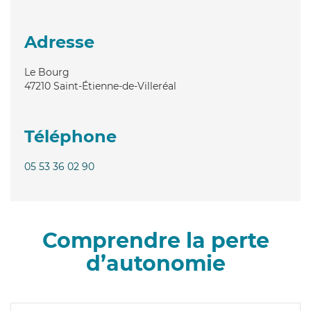
Adresse
Le Bourg
47210
Saint-Étienne-de-Villeréal
Téléphone
05 53 36 02 90
Comprendre la perte
d’autonomie