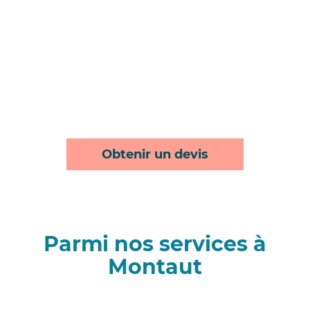
Obtenir un devis
Parmi nos services à
Montaut