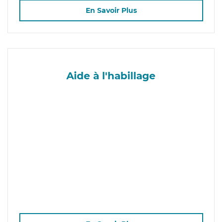
En Savoir Plus
Aide à l'habillage