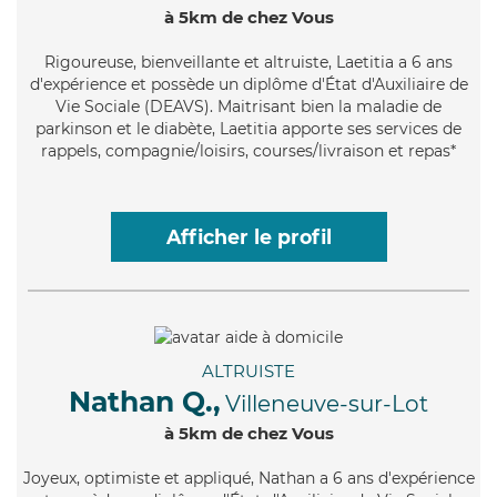
à 5km de chez Vous
Rigoureuse
, bienveillante et altruiste, Laetitia a 6 ans
d'expérience et possède un diplôme d'État d'Auxiliaire de
Vie Sociale (DEAVS). Maitrisant bien la maladie de
parkinson et le diabète, Laetitia apporte ses services de
rappels, compagnie/loisirs, courses/livraison et repas*
Afficher le profil
ALTRUISTE
Nathan Q.,
Villeneuve-sur-Lot
à 5km de chez Vous
Joyeux
, optimiste et appliqué, Nathan a 6 ans d'expérience