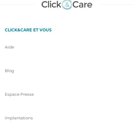
CLICK&CARE ET VOUS
Aide
Blog
Espace Presse
Implantations