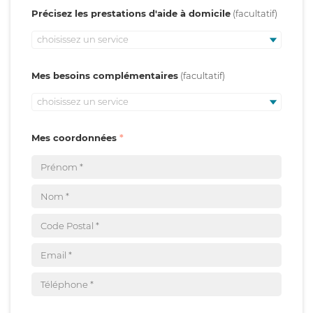
Précisez les prestations d'aide à domicile
choisissez un service
Mes besoins complémentaires
choisissez un service
Mes coordonnées