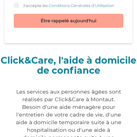
J'accepte les
Conditions Générales d'Utilisation
Être rappelé aujourd'hui
Click&Care, l'aide à domicile
de confiance
Les services aux personnes âgées sont
réalisés par Click&Care à Montaut.
Besoin d'une aide ménagère pour
l'entretien de votre cadre de vie, d'une
aide à domicile temporaire suite à une
hospitalisation ou d'une aide à