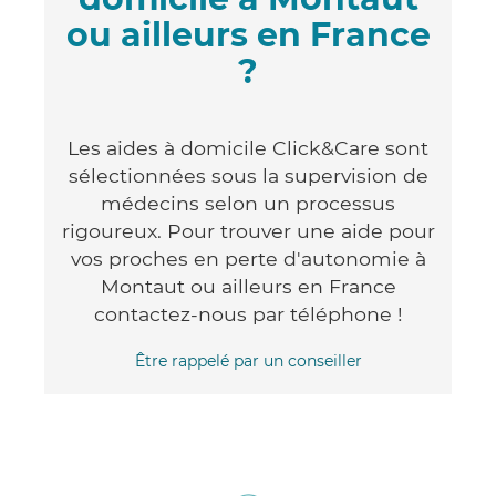
ou ailleurs en France
?
Les aides à domicile Click&Care sont
sélectionnées sous la supervision de
médecins selon un processus
rigoureux. Pour trouver une aide pour
vos proches en perte d'autonomie à
Montaut ou ailleurs en France
contactez-nous par téléphone !
Être rappelé par un conseiller