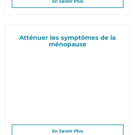
En Savoir Plus
Atténuer les symptômes de la
ménopause
En Savoir Plus