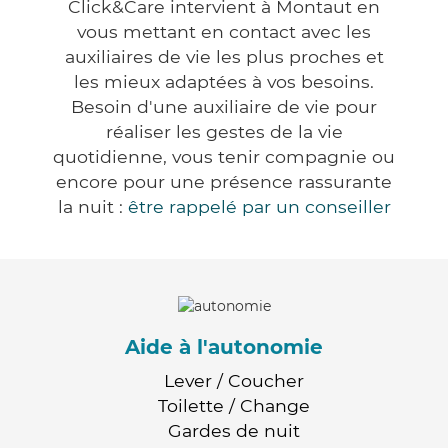
Click&Care intervient à Montaut en
vous mettant en contact avec les
auxiliaires de vie les plus proches et
les mieux adaptées à vos besoins.
Besoin d'une auxiliaire de vie pour
réaliser les gestes de la vie
quotidienne, vous tenir compagnie ou
encore pour une présence rassurante
la nuit :
être rappelé par un conseiller
Aide à l'autonomie
Lever / Coucher
Toilette / Change
Gardes de nuit