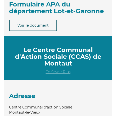
Formulaire APA du
département Lot-et-Garonne
Voir le document
Le Centre Communal
d'Action Sociale (CCAS) de
Montaut
En Savoir Plus
Adresse
Centre Communal d'action Sociale
Montaut-le-Vieux