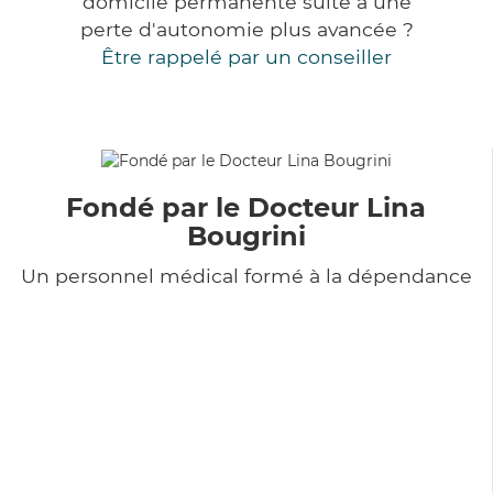
domicile permanente suite à une
perte d'autonomie plus avancée ?
Être rappelé par un conseiller
Fondé par le Docteur Lina
Bougrini
Un personnel médical formé à la dépendance