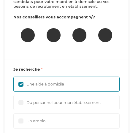
candidats pour votre maintien à domicile ou vos
besoins de recrutement en établissement.
Nos conseillers vous accompagnent 7/7
Je recherche
Une aide à domicile
Du personnel pour mon établissement
Un emploi