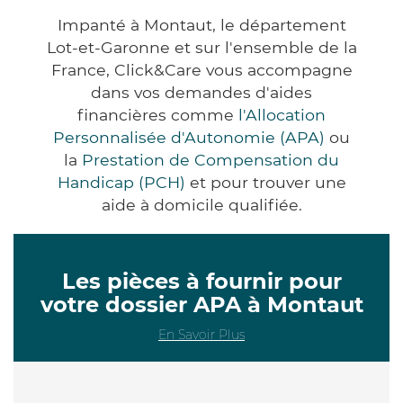
Impanté à Montaut, le département
Lot-et-Garonne et sur l'ensemble de la
France, Click&Care vous accompagne
dans vos demandes d'aides
financières comme
l'Allocation
Personnalisée d'Autonomie (APA)
ou
la
Prestation de Compensation du
Handicap (PCH)
et pour trouver une
aide à domicile qualifiée.
Les pièces à fournir pour
votre dossier APA à Montaut
En Savoir Plus