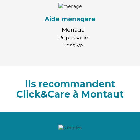
Aide ménagère
Ménage
Repassage
Lessive
Ils recommandent
Click&Care à Montaut