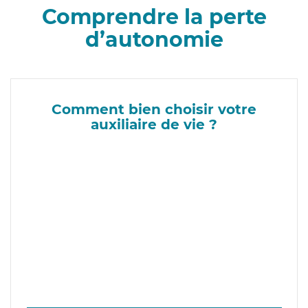
Comprendre la perte
d’autonomie
Comment bien choisir votre
auxiliaire de vie ?