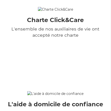
Charte Click&Care
L'ensemble de nos auxiliaires de vie ont
accepté notre charte
L'aide à domicile de confiance