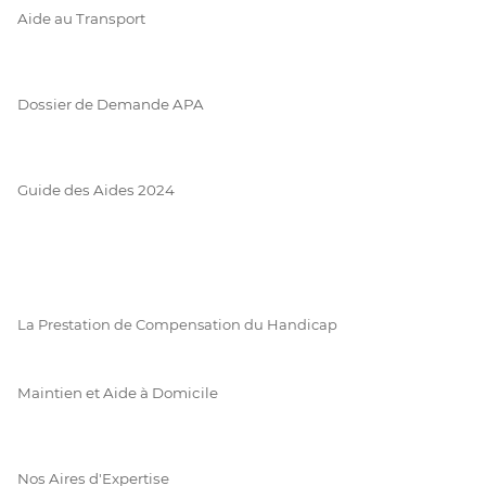
Aide au Transport
Dossier de Demande APA
Guide des Aides 2024
La Prestation de Compensation du Handicap
Maintien et Aide à Domicile
Nos Aires d'Expertise