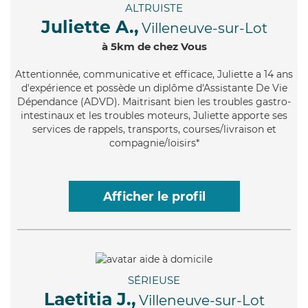
ALTRUISTE
Juliette A.,
Villeneuve-sur-Lot
à 5km de chez Vous
Attentionnée
, communicative et efficace, Juliette a 14 ans
d'expérience et possède un diplôme d'Assistante De Vie
Dépendance (ADVD). Maitrisant bien les troubles gastro-
intestinaux et les troubles moteurs, Juliette apporte ses
services de rappels, transports, courses/livraison et
compagnie/loisirs*
Afficher le profil
SÉRIEUSE
Laetitia J.,
Villeneuve-sur-Lot