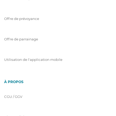
Offre de prévoyance
Offre de parrainage
Utilisation de l'application mobile
À PROPOS
CGU / GGV