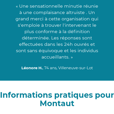
« Une sensationnelle minutie réunie
à une complaisance altruiste . Un
grand merci à cette organisation qui
s'emploie à trouver l'intervenant le
plus conforme à la définition
déterminée. Les réponses sont
effectuées dans les 24h ouvrés et
sont sans équivoque et les individus
accueillants. »
Léonore H.
, 74 ans, Villeneuve-sur-Lot
Informations pratiques pour
Montaut