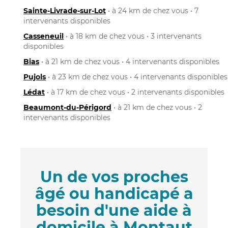
Sainte-Livrade-sur-Lot
• à 24 km de chez vous • 7
intervenants disponibles
Casseneuil
• à 18 km de chez vous • 3 intervenants
disponibles
Bias
• à 21 km de chez vous • 4 intervenants disponibles
Pujols
• à 23 km de chez vous • 4 intervenants disponibles
Lédat
• à 17 km de chez vous • 2 intervenants disponibles
Beaumont-du-Périgord
• à 21 km de chez vous • 2
intervenants disponibles
Un de vos proches
âgé ou handicapé a
besoin d'une aide à
domicile à Montaut