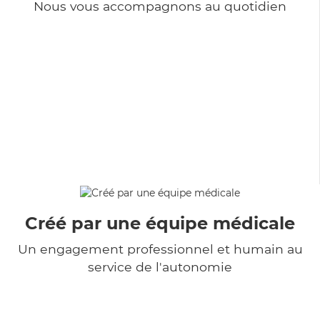
Nous vous accompagnons au quotidien
Créé par une équipe médicale
Un engagement professionnel et humain au
service de l'autonomie