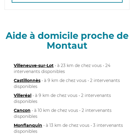
Aide à domicile proche de
Montaut
Villeneuve-sur-Lot
• à 23 km de chez vous • 24
intervenants disponibles
Castillonnès
• à 9 km de chez vous • 2 intervenants
disponibles
Villeréal
• à 9 km de chez vous • 2 intervenants
disponibles
Cancon
• à 10 km de chez vous • 2 intervenants
disponibles
Monflanquin
• à 13 km de chez vous • 3 intervenants
disponibles