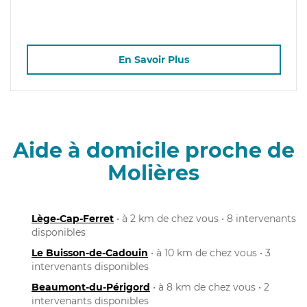
En Savoir Plus
Aide à domicile proche de
Molières
Lège-Cap-Ferret
• à 2 km de chez vous • 8 intervenants
disponibles
Le Buisson-de-Cadouin
• à 10 km de chez vous • 3
intervenants disponibles
Beaumont-du-Périgord
• à 8 km de chez vous • 2
intervenants disponibles