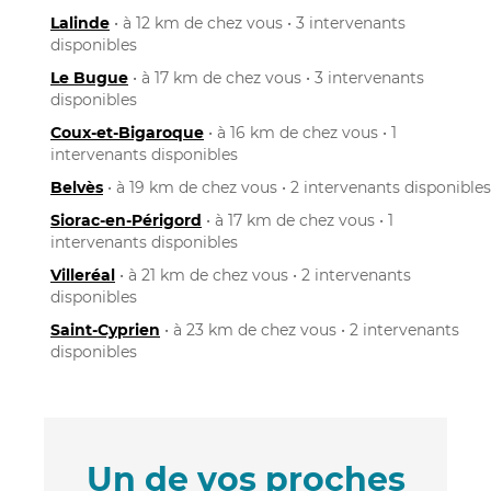
Lalinde
• à 12 km de chez vous • 3 intervenants
disponibles
Le Bugue
• à 17 km de chez vous • 3 intervenants
disponibles
Coux-et-Bigaroque
• à 16 km de chez vous • 1
intervenants disponibles
Belvès
• à 19 km de chez vous • 2 intervenants disponibles
Siorac-en-Périgord
• à 17 km de chez vous • 1
intervenants disponibles
Villeréal
• à 21 km de chez vous • 2 intervenants
disponibles
Saint-Cyprien
• à 23 km de chez vous • 2 intervenants
disponibles
Un de vos proches