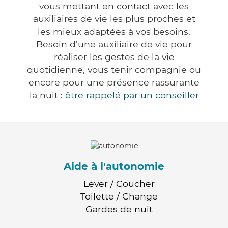
vous mettant en contact avec les
auxiliaires de vie les plus proches et
les mieux adaptées à vos besoins.
Besoin d'une auxiliaire de vie pour
réaliser les gestes de la vie
quotidienne, vous tenir compagnie ou
encore pour une présence rassurante
la nuit :
être rappelé par un conseiller
Aide à l'autonomie
Lever / Coucher
Toilette / Change
Gardes de nuit