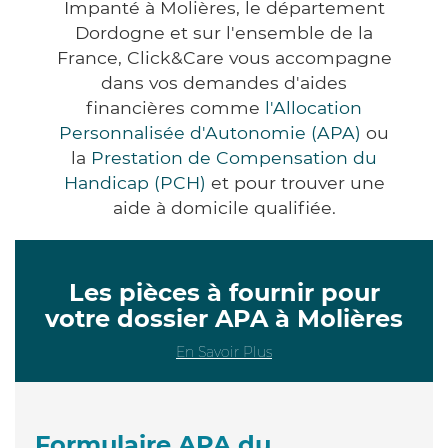
Impanté à Molières, le département
Dordogne et sur l'ensemble de la
France, Click&Care vous accompagne
dans vos demandes d'aides
financières comme
l'Allocation
Personnalisée d'Autonomie (APA)
ou
la
Prestation de Compensation du
Handicap (PCH)
et pour trouver une
aide à domicile qualifiée.
Les pièces à fournir pour
votre dossier APA à Molières
En Savoir Plus
Formulaire APA du