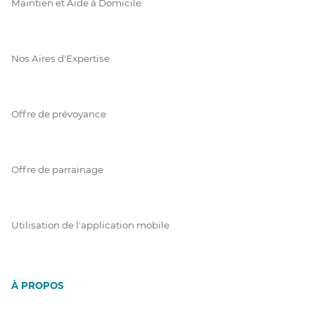
Maintien et Aide à Domicile
Nos Aires d'Expertise
Offre de prévoyance
Offre de parrainage
Utilisation de l'application mobile
À PROPOS