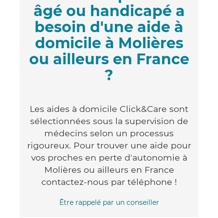
âgé ou handicapé a
besoin d'une aide à
domicile à Molières
ou ailleurs en France
?
Les aides à domicile Click&Care sont
sélectionnées sous la supervision de
médecins selon un processus
rigoureux. Pour trouver une aide pour
vos proches en perte d'autonomie à
Molières ou ailleurs en France
contactez-nous par téléphone !
Être rappelé par un conseiller