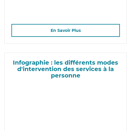
En Savoir Plus
Infographie : les différents modes
d'intervention des services à la
personne