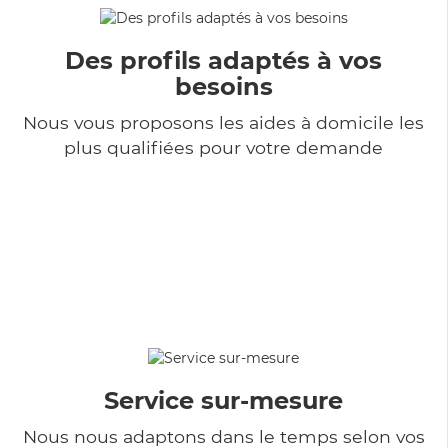
Des profils adaptés à vos
besoins
Nous vous proposons les aides à domicile les
plus qualifiées pour votre demande
Service sur-mesure
Nous nous adaptons dans le temps selon vos