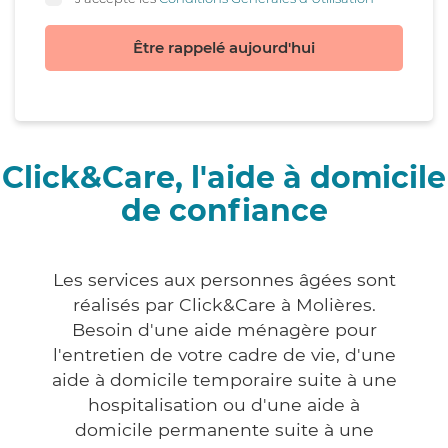
Être rappelé aujourd'hui
Click&Care, l'aide à domicile
de confiance
Les services aux personnes âgées sont
réalisés par Click&Care à Molières.
Besoin d'une aide ménagère pour
l'entretien de votre cadre de vie, d'une
aide à domicile temporaire suite à une
hospitalisation ou d'une aide à
domicile permanente suite à une