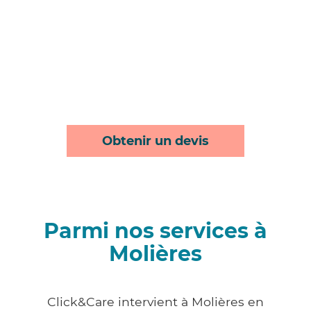
Obtenir un devis
Parmi nos services à
Molières
Click&Care intervient à Molières en