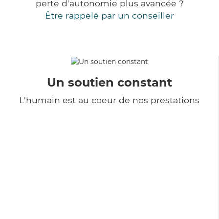
perte d'autonomie plus avancée ?
Être rappelé par un conseiller
Un soutien constant
L'humain est au coeur de nos prestations