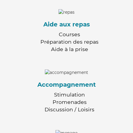
Aide aux repas
Courses
Préparation des repas
Aide à la prise
Accompagnement
Stimulation
Promenades
Discussion / Loisirs