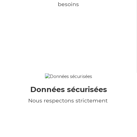
besoins
Données sécurisées
Nous respectons strictement