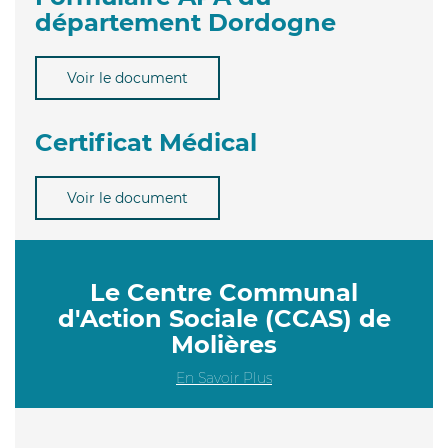
département Dordogne
Voir le document
Certificat Médical
Voir le document
Le Centre Communal
d'Action Sociale (CCAS) de
Molières
En Savoir Plus