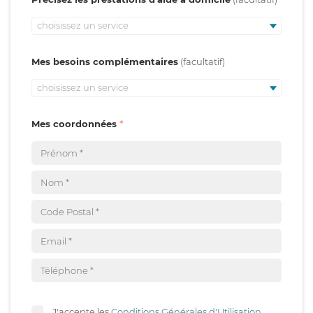
choisissez un service
Mes besoins complémentaires
choisissez un service
Mes coordonnées
J'accepte les
Conditions Générales d'Utilisation