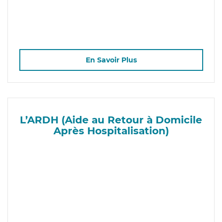
En Savoir Plus
L’ARDH (Aide au Retour à Domicile
Après Hospitalisation)