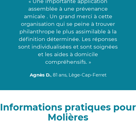
« Une importante application
assemblée à une prévenance
amicale . Un grand merci à cette
organisation qui se peine à trouver
philanthrope le plus assimilable à la
définition déterminée. Les réponses
sont individualisées et sont soignées
et les aides à domicile
compréhensifs. »
Agnès D.
, 81 ans, Lège-Cap-Ferret
Informations pratiques pour
Molières