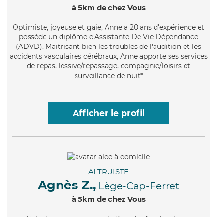
à 5km de chez Vous
Optimiste
, joyeuse et gaie, Anne a 20 ans d'expérience et
possède un diplôme d'Assistante De Vie Dépendance
(ADVD). Maitrisant bien les troubles de l'audition et les
accidents vasculaires cérébraux, Anne apporte ses services
de repas, lessive/repassage, compagnie/loisirs et
surveillance de nuit*
Afficher le profil
ALTRUISTE
Agnès Z.,
Lège-Cap-Ferret
à 5km de chez Vous