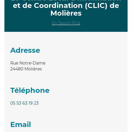
et de Coordination (CLIC) de
Molières
En Savoir Plus
Adresse
Rue Notre-Dame
24480
Molières
Téléphone
05 53 63 19 23
Email