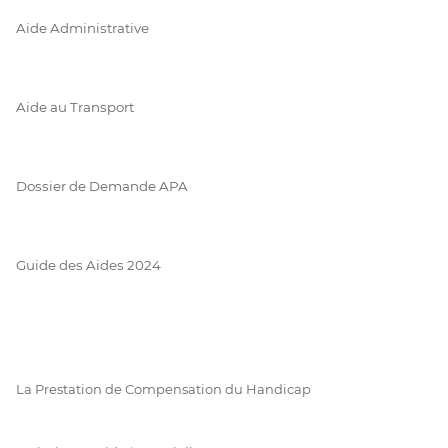
Aide Administrative
Aide au Transport
Dossier de Demande APA
Guide des Aides 2024
La Prestation de Compensation du Handicap