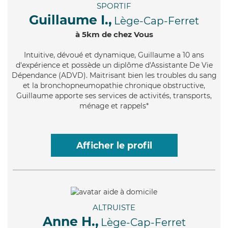
SPORTIF
Guillaume I.,
Lège-Cap-Ferret
à 5km de chez Vous
Intuitive
, dévoué et dynamique, Guillaume a 10 ans
d'expérience et possède un diplôme d'Assistante De Vie
Dépendance (ADVD). Maitrisant bien les troubles du sang
et la bronchopneumopathie chronique obstructive,
Guillaume apporte ses services de activités, transports,
ménage et rappels*
Afficher le profil
ALTRUISTE
Anne H.,
Lège-Cap-Ferret