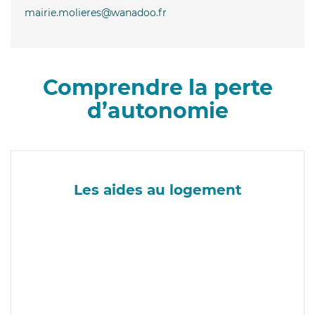
mairie.molieres@wanadoo.fr
Comprendre la perte
d’autonomie
Les aides au logement