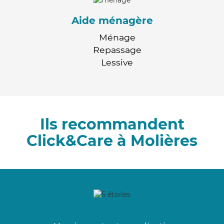
Aide ménagère
Ménage
Repassage
Lessive
Ils recommandent
Click&Care à Molières