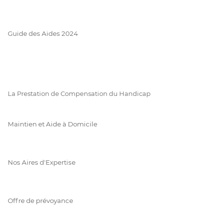
Guide des Aides 2024
La Prestation de Compensation du Handicap
Maintien et Aide à Domicile
Nos Aires d'Expertise
Offre de prévoyance