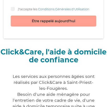
J'accepte les
Conditions Générales d'Utilisation
Être rappelé aujourd'hui
Click&Care, l'aide à domicile
de confiance
Les services aux personnes âgées sont
réalisés par Click&Care à Saint-Priest-
les-Fougères.
Besoin d'une aide ménagère pour
l'entretien de votre cadre de vie, d'une
aide à domicile temporaire suite à une