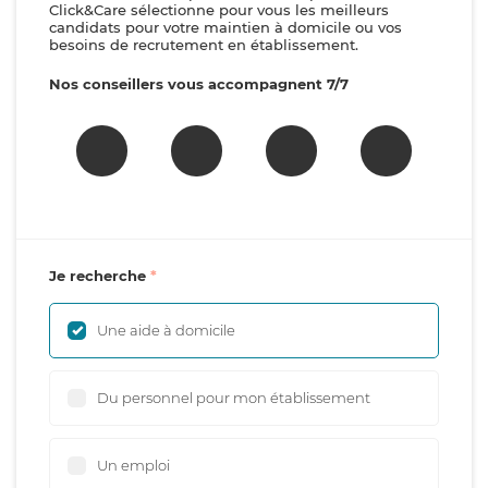
Click&Care sélectionne pour vous les meilleurs
candidats pour votre maintien à domicile ou vos
besoins de recrutement en établissement.
Nos conseillers vous accompagnent 7/7
Je recherche
Une aide à domicile
Du personnel pour mon établissement
Un emploi