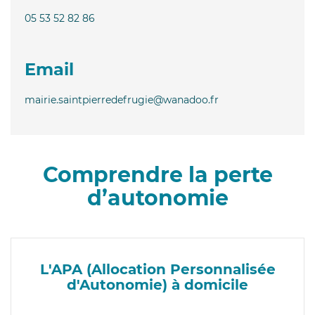
05 53 52 82 86
Email
mairie.saintpierredefrugie@wanadoo.fr
Comprendre la perte
d’autonomie
L'APA (Allocation Personnalisée
d'Autonomie) à domicile