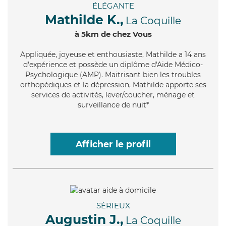
ÉLÉGANTE
Mathilde K.,
La Coquille
à 5km de chez Vous
Appliquée
, joyeuse et enthousiaste, Mathilde a 14 ans
d'expérience et possède un diplôme d'Aide Médico-
Psychologique (AMP). Maitrisant bien les troubles
orthopédiques et la dépression, Mathilde apporte ses
services de activités, lever/coucher, ménage et
surveillance de nuit*
Afficher le profil
SÉRIEUX
Augustin J.,
La Coquille