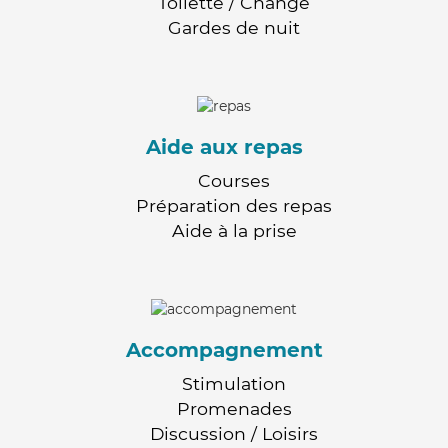
Toilette / Change
Gardes de nuit
Aide aux repas
Courses
Préparation des repas
Aide à la prise
Accompagnement
Stimulation
Promenades
Discussion / Loisirs