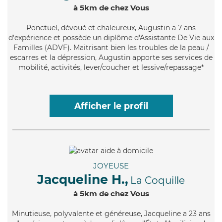
à 5km de chez Vous
Ponctuel
, dévoué et chaleureux, Augustin a 7 ans
d'expérience et possède un diplôme d'Assistante De Vie aux
Familles (ADVF). Maitrisant bien les troubles de la peau /
escarres et la dépression, Augustin apporte ses services de
mobilité, activités, lever/coucher et lessive/repassage*
Afficher le profil
JOYEUSE
Jacqueline H.,
La Coquille
à 5km de chez Vous
Minutieuse
, polyvalente et généreuse, Jacqueline a 23 ans