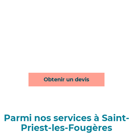
Obtenir un devis
Parmi nos services à Saint-
Priest-les-Fougères