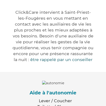
Click&Care intervient à Saint-Priest-
les-Fougères en vous mettant en
contact avec les auxiliaires de vie les
plus proches et les mieux adaptées à
vos besoins. Besoin d'une auxiliaire de
vie pour réaliser les gestes de la vie
quotidienne, vous tenir compagnie ou
encore pour une présence rassurante
la nuit :
être rappelé par un conseiller
Aide à l'autonomie
Lever / Coucher