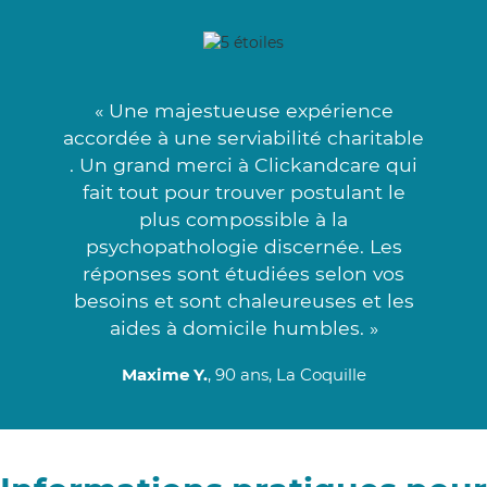
« Une majestueuse expérience
accordée à une serviabilité charitable
. Un grand merci à Clickandcare qui
fait tout pour trouver postulant le
plus compossible à la
psychopathologie discernée. Les
réponses sont étudiées selon vos
besoins et sont chaleureuses et les
aides à domicile humbles. »
Maxime Y.
, 90 ans, La Coquille