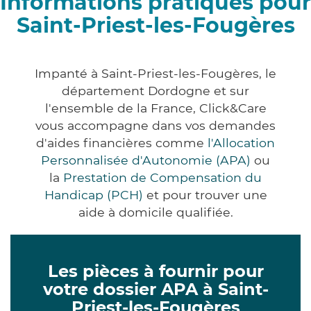
Informations pratiques pour
Saint-Priest-les-Fougères
Impanté à Saint-Priest-les-Fougères, le
département Dordogne et sur
l'ensemble de la France, Click&Care
vous accompagne dans vos demandes
d'aides financières comme
l'Allocation
Personnalisée d'Autonomie (APA)
ou
la
Prestation de Compensation du
Handicap (PCH)
et pour trouver une
aide à domicile qualifiée.
Les pièces à fournir pour
votre dossier APA à Saint-
Priest-les-Fougères