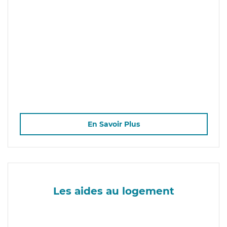
En Savoir Plus
Les aides au logement