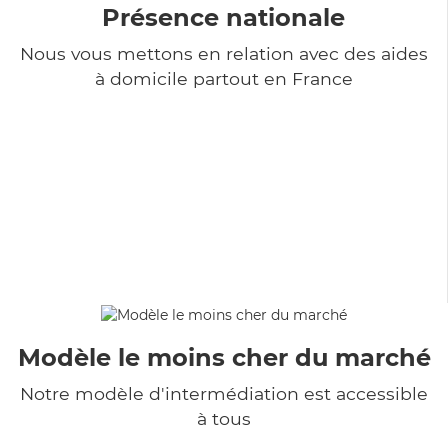
Présence nationale
Nous vous mettons en relation avec des aides
à domicile partout en France
Modèle le moins cher du marché
Notre modèle d'intermédiation est accessible
à tous