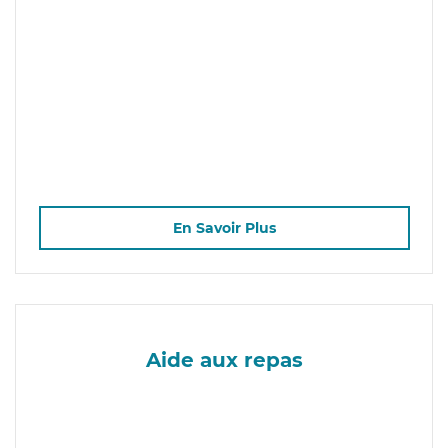
En Savoir Plus
Aide aux repas