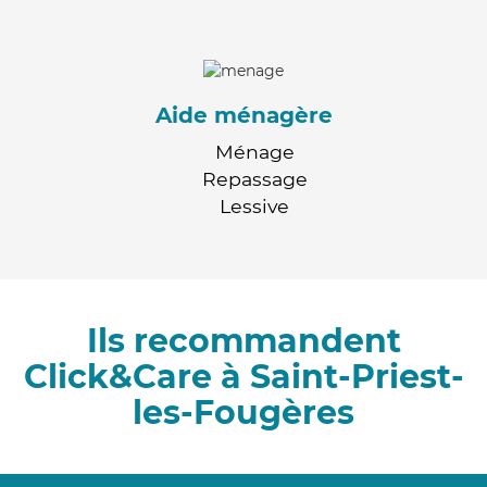
Aide ménagère
Ménage
Repassage
Lessive
Ils recommandent
Click&Care à Saint-Priest-
les-Fougères