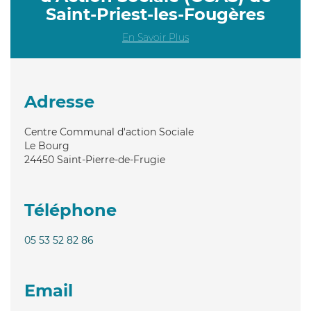
Saint-Priest-les-Fougères
En Savoir Plus
Adresse
Centre Communal d'action Sociale
Le Bourg
24450
Saint-Pierre-de-Frugie
Téléphone
05 53 52 82 86
Email