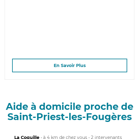
En Savoir Plus
Aide à domicile proche de
Saint-Priest-les-Fougères
La Coquille
• à 4 km de chez vous • 2 intervenants