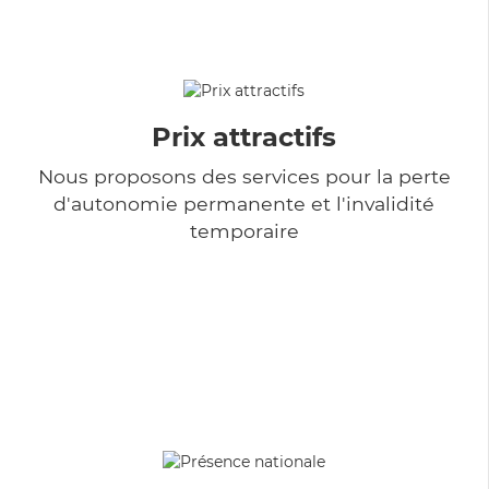
Prix attractifs
Nous proposons des services pour la perte
d'autonomie permanente et l'invalidité
temporaire