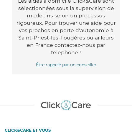
Les aides à domicile Click&Care sont
sélectionnées sous la supervision de
médecins selon un processus
rigoureux. Pour trouver une aide pour
vos proches en perte d'autonomie à
Saint-Priest-les-Fougères ou ailleurs
en France contactez-nous par
téléphone !
Être rappelé par un conseiller
CLICK&CARE ET VOUS