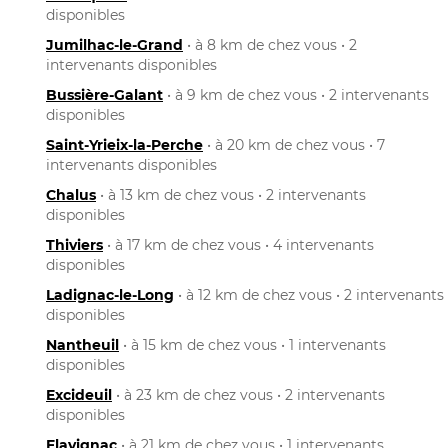
disponibles
Jumilhac-le-Grand
• à 8 km de chez vous • 2
intervenants disponibles
Bussière-Galant
• à 9 km de chez vous • 2 intervenants
disponibles
Saint-Yrieix-la-Perche
• à 20 km de chez vous • 7
intervenants disponibles
Chalus
• à 13 km de chez vous • 2 intervenants
disponibles
Thiviers
• à 17 km de chez vous • 4 intervenants
disponibles
Ladignac-le-Long
• à 12 km de chez vous • 2 intervenants
disponibles
Nantheuil
• à 15 km de chez vous • 1 intervenants
disponibles
Excideuil
• à 23 km de chez vous • 2 intervenants
disponibles
Flavignac
• à 21 km de chez vous • 1 intervenants