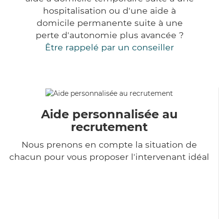
hospitalisation ou d'une aide à
domicile permanente suite à une
perte d'autonomie plus avancée ?
Être rappelé par un conseiller
Aide personnalisée au
recrutement
Nous prenons en compte la situation de
chacun pour vous proposer l'intervenant idéal