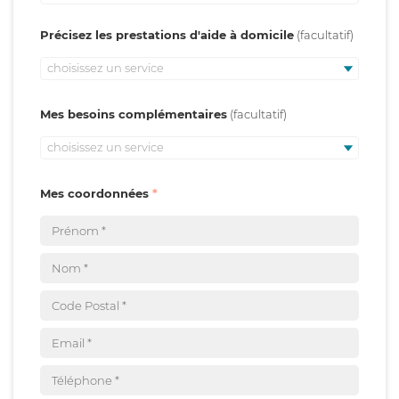
Précisez les prestations d'aide à domicile
choisissez un service
Mes besoins complémentaires
choisissez un service
Mes coordonnées