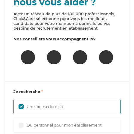
nous vous aider ?
Avec un réseau de plus de 180 000 professionnels,
Click&Care sélectionne pour vous les meilleurs
candidats pour votre maintien à domicile ou vos
besoins de recrutement en établissement.
Nos conseillers vous accompagnent 7/7
Je recherche
Une aide à domicile
Du personnel pour mon établissement