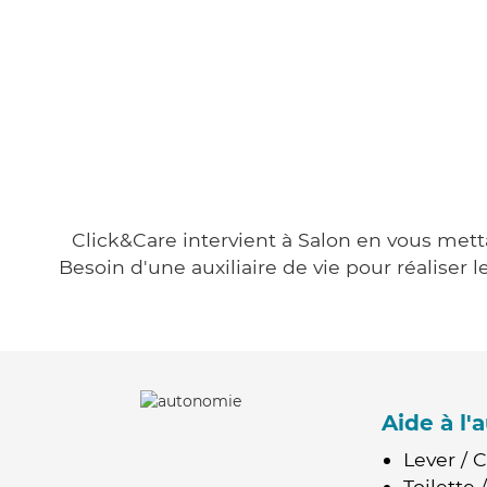
Click&Care intervient à Salon en vous metta
Besoin d'une auxiliaire de vie pour réalise
Aide à l
Lever / 
Toilette