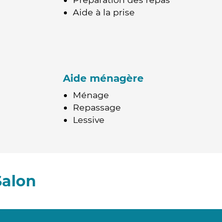
Aide à la prise
Aide ménagère
Ménage
Repassage
Lessive
Salon