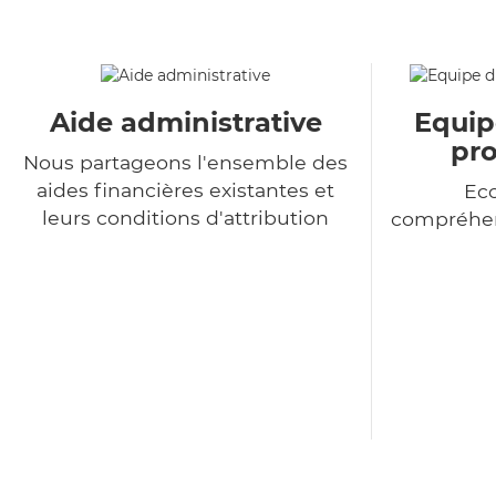
Aide administrative
Equip
pro
Nous partageons l'ensemble des
aides financières existantes et
Eco
leurs conditions d'attribution
compréhen