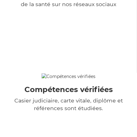
de la santé sur nos réseaux sociaux
Compétences vérifiées
Casier judiciaire, carte vitale, diplôme et
références sont étudiées.