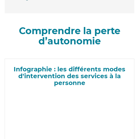
Comprendre la perte
d’autonomie
Infographie : les différents modes
d'intervention des services à la
personne