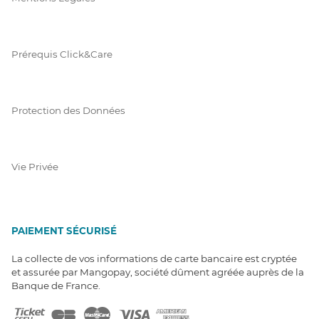
Prérequis Click&Care
Protection des Données
Vie Privée
PAIEMENT SÉCURISÉ
La collecte de vos informations de carte bancaire est cryptée
et assurée par Mangopay, société dûment agréée auprès de la
Banque de France.