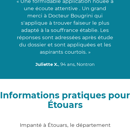
« Une formidable application nouée à
une écoute attentive . Un grand
merci à Docteur Bougrini qui
s'applique à trouver faiseur le plus
adapté à la souffrance établie. Les
réponses sont adressées après étude
du dossier et sont appliquées et les
aspirants courtois. »
Juliette X.
, 94 ans, Nontron
Informations pratiques pour
Étouars
Impanté à Étouars, le département