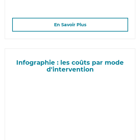
En Savoir Plus
Infographie : les coûts par mode
d'intervention