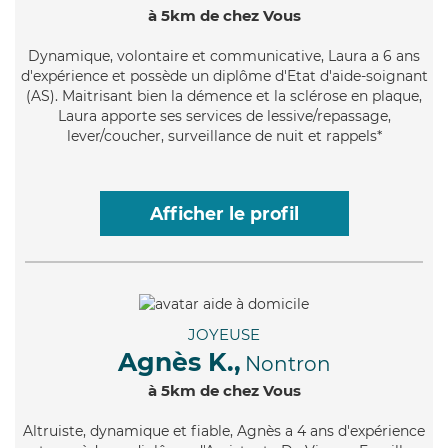
à 5km de chez Vous
Dynamique
, volontaire et communicative, Laura a 6 ans
d'expérience et possède un diplôme d'Etat d'aide-soignant
(AS). Maitrisant bien la démence et la sclérose en plaque,
Laura apporte ses services de lessive/repassage,
lever/coucher, surveillance de nuit et rappels*
Afficher le profil
JOYEUSE
Agnès K.,
Nontron
à 5km de chez Vous
Altruiste
, dynamique et fiable, Agnès a 4 ans d'expérience