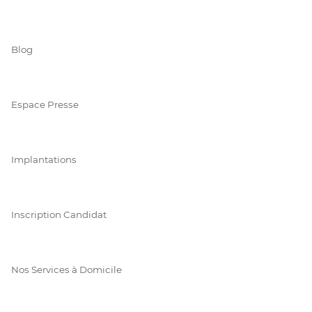
Blog
Espace Presse
Implantations
Inscription Candidat
Nos Services à Domicile