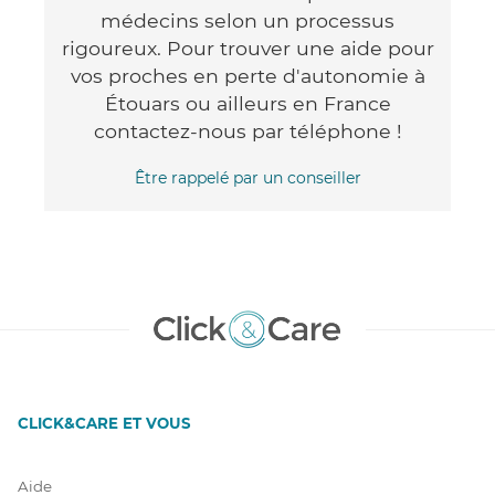
médecins selon un processus
rigoureux. Pour trouver une aide pour
vos proches en perte d'autonomie à
Étouars ou ailleurs en France
contactez-nous par téléphone !
Être rappelé par un conseiller
CLICK&CARE ET VOUS
Aide