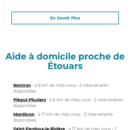
En Savoir Plus
Aide à domicile proche de
Étouars
Nontron
• à 8 km de chez vous • 4 intervenants
disponibles
Piégut-Pluviers
• à 6 km de chez vous • 2 intervenants
disponibles
Montbron
• à 17 km de chez vous • 3 intervenants
disponibles
Saint-Pardoux-la-Rivière
• à 17 km de chez vous • 2