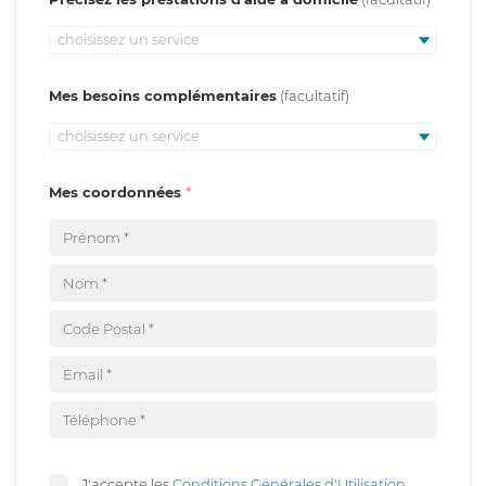
choisissez un service
Mes besoins complémentaires
choisissez un service
Mes coordonnées
J'accepte les
Conditions Générales d'Utilisation