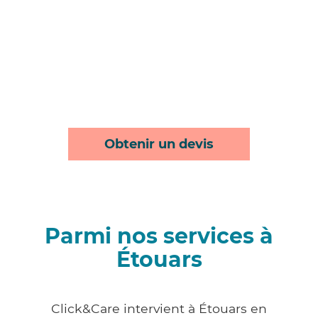
Obtenir un devis
Parmi nos services à
Étouars
Click&Care intervient à Étouars en