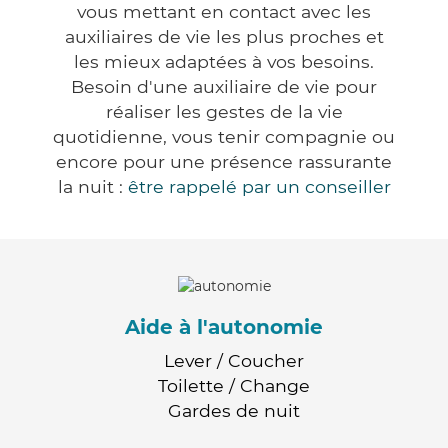
vous mettant en contact avec les
auxiliaires de vie les plus proches et
les mieux adaptées à vos besoins.
Besoin d'une auxiliaire de vie pour
réaliser les gestes de la vie
quotidienne, vous tenir compagnie ou
encore pour une présence rassurante
la nuit :
être rappelé par un conseiller
Aide à l'autonomie
Lever / Coucher
Toilette / Change
Gardes de nuit