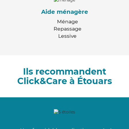
Aide ménagère
Ménage
Repassage
Lessive
Ils recommandent
Click&Care à Étouars