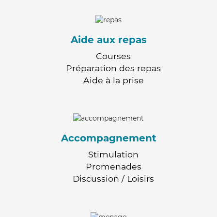
Aide aux repas
Courses
Préparation des repas
Aide à la prise
Accompagnement
Stimulation
Promenades
Discussion / Loisirs