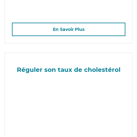
En Savoir Plus
Réguler son taux de cholestérol