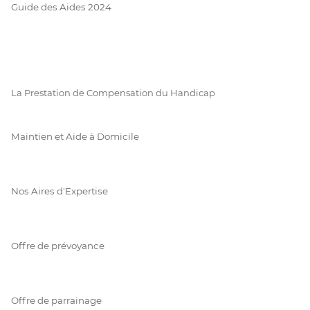
Guide des Aides 2024
La Prestation de Compensation du Handicap
Maintien et Aide à Domicile
Nos Aires d'Expertise
Offre de prévoyance
Offre de parrainage