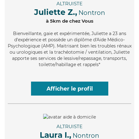
ALTRUISTE
Juliette Z.,
Nontron
à 5km de chez Vous
Bienveillante
, gaie et expérimentée, Juliette a 23 ans
d'expérience et possède un diplôme d'Aide Médico-
Psychologique (AMP). Maitrisant bien les troubles rénaux
ou urologiques et la trachéotomie / ventilation, Juliette
apporte ses services de lessive/repassage, transports,
toilette/habillage et rappels*
Afficher le profil
ALTRUISTE
Laura I.,
Nontron