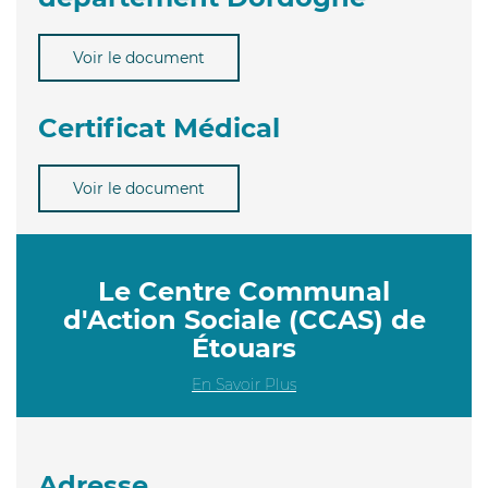
Voir le document
Certificat Médical
Voir le document
Le Centre Communal
d'Action Sociale (CCAS) de
Étouars
En Savoir Plus
Adresse