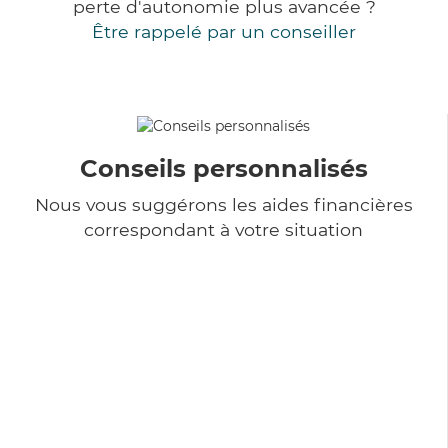
perte d'autonomie plus avancée ?
Être rappelé par un conseiller
Conseils personnalisés
Nous vous suggérons les aides financières
correspondant à votre situation