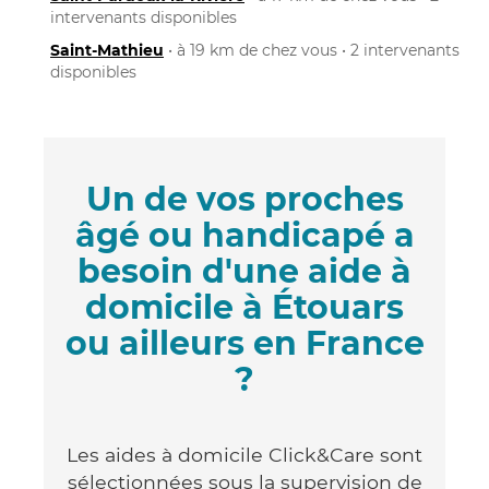
intervenants disponibles
Saint-Mathieu
• à 19 km de chez vous • 2 intervenants
disponibles
Un de vos proches
âgé ou handicapé a
besoin d'une aide à
domicile à Étouars
ou ailleurs en France
?
Les aides à domicile Click&Care sont
sélectionnées sous la supervision de