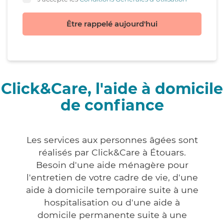
Être rappelé aujourd'hui
Click&Care, l'aide à domicile
de confiance
Les services aux personnes âgées sont
réalisés par Click&Care à Étouars.
Besoin d'une aide ménagère pour
l'entretien de votre cadre de vie, d'une
aide à domicile temporaire suite à une
hospitalisation ou d'une aide à
domicile permanente suite à une