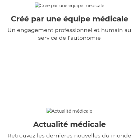
Créé par une équipe médicale
Un engagement professionnel et humain au
service de l'autonomie
Actualité médicale
Retrouvez les dernières nouvelles du monde