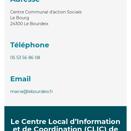
Centre Communal d'action Sociale
Le Bourg
24300
Le Bourdeix
Téléphone
05 53 56 86 08
Email
mairie@lebourdeix.fr
Le Centre Local d’Information
et de Coordination (CLIC) de