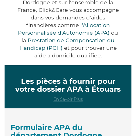
Dordogne et sur l'ensemble de la
France, Click&Care vous accompagne
dans vos demandes d'aides
financières comme
l'Allocation
Personnalisée d'Autonomie (APA)
ou
la
Prestation de Compensation du
Handicap (PCH)
et pour trouver une
aide à domicile qualifiée.
Les pièces à fournir pour
votre dossier APA à Étouars
En Savoir Plus
Formulaire APA du
département Dordogne