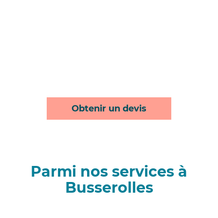
Obtenir un devis
Parmi nos services à
Busserolles