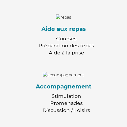
Aide aux repas
Courses
Préparation des repas
Aide à la prise
Accompagnement
Stimulation
Promenades
Discussion / Loisirs