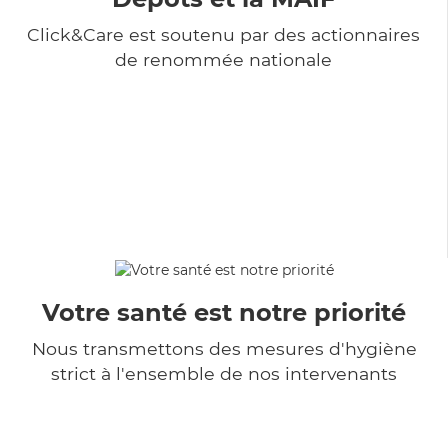
Click&Care est soutenu par des actionnaires
de renommée nationale
Votre santé est notre priorité
Nous transmettons des mesures d'hygiène
strict à l'ensemble de nos intervenants