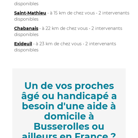
disponibles
Saint-Mathieu
• à 15 km de chez vous • 2 intervenants
disponibles
Chabanais
• à 22 km de chez vous • 2 intervenants
disponibles
Exideuil
• à 23 km de chez vous • 2 intervenants
disponibles
Un de vos proches
âgé ou handicapé a
besoin d'une aide à
domicile à
Busserolles ou
ailleurs en France ?