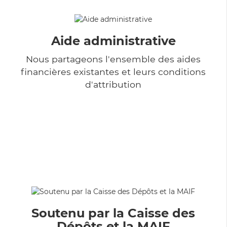
Aide administrative
Nous partageons l'ensemble des aides
financières existantes et leurs conditions
d'attribution
Soutenu par la Caisse des
Dépôts et la MAIF