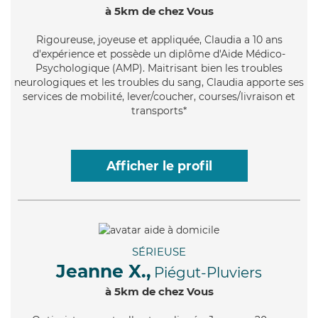
à 5km de chez Vous
Rigoureuse
, joyeuse et appliquée, Claudia a 10 ans
d'expérience et possède un diplôme d'Aide Médico-
Psychologique (AMP). Maitrisant bien les troubles
neurologiques et les troubles du sang, Claudia apporte ses
services de mobilité, lever/coucher, courses/livraison et
transports*
Afficher le profil
SÉRIEUSE
Jeanne X.,
Piégut-Pluviers
à 5km de chez Vous