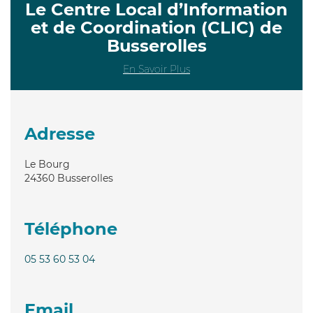
Le Centre Local d’Information
et de Coordination (CLIC) de
Busserolles
En Savoir Plus
Adresse
Le Bourg
24360
Busserolles
Téléphone
05 53 60 53 04
Email