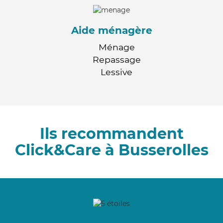
Aide ménagère
Ménage
Repassage
Lessive
Ils recommandent
Click&Care à Busserolles