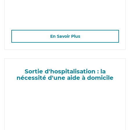
En Savoir Plus
Sortie d'hospitalisation : la
nécessité d'une aide à domicile