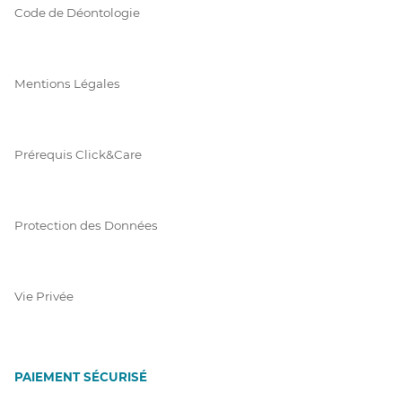
Code de Déontologie
Mentions Légales
Prérequis Click&Care
Protection des Données
Vie Privée
PAIEMENT SÉCURISÉ