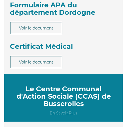
Formulaire APA du
département Dordogne
Voir le document
Certificat Médical
Voir le document
Le Centre Communal
d'Action Sociale (CCAS) de
Busserolles
En Savoir Plus