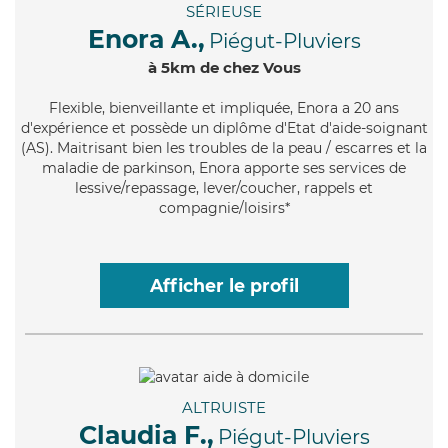
SÉRIEUSE
Enora A.,
Piégut-Pluviers
à 5km de chez Vous
Flexible
, bienveillante et impliquée, Enora a 20 ans
d'expérience et possède un diplôme d'Etat d'aide-soignant
(AS). Maitrisant bien les troubles de la peau / escarres et la
maladie de parkinson, Enora apporte ses services de
lessive/repassage, lever/coucher, rappels et
compagnie/loisirs*
Afficher le profil
ALTRUISTE
Claudia F.,
Piégut-Pluviers