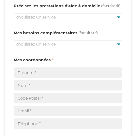
Précisez les prestations d'aide à domicile
choisissez un service
Mes besoins complémentaires
choisissez un service
Mes coordonnées