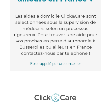
Les aides à domicile Click&Care sont
sélectionnées sous la supervision de
médecins selon un processus
rigoureux. Pour trouver une aide pour
vos proches en perte d'autonomie à
Busserolles ou ailleurs en France
contactez-nous par téléphone !
Être rappelé par un conseiller