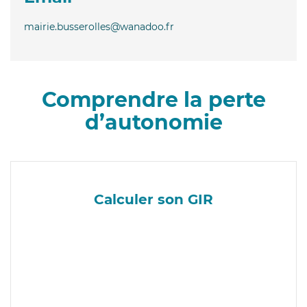
mairie.busserolles@wanadoo.fr
Comprendre la perte
d’autonomie
Calculer son GIR