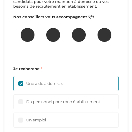
candidats pour votre maintien à domicile ou vos
besoins de recrutement en établissement.
Nos conseillers vous accompagnent 7/7
Je recherche
Une aide à domicile
Du personnel pour mon établissement
Un emploi