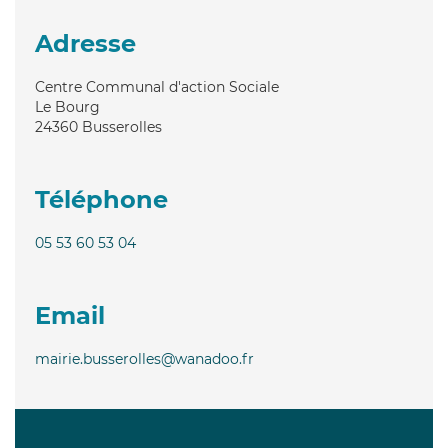
Adresse
Centre Communal d'action Sociale
Le Bourg
24360
Busserolles
Téléphone
05 53 60 53 04
Email
mairie.busserolles@wanadoo.fr