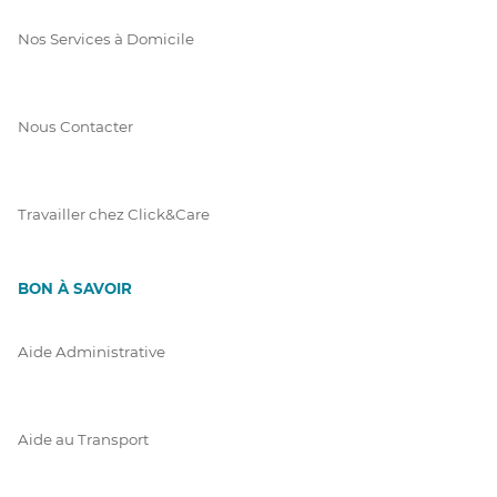
Nos Services à Domicile
Nous Contacter
Travailler chez Click&Care
BON À SAVOIR
Aide Administrative
Aide au Transport