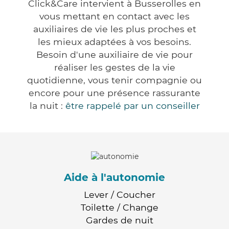
Click&Care intervient à Busserolles en
vous mettant en contact avec les
auxiliaires de vie les plus proches et
les mieux adaptées à vos besoins.
Besoin d'une auxiliaire de vie pour
réaliser les gestes de la vie
quotidienne, vous tenir compagnie ou
encore pour une présence rassurante
la nuit :
être rappelé par un conseiller
Aide à l'autonomie
Lever / Coucher
Toilette / Change
Gardes de nuit