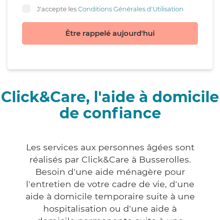
J'accepte les
Conditions Générales d'Utilisation
Être rappelé aujourd'hui
Click&Care, l'aide à domicile
de confiance
Les services aux personnes âgées sont
réalisés par Click&Care à Busserolles.
Besoin d'une aide ménagère pour
l'entretien de votre cadre de vie, d'une
aide à domicile temporaire suite à une
hospitalisation ou d'une aide à