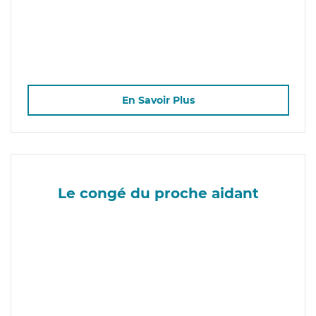
En Savoir Plus
Le congé du proche aidant