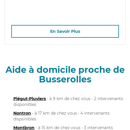
En Savoir Plus
Aide à domicile proche de
Busserolles
Piégut-Pluviers
• à 9 km de chez vous • 2 intervenants
disponibles
Nontron
• à 17 km de chez vous • 4 intervenants
disponibles
Montbron
• à 15 km de chez vous • 3 intervenants