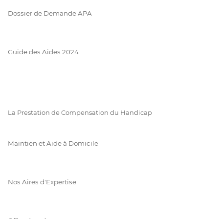
Dossier de Demande APA
Guide des Aides 2024
La Prestation de Compensation du Handicap
Maintien et Aide à Domicile
Nos Aires d'Expertise