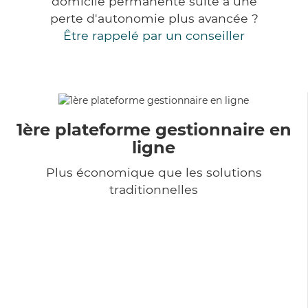
domicile permanente suite à une
perte d'autonomie plus avancée ?
Être rappelé par un conseiller
1ère plateforme gestionnaire en
ligne
Plus économique que les solutions
traditionnelles