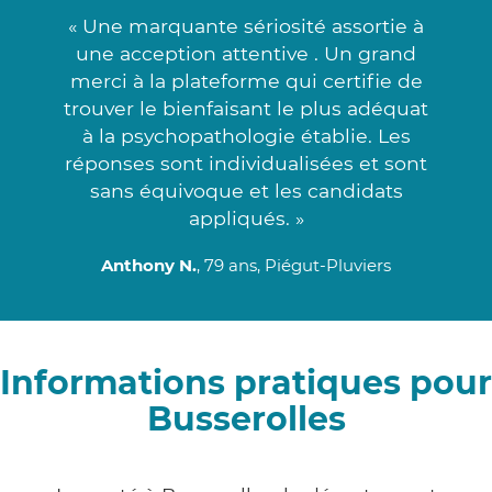
« Une marquante sériosité assortie à
une acception attentive . Un grand
merci à la plateforme qui certifie de
trouver le bienfaisant le plus adéquat
à la psychopathologie établie. Les
réponses sont individualisées et sont
sans équivoque et les candidats
appliqués. »
Anthony N.
, 79 ans, Piégut-Pluviers
Informations pratiques pour
Busserolles