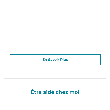
En Savoir Plus
Être aidé chez moi