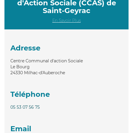
d'Action Sociale (CCAS) de
Saint-Geyrac
En Savoir Plus
Adresse
Centre Communal d'action Sociale
Le Bourg
24330
Milhac-d'Auberoche
Téléphone
05 53 07 56 75
Email