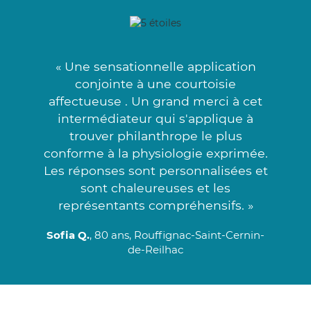
« Une sensationnelle application
conjointe à une courtoisie
affectueuse . Un grand merci à cet
intermédiateur qui s'applique à
trouver philanthrope le plus
conforme à la physiologie exprimée.
Les réponses sont personnalisées et
sont chaleureuses et les
représentants compréhensifs. »
Sofia Q.
, 80 ans, Rouffignac-Saint-Cernin-
de-Reilhac