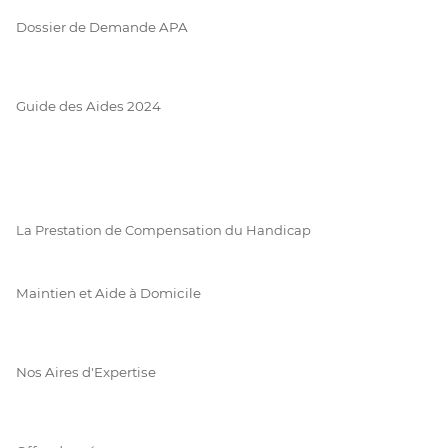
Dossier de Demande APA
Guide des Aides 2024
La Prestation de Compensation du Handicap
Maintien et Aide à Domicile
Nos Aires d'Expertise