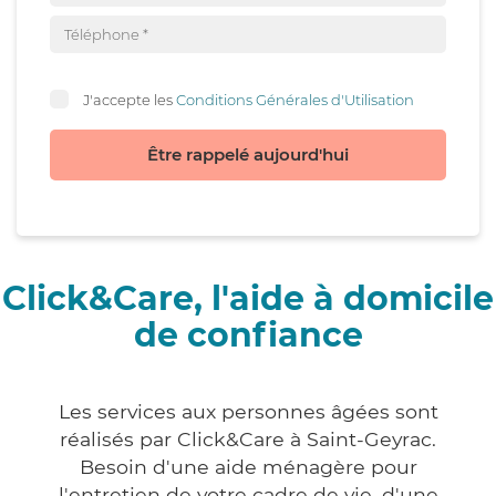
J'accepte les
Conditions Générales d'Utilisation
Être rappelé aujourd'hui
Click&Care, l'aide à domicile
de confiance
Les services aux personnes âgées sont
réalisés par Click&Care à Saint-Geyrac.
Besoin d'une aide ménagère pour
l'entretien de votre cadre de vie, d'une