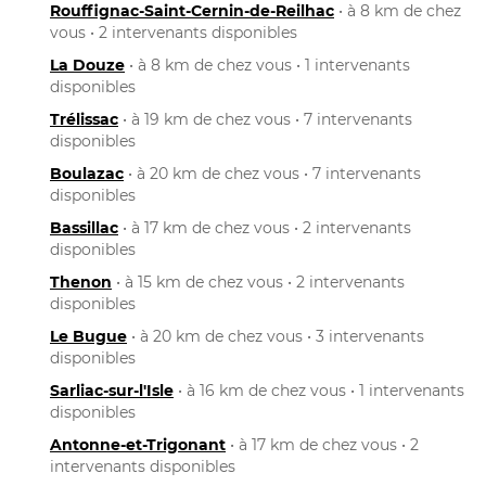
Rouffignac-Saint-Cernin-de-Reilhac
• à 8 km de chez
vous • 2 intervenants disponibles
La Douze
• à 8 km de chez vous • 1 intervenants
disponibles
Trélissac
• à 19 km de chez vous • 7 intervenants
disponibles
Boulazac
• à 20 km de chez vous • 7 intervenants
disponibles
Bassillac
• à 17 km de chez vous • 2 intervenants
disponibles
Thenon
• à 15 km de chez vous • 2 intervenants
disponibles
Le Bugue
• à 20 km de chez vous • 3 intervenants
disponibles
Sarliac-sur-l'Isle
• à 16 km de chez vous • 1 intervenants
disponibles
Antonne-et-Trigonant
• à 17 km de chez vous • 2
intervenants disponibles