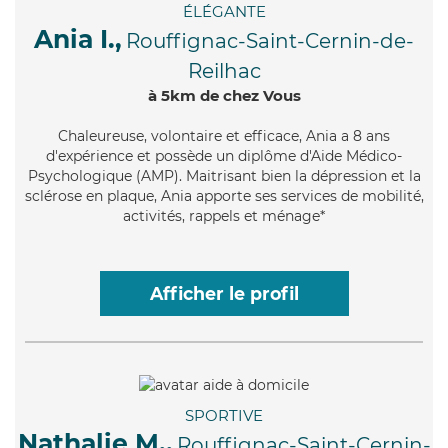
ÉLÉGANTE
Ania I.,
Rouffignac-Saint-Cernin-de-
Reilhac
à 5km de chez Vous
Chaleureuse
, volontaire et efficace, Ania a 8 ans
d'expérience et possède un diplôme d'Aide Médico-
Psychologique (AMP). Maitrisant bien la dépression et la
sclérose en plaque, Ania apporte ses services de mobilité,
activités, rappels et ménage*
Afficher le profil
SPORTIVE
Nathalie M.,
Rouffignac-Saint-Cernin-