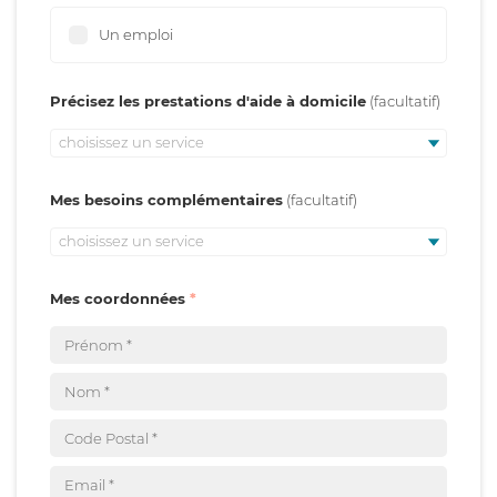
Un emploi
Précisez les prestations d'aide à domicile
choisissez un service
Mes besoins complémentaires
choisissez un service
Mes coordonnées