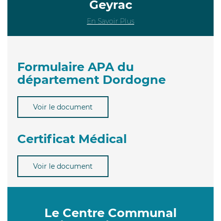
Geyrac
En Savoir Plus
Formulaire APA du
département Dordogne
Voir le document
Certificat Médical
Voir le document
Le Centre Communal