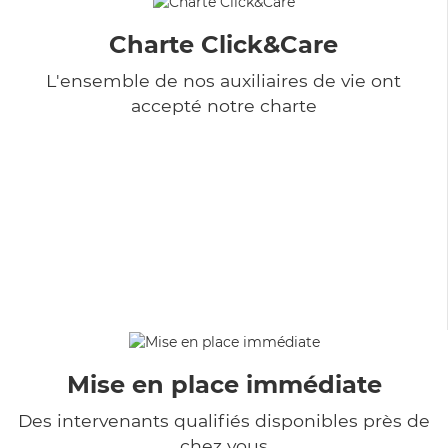
Charte Click&Care
L'ensemble de nos auxiliaires de vie ont
accepté notre charte
Mise en place immédiate
Des intervenants qualifiés disponibles près de
chez vous