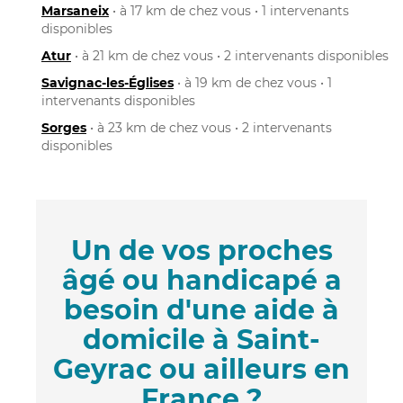
Marsaneix
• à 17 km de chez vous • 1 intervenants
disponibles
Atur
• à 21 km de chez vous • 2 intervenants disponibles
Savignac-les-Églises
• à 19 km de chez vous • 1
intervenants disponibles
Sorges
• à 23 km de chez vous • 2 intervenants
disponibles
Un de vos proches
âgé ou handicapé a
besoin d'une aide à
domicile à Saint-
Geyrac ou ailleurs en
France ?