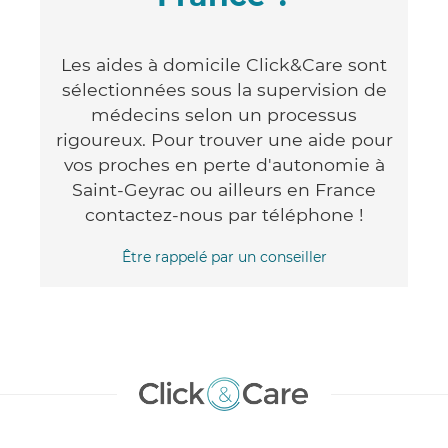
Les aides à domicile Click&Care sont
sélectionnées sous la supervision de
médecins selon un processus
rigoureux. Pour trouver une aide pour
vos proches en perte d'autonomie à
Saint-Geyrac ou ailleurs en France
contactez-nous par téléphone !
Être rappelé par un conseiller