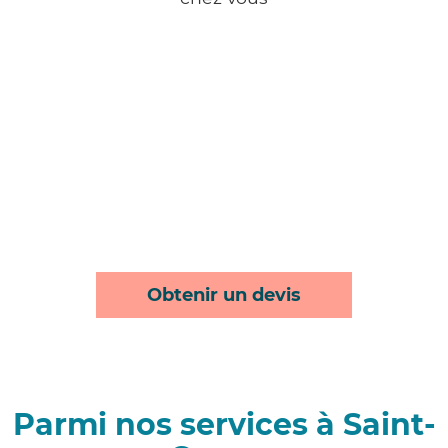
Obtenir un devis
Parmi nos services à Saint-