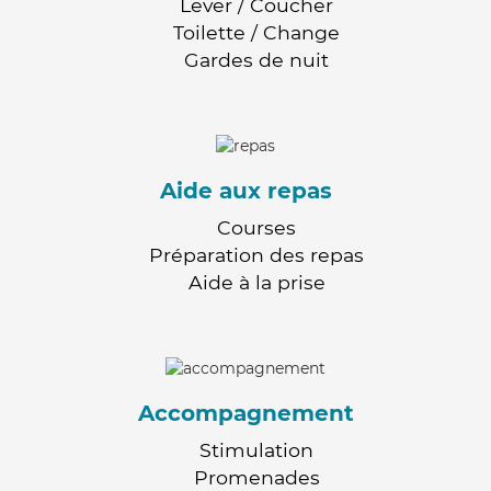
Lever / Coucher
Toilette / Change
Gardes de nuit
Aide aux repas
Courses
Préparation des repas
Aide à la prise
Accompagnement
Stimulation
Promenades