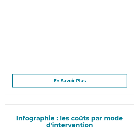
En Savoir Plus
Infographie : les coûts par mode
d'intervention