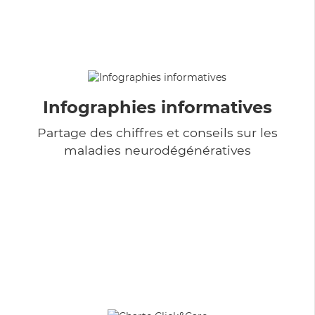
Infographies informatives
Partage des chiffres et conseils sur les
maladies neurodégénératives