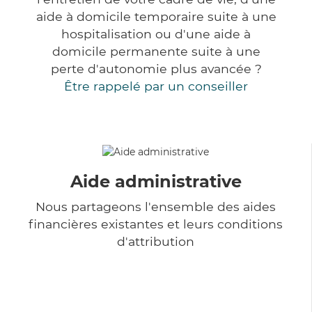
aide à domicile temporaire suite à une
hospitalisation ou d'une aide à
domicile permanente suite à une
perte d'autonomie plus avancée ?
Être rappelé par un conseiller
Aide administrative
Nous partageons l'ensemble des aides
financières existantes et leurs conditions
d'attribution