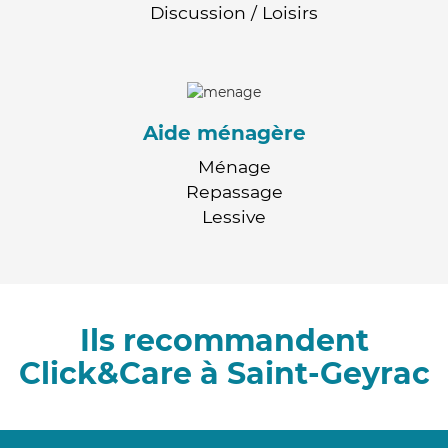
Discussion / Loisirs
Aide ménagère
Ménage
Repassage
Lessive
Ils recommandent
Click&Care à Saint-Geyrac