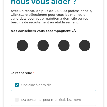
nous vous aider ?
Avec un réseau de plus de 180 000 professionnels,
Click&Care sélectionne pour vous les meilleurs
candidats pour votre maintien à domicile ou vos
besoins de recrutement en établissement.
Nos conseillers vous accompagnent 7/7
Je recherche
Une aide à domicile
Du personnel pour mon établissement