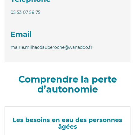
05 53 07 56 75
Email
mairie.milhacdauberoche@wanadoo.fr
Comprendre la perte
d’autonomie
Les besoins en eau des personnes
âgées