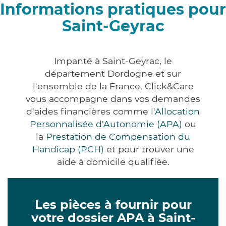
Informations pratiques pour
Saint-Geyrac
Impanté à Saint-Geyrac, le
département Dordogne et sur
l'ensemble de la France, Click&Care
vous accompagne dans vos demandes
d'aides financières comme
l'Allocation
Personnalisée d'Autonomie (APA)
ou
la
Prestation de Compensation du
Handicap (PCH)
et pour trouver une
aide à domicile qualifiée.
Les pièces à fournir pour
votre dossier APA à Saint-