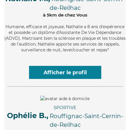
de-Reilhac
à 5km de chez Vous
Humaine
, efficace et joyeuse, Nathalie a 8 ans d'expérience
et possède un diplôme d'Assistante De Vie Dépendance
(ADVD). Maitrisant bien la sclérose en plaque et les troubles
de l'audition, Nathalie apporte ses services de rappels,
surveillance de nuit, lever/coucher et repas*
Afficher le profil
SPORTIVE
Ophélie B.,
Rouffignac-Saint-Cernin-
de-Reilhac