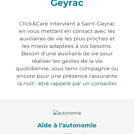
Geyrac
Click&Care intervient à Saint-Geyrac
en vous mettant en contact avec les
auxiliaires de vie les plus proches et
les mieux adaptées à vos besoins.
Besoin d'une auxiliaire de vie pour
réaliser les gestes de la vie
quotidienne, vous tenir compagnie ou
encore pour une présence rassurante
la nuit :
être rappelé par un conseiller
Aide à l'autonomie