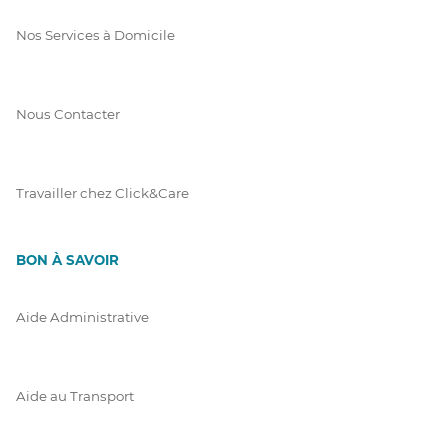
Nos Services à Domicile
Nous Contacter
Travailler chez Click&Care
BON À SAVOIR
Aide Administrative
Aide au Transport