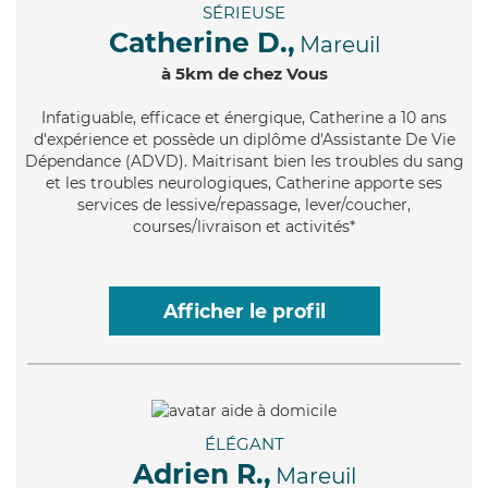
SÉRIEUSE
Catherine D.,
Mareuil
à 5km de chez Vous
Infatiguable
, efficace et énergique, Catherine a 10 ans
d'expérience et possède un diplôme d'Assistante De Vie
Dépendance (ADVD). Maitrisant bien les troubles du sang
et les troubles neurologiques, Catherine apporte ses
services de lessive/repassage, lever/coucher,
courses/livraison et activités*
Afficher le profil
ÉLÉGANT
Adrien R.,
Mareuil