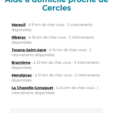
Cercles
Mareuil
• à 9 km de chez vous • 2 intervenants
disponibles
Ribérac
• à 18 km de chez vous • 5 intervenants
disponibles
Tocane-Saint-Apre
• à 14 km de chez vous • 2
intervenants disponibles
Brantôme
• à 22 km de chez vous • 3 intervenants
disponibles
Mensignac
• à 21 km de chez vous • 2 intervenants
disponibles
La Chapelle-Gonaguet
• à 24 km de chez vous • 1
intervenants disponibles