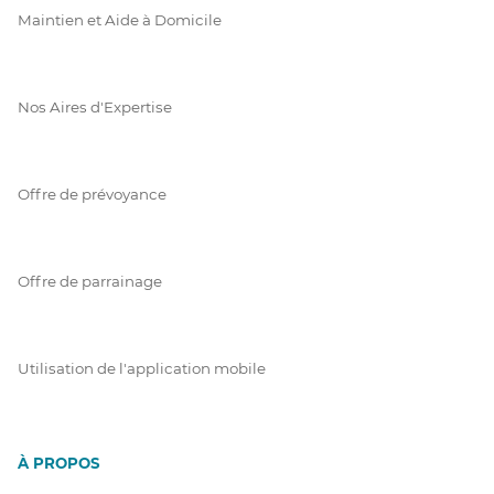
Maintien et Aide à Domicile
Nos Aires d'Expertise
Offre de prévoyance
Offre de parrainage
Utilisation de l'application mobile
À PROPOS