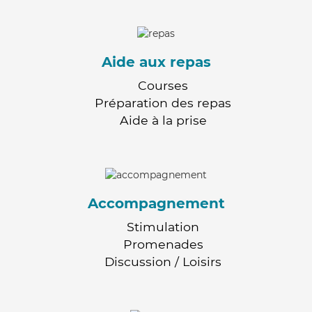
Aide aux repas
Courses
Préparation des repas
Aide à la prise
Accompagnement
Stimulation
Promenades
Discussion / Loisirs