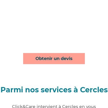
Obtenir un devis
Parmi nos services à Cercles
Click&Care intervient à Cercles en vous