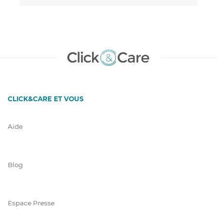
CLICK&CARE ET VOUS
Aide
Blog
Espace Presse