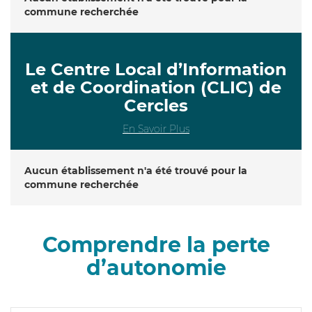
commune recherchée
Le Centre Local d’Information
et de Coordination (CLIC) de
Cercles
En Savoir Plus
Aucun établissement n'a été trouvé pour la
commune recherchée
Comprendre la perte
d’autonomie