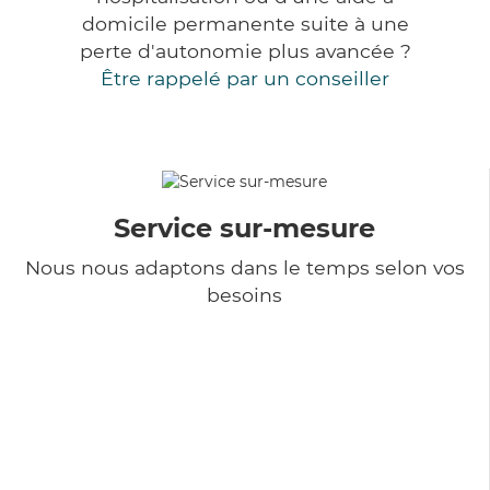
domicile permanente suite à une
perte d'autonomie plus avancée ?
Être rappelé par un conseiller
Service sur-mesure
Nous nous adaptons dans le temps selon vos
besoins