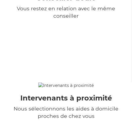
Vous restez en relation avec le même
conseiller
Intervenants à proximité
Nous sélectionnons les aides à domicile
proches de chez vous