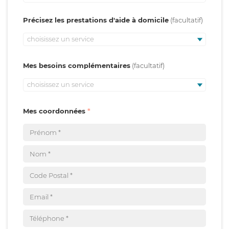
Précisez les prestations d'aide à domicile
choisissez un service
Mes besoins complémentaires
choisissez un service
Mes coordonnées