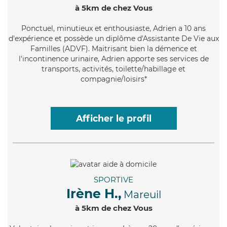
à 5km de chez Vous
Ponctuel
, minutieux et enthousiaste, Adrien a 10 ans
d'expérience et possède un diplôme d'Assistante De Vie aux
Familles (ADVF). Maitrisant bien la démence et
l'incontinence urinaire, Adrien apporte ses services de
transports, activités, toilette/habillage et
compagnie/loisirs*
Afficher le profil
SPORTIVE
Irène H.,
Mareuil
à 5km de chez Vous