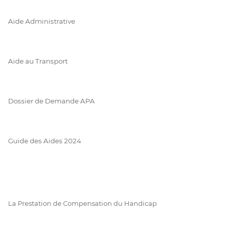
Aide Administrative
Aide au Transport
Dossier de Demande APA
Guide des Aides 2024
La Prestation de Compensation du Handicap