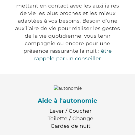
mettant en contact avec les auxiliaires
de vie les plus proches et les mieux
adaptées à vos besoins. Besoin d'une
auxiliaire de vie pour réaliser les gestes
de la vie quotidienne, vous tenir
compagnie ou encore pour une
présence rassurante la nuit :
être
rappelé par un conseiller
Aide à l'autonomie
Lever / Coucher
Toilette / Change
Gardes de nuit