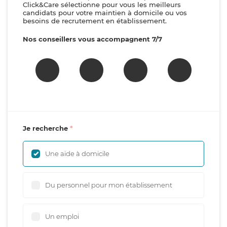
Click&Care sélectionne pour vous les meilleurs
candidats pour votre maintien à domicile ou vos
besoins de recrutement en établissement.
Nos conseillers vous accompagnent 7/7
Je recherche
Une aide à domicile
Du personnel pour mon établissement
Un emploi