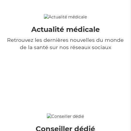
Actualité médicale
Retrouvez les dernières nouvelles du monde
de la santé sur nos réseaux sociaux
Conseiller dédié