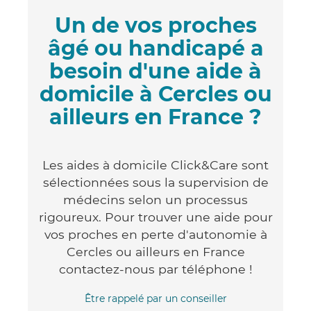
Un de vos proches
âgé ou handicapé a
besoin d'une aide à
domicile à Cercles ou
ailleurs en France ?
Les aides à domicile Click&Care sont
sélectionnées sous la supervision de
médecins selon un processus
rigoureux. Pour trouver une aide pour
vos proches en perte d'autonomie à
Cercles ou ailleurs en France
contactez-nous par téléphone !
Être rappelé par un conseiller