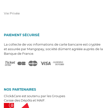
Vie Privée
PAIEMENT SÉCURISÉ
La collecte de vos informations de carte bancaire est cryptée
et assurée par Mangopay, société dûment agréée auprès de la
Banque de France.
NOS PARTENAIRES
Click&Care est soutenu par les Groupes
Caisse des Dépôts et MAIF.