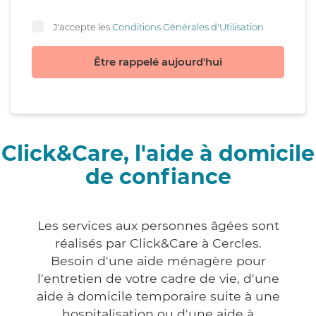
J'accepte les
Conditions Générales d'Utilisation
Être rappelé aujourd'hui
Click&Care, l'aide à domicile
de confiance
Les services aux personnes âgées sont
réalisés par Click&Care à Cercles.
Besoin d'une aide ménagère pour
l'entretien de votre cadre de vie, d'une
aide à domicile temporaire suite à une
hospitalisation ou d'une aide à