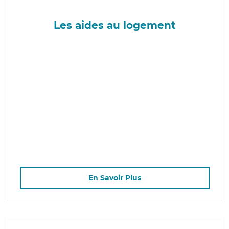
Les aides au logement
En Savoir Plus