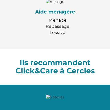
Aide ménagère
Ménage
Repassage
Lessive
Ils recommandent
Click&Care à Cercles