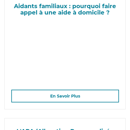
Aidants familiaux : pourquoi faire
appel à une aide à domicile ?
En Savoir Plus