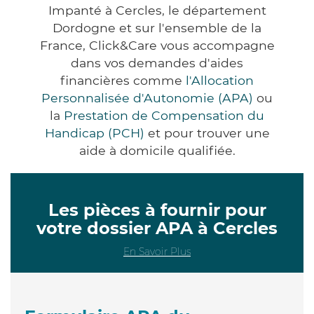
Impanté à Cercles, le département
Dordogne et sur l'ensemble de la
France, Click&Care vous accompagne
dans vos demandes d'aides
financières comme
l'Allocation
Personnalisée d'Autonomie (APA)
ou
la
Prestation de Compensation du
Handicap (PCH)
et pour trouver une
aide à domicile qualifiée.
Les pièces à fournir pour
votre dossier APA à Cercles
En Savoir Plus