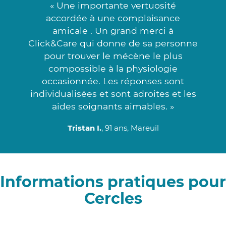
« Une importante vertuosité
accordée à une complaisance
amicale . Un grand merci à
Click&Care qui donne de sa personne
pour trouver le mécène le plus
compossible à la physiologie
occasionnée. Les réponses sont
individualisées et sont adroites et les
aides soignants aimables. »
Tristan I.
, 91 ans, Mareuil
Informations pratiques pour
Cercles