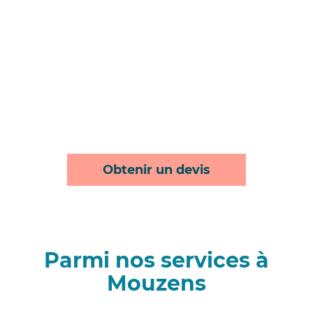
Obtenir un devis
Parmi nos services à
Mouzens