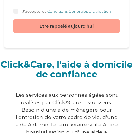
J'accepte les
Conditions Générales d'Utilisation
Être rappelé aujourd'hui
Click&Care, l'aide à domicile
de confiance
Les services aux personnes âgées sont
réalisés par Click&Care à Mouzens.
Besoin d'une aide ménagère pour
l'entretien de votre cadre de vie, d'une
aide à domicile temporaire suite à une
hospitalisation ou d'une aide à