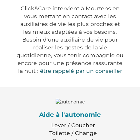
Click&Care intervient à Mouzens en
vous mettant en contact avec les
auxiliaires de vie les plus proches et
les mieux adaptées à vos besoins.
Besoin d'une auxiliaire de vie pour
réaliser les gestes de la vie
quotidienne, vous tenir compagnie ou
encore pour une présence rassurante
la nuit :
être rappelé par un conseiller
Aide à l'autonomie
Lever / Coucher
Toilette / Change