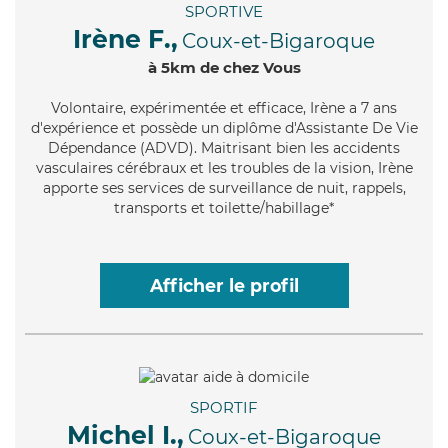
SPORTIVE
Irène F.,
Coux-et-Bigaroque
à 5km de chez Vous
Volontaire
, expérimentée et efficace, Irène a 7 ans
d'expérience et possède un diplôme d'Assistante De Vie
Dépendance (ADVD). Maitrisant bien les accidents
vasculaires cérébraux et les troubles de la vision, Irène
apporte ses services de surveillance de nuit, rappels,
transports et toilette/habillage*
Afficher le profil
SPORTIF
Michel I.,
Coux-et-Bigaroque