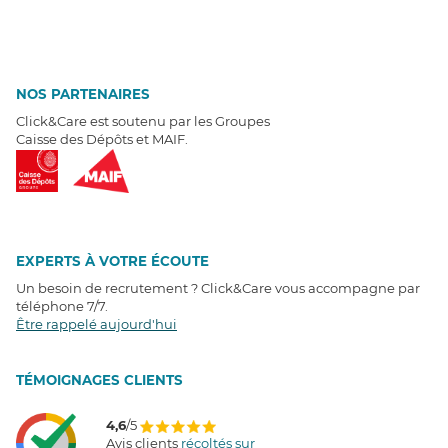
NOS PARTENAIRES
Click&Care est soutenu par les Groupes
Caisse des Dépôts et MAIF.
EXPERTS À VOTRE ÉCOUTE
Un besoin de recrutement ? Click&Care vous accompagne par
téléphone 7/7
.
Être rappelé aujourd'hui
T
É
MOIGNAGES CLIENTS
4,6
/5
Avis clients
récoltés sur