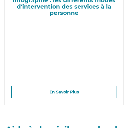
Infographie : les différents modes
d'intervention des services à la
personne
En Savoir Plus