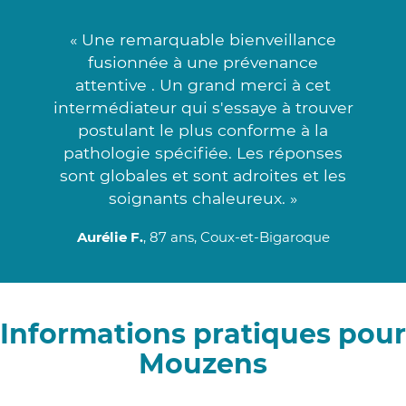
« Une remarquable bienveillance
fusionnée à une prévenance
attentive . Un grand merci à cet
intermédiateur qui s'essaye à trouver
postulant le plus conforme à la
pathologie spécifiée. Les réponses
sont globales et sont adroites et les
soignants chaleureux. »
Aurélie F.
, 87 ans, Coux-et-Bigaroque
Informations pratiques pour
Mouzens