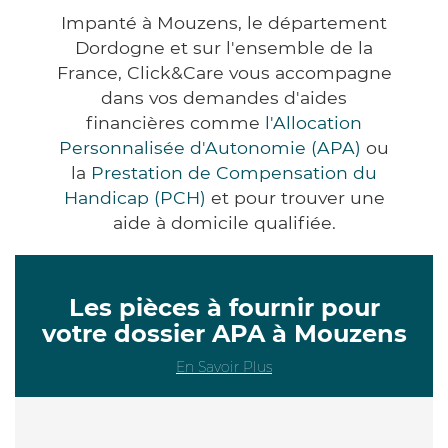
Impanté à Mouzens, le département
Dordogne et sur l'ensemble de la
France, Click&Care vous accompagne
dans vos demandes d'aides
financières comme
l'Allocation
Personnalisée d'Autonomie (APA)
ou
la
Prestation de Compensation du
Handicap (PCH)
et pour trouver une
aide à domicile qualifiée.
Les pièces à fournir pour
votre dossier APA à Mouzens
En Savoir Plus