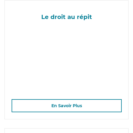
Le droit au répit
En Savoir Plus