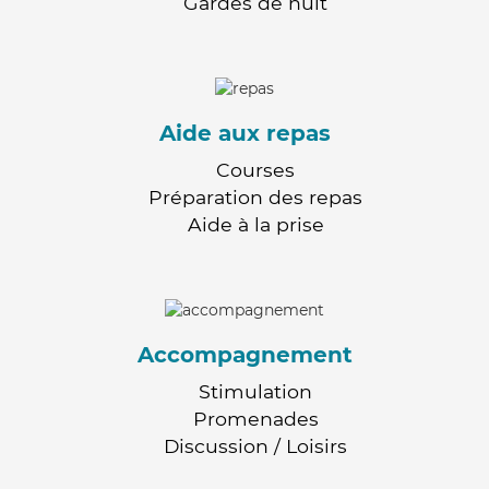
Gardes de nuit
Aide aux repas
Courses
Préparation des repas
Aide à la prise
Accompagnement
Stimulation
Promenades
Discussion / Loisirs