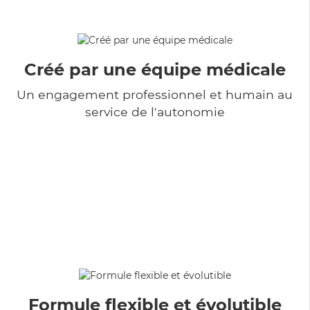
Créé par une équipe médicale
Un engagement professionnel et humain au
service de l'autonomie
Formule flexible et évolutible