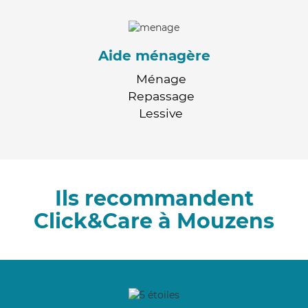
Aide ménagère
Ménage
Repassage
Lessive
Ils recommandent
Click&Care à Mouzens