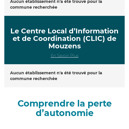
Aucun établissement n'a été trouvé pour la
commune recherchée
Le Centre Local d’Information
et de Coordination (CLIC) de
Mouzens
En Savoir Plus
Aucun établissement n'a été trouvé pour la
commune recherchée
Comprendre la perte
d’autonomie