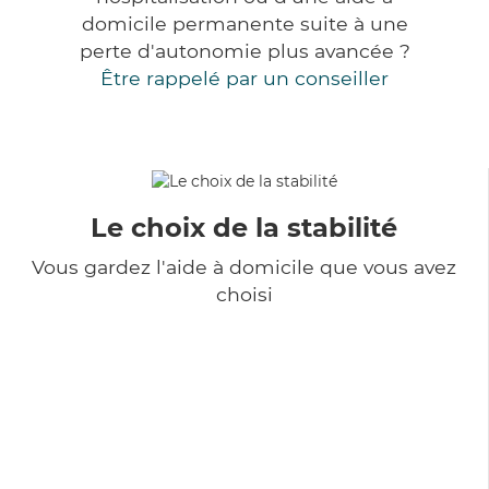
domicile permanente suite à une
perte d'autonomie plus avancée ?
Être rappelé par un conseiller
Le choix de la stabilité
Vous gardez l'aide à domicile que vous avez
choisi