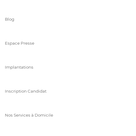
Blog
Espace Presse
Implantations
Inscription Candidat
Nos Services à Domicile