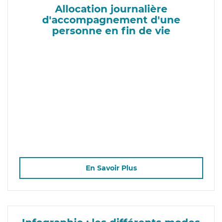
Allocation journalière
d'accompagnement d'une
personne en fin de vie
En Savoir Plus