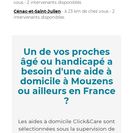
vous • 2 intervenants disponibles
Cénac-et-Saint-Julien
• à 23 km de chez vous • 2
intervenants disponibles
Un de vos proches
âgé ou handicapé a
besoin d'une aide à
domicile à Mouzens
ou ailleurs en France
?
Les aides à domicile Click&Care sont
sélectionnées sous la supervision de