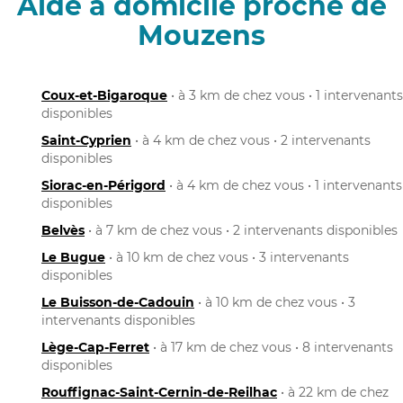
Aide à domicile proche de
Mouzens
Coux-et-Bigaroque
• à 3 km de chez vous • 1 intervenants
disponibles
Saint-Cyprien
• à 4 km de chez vous • 2 intervenants
disponibles
Siorac-en-Périgord
• à 4 km de chez vous • 1 intervenants
disponibles
Belvès
• à 7 km de chez vous • 2 intervenants disponibles
Le Bugue
• à 10 km de chez vous • 3 intervenants
disponibles
Le Buisson-de-Cadouin
• à 10 km de chez vous • 3
intervenants disponibles
Lège-Cap-Ferret
• à 17 km de chez vous • 8 intervenants
disponibles
Rouffignac-Saint-Cernin-de-Reilhac
• à 22 km de chez