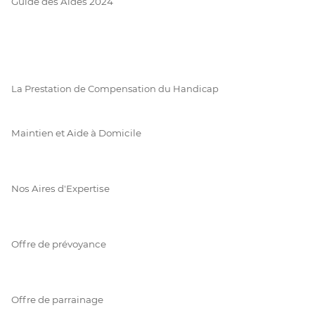
Guide des Aides 2024
La Prestation de Compensation du Handicap
Maintien et Aide à Domicile
Nos Aires d'Expertise
Offre de prévoyance
Offre de parrainage