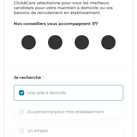
Click&Care sélectionne pour vous les meilleurs
candidats pour votre maintien à domicile ou vos
besoins de recrutement en établissement.
Nos conseillers vous accompagnent 7/7
Je recherche
Une aide à domicile
Du personnel pour mon établissement
Un emploi