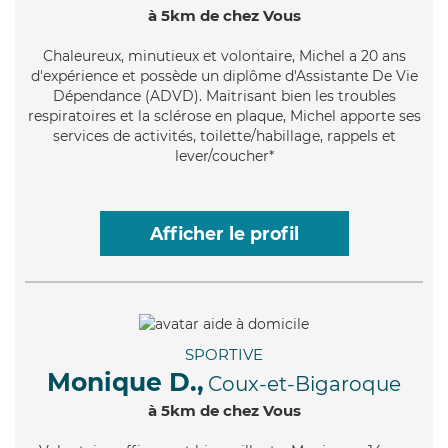
à 5km de chez Vous
Chaleureux
, minutieux et volontaire, Michel a 20 ans
d'expérience et possède un diplôme d'Assistante De Vie
Dépendance (ADVD). Maitrisant bien les troubles
respiratoires et la sclérose en plaque, Michel apporte ses
services de activités, toilette/habillage, rappels et
lever/coucher*
Afficher le profil
SPORTIVE
Monique D.,
Coux-et-Bigaroque
à 5km de chez Vous