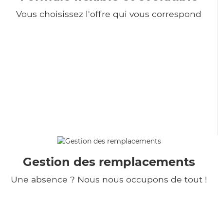
Vous choisissez l'offre qui vous correspond
Gestion des remplacements
Une absence ? Nous nous occupons de tout !