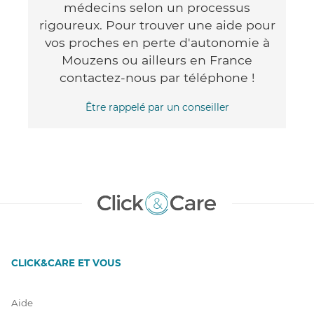
médecins selon un processus
rigoureux. Pour trouver une aide pour
vos proches en perte d'autonomie à
Mouzens ou ailleurs en France
contactez-nous par téléphone !
Être rappelé par un conseiller
CLICK&CARE ET VOUS
Aide