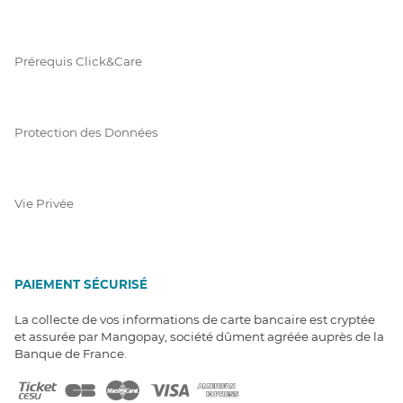
Prérequis Click&Care
Protection des Données
Vie Privée
PAIEMENT SÉCURISÉ
La collecte de vos informations de carte bancaire est cryptée
et assurée par Mangopay, société dûment agréée auprès de la
Banque de France.