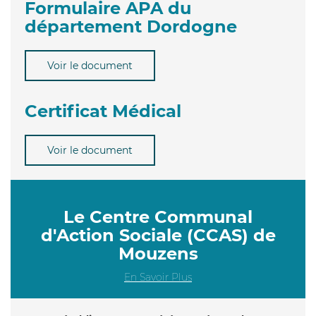
Formulaire APA du
département Dordogne
Voir le document
Certificat Médical
Voir le document
Le Centre Communal
d'Action Sociale (CCAS) de
Mouzens
En Savoir Plus