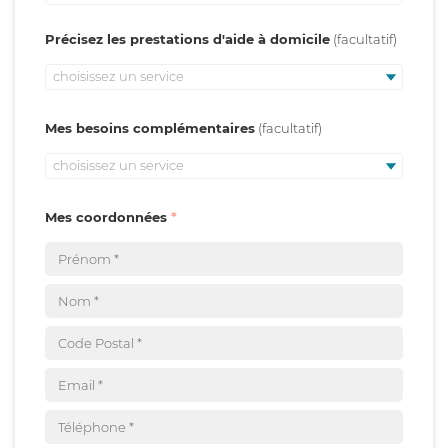
Précisez les prestations d'aide à domicile
choisissez un service
Mes besoins complémentaires
choisissez un service
Mes coordonnées