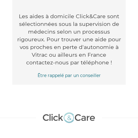
Les aides à domicile Click&Care sont
sélectionnées sous la supervision de
médecins selon un processus
rigoureux. Pour trouver une aide pour
vos proches en perte d'autonomie à
Vitrac ou ailleurs en France
contactez-nous par téléphone !
Être rappelé par un conseiller