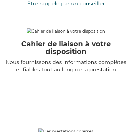
Être rappelé par un conseiller
Cahier de liaison à votre
disposition
Nous fournissons des informations complètes
et fiables tout au long de la prestation