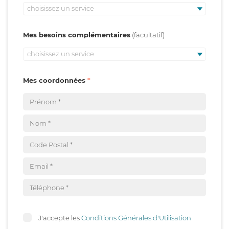
choisissez un service
Mes besoins complémentaires
choisissez un service
Mes coordonnées
J'accepte les
Conditions Générales d'Utilisation