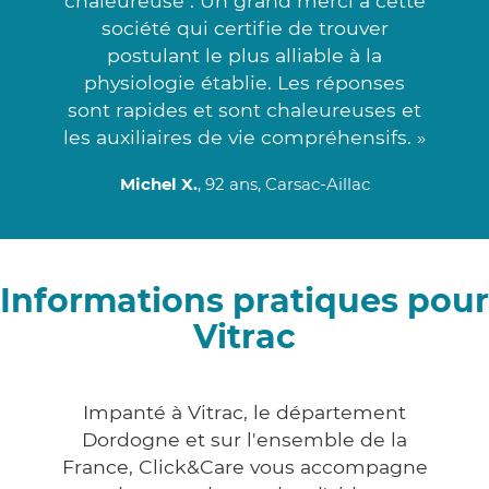
chaleureuse . Un grand merci à cette
société qui certifie de trouver
postulant le plus alliable à la
physiologie établie. Les réponses
sont rapides et sont chaleureuses et
les auxiliaires de vie compréhensifs. »
Michel X.
, 92 ans, Carsac-Aillac
Informations pratiques pour
Vitrac
Impanté à Vitrac, le département
Dordogne et sur l'ensemble de la
France, Click&Care vous accompagne