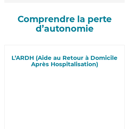
Comprendre la perte
d’autonomie
L’ARDH (Aide au Retour à Domicile
Après Hospitalisation)