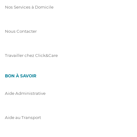
Nos Services à Domicile
Nous Contacter
Travailler chez Click&Care
BON À SAVOIR
Aide Administrative
Aide au Transport