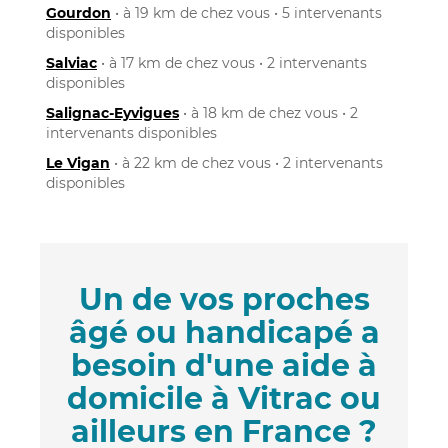
Gourdon
• à 19 km de chez vous • 5 intervenants
disponibles
Salviac
• à 17 km de chez vous • 2 intervenants
disponibles
Salignac-Eyvigues
• à 18 km de chez vous • 2
intervenants disponibles
Le Vigan
• à 22 km de chez vous • 2 intervenants
disponibles
Un de vos proches
âgé ou handicapé a
besoin d'une aide à
domicile à Vitrac ou
ailleurs en France ?