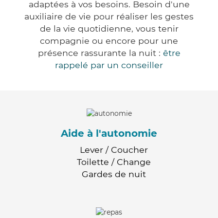
adaptées à vos besoins. Besoin d'une
auxiliaire de vie pour réaliser les gestes
de la vie quotidienne, vous tenir
compagnie ou encore pour une
présence rassurante la nuit :
être
rappelé par un conseiller
Aide à l'autonomie
Lever / Coucher
Toilette / Change
Gardes de nuit