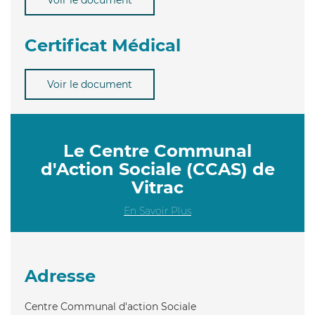
Certificat Médical
Voir le document
Le Centre Communal
d'Action Sociale (CCAS) de
Vitrac
En Savoir Plus
Adresse
Centre Communal d'action Sociale