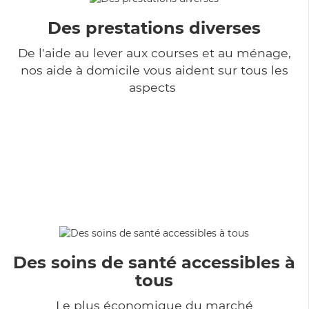
Des prestations diverses
De l'aide au lever aux courses et au ménage,
nos aide à domicile vous aident sur tous les
aspects
Des soins de santé accessibles à
tous
Le plus économique du marché