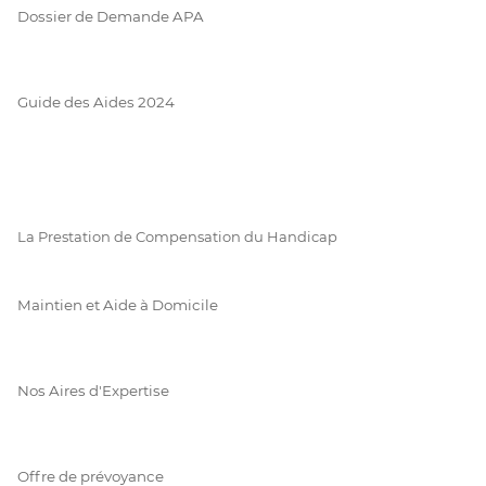
Dossier de Demande APA
Guide des Aides 2024
La Prestation de Compensation du Handicap
Maintien et Aide à Domicile
Nos Aires d'Expertise
Offre de prévoyance