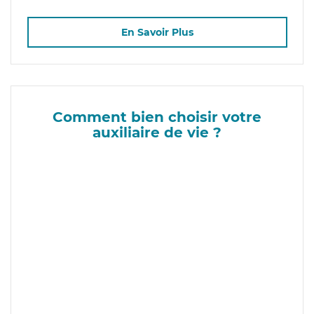
En Savoir Plus
Comment bien choisir votre
auxiliaire de vie ?