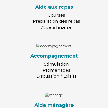
Aide aux repas
Courses
Préparation des repas
Aide à la prise
Accompagnement
Stimulation
Promenades
Discussion / Loisirs
Aide ménagère