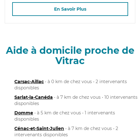
En Savoir Plus
Aide à domicile proche de
Vitrac
Carsac-Aillac
• à 0 km de chez vous • 2 intervenants
disponibles
Sarlat-la-Canéda
• à 7 km de chez vous • 10 intervenants
disponibles
Domme
• à 5 km de chez vous • 1 intervenants
disponibles
Cénac-et-Saint-Julien
• à 7 km de chez vous • 2
intervenants disponibles