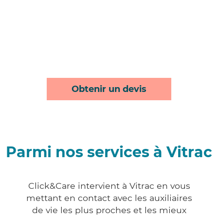
Obtenir un devis
Parmi nos services à Vitrac
Click&Care intervient à Vitrac en vous
mettant en contact avec les auxiliaires
de vie les plus proches et les mieux