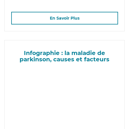
En Savoir Plus
Infographie : la maladie de
parkinson, causes et facteurs