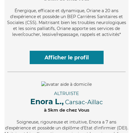
Énergique
, efficace et dynamique, Oriane a 20 ans
d'expérience et possède un BEP Carrières Sanitaires et
Sociales (CSS). Maitrisant bien les troubles neurologiques
et les soins palliatifs, Oriane apporte ses services de
lever/coucher, lessive/repassage, rappels et activités*
Afficher le profil
ALTRUISTE
Enora L.,
Carsac-Aillac
à 5km de chez Vous
Soigneuse
, rigoureuse et intuitive, Enora a 7 ans
d'expérience et possède un diplôme d'Etat d'infirmier (DEI).