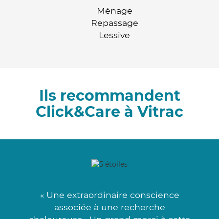
Ménage
Repassage
Lessive
Ils recommandent
Click&Care à Vitrac
« Une extraordinaire conscience
associée à une recherche