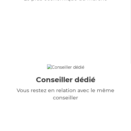
Conseiller dédié
Vous restez en relation avec le même
conseiller