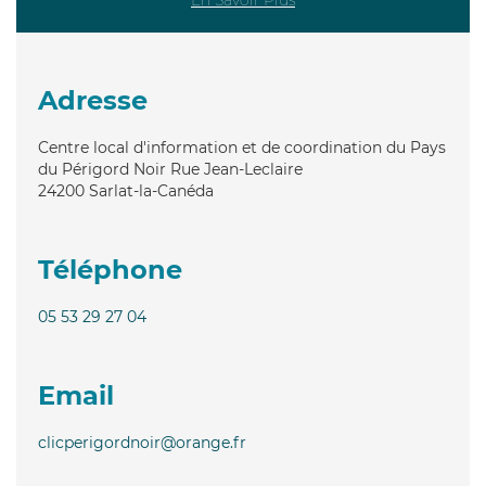
Adresse
Centre local d'information et de coordination du Pays
du Périgord Noir Rue Jean-Leclaire
24200
Sarlat-la-Canéda
Téléphone
05 53 29 27 04
Email
clicperigordnoir@orange.fr