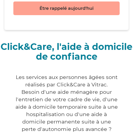
Être rappelé aujourd'hui
Click&Care, l'aide à domicile
de confiance
Les services aux personnes âgées sont
réalisés par Click&Care à Vitrac.
Besoin d'une aide ménagère pour
l'entretien de votre cadre de vie, d'une
aide à domicile temporaire suite à une
hospitalisation ou d'une aide à
domicile permanente suite à une
perte d'autonomie plus avancée ?