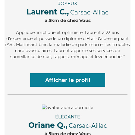
JOYEUX
Laurent C.,
Carsac-Aillac
à 5km de chez Vous
Appliqué
, impliqué et optimiste, Laurent a 23 ans
d'expérience et possède un diplôme d'Etat d'aide-soignant
(AS). Maitrisant bien la maladie de parkinson et les troubles
cardiovasculaires, Laurent apporte ses services de
surveillance de nuit, rappels, ménage et lever/coucher*
Afficher le profil
ÉLÉGANTE
Oriane Q.,
Carsac-Aillac
à 5km de chez Vous