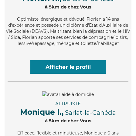
à 5km de chez Vous
Optimiste
, énergique et dévoué, Florian a 14 ans
d'expérience et possède un diplôme d'État d'Auxiliaire de
Vie Sociale (DEAVS). Maitrisant bien la dépression et le HIV
/ Sida, Florian apporte ses services de compagnie/loisirs,
lessive/repassage, ménage et toilette/habillage*
Afficher le profil
ALTRUISTE
Monique I.,
Sarlat-la-Canéda
à 5km de chez Vous
Efficace
, flexible et minutieuse, Monique a 6 ans