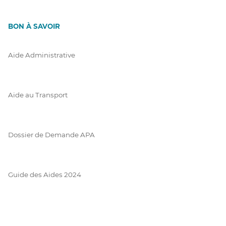
BON À SAVOIR
Aide Administrative
Aide au Transport
Dossier de Demande APA
Guide des Aides 2024