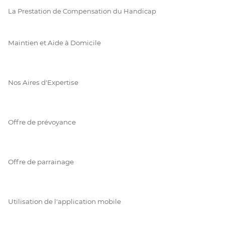
La Prestation de Compensation du Handicap
Maintien et Aide à Domicile
Nos Aires d'Expertise
Offre de prévoyance
Offre de parrainage
Utilisation de l'application mobile