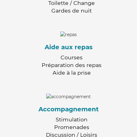
Toilette / Change
Gardes de nuit
Aide aux repas
Courses
Préparation des repas
Aide à la prise
Accompagnement
Stimulation
Promenades
Discussion / Loisirs