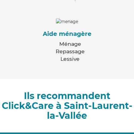
Aide ménagère
Ménage
Repassage
Lessive
Ils recommandent
Click&Care à Saint-Laurent-
la-Vallée