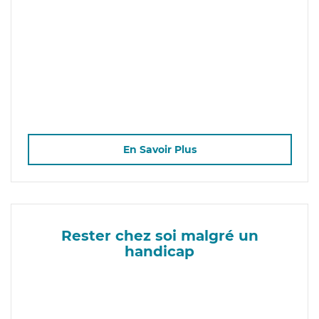
En Savoir Plus
Rester chez soi malgré un
handicap