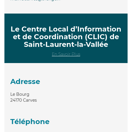
Le Centre Local d’Information
et de Coordination (CLIC) de
Saint-Laurent-la-Vallée
En Savoir Plus
Adresse
Le Bourg
24170
Carves
Téléphone