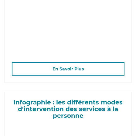
En Savoir Plus
Infographie : les différents modes
d'intervention des services à la
personne