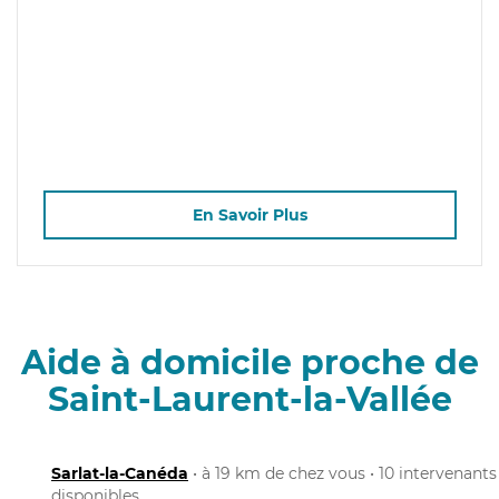
En Savoir Plus
Aide à domicile proche de
Saint-Laurent-la-Vallée
Sarlat-la-Canéda
• à 19 km de chez vous • 10 intervenants
disponibles