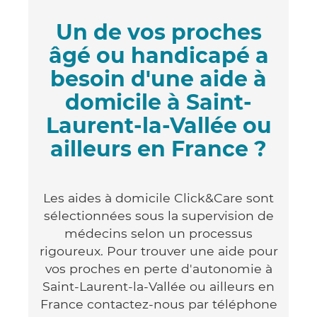
Un de vos proches
âgé ou handicapé a
besoin d'une aide à
domicile à Saint-
Laurent-la-Vallée ou
ailleurs en France ?
Les aides à domicile Click&Care sont
sélectionnées sous la supervision de
médecins selon un processus
rigoureux. Pour trouver une aide pour
vos proches en perte d'autonomie à
Saint-Laurent-la-Vallée ou ailleurs en
France contactez-nous par téléphone