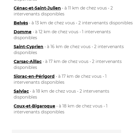
Cénac-et-Saint-Julien
• à 11 km de chez vous • 2
intervenants disponibles
Belvès
• à 13 km de chez vous • 2 intervenants disponibles
Domme
• à 12 km de chez vous • 1 intervenants
disponibles
Saint-Cyprien
• à 16 km de chez vous • 2 intervenants
disponibles
Carsac-Aillac
• à 17 km de chez vous • 2 intervenants
disponibles
Siorac-en-Périgord
• à 17 km de chez vous • 1
intervenants disponibles
Salviac
• à 18 km de chez vous • 2 intervenants
disponibles
Coux-et-Bigaroque
• à 18 km de chez vous • 1
intervenants disponibles