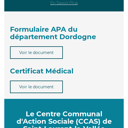
En Savoir Plus
Formulaire APA du
département Dordogne
Voir le document
Certificat Médical
Voir le document
Le Centre Communal
d'Action Sociale (CCAS) de