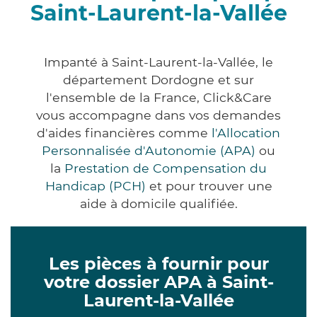
Saint-Laurent-la-Vallée
Impanté à Saint-Laurent-la-Vallée, le
département Dordogne et sur
l'ensemble de la France, Click&Care
vous accompagne dans vos demandes
d'aides financières comme
l'Allocation
Personnalisée d'Autonomie (APA)
ou
la
Prestation de Compensation du
Handicap (PCH)
et pour trouver une
aide à domicile qualifiée.
Les pièces à fournir pour
votre dossier APA à Saint-
Laurent-la-Vallée