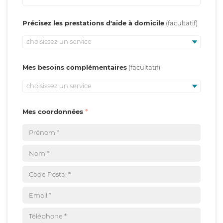
Précisez les prestations d'aide à domicile
choisissez un service
Mes besoins complémentaires
choisissez un service
Mes coordonnées