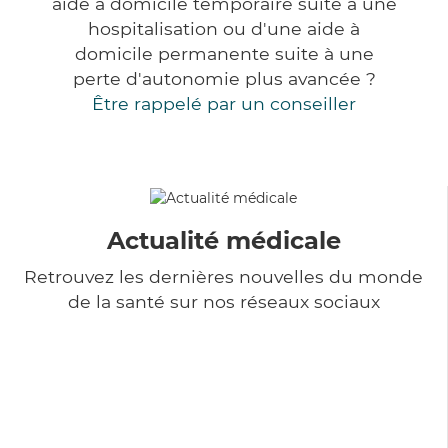
aide à domicile temporaire suite à une
hospitalisation ou d'une aide à
domicile permanente suite à une
perte d'autonomie plus avancée ?
Être rappelé par un conseiller
Actualité médicale
Retrouvez les dernières nouvelles du monde
de la santé sur nos réseaux sociaux