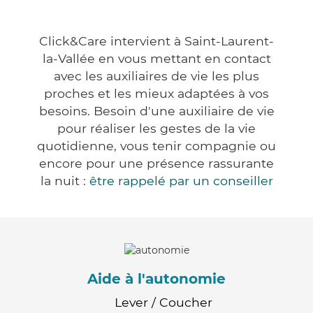
Click&Care intervient à Saint-Laurent-
la-Vallée en vous mettant en contact
avec les auxiliaires de vie les plus
proches et les mieux adaptées à vos
besoins. Besoin d'une auxiliaire de vie
pour réaliser les gestes de la vie
quotidienne, vous tenir compagnie ou
encore pour une présence rassurante
la nuit :
être rappelé par un conseiller
Aide à l'autonomie
Lever / Coucher