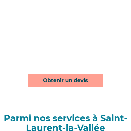
Obtenir un devis
Parmi nos services à Saint-
Laurent-la-Vallée