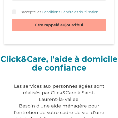
J'accepte les
Conditions Générales d'Utilisation
Être rappelé aujourd'hui
Click&Care, l'aide à domicile
de confiance
Les services aux personnes âgées sont
réalisés par Click&Care à Saint-
Laurent-la-Vallée.
Besoin d'une aide ménagère pour
l'entretien de votre cadre de vie, d'une