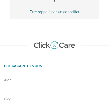
!
Être rappelé par un conseiller
CLICK&CARE ET VOUS
Aide
Blog