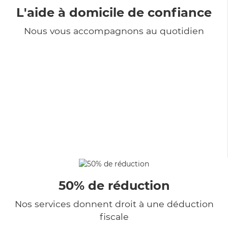
L'aide à domicile de confiance
Nous vous accompagnons au quotidien
50% de réduction
Nos services donnent droit à une déduction
fiscale