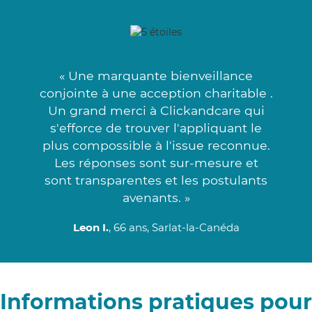
« Une marquante bienveillance
conjointe à une acception charitable .
Un grand merci à Clickandcare qui
s'efforce de trouver l'appliquant le
plus compossible à l'issue reconnue.
Les réponses sont sur-mesure et
sont transparentes et les postulants
avenants. »
Leon I.
, 66 ans, Sarlat-la-Canéda
Informations pratiques pour