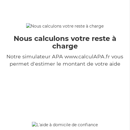
Nous calculons votre reste à
charge
Notre simulateur APA www.calculAPA.fr vous
permet d'estimer le montant de votre aide