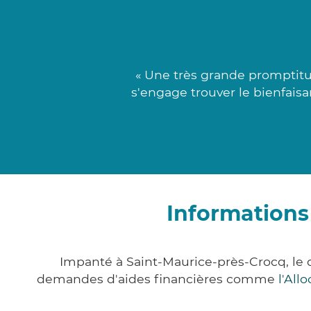
« Une très grande promptitu
s'engage trouver le bienfais
Informations
Impanté à Saint-Maurice-près-Crocq, le
demandes d'aides financières comme
l'All