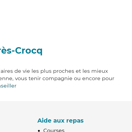
rès-Crocq
aires de vie les plus proches et les mieux
idienne, vous tenir compagnie ou encore pour
seiller
Aide aux repas
Courses