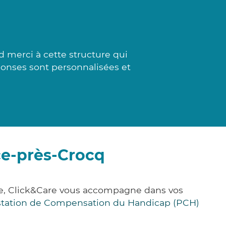
 merci à cette structure qui
ponses sont personnalisées et
ce-près-Crocq
ce, Click&Care vous accompagne dans vos
station de Compensation du Handicap (PCH)