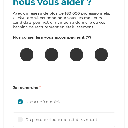
nous vous aider ?
Avec un réseau de plus de 180 000 professionnels,
Click&Care sélectionne pour vous les meilleurs
candidats pour votre maintien à domicile ou vos
besoins de recrutement en établissement.
Nos conseillers vous accompagnent 7/7
Je recherche
Une aide à domicile
Du personnel pour mon établissement