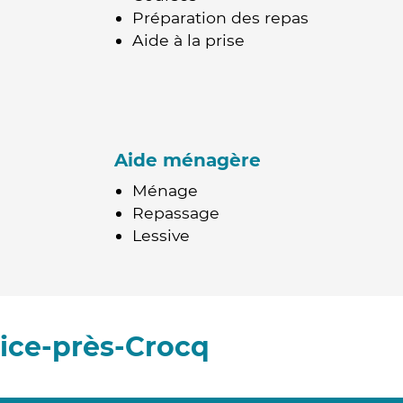
Préparation des repas
Aide à la prise
Aide ménagère
Ménage
Repassage
Lessive
ice-près-Crocq