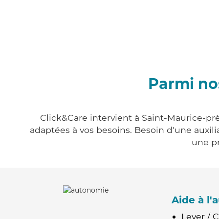
Parmi no
Click&Care intervient à Saint-Maurice-prè
adaptées à vos besoins. Besoin d'une auxili
une pr
Aide à l
Lever / 