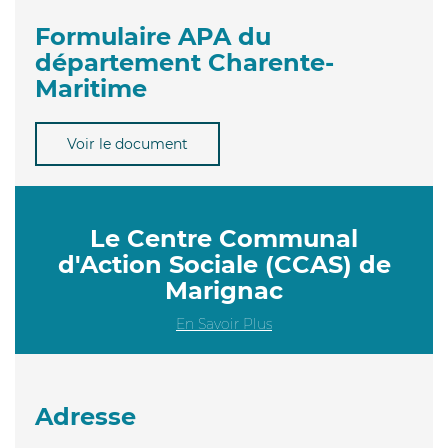
Formulaire APA du
département Charente-
Maritime
Voir le document
Le Centre Communal
d'Action Sociale (CCAS) de
Marignac
En Savoir Plus
Adresse