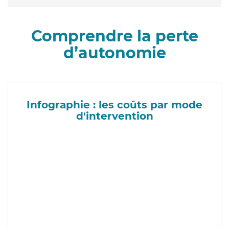
Comprendre la perte
d’autonomie
Infographie : les coûts par mode
d'intervention