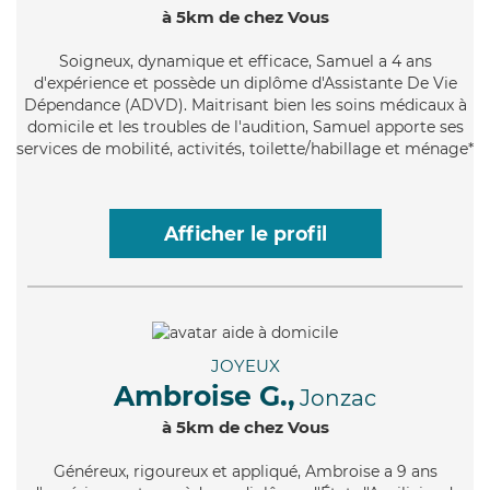
à 5km de chez Vous
Soigneux
, dynamique et efficace, Samuel a 4 ans
d'expérience et possède un diplôme d'Assistante De Vie
Dépendance (ADVD). Maitrisant bien les soins médicaux à
domicile et les troubles de l'audition, Samuel apporte ses
services de mobilité, activités, toilette/habillage et ménage*
Afficher le profil
JOYEUX
Ambroise G.,
Jonzac
à 5km de chez Vous
Généreux
, rigoureux et appliqué, Ambroise a 9 ans