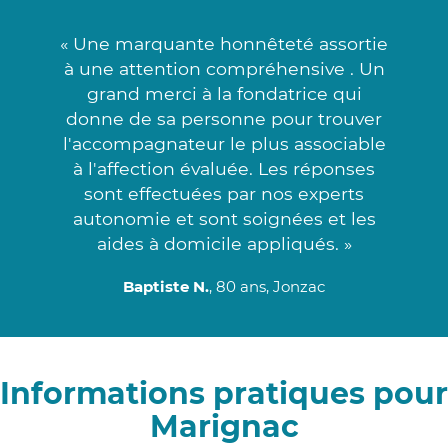
« Une marquante honnêteté assortie
à une attention compréhensive . Un
grand merci à la fondatrice qui
donne de sa personne pour trouver
l'accompagnateur le plus associable
à l'affection évaluée. Les réponses
sont effectuées par nos experts
autonomie et sont soignées et les
aides à domicile appliqués. »
Baptiste N.
, 80 ans, Jonzac
Informations pratiques pour
Marignac