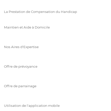
La Prestation de Compensation du Handicap
Maintien et Aide à Domicile
Nos Aires d'Expertise
Offre de prévoyance
Offre de parrainage
Utilisation de l'application mobile