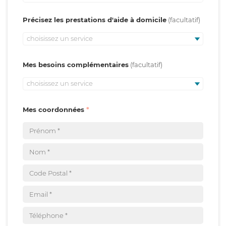
Précisez les prestations d'aide à domicile
choisissez un service
Mes besoins complémentaires
choisissez un service
Mes coordonnées