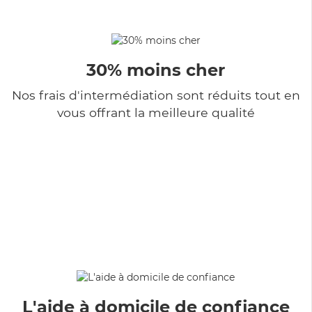
30% moins cher
Nos frais d'intermédiation sont réduits tout en
vous offrant la meilleure qualité
L'aide à domicile de confiance