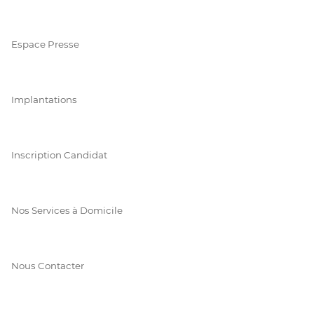
Espace Presse
Implantations
Inscription Candidat
Nos Services à Domicile
Nous Contacter