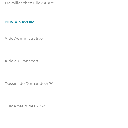
Travailler chez Click&Care
BON À SAVOIR
Aide Administrative
Aide au Transport
Dossier de Demande APA
Guide des Aides 2024