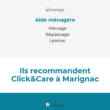
Aide ménagère
Ménage
Repassage
Lessive
Ils recommandent
Click&Care à Marignac