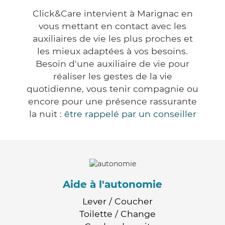
Click&Care intervient à Marignac en
vous mettant en contact avec les
auxiliaires de vie les plus proches et
les mieux adaptées à vos besoins.
Besoin d'une auxiliaire de vie pour
réaliser les gestes de la vie
quotidienne, vous tenir compagnie ou
encore pour une présence rassurante
la nuit :
être rappelé par un conseiller
Aide à l'autonomie
Lever / Coucher
Toilette / Change