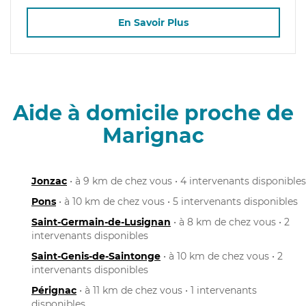
En Savoir Plus
Aide à domicile proche de
Marignac
Jonzac
• à 9 km de chez vous • 4 intervenants disponibles
Pons
• à 10 km de chez vous • 5 intervenants disponibles
Saint-Germain-de-Lusignan
• à 8 km de chez vous • 2
intervenants disponibles
Saint-Genis-de-Saintonge
• à 10 km de chez vous • 2
intervenants disponibles
Pérignac
• à 11 km de chez vous • 1 intervenants
disponibles