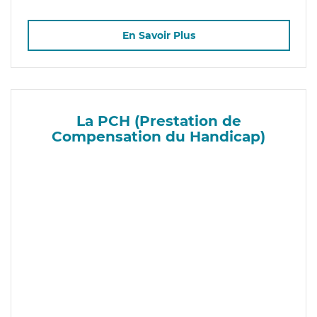
En Savoir Plus
La PCH (Prestation de
Compensation du Handicap)