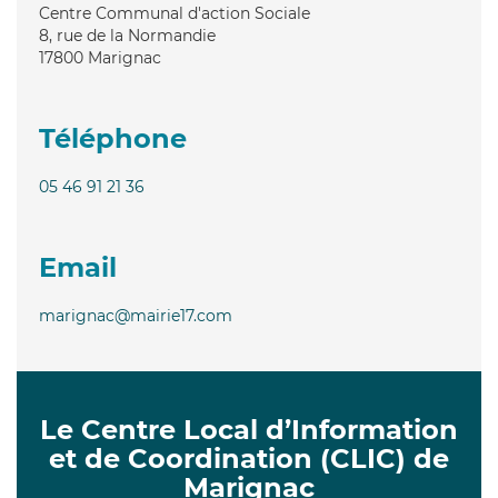
Centre Communal d'action Sociale
8, rue de la Normandie
17800
Marignac
Téléphone
05 46 91 21 36
Email
marignac@mairie17.com
Le Centre Local d’Information
et de Coordination (CLIC) de
Marignac