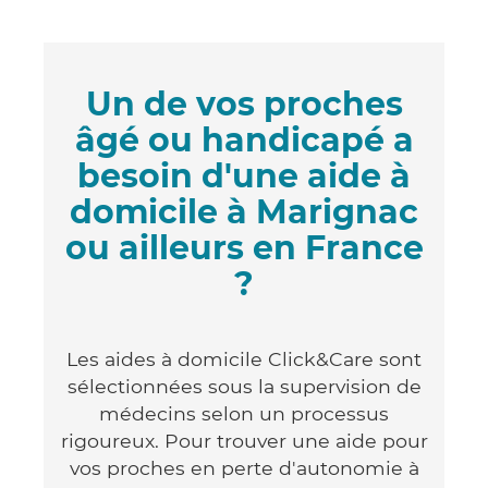
Un de vos proches
âgé ou handicapé a
besoin d'une aide à
domicile à Marignac
ou ailleurs en France
?
Les aides à domicile Click&Care sont
sélectionnées sous la supervision de
médecins selon un processus
rigoureux. Pour trouver une aide pour
vos proches en perte d'autonomie à