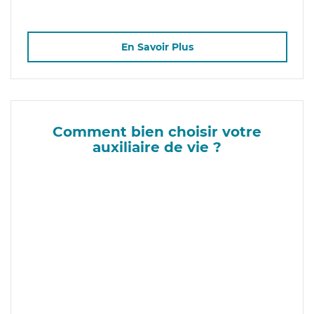
En Savoir Plus
Comment bien choisir votre
auxiliaire de vie ?