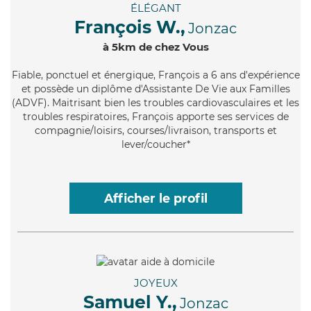
ÉLÉGANT
François W.,
Jonzac
à 5km de chez Vous
Fiable
, ponctuel et énergique, François a 6 ans d'expérience
et possède un diplôme d'Assistante De Vie aux Familles
(ADVF). Maitrisant bien les troubles cardiovasculaires et les
troubles respiratoires, François apporte ses services de
compagnie/loisirs, courses/livraison, transports et
lever/coucher*
Afficher le profil
JOYEUX
Samuel Y.,
Jonzac