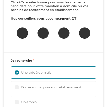
Click&Care sélectionne pour vous les meilleurs
candidats pour votre maintien à domicile ou vos
besoins de recrutement en établissement.
Nos conseillers vous accompagnent 7/7
Je recherche
Une aide à domicile
Du personnel pour mon établissement
Un emploi