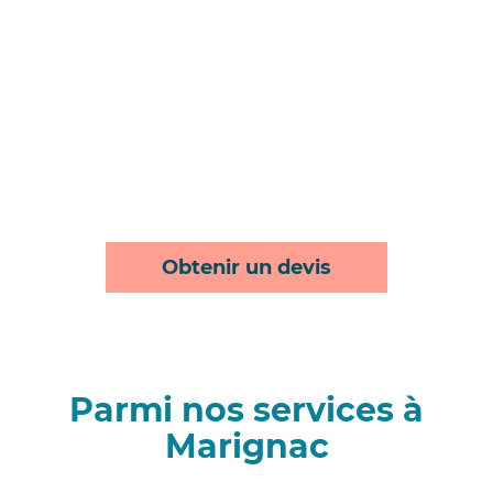
Obtenir un devis
Parmi nos services à
Marignac