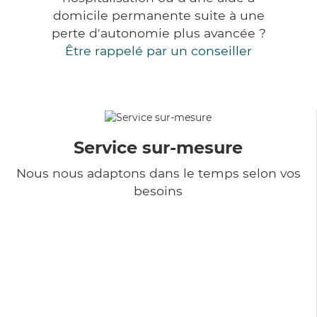
domicile permanente suite à une
perte d'autonomie plus avancée ?
Être rappelé par un conseiller
Service sur-mesure
Nous nous adaptons dans le temps selon vos
besoins