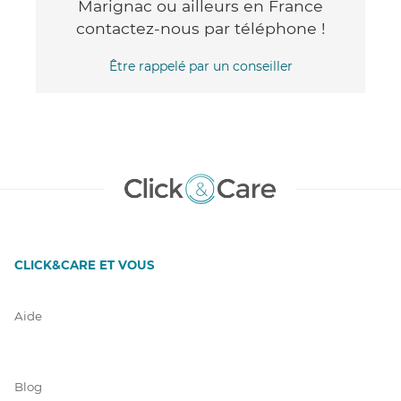
Marignac ou ailleurs en France
contactez-nous par téléphone !
Être rappelé par un conseiller
CLICK&CARE ET VOUS
Aide
Blog