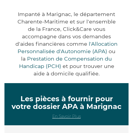
Impanté à Marignac, le département
Charente-Maritime et sur l'ensemble
de la France, Click&Care vous
accompagne dans vos demandes
d'aides financières comme
l'Allocation
Personnalisée d'Autonomie (APA)
ou
la
Prestation de Compensation du
Handicap (PCH)
et pour trouver une
aide à domicile qualifiée.
Les pièces à fournir pour
votre dossier APA à Marignac
En Savoir Plus