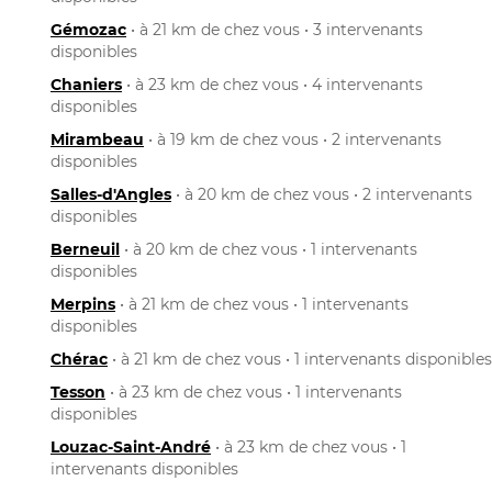
Gémozac
• à 21 km de chez vous • 3 intervenants
disponibles
Chaniers
• à 23 km de chez vous • 4 intervenants
disponibles
Mirambeau
• à 19 km de chez vous • 2 intervenants
disponibles
Salles-d'Angles
• à 20 km de chez vous • 2 intervenants
disponibles
Berneuil
• à 20 km de chez vous • 1 intervenants
disponibles
Merpins
• à 21 km de chez vous • 1 intervenants
disponibles
Chérac
• à 21 km de chez vous • 1 intervenants disponibles
Tesson
• à 23 km de chez vous • 1 intervenants
disponibles
Louzac-Saint-André
• à 23 km de chez vous • 1
intervenants disponibles