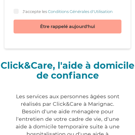
J'accepte les
Conditions Générales d'Utilisation
Être rappelé aujourd'hui
Click&Care, l'aide à domicile
de confiance
Les services aux personnes âgées sont
réalisés par Click&Care à Marignac.
Besoin d'une aide ménagère pour
l'entretien de votre cadre de vie, d'une
aide à domicile temporaire suite à une
hospitalisation ou d'une aide à