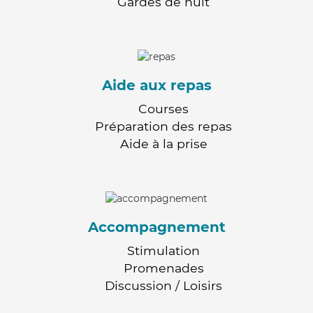
Gardes de nuit
Aide aux repas
Courses
Préparation des repas
Aide à la prise
Accompagnement
Stimulation
Promenades
Discussion / Loisirs