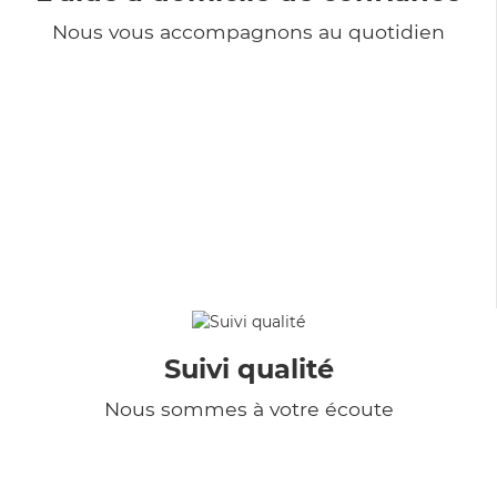
Nous vous accompagnons au quotidien
Suivi qualité
Nous sommes à votre écoute