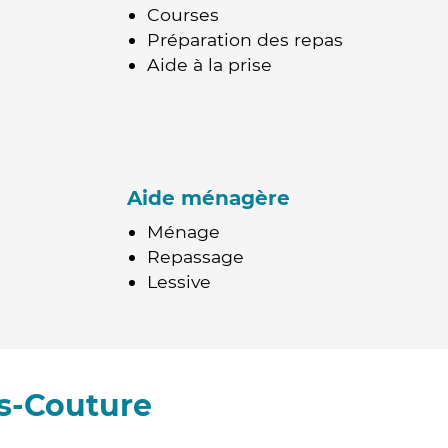
Courses
Préparation des repas
Aide à la prise
Aide ménagère
Ménage
Repassage
Lessive
rs-Couture