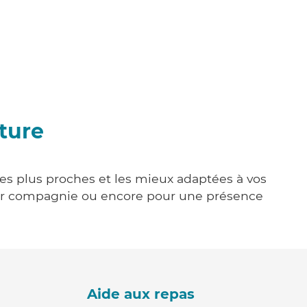
uture
 les plus proches et les mieux adaptées à vos
tenir compagnie ou encore pour une présence
Aide aux repas