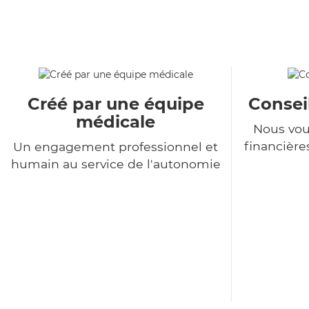
Créé par une équipe
Consei
médicale
Nous vou
financière
Un engagement professionnel et
humain au service de l'autonomie