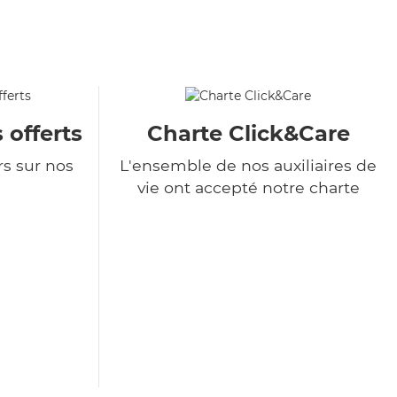
 offerts
Charte Click&Care
rs sur nos
L'ensemble de nos auxiliaires de
vie ont accepté notre charte