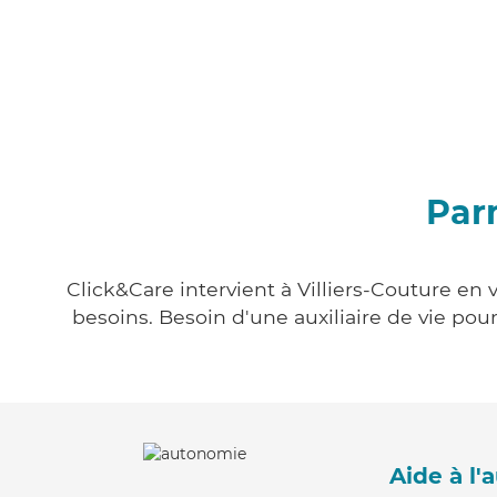
Parm
Click&Care intervient à Villiers-Couture en 
besoins. Besoin d'une auxiliaire de vie po
Aide à l