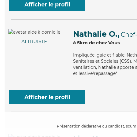
Afficher le profil
Nathalie O.,
Chef
ALTRUISTE
à 5km de chez Vous
Impliquée
, gaie et fiable, Na
Sanitaires et Sociales (CSS). 
ventilation, Nathalie apporte s
et lessive/repassage*
Afficher le profil
Présentation déclarative du candidat, soumis