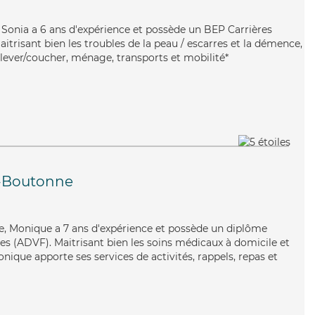
e, Sonia a 6 ans d'expérience et possède un BEP Carrières
aitrisant bien les troubles de la peau / escarres et la démence,
 lever/coucher, ménage, transports et mobilité*
-Boutonne
iste, Monique a 7 ans d'expérience et possède un diplôme
les (ADVF). Maitrisant bien les soins médicaux à domicile et
nique apporte ses services de activités, rappels, repas et