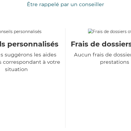
Être rappelé par un conseiller
ls personnalisés
Frais de dossiers
s suggérons les aides
Aucun frais de dossie
s correspondant à votre
prestations
situation