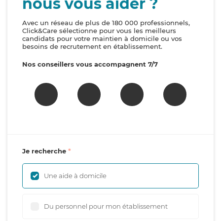
nous vous aider ?
Avec un réseau de plus de 180 000 professionnels,
Click&Care sélectionne pour vous les meilleurs
candidats pour votre maintien à domicile ou vos
besoins de recrutement en établissement.
Nos conseillers vous accompagnent 7/7
Je recherche
Une aide à domicile
Du personnel pour mon établissement