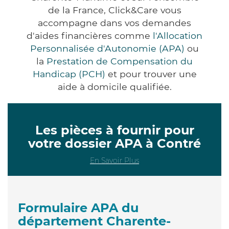
de la France, Click&Care vous
accompagne dans vos demandes
d'aides financières comme
l'Allocation
Personnalisée d'Autonomie (APA)
ou
la
Prestation de Compensation du
Handicap (PCH)
et pour trouver une
aide à domicile qualifiée.
Les pièces à fournir pour
votre dossier APA à Contré
En Savoir Plus
Formulaire APA du
département Charente-