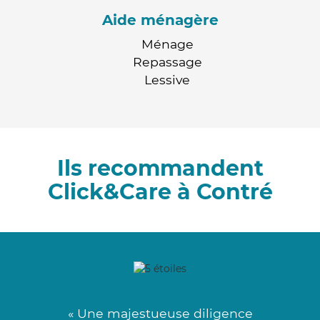
Aide ménagère
Ménage
Repassage
Lessive
Ils recommandent
Click&Care à Contré
« Une majestueuse diligence