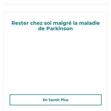
Rester chez soi malgré la maladie
de Parkinson
En Savoir Plus