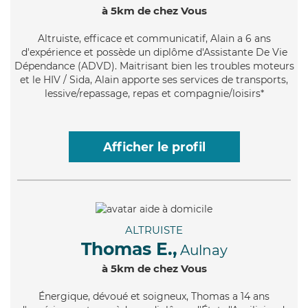
à 5km de chez Vous
Altruiste
, efficace et communicatif, Alain a 6 ans
d'expérience et possède un diplôme d'Assistante De Vie
Dépendance (ADVD). Maitrisant bien les troubles moteurs
et le HIV / Sida, Alain apporte ses services de transports,
lessive/repassage, repas et compagnie/loisirs*
Afficher le profil
ALTRUISTE
Thomas E.,
Aulnay
à 5km de chez Vous
Énergique
, dévoué et soigneux, Thomas a 14 ans