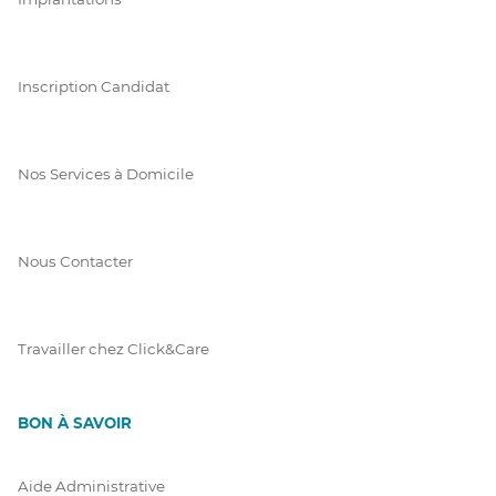
Inscription Candidat
Nos Services à Domicile
Nous Contacter
Travailler chez Click&Care
BON À SAVOIR
Aide Administrative