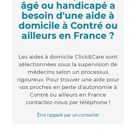
âgé ou handicapé a
besoin d'une aide à
domicile à Contré ou
ailleurs en France ?
Les aides à domicile Click&Care sont
sélectionnées sous la supervision de
médecins selon un processus
rigoureux. Pour trouver une aide pour
vos proches en perte d'autonomie à
Contré ou ailleurs en France
contactez-nous par téléphone !
Être rappelé par un conseiller