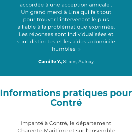
accordée à une acception amicale .
Un grand merci à Lina qui fait tout
pour trouver l'intervenant le plus
alliable à la problématique exprimée.
Les réponses sont individualisées et
sont distinctes et les aides à domicile
humbles. »
Camille Y.
, 81 ans, Aulnay
Informations pratiques pour
Contré
Impanté à Contré, le département
Charente-Maritime et sur l'ensemble