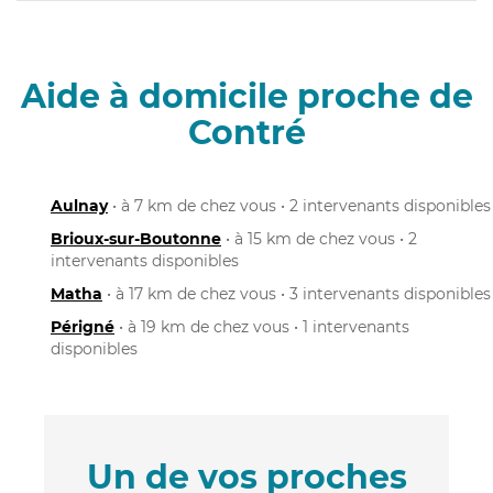
Aide à domicile proche de
Contré
Aulnay
• à 7 km de chez vous • 2 intervenants disponibles
Brioux-sur-Boutonne
• à 15 km de chez vous • 2
intervenants disponibles
Matha
• à 17 km de chez vous • 3 intervenants disponibles
Périgné
• à 19 km de chez vous • 1 intervenants
disponibles
Un de vos proches