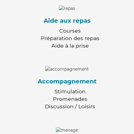
Aide aux repas
Courses
Préparation des repas
Aide à la prise
Accompagnement
Stimulation
Promenades
Discussion / Loisirs