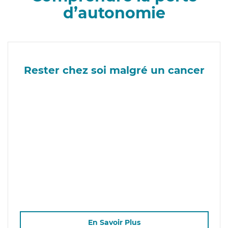
d’autonomie
Rester chez soi malgré un cancer
En Savoir Plus