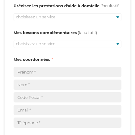
Précisez les prestations d'aide à domicile
choisissez un service
Mes besoins complémentaires
choisissez un service
Mes coordonnées