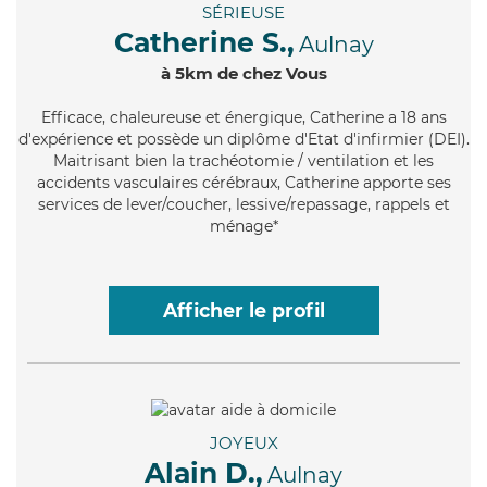
SÉRIEUSE
Catherine S.,
Aulnay
à 5km de chez Vous
Efficace
, chaleureuse et énergique, Catherine a 18 ans
d'expérience et possède un diplôme d'Etat d'infirmier (DEI).
Maitrisant bien la trachéotomie / ventilation et les
accidents vasculaires cérébraux, Catherine apporte ses
services de lever/coucher, lessive/repassage, rappels et
ménage*
Afficher le profil
JOYEUX
Alain D.,
Aulnay