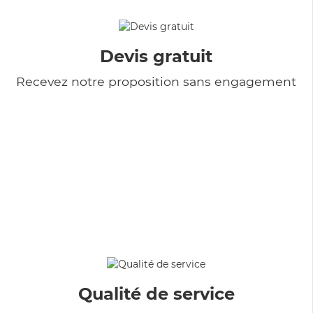
Devis gratuit
Recevez notre proposition sans engagement
Qualité de service