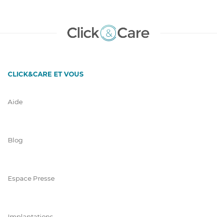
CLICK&CARE ET VOUS
Aide
Blog
Espace Presse
Implantations