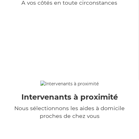
A vos côtés en toute circonstances
Intervenants à proximité
Nous sélectionnons les aides à domicile
proches de chez vous