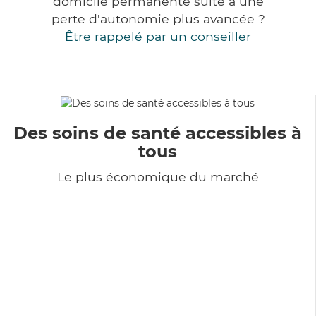
domicile permanente suite à une
perte d'autonomie plus avancée ?
Être rappelé par un conseiller
Des soins de santé accessibles à
tous
Le plus économique du marché