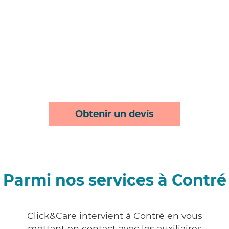
Obtenir un devis
Parmi nos services à Contré
Click&Care intervient à Contré en vous
mettant en contact avec les auxiliaires