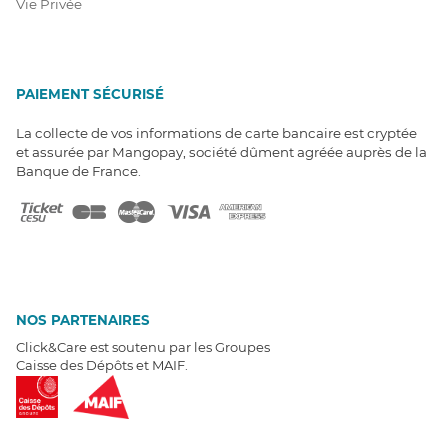
Vie Privée
PAIEMENT SÉCURISÉ
La collecte de vos informations de carte bancaire est cryptée
et assurée par Mangopay, société dûment agréée auprès de la
Banque de France.
NOS PARTENAIRES
Click&Care est soutenu par les Groupes
Caisse des Dépôts et MAIF.