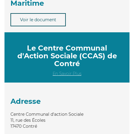
Maritime
Voir le document
Le Centre Communal
d'Action Sociale (CCAS) de
Contré
En Savoir Plus
Adresse
Centre Communal d'action Sociale
11, rue des Écoles
17470
Contré