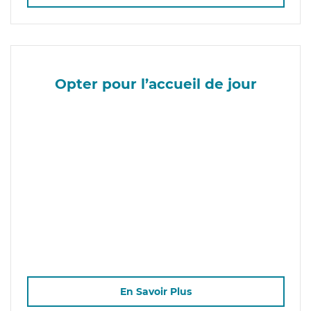
Opter pour l’accueil de jour
En Savoir Plus