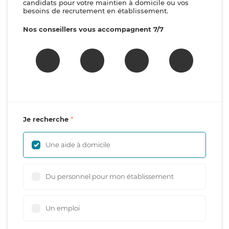
candidats pour votre maintien à domicile ou vos
besoins de recrutement en établissement.
Nos conseillers vous accompagnent 7/7
Je recherche
Une aide à domicile
Du personnel pour mon établissement
Un emploi