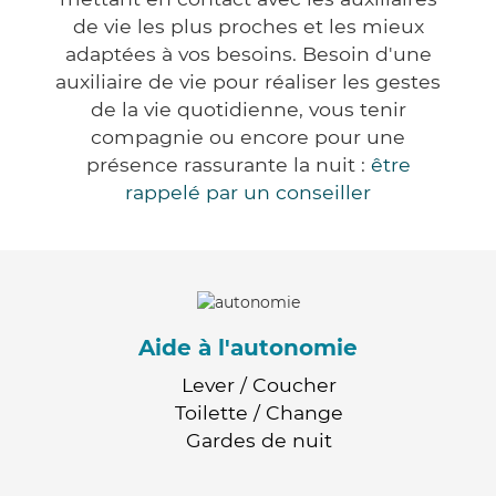
de vie les plus proches et les mieux
adaptées à vos besoins. Besoin d'une
auxiliaire de vie pour réaliser les gestes
de la vie quotidienne, vous tenir
compagnie ou encore pour une
présence rassurante la nuit :
être
rappelé par un conseiller
Aide à l'autonomie
Lever / Coucher
Toilette / Change
Gardes de nuit