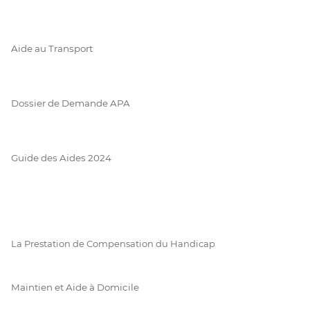
Aide au Transport
Dossier de Demande APA
Guide des Aides 2024
La Prestation de Compensation du Handicap
Maintien et Aide à Domicile