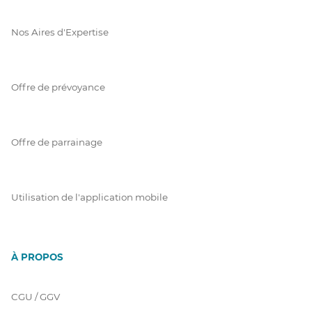
Nos Aires d'Expertise
Offre de prévoyance
Offre de parrainage
Utilisation de l'application mobile
À PROPOS
CGU / GGV