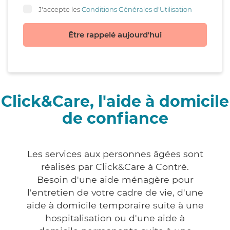
J'accepte les
Conditions Générales d'Utilisation
Être rappelé aujourd'hui
Click&Care, l'aide à domicile
de confiance
Les services aux personnes âgées sont
réalisés par Click&Care à Contré.
Besoin d'une aide ménagère pour
l'entretien de votre cadre de vie, d'une
aide à domicile temporaire suite à une
hospitalisation ou d'une aide à