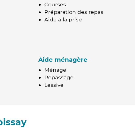
Courses
Préparation des repas
Aide à la prise
Aide ménagère
Ménage
Repassage
Lessive
oissay