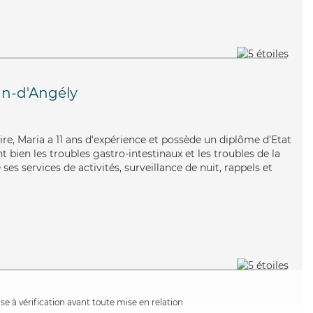
an-d'Angély
aire, Maria a 11 ans d'expérience et possède un diplôme d'Etat
t bien les troubles gastro-intestinaux et les troubles de la
ses services de activités, surveillance de nuit, rappels et
e à vérification avant toute mise en relation