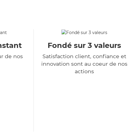
nstant
Fondé sur 3 valeurs
ur de nos
Satisfaction client, confiance et
innovation sont au coeur de nos
actions