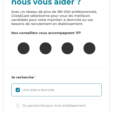
nous vous aider ?
Avec un réseau de plus de 180 000 professionnels,
Click&Care sélectionne pour vous les meilleurs
candidats pour votre maintien à domicile ou vos
besoins de recrutement en établissement.
Nos conseillers vous accompagnent 7/7
Je recherche
Une aide à domicile
Du personnel pour mon établissement