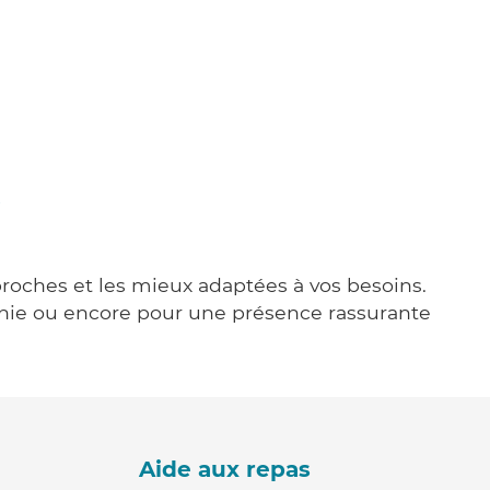
 proches et les mieux adaptées à vos besoins.
agnie ou encore pour une présence rassurante
Aide aux repas