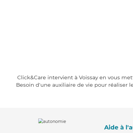
Click&Care intervient à Voissay en vous mett
Besoin d'une auxiliaire de vie pour réalise
Aide à l