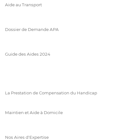
Aide au Transport
Dossier de Demande APA
Guide des Aides 2024
La Prestation de Compensation du Handicap
Maintien et Aide à Domicile
Nos Aires d'Expertise