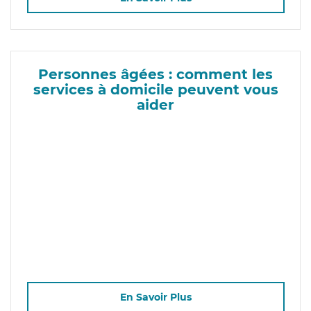
Personnes âgées : comment les
services à domicile peuvent vous
aider
En Savoir Plus