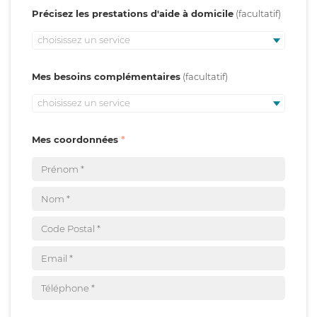
Précisez les prestations d'aide à domicile
choisissez un service
Mes besoins complémentaires
choisissez un service
Mes coordonnées