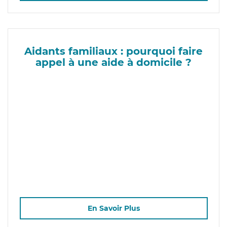
Aidants familiaux : pourquoi faire
appel à une aide à domicile ?
En Savoir Plus