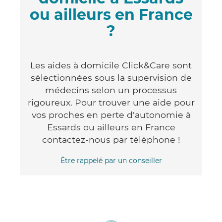
ou ailleurs en France
?
Les aides à domicile Click&Care sont
sélectionnées sous la supervision de
médecins selon un processus
rigoureux. Pour trouver une aide pour
vos proches en perte d'autonomie à
Essards ou ailleurs en France
contactez-nous par téléphone !
Être rappelé par un conseiller