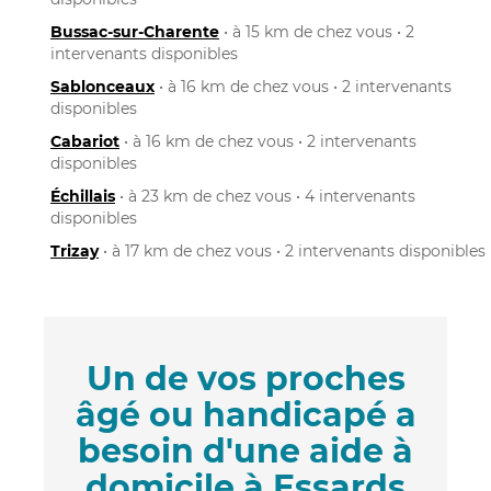
Bussac-sur-Charente
• à 15 km de chez vous • 2
intervenants disponibles
Sablonceaux
• à 16 km de chez vous • 2 intervenants
disponibles
Cabariot
• à 16 km de chez vous • 2 intervenants
disponibles
Échillais
• à 23 km de chez vous • 4 intervenants
disponibles
Trizay
• à 17 km de chez vous • 2 intervenants disponibles
Un de vos proches
âgé ou handicapé a
besoin d'une aide à
domicile à Essards