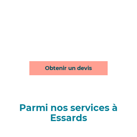
Obtenir un devis
Parmi nos services à
Essards