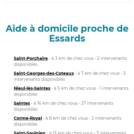
Aide à domicile proche de
Essards
Saint-Porchaire
• à 3 km de chez vous • 2 intervenants
disponibles
Saint-Georges-des-Coteaux
• à 7 km de chez vous • 3
intervenants disponibles
Nieul-lès-Saintes
• à 5 km de chez vous • 1 intervenants
disponibles
Saintes
• à 16 km de chez vous • 27 intervenants
disponibles
Corme-Royal
• à 8 km de chez vous • 2 intervenants
disponibles
Saint-Savinien
• à 13 km de chez vous • 3 intervenants