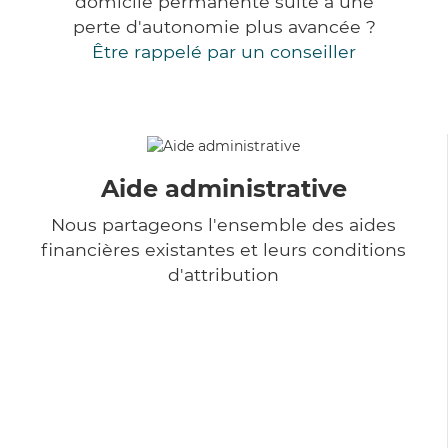
domicile permanente suite à une
perte d'autonomie plus avancée ?
Être rappelé par un conseiller
Aide administrative
Nous partageons l'ensemble des aides
financières existantes et leurs conditions
d'attribution