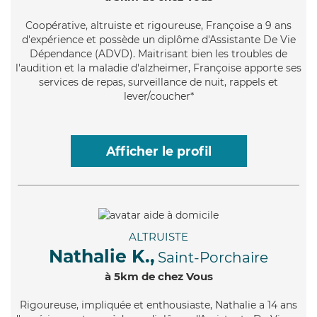
Coopérative
, altruiste et rigoureuse, Françoise a 9 ans
d'expérience et possède un diplôme d'Assistante De Vie
Dépendance (ADVD). Maitrisant bien les troubles de
l'audition et la maladie d'alzheimer, Françoise apporte ses
services de repas, surveillance de nuit, rappels et
lever/coucher*
Afficher le profil
ALTRUISTE
Nathalie K.,
Saint-Porchaire
à 5km de chez Vous
Rigoureuse
, impliquée et enthousiaste, Nathalie a 14 ans