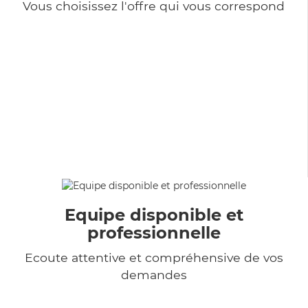
Vous choisissez l'offre qui vous correspond
Equipe disponible et
professionnelle
Ecoute attentive et compréhensive de vos
demandes