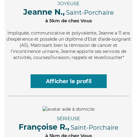
JOYEUSE
Jeanne N.,
Saint-Porchaire
à 5km de chez Vous
Impliquée
, communicative et polyvalente, Jeanne a 11 ans
d'expérience et possède un diplôme d'Etat d'aide-soignant
(AS). Maitrisant bien la rémission de cancer et
l'incontinence urinaire, Jeanne apporte ses services de
activités, courses/livraison, rappels et lever/coucher*
Afficher le profil
SÉRIEUSE
Françoise R.,
Saint-Porchaire
à 5km de chez Vous