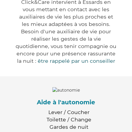
Click&Care intervient à Essards en
vous mettant en contact avec les
auxiliaires de vie les plus proches et
les mieux adaptées à vos besoins.
Besoin d'une auxiliaire de vie pour
réaliser les gestes de la vie
quotidienne, vous tenir compagnie ou
encore pour une présence rassurante
la nuit :
être rappelé par un conseiller
Aide à l'autonomie
Lever / Coucher
Toilette / Change
Gardes de nuit