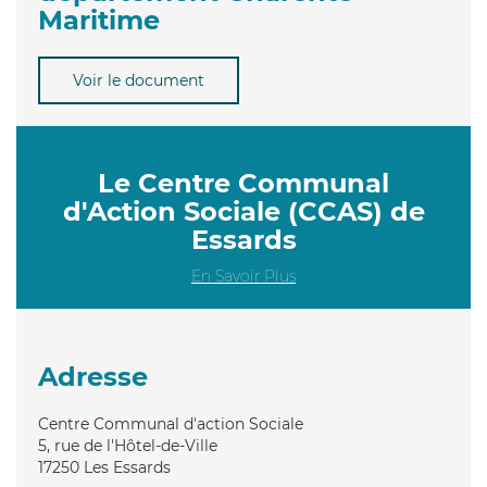
Maritime
Voir le document
Le Centre Communal
d'Action Sociale (CCAS) de
Essards
En Savoir Plus
Adresse
Centre Communal d'action Sociale
5, rue de l'Hôtel-de-Ville
17250
Les Essards