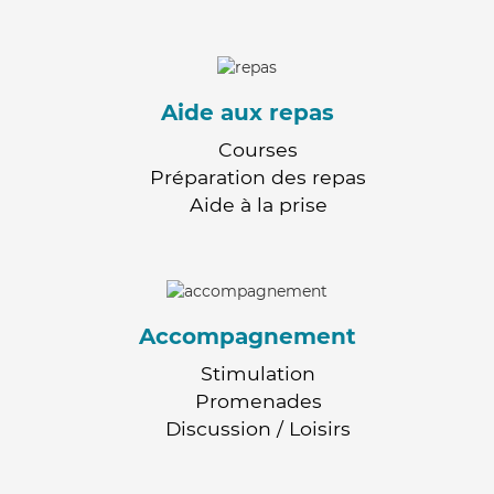
Aide aux repas
Courses
Préparation des repas
Aide à la prise
Accompagnement
Stimulation
Promenades
Discussion / Loisirs