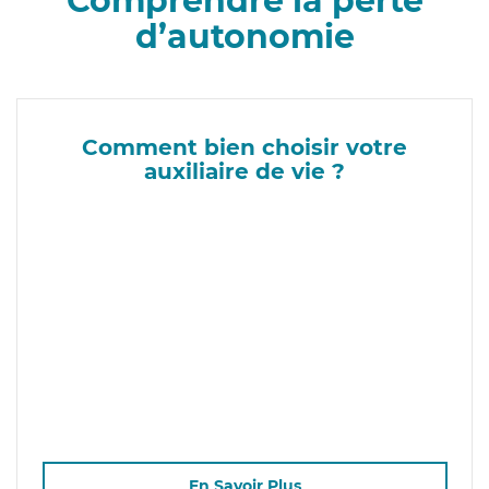
Comprendre la perte
d’autonomie
Comment bien choisir votre
auxiliaire de vie ?
En Savoir Plus