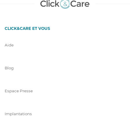
CLICK&CARE ET VOUS
Aide
Blog
Espace Presse
Implantations