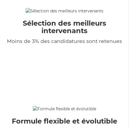
Sélection des meilleurs
intervenants
Moins de 3% des candidatures sont retenues
Formule flexible et évolutible