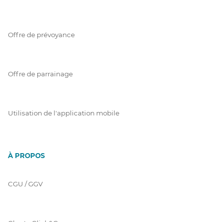
Offre de prévoyance
Offre de parrainage
Utilisation de l'application mobile
À PROPOS
CGU / GGV