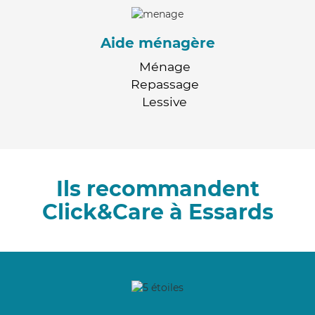
Aide ménagère
Ménage
Repassage
Lessive
Ils recommandent
Click&Care à Essards