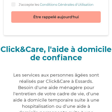
J'accepte les
Conditions Générales d'Utilisation
Être rappelé aujourd'hui
Click&Care, l'aide à domicile
de confiance
Les services aux personnes âgées sont
réalisés par Click&Care à Essards.
Besoin d'une aide ménagère pour
l'entretien de votre cadre de vie, d'une
aide à domicile temporaire suite à une
hospitalisation ou d'une aide à