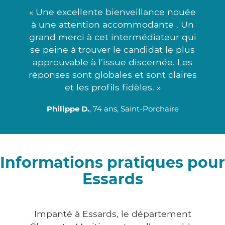
« Une excellente bienveillance nouée
à une attention accommodante . Un
grand merci à cet intermédiateur qui
se peine à trouver le candidat le plus
approuvable à l'issue discernée. Les
réponses sont globales et sont claires
et les profils fidèles. »
Philippe D.
, 74 ans, Saint-Porchaire
Informations pratiques pour
Essards
Impanté à Essards, le département