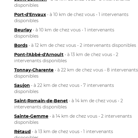
disponibles
Port-d'Envaux
• à 10 km de chez vous • 1 intervenants
disponibles
Beurlay
• à 10 km de chez vous • 1 intervenants
disponibles
Bords
• à 12 km de chez vous • 2 intervenants disponibles
Pont-l'Abbé-d'Arnoult
• à 13 km de chez vous • 2
intervenants disponibles
Tonnay-Charente
• à 22 km de chez vous • 8 intervenants
disponibles
Saujon
• à 22 km de chez vous • 7 intervenants
disponibles
Saint-Romain-de-Benet
• à 14 km de chez vous • 2
intervenants disponibles
Sainte-Gemme
• à 14 km de chez vous • 2 intervenants
disponibles
Rétaud
• à 13 km de chez vous • 1 intervenants
disponibles