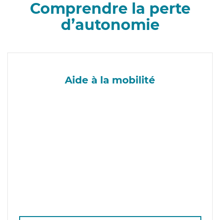
Comprendre la perte
d’autonomie
Aide à la mobilité