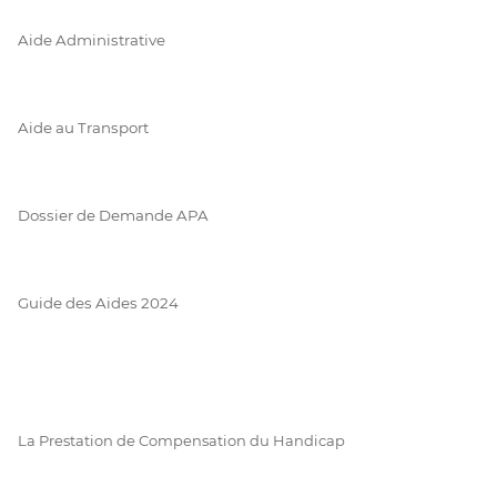
Aide Administrative
Aide au Transport
Dossier de Demande APA
Guide des Aides 2024
La Prestation de Compensation du Handicap