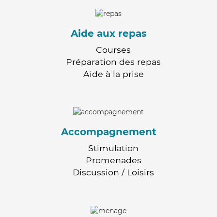
Aide aux repas
Courses
Préparation des repas
Aide à la prise
Accompagnement
Stimulation
Promenades
Discussion / Loisirs