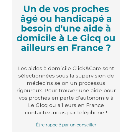
Un de vos proches
âgé ou handicapé a
besoin d'une aide à
domicile à Le Gicq ou
ailleurs en France ?
Les aides à domicile Click&Care sont
sélectionnées sous la supervision de
médecins selon un processus
rigoureux. Pour trouver une aide pour
vos proches en perte d'autonomie à
Le Gicq ou ailleurs en France
contactez-nous par téléphone !
Être rappelé par un conseiller