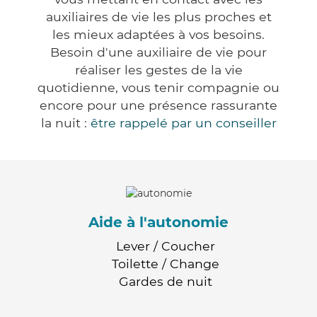
auxiliaires de vie les plus proches et
les mieux adaptées à vos besoins.
Besoin d'une auxiliaire de vie pour
réaliser les gestes de la vie
quotidienne, vous tenir compagnie ou
encore pour une présence rassurante
la nuit :
être rappelé par un conseiller
Aide à l'autonomie
Lever / Coucher
Toilette / Change
Gardes de nuit