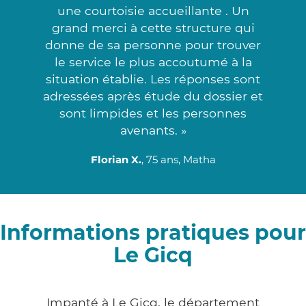
une courtoisie accueillante . Un
grand merci à cette structure qui
donne de sa personne pour trouver
le service le plus accoutumé à la
situation établie. Les réponses sont
adressées après étude du dossier et
sont limpides et les personnes
avenants. »
Florian X.
, 75 ans, Matha
Informations pratiques pour
Le Gicq
Impanté à Le Gicq, le département