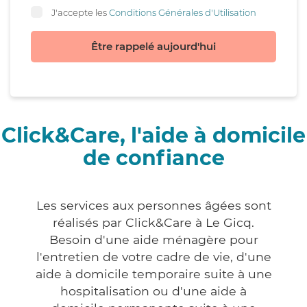
J'accepte les
Conditions Générales d'Utilisation
Être rappelé aujourd'hui
Click&Care, l'aide à domicile
de confiance
Les services aux personnes âgées sont
réalisés par Click&Care à Le Gicq.
Besoin d'une aide ménagère pour
l'entretien de votre cadre de vie, d'une
aide à domicile temporaire suite à une
hospitalisation ou d'une aide à