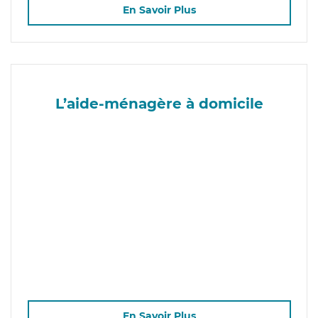
En Savoir Plus
L’aide-ménagère à domicile
En Savoir Plus