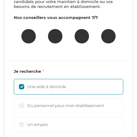
candidats pour votre maintien à domicile ou vos
besoins de recrutement en établissement.
Nos conseillers vous accompagnent 7/7
Je recherche
Une aide à domicile
Du personnel pour mon établissement
Un emploi