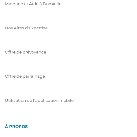
Maintien et Aide à Domicile
Nos Aires d'Expertise
Offre de prévoyance
Offre de parrainage
Utilisation de l'application mobile
À PROPOS