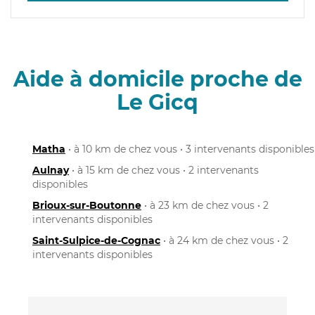
Aide à domicile proche de
Le Gicq
Matha
• à 10 km de chez vous • 3 intervenants disponibles
Aulnay
• à 15 km de chez vous • 2 intervenants
disponibles
Brioux-sur-Boutonne
• à 23 km de chez vous • 2
intervenants disponibles
Saint-Sulpice-de-Cognac
• à 24 km de chez vous • 2
intervenants disponibles