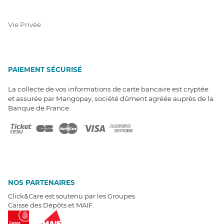
Vie Privée
PAIEMENT SÉCURISÉ
La collecte de vos informations de carte bancaire est cryptée
et assurée par Mangopay, société dûment agréée auprès de la
Banque de France.
NOS PARTENAIRES
Click&Care est soutenu par les Groupes
Caisse des Dépôts et MAIF.