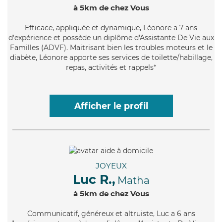
à 5km de chez Vous
Efficace
, appliquée et dynamique, Léonore a 7 ans
d'expérience et possède un diplôme d'Assistante De Vie aux
Familles (ADVF). Maitrisant bien les troubles moteurs et le
diabète, Léonore apporte ses services de toilette/habillage,
repas, activités et rappels*
Afficher le profil
JOYEUX
Luc R.,
Matha
à 5km de chez Vous
Communicatif
, généreux et altruiste, Luc a 6 ans