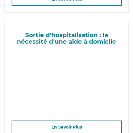
Sortie d'hospitalisation : la
nécessité d'une aide à domicile
En Savoir Plus