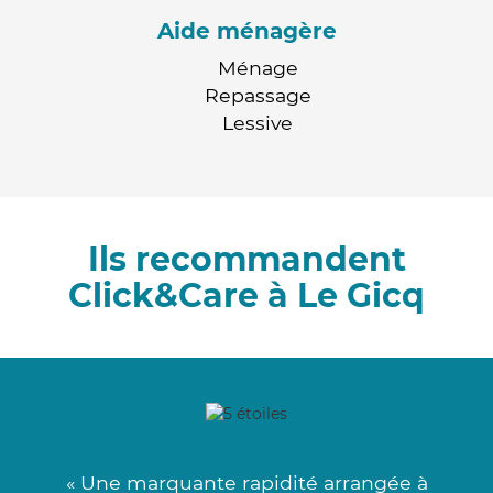
Aide ménagère
Ménage
Repassage
Lessive
Ils recommandent
Click&Care à Le Gicq
« Une marquante rapidité arrangée à