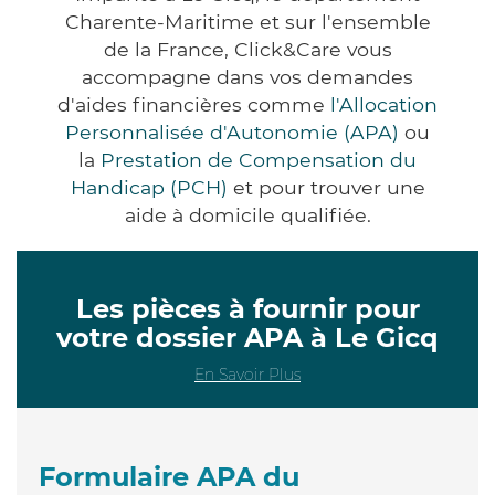
Charente-Maritime et sur l'ensemble
de la France, Click&Care vous
accompagne dans vos demandes
d'aides financières comme
l'Allocation
Personnalisée d'Autonomie (APA)
ou
la
Prestation de Compensation du
Handicap (PCH)
et pour trouver une
aide à domicile qualifiée.
Les pièces à fournir pour
votre dossier APA à Le Gicq
En Savoir Plus
Formulaire APA du