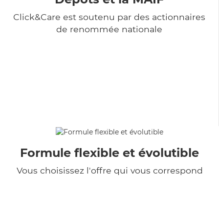
Click&Care est soutenu par des actionnaires
de renommée nationale
Formule flexible et évolutible
Vous choisissez l'offre qui vous correspond