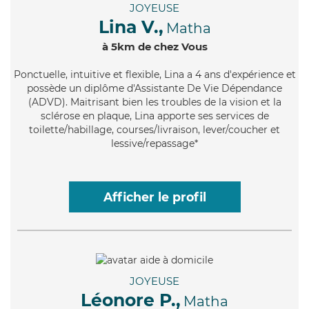
JOYEUSE
Lina V.,
Matha
à 5km de chez Vous
Ponctuelle
, intuitive et flexible, Lina a 4 ans d'expérience et
possède un diplôme d'Assistante De Vie Dépendance
(ADVD). Maitrisant bien les troubles de la vision et la
sclérose en plaque, Lina apporte ses services de
toilette/habillage, courses/livraison, lever/coucher et
lessive/repassage*
Afficher le profil
JOYEUSE
Léonore P.,
Matha