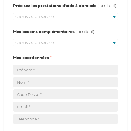
Précisez les prestations d'aide à domicile
choisissez un service
Mes besoins complémentaires
choisissez un service
Mes coordonnées