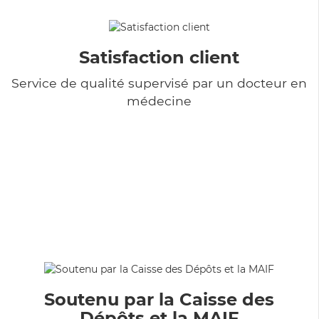
Satisfaction client
Service de qualité supervisé par un docteur en
médecine
Soutenu par la Caisse des
Dépôts et la MAIF