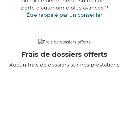
domicile permanente suite à une
perte d'autonomie plus avancée ?
Être rappelé par un conseiller
Frais de dossiers offerts
Aucun frais de dossiers sur nos prestations