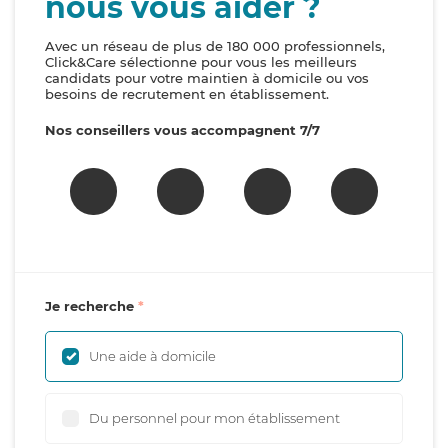
nous vous aider ?
Avec un réseau de plus de 180 000 professionnels,
Click&Care sélectionne pour vous les meilleurs
candidats pour votre maintien à domicile ou vos
besoins de recrutement en établissement.
Nos conseillers vous accompagnent 7/7
Je recherche
Une aide à domicile
Du personnel pour mon établissement