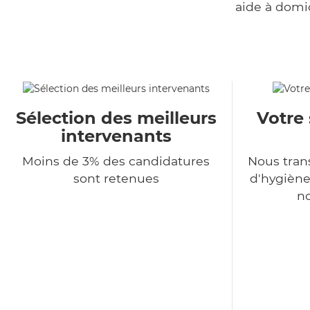
aide à domi
Sélection des meilleurs
Votre 
intervenants
Moins de 3% des candidatures
Nous tra
sont retenues
d'hygiène
no