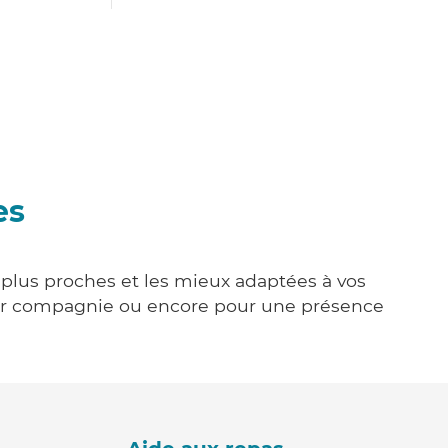
es
s plus proches et les mieux adaptées à vos
tenir compagnie ou encore pour une présence