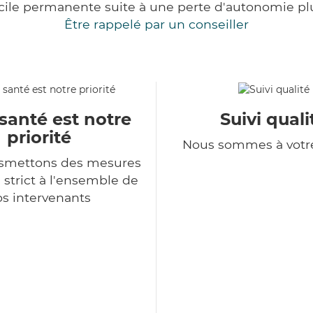
cile permanente suite à une perte d'autonomie pl
Être rappelé par un conseiller
santé est notre
Suivi quali
priorité
Nous sommes à votr
nsmettons des mesures
 strict à l'ensemble de
s intervenants