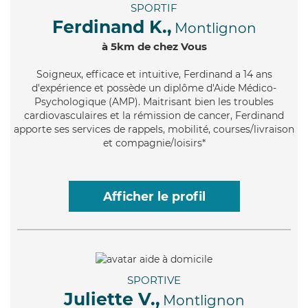
SPORTIF
Ferdinand K.,
Montlignon
à 5km de chez Vous
Soigneux
, efficace et intuitive, Ferdinand a 14 ans
d'expérience et possède un diplôme d'Aide Médico-
Psychologique (AMP). Maitrisant bien les troubles
cardiovasculaires et la rémission de cancer, Ferdinand
apporte ses services de rappels, mobilité, courses/livraison
et compagnie/loisirs*
Afficher le profil
SPORTIVE
Juliette V.,
Montlignon