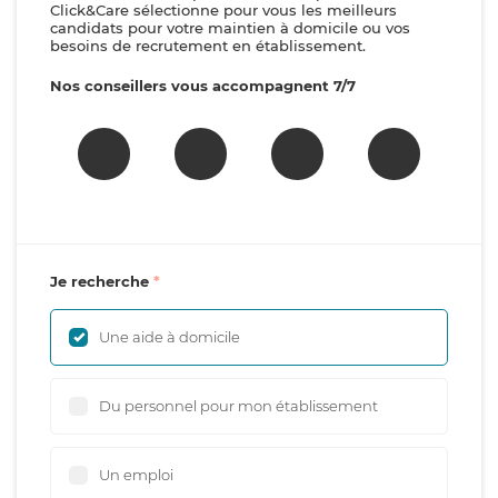
Click&Care sélectionne pour vous les meilleurs
candidats pour votre maintien à domicile ou vos
besoins de recrutement en établissement.
Nos conseillers vous accompagnent 7/7
Je recherche
Une aide à domicile
Du personnel pour mon établissement
Un emploi