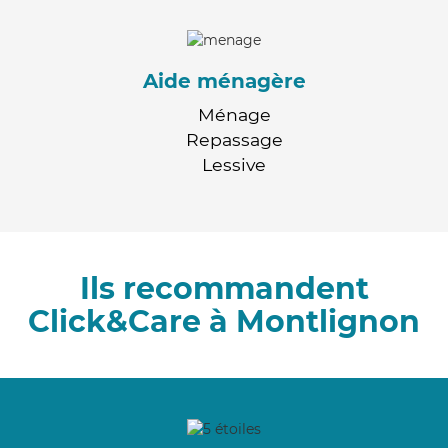
Aide ménagère
Ménage
Repassage
Lessive
Ils recommandent
Click&Care à Montlignon