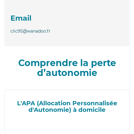
Email
clic95@wanadoo.fr
Comprendre la perte
d’autonomie
L'APA (Allocation Personnalisée
d'Autonomie) à domicile