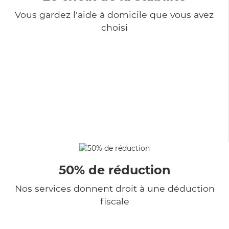
Vous gardez l'aide à domicile que vous avez
choisi
50% de réduction
Nos services donnent droit à une déduction
fiscale