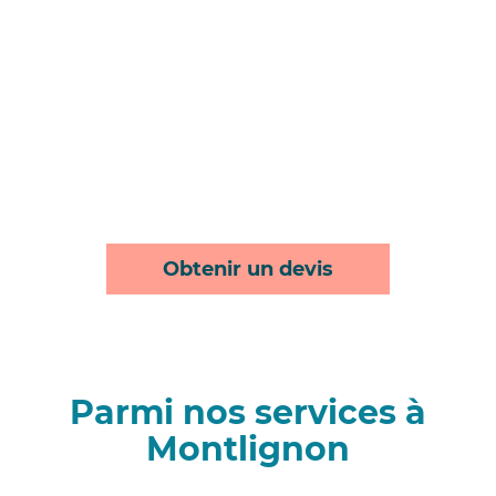
Obtenir un devis
Parmi nos services à
Montlignon