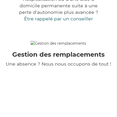
domicile permanente suite à une
perte d'autonomie plus avancée ?
Être rappelé par un conseiller
Gestion des remplacements
Une absence ? Nous nous occupons de tout !