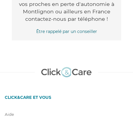
vos proches en perte d'autonomie à
Montlignon ou ailleurs en France
contactez-nous par téléphone !
Être rappelé par un conseiller
CLICK&CARE ET VOUS
Aide