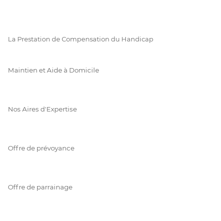
La Prestation de Compensation du Handicap
Maintien et Aide à Domicile
Nos Aires d'Expertise
Offre de prévoyance
Offre de parrainage