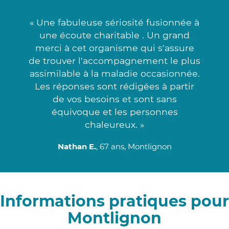
« Une fabuleuse sériosité fusionnée à
une écoute charitable . Un grand
merci à cet organisme qui s'assure
de trouver l'accompagnement le plus
assimilable à la maladie occasionnée.
Les réponses sont rédigées à partir
de vos besoins et sont sans
équivoque et les personnes
chaleureux. »
Nathan E.
, 67 ans, Montlignon
Informations pratiques pour
Montlignon