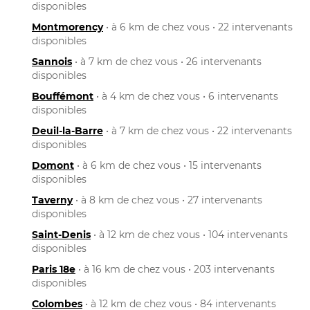
disponibles
Montmorency
• à 6 km de chez vous • 22 intervenants
disponibles
Sannois
• à 7 km de chez vous • 26 intervenants
disponibles
Bouffémont
• à 4 km de chez vous • 6 intervenants
disponibles
Deuil-la-Barre
• à 7 km de chez vous • 22 intervenants
disponibles
Domont
• à 6 km de chez vous • 15 intervenants
disponibles
Taverny
• à 8 km de chez vous • 27 intervenants
disponibles
Saint-Denis
• à 12 km de chez vous • 104 intervenants
disponibles
Paris 18e
• à 16 km de chez vous • 203 intervenants
disponibles
Colombes
• à 12 km de chez vous • 84 intervenants