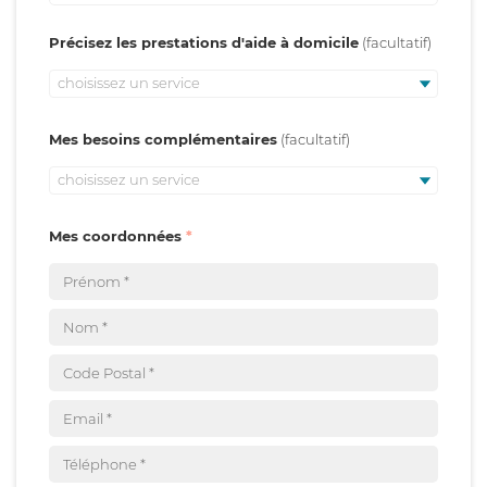
Précisez les prestations d'aide à domicile
choisissez un service
Mes besoins complémentaires
choisissez un service
Mes coordonnées