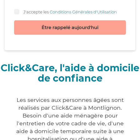
J'accepte les
Conditions Générales d'Utilisation
Être rappelé aujourd'hui
Click&Care, l'aide à domicile
de confiance
Les services aux personnes âgées sont
réalisés par Click&Care à Montlignon.
Besoin d'une aide ménagère pour
l'entretien de votre cadre de vie, d'une
aide à domicile temporaire suite à une
hospitalisation ou d'une aide à