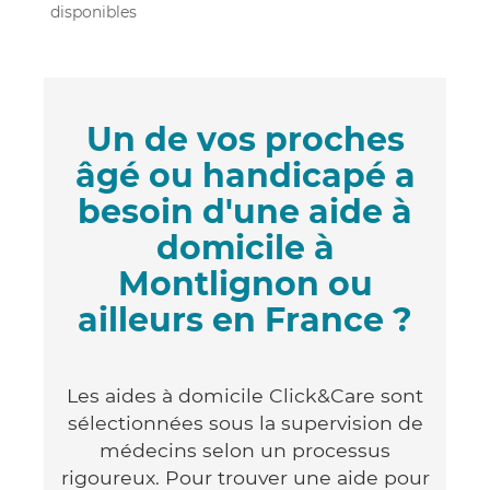
disponibles
Un de vos proches
âgé ou handicapé a
besoin d'une aide à
domicile à
Montlignon ou
ailleurs en France ?
Les aides à domicile Click&Care sont
sélectionnées sous la supervision de
médecins selon un processus
rigoureux. Pour trouver une aide pour