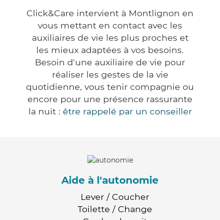
Click&Care intervient à Montlignon en
vous mettant en contact avec les
auxiliaires de vie les plus proches et
les mieux adaptées à vos besoins.
Besoin d'une auxiliaire de vie pour
réaliser les gestes de la vie
quotidienne, vous tenir compagnie ou
encore pour une présence rassurante
la nuit :
être rappelé par un conseiller
Aide à l'autonomie
Lever / Coucher
Toilette / Change