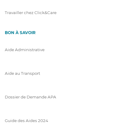
Travailler chez Click&Care
BON À SAVOIR
Aide Administrative
Aide au Transport
Dossier de Demande APA
Guide des Aides 2024