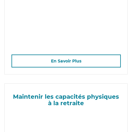
En Savoir Plus
Maintenir les capacités physiques
à la retraite