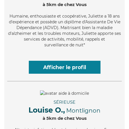
à 5km de chez Vous
Humaine
, enthousiaste et coopérative, Juliette a 18 ans
d'expérience et possède un diplôme d'Assistante De Vie
Dépendance (ADVD). Maitrisant bien la maladie
d'alzheimer et les troubles moteurs, Juliette apporte ses
services de activités, mobilité, rappels et
surveillance de nuit*
Afficher le profil
SÉRIEUSE
Louise O.,
Montlignon
à 5km de chez Vous