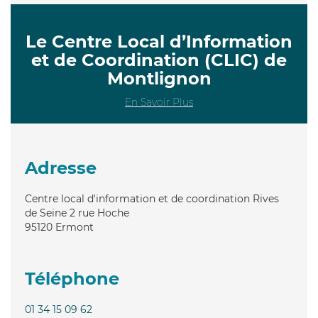
Le Centre Local d’Information
et de Coordination (CLIC) de
Montlignon
En Savoir Plus
Adresse
Centre local d'information et de coordination Rives
de Seine 2 rue Hoche
95120
Ermont
Téléphone
01 34 15 09 62