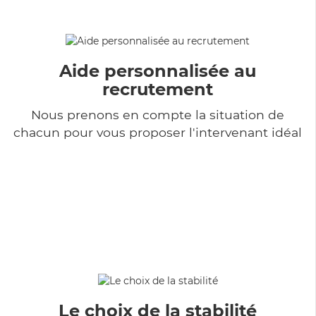
Aide personnalisée au
recrutement
Nous prenons en compte la situation de
chacun pour vous proposer l'intervenant idéal
Le choix de la stabilité