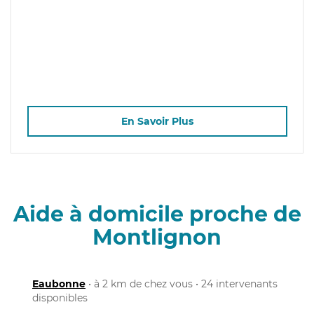
En Savoir Plus
Aide à domicile proche de
Montlignon
Eaubonne
• à 2 km de chez vous • 24 intervenants
disponibles