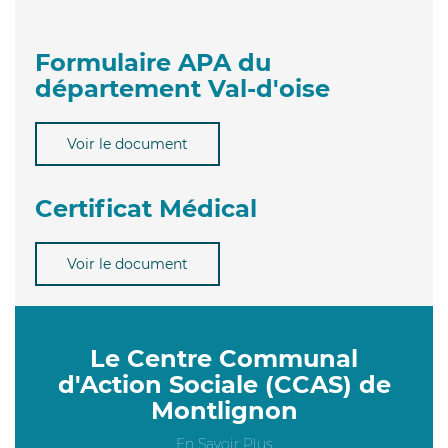
Formulaire APA du
département Val-d'oise
Voir le document
Certificat Médical
Voir le document
Le Centre Communal
d'Action Sociale (CCAS) de
Montlignon
En Savoir Plus