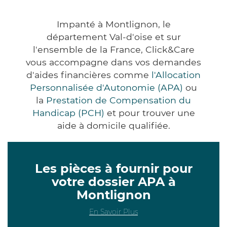
Impanté à Montlignon, le
département Val-d'oise et sur
l'ensemble de la France, Click&Care
vous accompagne dans vos demandes
d'aides financières comme
l'Allocation
Personnalisée d'Autonomie (APA)
ou
la
Prestation de Compensation du
Handicap (PCH)
et pour trouver une
aide à domicile qualifiée.
Les pièces à fournir pour
votre dossier APA à
Montlignon
En Savoir Plus