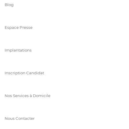
Blog
Espace Presse
Implantations
Inscription Candidat
Nos Services à Domicile
Nous Contacter