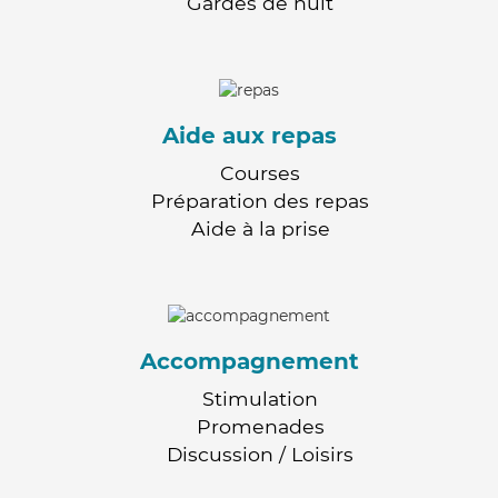
Gardes de nuit
Aide aux repas
Courses
Préparation des repas
Aide à la prise
Accompagnement
Stimulation
Promenades
Discussion / Loisirs