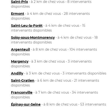
Saint-Prix
• à 2 km de chez vous • 8 intervenants
disponibles
Ermont
• à 4 km de chez vous • 28 intervenants
disponibles
Saint-Leu-la-Forêt
• à 4 km de chez vous • 15
intervenants disponibles
Soisy-sous-Montmorency
• à 4 km de chez vous • 18
intervenants disponibles
Argenteuil
• à 8 km de chez vous • 104 intervenants
disponibles
Margency
• à 3 km de chez vous • 3 intervenants
disponibles
Andilly
• à 3 km de chez vous • 3 intervenants disponibles
Saint-Gratien
• à 6 km de chez vous • 21 intervenants
disponibles
Franconville
• à 7 km de chez vous • 34 intervenants
disponibles
Épinay-sur-Seine
• à 8 km de chez vous • 53 intervenants