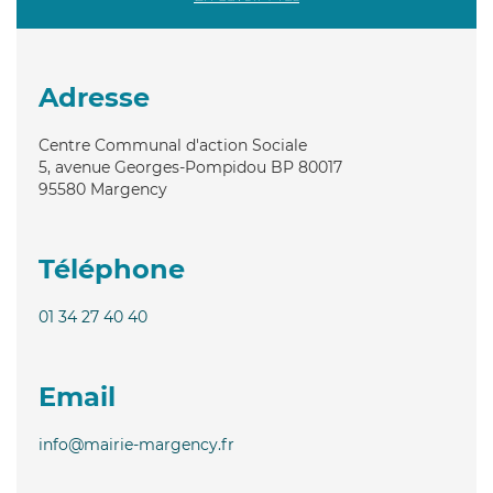
Adresse
Centre Communal d'action Sociale
5, avenue Georges-Pompidou BP 80017
95580
Margency
Téléphone
01 34 27 40 40
Email
info@mairie-margency.fr