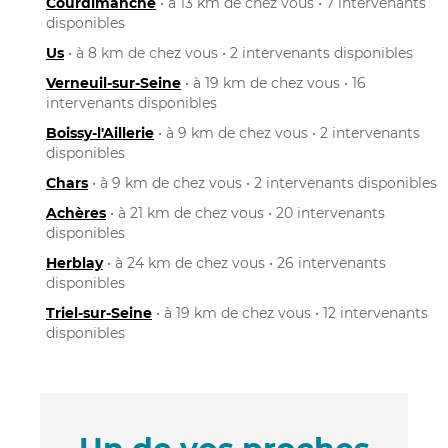
Courdimanche
• à 13 km de chez vous • 7 intervenants
disponibles
Us
• à 8 km de chez vous • 2 intervenants disponibles
Verneuil-sur-Seine
• à 19 km de chez vous • 16
intervenants disponibles
Boissy-l'Aillerie
• à 9 km de chez vous • 2 intervenants
disponibles
Chars
• à 9 km de chez vous • 2 intervenants disponibles
Achères
• à 21 km de chez vous • 20 intervenants
disponibles
Herblay
• à 24 km de chez vous • 26 intervenants
disponibles
Triel-sur-Seine
• à 19 km de chez vous • 12 intervenants
disponibles