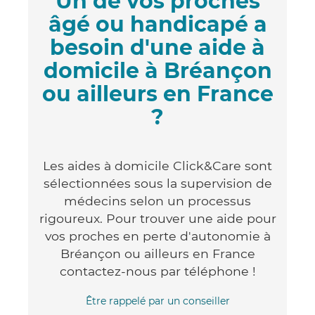
Un de vos proches
âgé ou handicapé a
besoin d'une aide à
domicile à Bréançon
ou ailleurs en France
?
Les aides à domicile Click&Care sont
sélectionnées sous la supervision de
médecins selon un processus
rigoureux. Pour trouver une aide pour
vos proches en perte d'autonomie à
Bréançon ou ailleurs en France
contactez-nous par téléphone !
Être rappelé par un conseiller