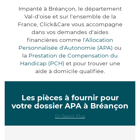
Impanté à Bréançon, le département
Val-d'oise et sur l'ensemble de la
France, Click&Care vous accompagne
dans vos demandes d'aides
financières comme
l'Allocation
Personnalisée d'Autonomie (APA)
ou
la
Prestation de Compensation du
Handicap (PCH)
et pour trouver une
aide à domicile qualifiée.
Les pièces à fournir pour
votre dossier APA à Bréançon
En Savoir Plus