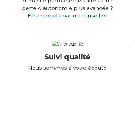
domicile permanente suite à une
perte d'autonomie plus avancée ?
Être rappelé par un conseiller
Suivi qualité
Nous sommes à votre écoute