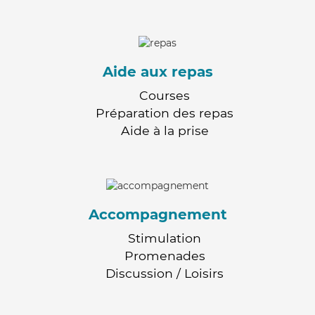
Aide aux repas
Courses
Préparation des repas
Aide à la prise
Accompagnement
Stimulation
Promenades
Discussion / Loisirs