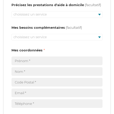
Précisez les prestations d'aide à domicile
choisissez un service
Mes besoins complémentaires
choisissez un service
Mes coordonnées