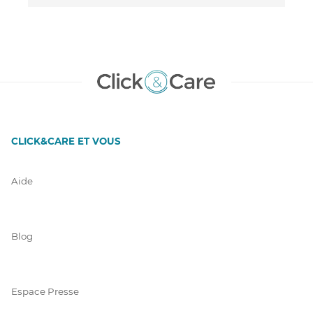
CLICK&CARE ET VOUS
Aide
Blog
Espace Presse