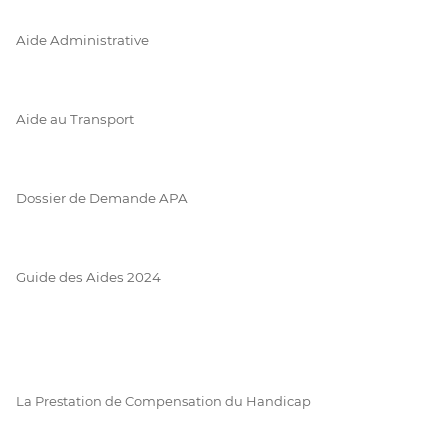
Aide Administrative
Aide au Transport
Dossier de Demande APA
Guide des Aides 2024
La Prestation de Compensation du Handicap