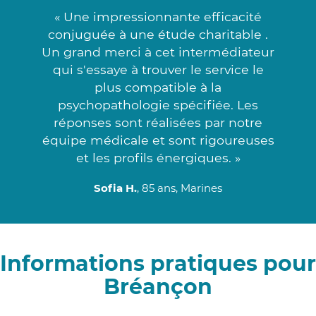
« Une impressionnante efficacité
conjuguée à une étude charitable .
Un grand merci à cet intermédiateur
qui s'essaye à trouver le service le
plus compatible à la
psychopathologie spécifiée. Les
réponses sont réalisées par notre
équipe médicale et sont rigoureuses
et les profils énergiques. »
Sofia H.
, 85 ans, Marines
Informations pratiques pour
Bréançon