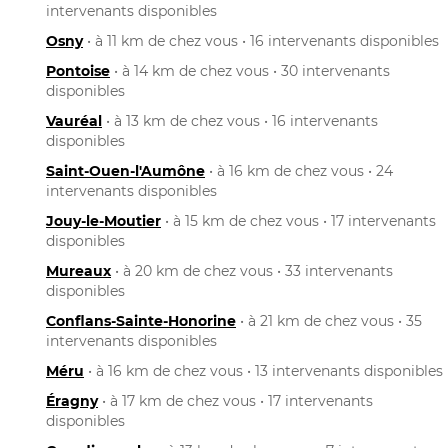
intervenants disponibles
Osny
• à 11 km de chez vous • 16 intervenants disponibles
Pontoise
• à 14 km de chez vous • 30 intervenants
disponibles
Vauréal
• à 13 km de chez vous • 16 intervenants
disponibles
Saint-Ouen-l'Aumône
• à 16 km de chez vous • 24
intervenants disponibles
Jouy-le-Moutier
• à 15 km de chez vous • 17 intervenants
disponibles
Mureaux
• à 20 km de chez vous • 33 intervenants
disponibles
Conflans-Sainte-Honorine
• à 21 km de chez vous • 35
intervenants disponibles
Méru
• à 16 km de chez vous • 13 intervenants disponibles
Éragny
• à 17 km de chez vous • 17 intervenants
disponibles