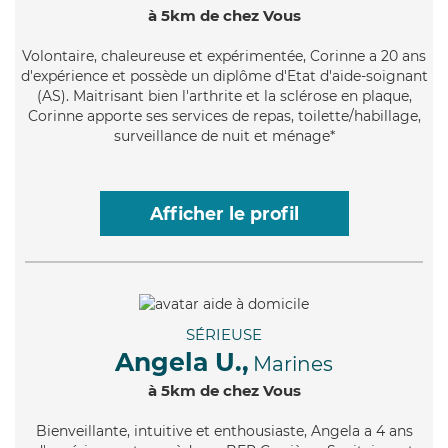
à 5km de chez Vous
Volontaire
, chaleureuse et expérimentée, Corinne a 20 ans
d'expérience et possède un diplôme d'Etat d'aide-soignant
(AS). Maitrisant bien l'arthrite et la sclérose en plaque,
Corinne apporte ses services de repas, toilette/habillage,
surveillance de nuit et ménage*
Afficher le profil
SÉRIEUSE
Angela U.,
Marines
à 5km de chez Vous
Bienveillante
, intuitive et enthousiaste, Angela a 4 ans