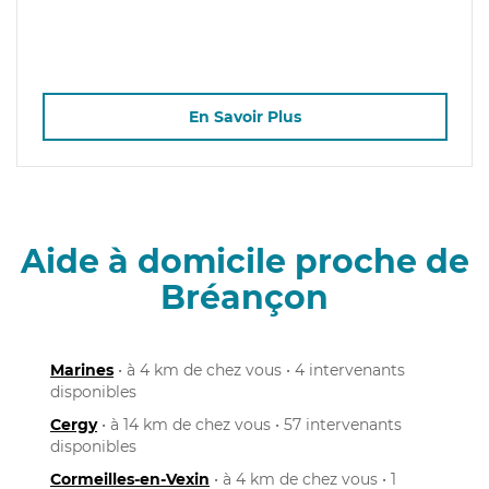
En Savoir Plus
Aide à domicile proche de
Bréançon
Marines
• à 4 km de chez vous • 4 intervenants
disponibles
Cergy
• à 14 km de chez vous • 57 intervenants
disponibles
Cormeilles-en-Vexin
• à 4 km de chez vous • 1