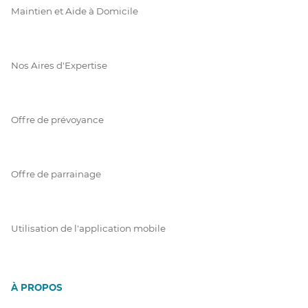
Maintien et Aide à Domicile
Nos Aires d'Expertise
Offre de prévoyance
Offre de parrainage
Utilisation de l'application mobile
À PROPOS