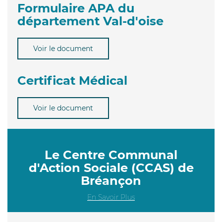
Formulaire APA du
département Val-d'oise
Voir le document
Certificat Médical
Voir le document
Le Centre Communal
d'Action Sociale (CCAS) de
Bréançon
En Savoir Plus