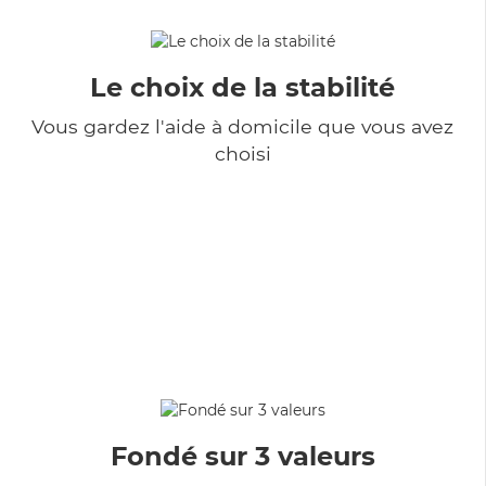
Le choix de la stabilité
Vous gardez l'aide à domicile que vous avez
choisi
Fondé sur 3 valeurs