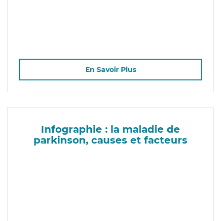
En Savoir Plus
Infographie : la maladie de
parkinson, causes et facteurs