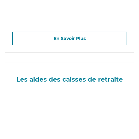
En Savoir Plus
Les aides des caisses de retraite