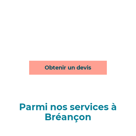
Obtenir un devis
Parmi nos services à
Bréançon