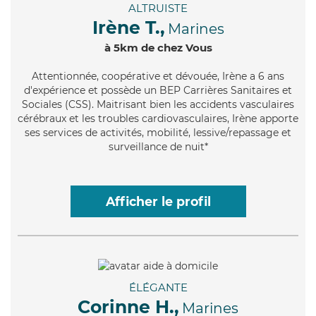
ALTRUISTE
Irène T.,
Marines
à 5km de chez Vous
Attentionnée
, coopérative et dévouée, Irène a 6 ans
d'expérience et possède un BEP Carrières Sanitaires et
Sociales (CSS). Maitrisant bien les accidents vasculaires
cérébraux et les troubles cardiovasculaires, Irène apporte
ses services de activités, mobilité, lessive/repassage et
surveillance de nuit*
Afficher le profil
ÉLÉGANTE
Corinne H.,
Marines