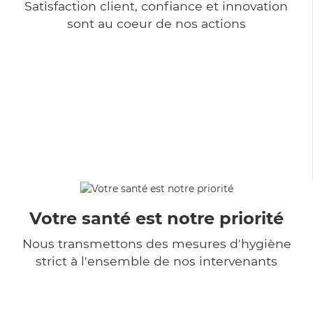
Satisfaction client, confiance et innovation
sont au coeur de nos actions
Votre santé est notre priorité
Nous transmettons des mesures d'hygiène
strict à l'ensemble de nos intervenants