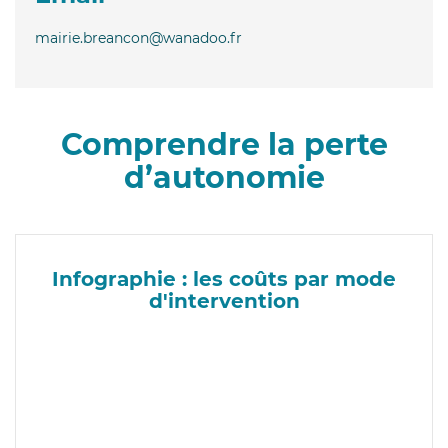
mairie.breancon@wanadoo.fr
Comprendre la perte
d’autonomie
Infographie : les coûts par mode
d'intervention