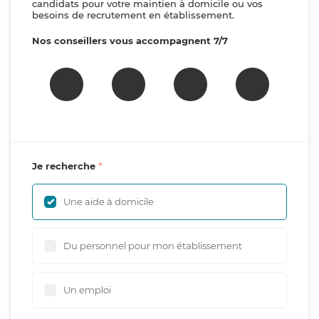
candidats pour votre maintien à domicile ou vos
besoins de recrutement en établissement.
Nos conseillers vous accompagnent 7/7
Je recherche
Une aide à domicile
Du personnel pour mon établissement
Un emploi