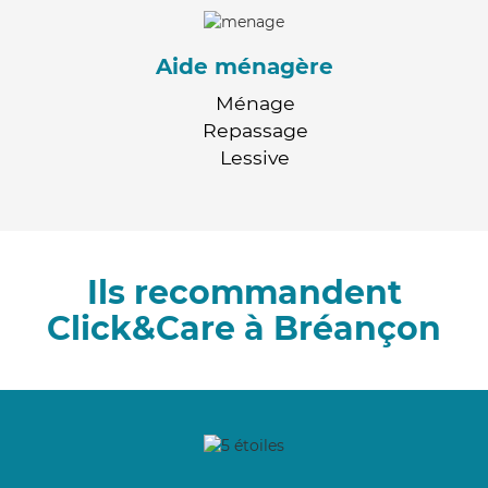
Aide ménagère
Ménage
Repassage
Lessive
Ils recommandent
Click&Care à Bréançon