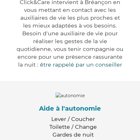
Click&Care intervient à Bréançon en
vous mettant en contact avec les
auxiliaires de vie les plus proches et
les mieux adaptées à vos besoins.
Besoin d'une auxiliaire de vie pour
réaliser les gestes de la vie
quotidienne, vous tenir compagnie ou
encore pour une présence rassurante
la nuit :
être rappelé par un conseiller
Aide à l'autonomie
Lever / Coucher
Toilette / Change
Gardes de nuit