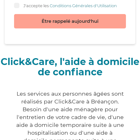
J'accepte les
Conditions Générales d'Utilisation
Être rappelé aujourd'hui
Click&Care, l'aide à domicile
de confiance
Les services aux personnes âgées sont
réalisés par Click&Care à Bréançon.
Besoin d'une aide ménagère pour
l'entretien de votre cadre de vie, d'une
aide à domicile temporaire suite à une
hospitalisation ou d'une aide à