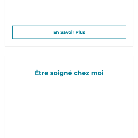
En Savoir Plus
Être soigné chez moi