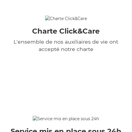
Charte Click&Care
L'ensemble de nos auxiliaires de vie ont
accepté notre charte
Service mis en place sous 24h