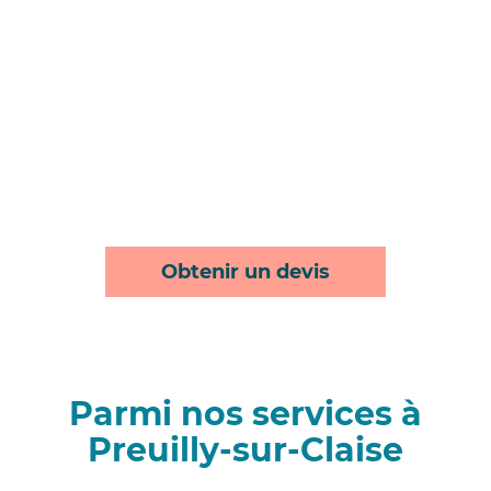
Obtenir un devis
Parmi nos services à
Preuilly-sur-Claise