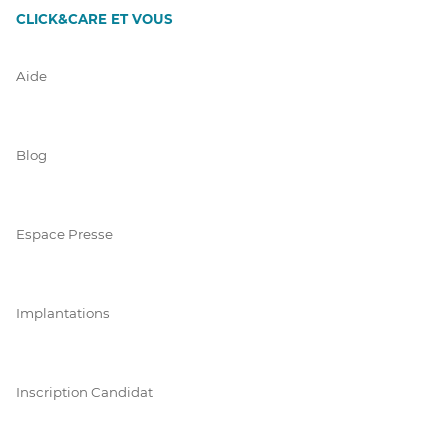
CLICK&CARE ET VOUS
Aide
Blog
Espace Presse
Implantations
Inscription Candidat