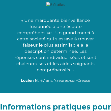
« Une marquante bienveillance
fusionnée à une écoute
compréhensive . Un grand merci à
cette société qui s'essaye à trouver
faiseur le plus assimilable à la
description déterminée. Les
réponses sont individualisées et sont
chaleureuses et les aides soignants
compréhensifs. »
Lucien N.
, 67 ans, Yzeures-sur-Creuse
Informations pratiques pour