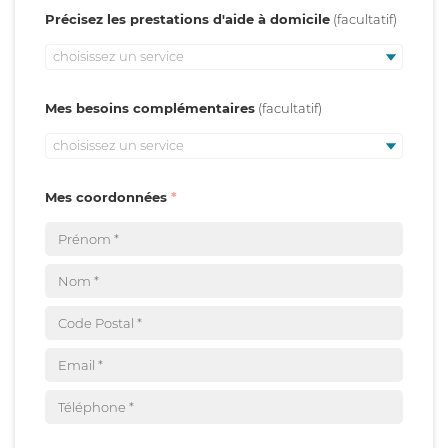
Précisez les prestations d'aide à domicile
choisissez un service
Mes besoins complémentaires
choisissez un service
Mes coordonnées