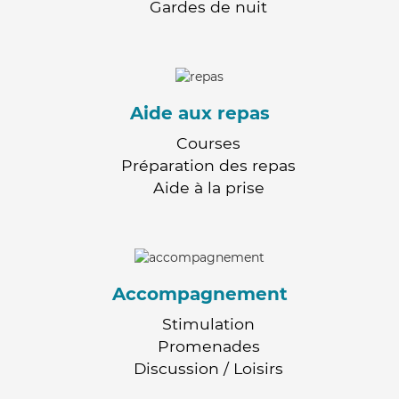
Gardes de nuit
Aide aux repas
Courses
Préparation des repas
Aide à la prise
Accompagnement
Stimulation
Promenades
Discussion / Loisirs