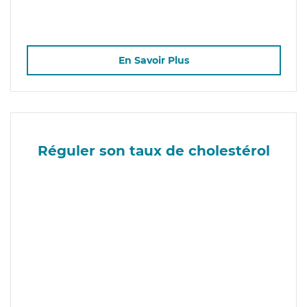
En Savoir Plus
Réguler son taux de cholestérol