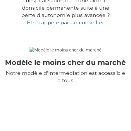
hospitalisation ou d'une aide à
domicile permanente suite à une
perte d'autonomie plus avancée ?
Être rappelé par un conseiller
Modèle le moins cher du marché
Notre modèle d'intermédiation est accessible
à tous