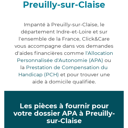
Preuilly-sur-Claise
Impanté à Preuilly-sur-Claise, le
département Indre-et-Loire et sur
l'ensemble de la France, Click&Care
vous accompagne dans vos demandes
d'aides financières comme
l'Allocation
Personnalisée d'Autonomie (APA)
ou
la
Prestation de Compensation du
Handicap (PCH)
et pour trouver une
aide à domicile qualifiée.
Les pièces à fournir pour
votre dossier APA à Preuilly-
sur-Claise