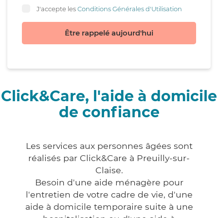
J'accepte les
Conditions Générales d'Utilisation
Être rappelé aujourd'hui
Click&Care, l'aide à domicile
de confiance
Les services aux personnes âgées sont
réalisés par Click&Care à Preuilly-sur-
Claise.
Besoin d'une aide ménagère pour
l'entretien de votre cadre de vie, d'une
aide à domicile temporaire suite à une