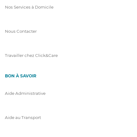
Nos Services à Domicile
Nous Contacter
Travailler chez Click&Care
BON À SAVOIR
Aide Administrative
Aide au Transport