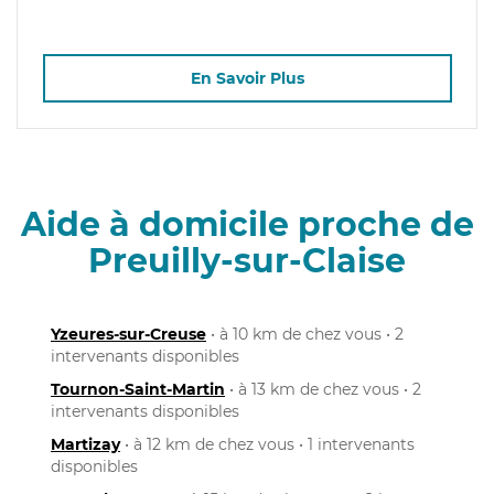
En Savoir Plus
Aide à domicile proche de
Preuilly-sur-Claise
Yzeures-sur-Creuse
• à 10 km de chez vous • 2
intervenants disponibles
Tournon-Saint-Martin
• à 13 km de chez vous • 2
intervenants disponibles
Martizay
• à 12 km de chez vous • 1 intervenants
disponibles