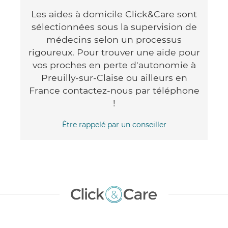
Les aides à domicile Click&Care sont
sélectionnées sous la supervision de
médecins selon un processus
rigoureux. Pour trouver une aide pour
vos proches en perte d'autonomie à
Preuilly-sur-Claise ou ailleurs en
France contactez-nous par téléphone
!
Être rappelé par un conseiller