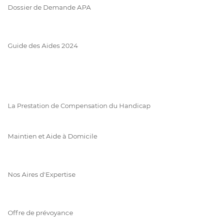
Dossier de Demande APA
Guide des Aides 2024
La Prestation de Compensation du Handicap
Maintien et Aide à Domicile
Nos Aires d'Expertise
Offre de prévoyance