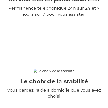
Permanence téléphonique 24h sur 24 et 7
jours sur 7 pour vous assister
Le choix de la stabilité
Vous gardez l'aide à domicile que vous avez
choisi