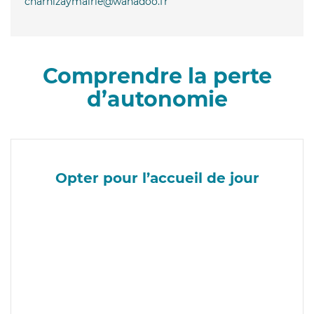
charnizaymairie@wanadoo.fr
Comprendre la perte
d’autonomie
Opter pour l’accueil de jour