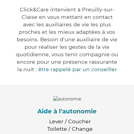
Click&Care intervient à Preuilly-sur-
Claise en vous mettant en contact
avec les auxiliaires de vie les plus
proches et les mieux adaptées à vos
besoins. Besoin d'une auxiliaire de vie
pour réaliser les gestes de la vie
quotidienne, vous tenir compagnie ou
encore pour une présence rassurante
la nuit :
être rappelé par un conseiller
Aide à l'autonomie
Lever / Coucher
Toilette / Change