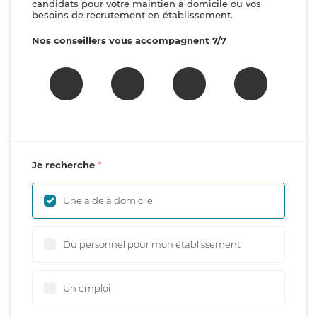
candidats pour votre maintien à domicile ou vos
besoins de recrutement en établissement.
Nos conseillers vous accompagnent 7/7
Je recherche
Une aide à domicile
Du personnel pour mon établissement
Un emploi