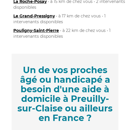
La Roche-Posay
• à 15 km de chez vous • 2 intervenants
disponibles
Le Grand-Pressigny
• à 17 km de chez vous • 1
intervenants disponibles
Pouligny-Saint-Pierre
• à 22 km de chez vous • 1
intervenants disponibles
Un de vos proches
âgé ou handicapé a
besoin d'une aide à
domicile à Preuilly-
sur-Claise ou ailleurs
en France ?