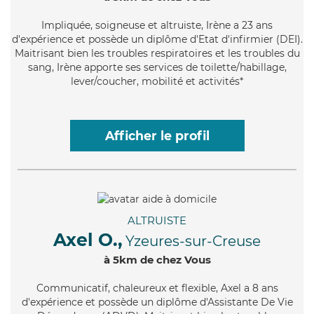
Impliquée
, soigneuse et altruiste, Irène a 23 ans
d'expérience et possède un diplôme d'Etat d'infirmier (DEI).
Maitrisant bien les troubles respiratoires et les troubles du
sang, Irène apporte ses services de toilette/habillage,
lever/coucher, mobilité et activités*
Afficher le profil
ALTRUISTE
Axel O.,
Yzeures-sur-Creuse
à 5km de chez Vous
Communicatif
, chaleureux et flexible, Axel a 8 ans
d'expérience et possède un diplôme d'Assistante De Vie