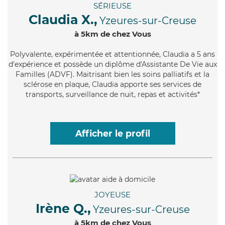
SÉRIEUSE
Claudia X.,
Yzeures-sur-Creuse
à 5km de chez Vous
Polyvalente
, expérimentée et attentionnée, Claudia a 5 ans
d'expérience et possède un diplôme d'Assistante De Vie aux
Familles (ADVF). Maitrisant bien les soins palliatifs et la
sclérose en plaque, Claudia apporte ses services de
transports, surveillance de nuit, repas et activités*
Afficher le profil
JOYEUSE
Irène Q.,
Yzeures-sur-Creuse
à 5km de chez Vous