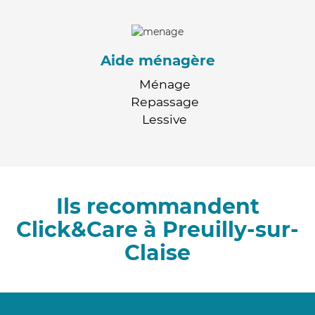
Aide ménagère
Ménage
Repassage
Lessive
Ils recommandent
Click&Care à Preuilly-sur-
Claise