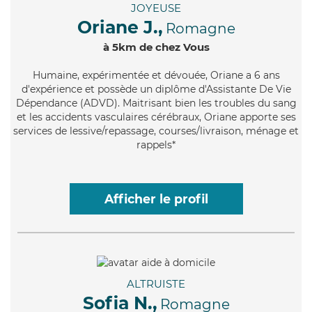
JOYEUSE
Oriane J.,
Romagne
à 5km de chez Vous
Humaine
, expérimentée et dévouée, Oriane a 6 ans
d'expérience et possède un diplôme d'Assistante De Vie
Dépendance (ADVD). Maitrisant bien les troubles du sang
et les accidents vasculaires cérébraux, Oriane apporte ses
services de lessive/repassage, courses/livraison, ménage et
rappels*
Afficher le profil
ALTRUISTE
Sofia N.,
Romagne