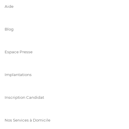
Aide
Blog
Espace Presse
Implantations
Inscription Candidat
Nos Services à Domicile