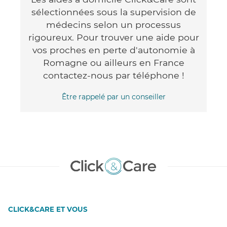
sélectionnées sous la supervision de
médecins selon un processus
rigoureux. Pour trouver une aide pour
vos proches en perte d'autonomie à
Romagne ou ailleurs en France
contactez-nous par téléphone !
Être rappelé par un conseiller
CLICK&CARE ET VOUS