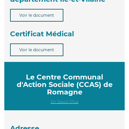
Voir le document
Certificat Médical
Voir le document
Le Centre Communal
d'Action Sociale (CCAS) de
Romagne
En Savoir Plus
Adresse