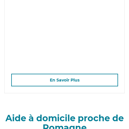
En Savoir Plus
Aide à domicile proche de
Romagne