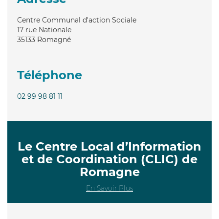
Centre Communal d'action Sociale
17 rue Nationale
35133
Romagné
Téléphone
02 99 98 81 11
Le Centre Local d’Information
et de Coordination (CLIC) de
Romagne
En Savoir Plus