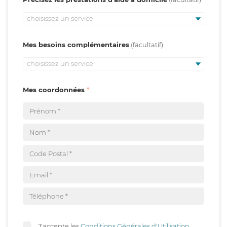
choisissez un service
Mes besoins complémentaires
choisissez un service
Mes coordonnées
J'accepte les
Conditions Générales d'Utilisation