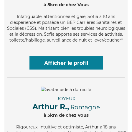
à 5km de chez Vous
Infatiguable
, attentionnée et gaie, Sofia a 10 ans
d'expérience et possède un BEP Carrières Sanitaires et
Sociales (CSS). Maitrisant bien les troubles neurologiques
et la dépression, Sofia apporte ses services de activités,
toilette/habillage, surveillance de nuit et lever/coucher*
Afficher le profil
JOYEUX
Arthur R.,
Romagne
à 5km de chez Vous
Rigoureux
, intuitive et optimiste, Arthur a 18 ans