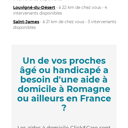
Louvigné-du-Désert
• à 22 km de chez vous • 4
intervenants disponibles
Saint-James
• à 21 km de chez vous • 3 intervenants
disponibles
Un de vos proches
âgé ou handicapé a
besoin d'une aide à
domicile à Romagne
ou ailleurs en France
?
Les aides à domicile Click&Care sont