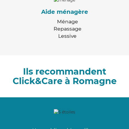
Aide ménagère
Ménage
Repassage
Lessive
Ils recommandent
Click&Care à Romagne