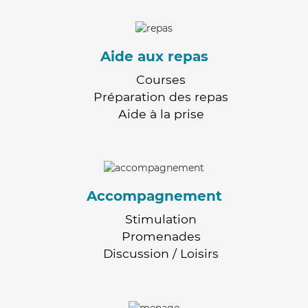
Aide aux repas
Courses
Préparation des repas
Aide à la prise
Accompagnement
Stimulation
Promenades
Discussion / Loisirs