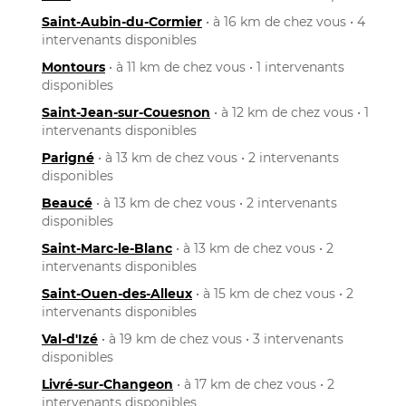
Saint-Aubin-du-Cormier
• à 16 km de chez vous • 4
intervenants disponibles
Montours
• à 11 km de chez vous • 1 intervenants
disponibles
Saint-Jean-sur-Couesnon
• à 12 km de chez vous • 1
intervenants disponibles
Parigné
• à 13 km de chez vous • 2 intervenants
disponibles
Beaucé
• à 13 km de chez vous • 2 intervenants
disponibles
Saint-Marc-le-Blanc
• à 13 km de chez vous • 2
intervenants disponibles
Saint-Ouen-des-Alleux
• à 15 km de chez vous • 2
intervenants disponibles
Val-d'Izé
• à 19 km de chez vous • 3 intervenants
disponibles
Livré-sur-Changeon
• à 17 km de chez vous • 2
intervenants disponibles