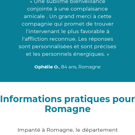
« Une sublime bienveillance
conjointe à une complaisance
amicale . Un grand merci à cette
compagnie qui promet de trouver
l'intervenant le plus favorable à
l'affliction reconnue. Les réponses
sont personnalisées et sont précises
et les personnels énergiques. »
Ophélie O.
, 84 ans, Romagne
Informations pratiques pour
Romagne
Impanté à Romagne, le département