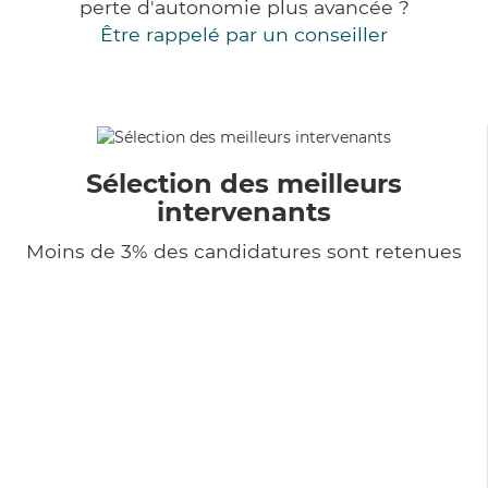
perte d'autonomie plus avancée ?
Être rappelé par un conseiller
Sélection des meilleurs
intervenants
Moins de 3% des candidatures sont retenues