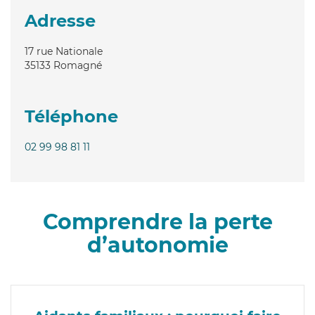
Adresse
17 rue Nationale
35133
Romagné
Téléphone
02 99 98 81 11
Comprendre la perte
d’autonomie