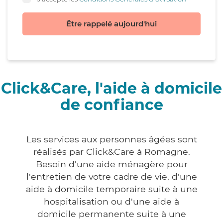
Être rappelé aujourd'hui
Click&Care, l'aide à domicile
de confiance
Les services aux personnes âgées sont
réalisés par Click&Care à Romagne.
Besoin d'une aide ménagère pour
l'entretien de votre cadre de vie, d'une
aide à domicile temporaire suite à une
hospitalisation ou d'une aide à
domicile permanente suite à une