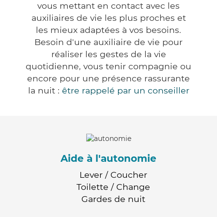
vous mettant en contact avec les
auxiliaires de vie les plus proches et
les mieux adaptées à vos besoins.
Besoin d'une auxiliaire de vie pour
réaliser les gestes de la vie
quotidienne, vous tenir compagnie ou
encore pour une présence rassurante
la nuit :
être rappelé par un conseiller
Aide à l'autonomie
Lever / Coucher
Toilette / Change
Gardes de nuit