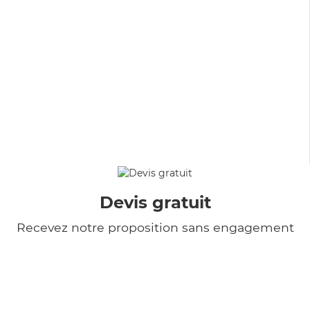
Devis gratuit
Recevez notre proposition sans engagement