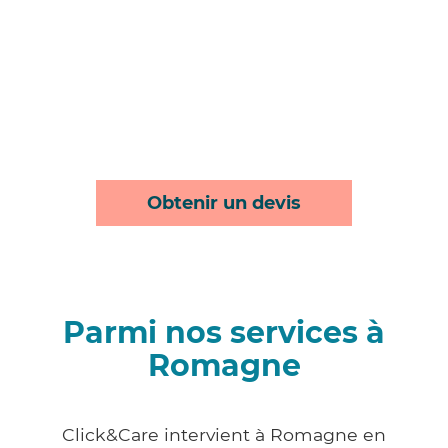
Obtenir un devis
Parmi nos services à
Romagne
Click&Care intervient à Romagne en