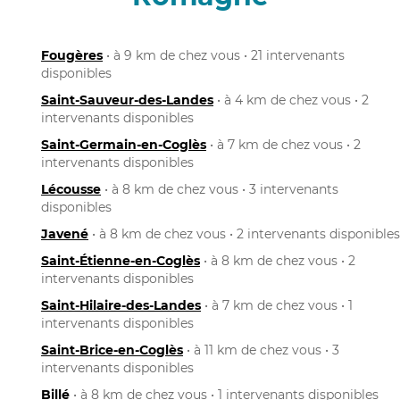
Fougères
• à 9 km de chez vous • 21 intervenants
disponibles
Saint-Sauveur-des-Landes
• à 4 km de chez vous • 2
intervenants disponibles
Saint-Germain-en-Coglès
• à 7 km de chez vous • 2
intervenants disponibles
Lécousse
• à 8 km de chez vous • 3 intervenants
disponibles
Javené
• à 8 km de chez vous • 2 intervenants disponibles
Saint-Étienne-en-Coglès
• à 8 km de chez vous • 2
intervenants disponibles
Saint-Hilaire-des-Landes
• à 7 km de chez vous • 1
intervenants disponibles
Saint-Brice-en-Coglès
• à 11 km de chez vous • 3
intervenants disponibles
Billé
• à 8 km de chez vous • 1 intervenants disponibles