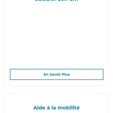
En Savoir Plus
Aide à la mobilité