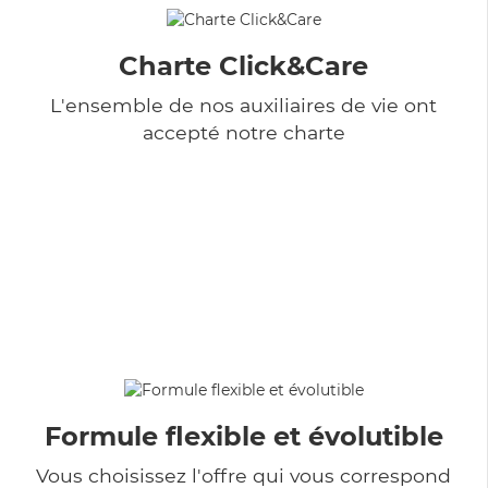
Charte Click&Care
L'ensemble de nos auxiliaires de vie ont
accepté notre charte
Formule flexible et évolutible
Vous choisissez l'offre qui vous correspond