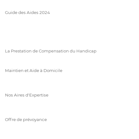
Guide des Aides 2024
La Prestation de Compensation du Handicap
Maintien et Aide à Domicile
Nos Aires d'Expertise
Offre de prévoyance