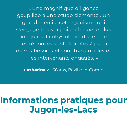
« Une magnifique diligence
goupillée à une étude clémente . Un
grand merci à cet organisme qui
s'engage trouver philanthrope le plus
adéquat à la physiologie discernée.
Les réponses sont rédigées à partir
de vos besoins et sont translucides et
les intervenants engagés. »
Catherine Z.
, 66 ans, Béville-le-Comte
Informations pratiques pour
Jugon-les-Lacs