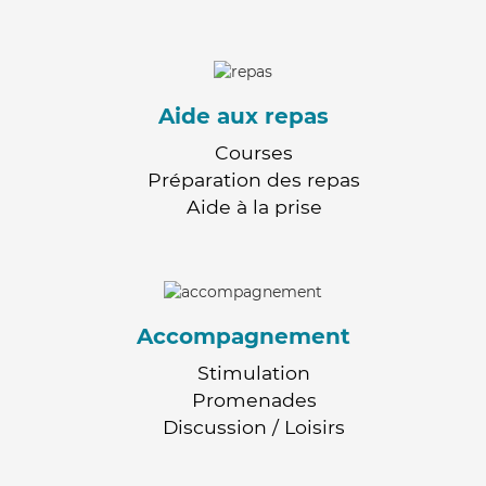
Aide aux repas
Courses
Préparation des repas
Aide à la prise
Accompagnement
Stimulation
Promenades
Discussion / Loisirs