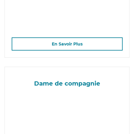
En Savoir Plus
Dame de compagnie