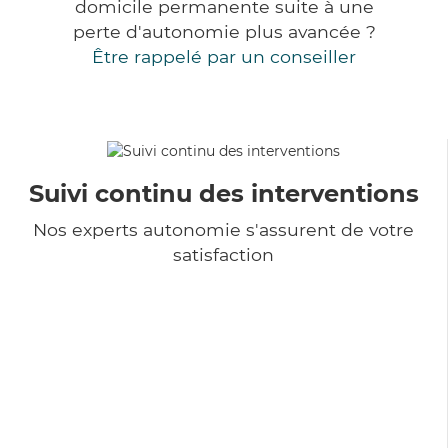
domicile permanente suite à une
perte d'autonomie plus avancée ?
Être rappelé par un conseiller
Suivi continu des interventions
Nos experts autonomie s'assurent de votre
satisfaction