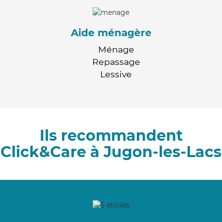
Aide ménagère
Ménage
Repassage
Lessive
Ils recommandent
Click&Care à Jugon-les-Lacs