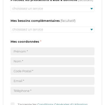
choisissez un service
Mes besoins complémentaires
choisissez un service
Mes coordonnées
J'accepte les
Conditions Générales d'Utilisation