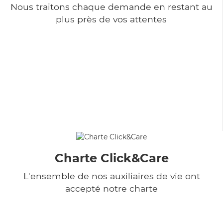
Nous traitons chaque demande en restant au
plus près de vos attentes
Charte Click&Care
L'ensemble de nos auxiliaires de vie ont
accepté notre charte