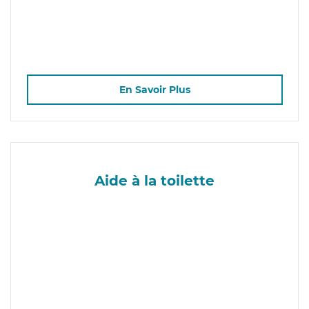
En Savoir Plus
Aide à la toilette