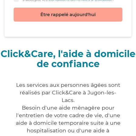
Être rappelé aujourd'hui
Click&Care, l'aide à domicile
de confiance
Les services aux personnes âgées sont
réalisés par Click&Care à Jugon-les-
Lacs.
Besoin d'une aide ménagère pour
l'entretien de votre cadre de vie, d'une
aide à domicile temporaire suite à une
hospitalisation ou d'une aide à