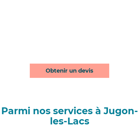
Obtenir un devis
Parmi nos services à Jugon-
les-Lacs