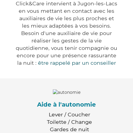
Click&Care intervient à Jugon-les-Lacs
en vous mettant en contact avec les
auxiliaires de vie les plus proches et
les mieux adaptées à vos besoins.
Besoin d'une auxiliaire de vie pour
réaliser les gestes de la vie
quotidienne, vous tenir compagnie ou
encore pour une présence rassurante
la nuit :
être rappelé par un conseiller
Aide à l'autonomie
Lever / Coucher
Toilette / Change
Gardes de nuit