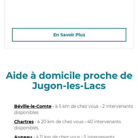
En Savoir Plus
Aide à domicile proche de
Jugon-les-Lacs
Béville-le-Comte
• à 5 km de chez vous • 2 intervenants
disponibles
Chartres
• à 20 km de chez vous • 40 intervenants
disponibles
Auneau
• à 11 km de chez vous • 5 intervenants