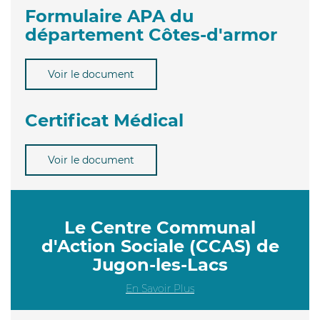
Formulaire APA du
département Côtes-d'armor
Voir le document
Certificat Médical
Voir le document
Le Centre Communal
d'Action Sociale (CCAS) de
Jugon-les-Lacs
En Savoir Plus