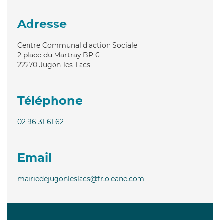
Adresse
Centre Communal d'action Sociale
2 place du Martray BP 6
22270
Jugon-les-Lacs
Téléphone
02 96 31 61 62
Email
mairiedejugonleslacs@fr.oleane.com