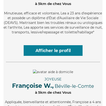
à 5km de chez Vous
Minutieuse
, efficace et volontaire, Lea a 23 ans d'expérience
et possède un diplôme d'État d'Auxiliaire de Vie Sociale
(DEAVS). Maitrisant bien les troubles rénaux ou urologiques
et l'arthrite, Lea apporte ses services de surveillance de nuit,
transports, lessive/repassage et toilette/habillage*
Afficher le profil
JOYEUSE
Françoise W.,
Béville-le-Comte
à 5km de chez Vous
Appliquée
, bienveillante et attentionnée, Françoise a 4 ans