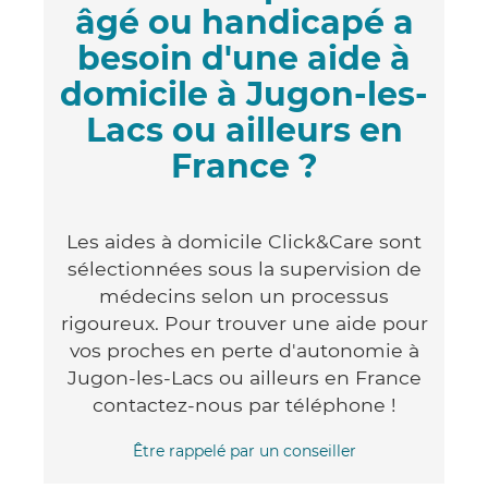
âgé ou handicapé a
besoin d'une aide à
domicile à Jugon-les-
Lacs ou ailleurs en
France ?
Les aides à domicile Click&Care sont
sélectionnées sous la supervision de
médecins selon un processus
rigoureux. Pour trouver une aide pour
vos proches en perte d'autonomie à
Jugon-les-Lacs ou ailleurs en France
contactez-nous par téléphone !
Être rappelé par un conseiller