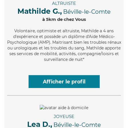
ALTRUISTE
Mathilde G.,
Béville-le-Comte
à 5km de chez Vous
Volontaire
, optimiste et altruiste, Mathilde a 4 ans
d'expérience et possède un diplôme d'Aide Médico-
Psychologique (AMP). Maitrisant bien les troubles rénaux
ou urologiques et les troubles du sang, Mathilde apporte
ses services de mobilité, activités, compagnie/loisirs et
surveillance de nuit*
Afficher le profil
JOYEUSE
Lea D.,
Béville-le-Comte