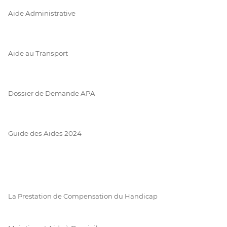
Aide Administrative
Aide au Transport
Dossier de Demande APA
Guide des Aides 2024
La Prestation de Compensation du Handicap