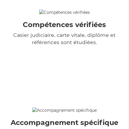
Compétences vérifiées
Casier judiciaire, carte vitale, diplôme et
références sont étudiées.
Accompagnement spécifique