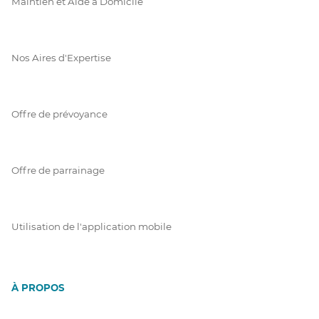
Maintien et Aide à Domicile
Nos Aires d'Expertise
Offre de prévoyance
Offre de parrainage
Utilisation de l'application mobile
À PROPOS