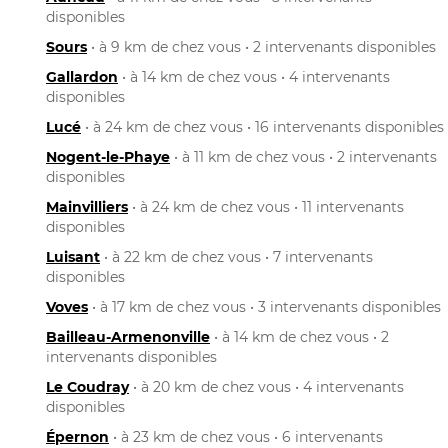
disponibles
Sours
• à 9 km de chez vous • 2 intervenants disponibles
Gallardon
• à 14 km de chez vous • 4 intervenants
disponibles
Lucé
• à 24 km de chez vous • 16 intervenants disponibles
Nogent-le-Phaye
• à 11 km de chez vous • 2 intervenants
disponibles
Mainvilliers
• à 24 km de chez vous • 11 intervenants
disponibles
Luisant
• à 22 km de chez vous • 7 intervenants
disponibles
Voves
• à 17 km de chez vous • 3 intervenants disponibles
Bailleau-Armenonville
• à 14 km de chez vous • 2
intervenants disponibles
Le Coudray
• à 20 km de chez vous • 4 intervenants
disponibles
Épernon
• à 23 km de chez vous • 6 intervenants