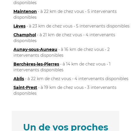
disponibles
Maintenon
• à 22 km de chez vous • 5 intervenants
disponibles
Lèves
• à 23 km de chez vous • 5 intervenants disponibles
Champhol
• à 21 km de chez vous • 4 intervenants
disponibles
Aunay-sous-Auneau
• à 16 km de chez vous • 2
intervenants disponibles
Berchères-les-Pierres
• à 14 km de chez vous • 1
intervenants disponibles
Ablis
• à 22 km de chez vous • 4 intervenants disponibles
Saint-Prest
• à 19 km de chez vous • 3 intervenants
disponibles
Un de vos proches