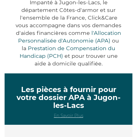
Impanté à Jugon-les-Lacs, le
département Côtes-d'armor et sur
l'ensemble de la France, Click&Care
vous accompagne dans vos demandes
d'aides financières comme
l'Allocation
Personnalisée d'Autonomie (APA)
ou
la
Prestation de Compensation du
Handicap (PCH)
et pour trouver une
aide à domicile qualifiée.
Les pièces à fournir pour
votre dossier APA à Jugon-
les-Lacs
En Savoir Plus