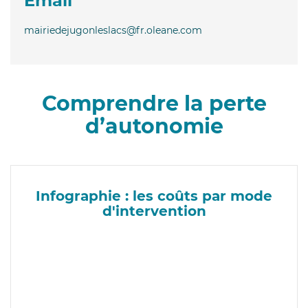
Email
mairiedejugonleslacs@fr.oleane.com
Comprendre la perte
d’autonomie
Infographie : les coûts par mode
d'intervention