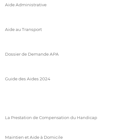
Aide Administrative
Aide au Transport
Dossier de Demande APA
Guide des Aides 2024
La Prestation de Compensation du Handicap
Maintien et Aide à Domicile