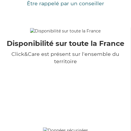
Être rappelé par un conseiller
Disponibilité sur toute la France
Click&Care est présent sur l'ensemble du
territoire