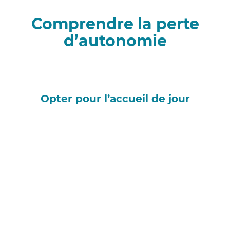
Comprendre la perte
d’autonomie
Opter pour l’accueil de jour