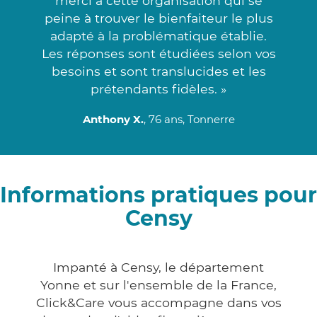
merci à cette organisation qui se
peine à trouver le bienfaiteur le plus
adapté à la problématique établie.
Les réponses sont étudiées selon vos
besoins et sont translucides et les
prétendants fidèles. »
Anthony X.
, 76 ans, Tonnerre
Informations pratiques pour
Censy
Impanté à Censy, le département
Yonne et sur l'ensemble de la France,
Click&Care vous accompagne dans vos