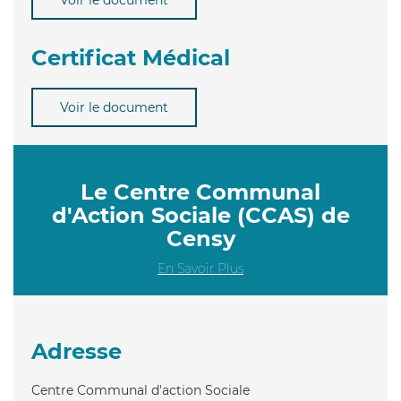
Certificat Médical
Voir le document
Le Centre Communal
d'Action Sociale (CCAS) de
Censy
En Savoir Plus
Adresse
Centre Communal d'action Sociale