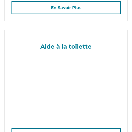
En Savoir Plus
Aide à la toilette