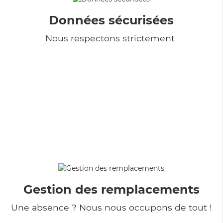
Données sécurisées
Nous respectons strictement
Gestion des remplacements
Une absence ? Nous nous occupons de tout !