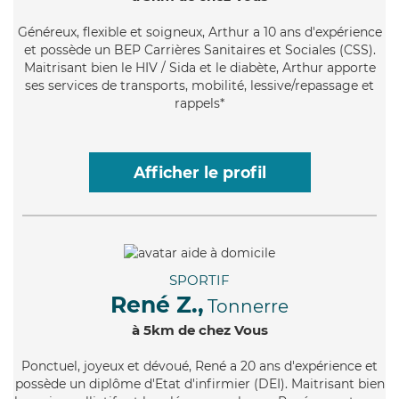
Généreux
, flexible et soigneux, Arthur a 10 ans d'expérience
et possède un BEP Carrières Sanitaires et Sociales (CSS).
Maitrisant bien le HIV / Sida et le diabète, Arthur apporte
ses services de transports, mobilité, lessive/repassage et
rappels*
Afficher le profil
SPORTIF
René Z.,
Tonnerre
à 5km de chez Vous
Ponctuel
, joyeux et dévoué, René a 20 ans d'expérience et
possède un diplôme d'Etat d'infirmier (DEI). Maitrisant bien