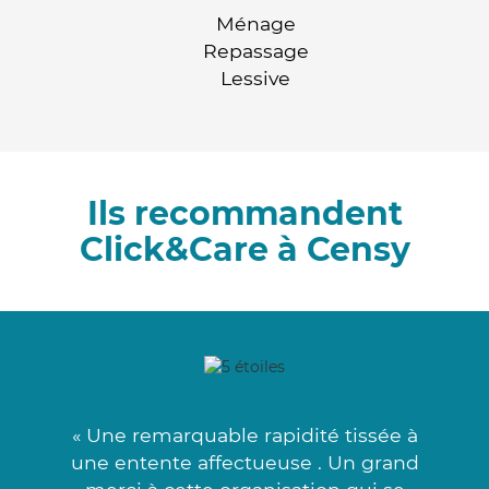
Ménage
Repassage
Lessive
Ils recommandent
Click&Care à Censy
« Une remarquable rapidité tissée à
une entente affectueuse . Un grand