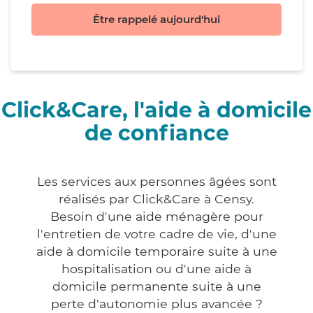
Être rappelé aujourd'hui
Click&Care, l'aide à domicile
de confiance
Les services aux personnes âgées sont
réalisés par Click&Care à Censy.
Besoin d'une aide ménagère pour
l'entretien de votre cadre de vie, d'une
aide à domicile temporaire suite à une
hospitalisation ou d'une aide à
domicile permanente suite à une
perte d'autonomie plus avancée ?