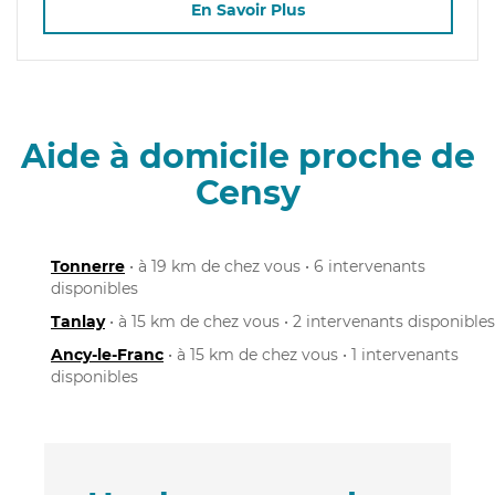
En Savoir Plus
Aide à domicile proche de
Censy
Tonnerre
• à 19 km de chez vous • 6 intervenants
disponibles
Tanlay
• à 15 km de chez vous • 2 intervenants disponibles
Ancy-le-Franc
• à 15 km de chez vous • 1 intervenants
disponibles