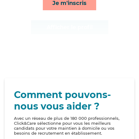
Je m'inscris
mobilité*
Afficher le profil
Comment pouvons-
nous vous aider ?
Avec un réseau de plus de 180 000 professionnels,
Click&Care sélectionne pour vous les meilleurs
candidats pour votre maintien à domicile ou vos
besoins de recrutement en établissement.