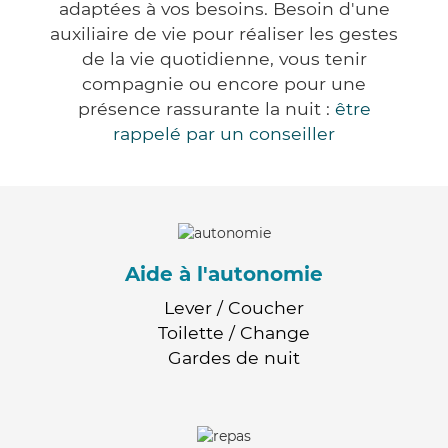
adaptées à vos besoins. Besoin d'une
auxiliaire de vie pour réaliser les gestes
de la vie quotidienne, vous tenir
compagnie ou encore pour une
présence rassurante la nuit :
être
rappelé par un conseiller
Aide à l'autonomie
Lever / Coucher
Toilette / Change
Gardes de nuit