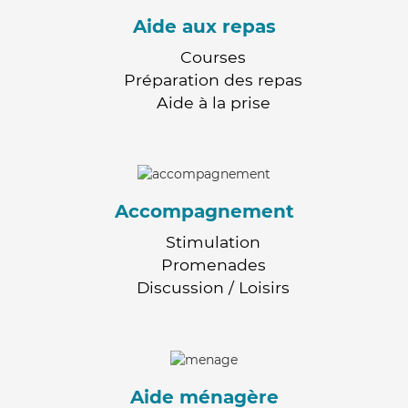
Aide aux repas
Courses
Préparation des repas
Aide à la prise
Accompagnement
Stimulation
Promenades
Discussion / Loisirs
Aide ménagère