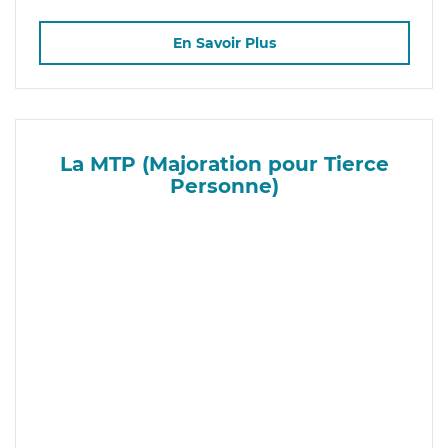
En Savoir Plus
La MTP (Majoration pour Tierce
Personne)