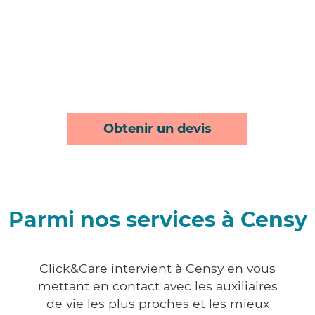
Obtenir un devis
Parmi nos services à Censy
Click&Care intervient à Censy en vous
mettant en contact avec les auxiliaires
de vie les plus proches et les mieux