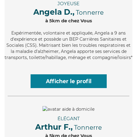
JOYEUSE
Angela D.,
Tonnerre
à 5km de chez Vous
Expérimentée
, volontaire et appliquée, Angela a 9 ans
d'expérience et possède un BEP Carrières Sanitaires et
Sociales (CSS). Maitrisant bien les troubles respiratoires et
la maladie d'alzheimer, Angela apporte ses services de
transports, toilette/habillage, ménage et compagnie/loisirs*
Afficher le profil
ÉLÉGANT
Arthur F.,
Tonnerre
à 5km de chez Vous