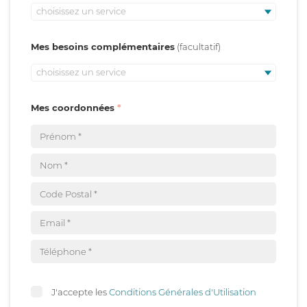
choisissez un service
Mes besoins complémentaires
choisissez un service
Mes coordonnées
J'accepte les
Conditions Générales d'Utilisation