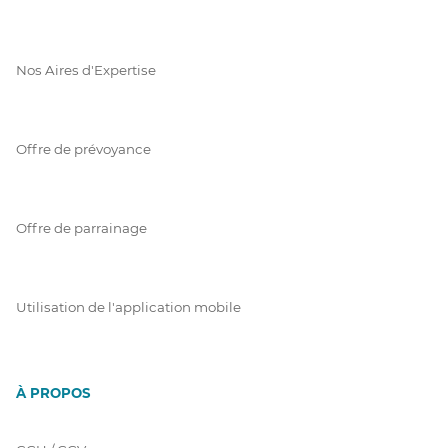
Nos Aires d'Expertise
Offre de prévoyance
Offre de parrainage
Utilisation de l'application mobile
À PROPOS