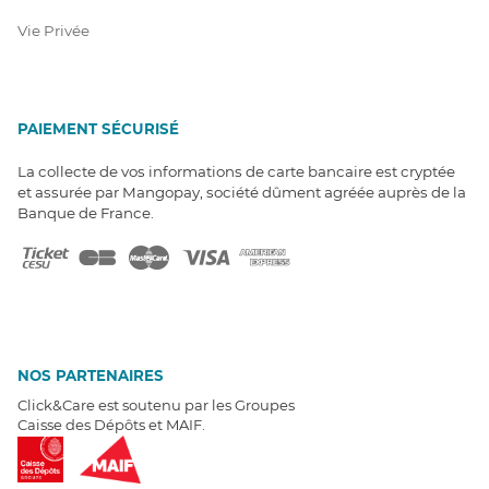
Vie Privée
PAIEMENT SÉCURISÉ
La collecte de vos informations de carte bancaire est cryptée
et assurée par Mangopay, société dûment agréée auprès de la
Banque de France.
NOS PARTENAIRES
Click&Care est soutenu par les Groupes
Caisse des Dépôts et MAIF.