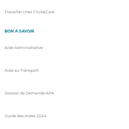
Travailler chez Click&Care
BON À SAVOIR
Aide Administrative
Aide au Transport
Dossier de Demande APA
Guide des Aides 2024