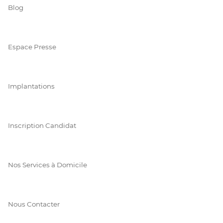
Blog
Espace Presse
Implantations
Inscription Candidat
Nos Services à Domicile
Nous Contacter