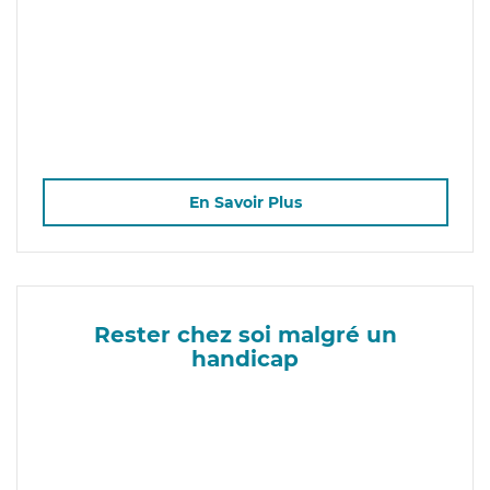
En Savoir Plus
Rester chez soi malgré un
handicap