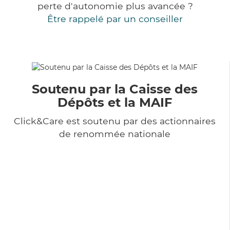
perte d'autonomie plus avancée ?
Être rappelé par un conseiller
Soutenu par la Caisse des
Dépôts et la MAIF
Click&Care est soutenu par des actionnaires
de renommée nationale