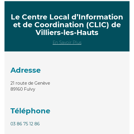
Le Centre Local d’Information
et de Coordination (CLIC) de
Villiers-les-Hauts
En Savoir Plus
Adresse
21 route de Genève
89160
Fulvy
Téléphone
03 86 75 12 86