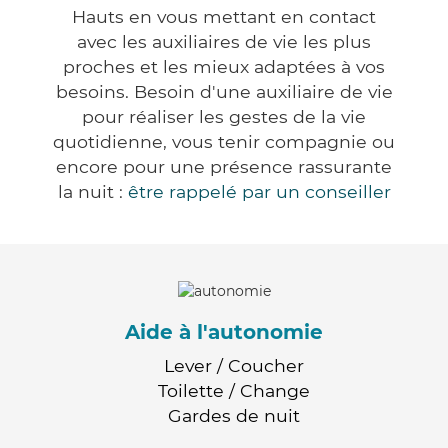
Hauts en vous mettant en contact
avec les auxiliaires de vie les plus
proches et les mieux adaptées à vos
besoins. Besoin d'une auxiliaire de vie
pour réaliser les gestes de la vie
quotidienne, vous tenir compagnie ou
encore pour une présence rassurante
la nuit :
être rappelé par un conseiller
Aide à l'autonomie
Lever / Coucher
Toilette / Change
Gardes de nuit