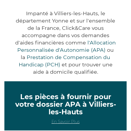
Impanté à Villiers-les-Hauts, le
département Yonne et sur l'ensemble
de la France, Click&Care vous
accompagne dans vos demandes
d'aides financières comme
l'Allocation
Personnalisée d'Autonomie (APA)
ou
la
Prestation de Compensation du
Handicap (PCH)
et pour trouver une
aide à domicile qualifiée.
Les pièces à fournir pour
votre dossier APA à Villiers-
les-Hauts
En Savoir Plus