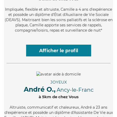
Impliquée
, flexible et altruiste, Camille a 4 ans d'expérience
et possède un diplôme d'État d'Auxiliaire de Vie Sociale
(DEAVS). Maitrisant bien les soins palliatifs et la sclérose en
plaque, Camille apporte ses services de rappels,
compagnie/loisirs, repas et surveillance de nuit*
Afficher le profil
JOYEUX
André O.,
Ancy-le-Franc
à 5km de chez Vous
Altruiste
, communicatif et chaleureux, André a 23 ans
d'expérience et possède un diplôme d'Assistante De Vie aux