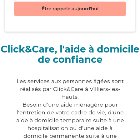
Être rappelé aujourd'hui
Click&Care, l'aide à domicile
de confiance
Les services aux personnes âgées sont
réalisés par Click&Care à Villiers-les-
Hauts.
Besoin d'une aide ménagère pour
l'entretien de votre cadre de vie, d'une
aide à domicile temporaire suite à une
hospitalisation ou d'une aide à
domicile permanente suite à une