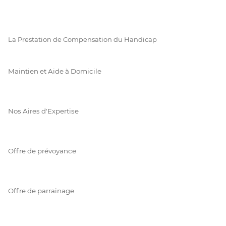
La Prestation de Compensation du Handicap
Maintien et Aide à Domicile
Nos Aires d'Expertise
Offre de prévoyance
Offre de parrainage