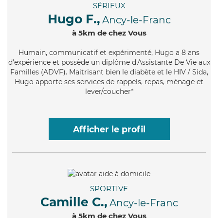
SÉRIEUX
Hugo F.,
Ancy-le-Franc
à 5km de chez Vous
Humain
, communicatif et expérimenté, Hugo a 8 ans
d'expérience et possède un diplôme d'Assistante De Vie aux
Familles (ADVF). Maitrisant bien le diabète et le HIV / Sida,
Hugo apporte ses services de rappels, repas, ménage et
lever/coucher*
Afficher le profil
SPORTIVE
Camille C.,
Ancy-le-Franc
à 5km de chez Vous