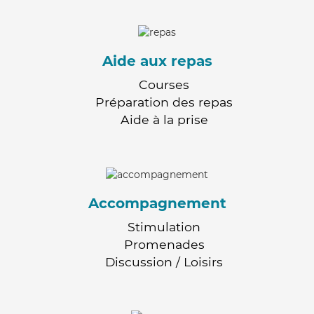
Aide aux repas
Courses
Préparation des repas
Aide à la prise
Accompagnement
Stimulation
Promenades
Discussion / Loisirs