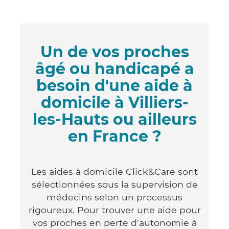
Un de vos proches
âgé ou handicapé a
besoin d'une aide à
domicile à Villiers-
les-Hauts ou ailleurs
en France ?
Les aides à domicile Click&Care sont
sélectionnées sous la supervision de
médecins selon un processus
rigoureux. Pour trouver une aide pour
vos proches en perte d'autonomie à