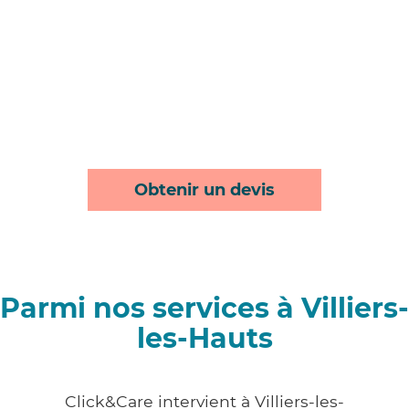
Obtenir un devis
Parmi nos services à Villiers-
les-Hauts
Click&Care intervient à Villiers-les-