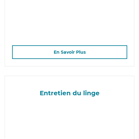
En Savoir Plus
Entretien du linge