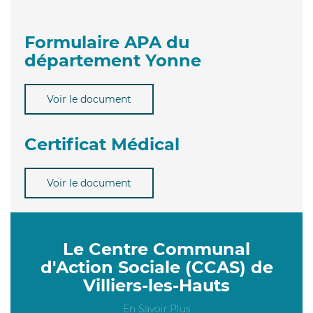
Formulaire APA du
département Yonne
Voir le document
Certificat Médical
Voir le document
Le Centre Communal
d'Action Sociale (CCAS) de
Villiers-les-Hauts
En Savoir Plus