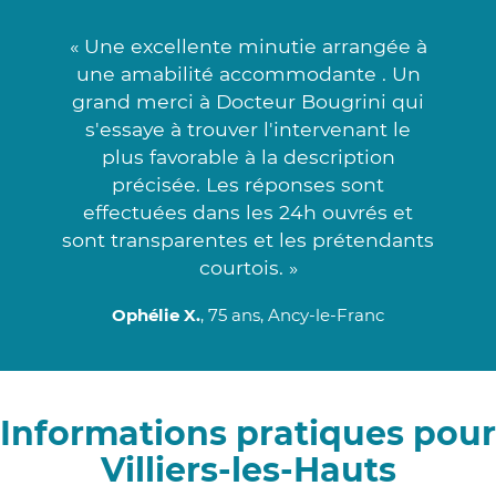
« Une excellente minutie arrangée à
une amabilité accommodante . Un
grand merci à Docteur Bougrini qui
s'essaye à trouver l'intervenant le
plus favorable à la description
précisée. Les réponses sont
effectuées dans les 24h ouvrés et
sont transparentes et les prétendants
courtois. »
Ophélie X.
, 75 ans, Ancy-le-Franc
Informations pratiques pour
Villiers-les-Hauts