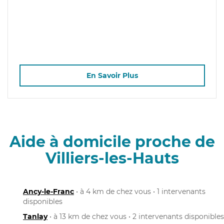
En Savoir Plus
Aide à domicile proche de
Villiers-les-Hauts
Ancy-le-Franc
• à 4 km de chez vous • 1 intervenants
disponibles
Tanlay
• à 13 km de chez vous • 2 intervenants disponibles