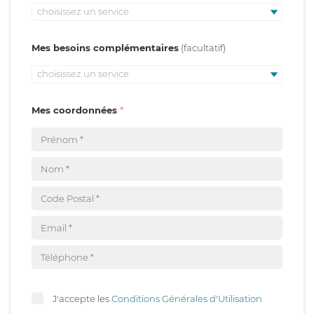
choisissez un service
Mes besoins complémentaires
choisissez un service
Mes coordonnées
J'accepte les
Conditions Générales d'Utilisation