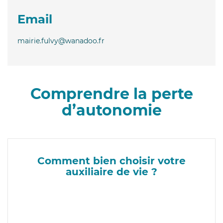
Email
mairie.fulvy@wanadoo.fr
Comprendre la perte
d’autonomie
Comment bien choisir votre
auxiliaire de vie ?