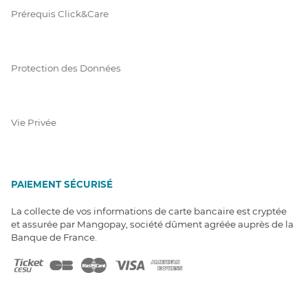
Prérequis Click&Care
Protection des Données
Vie Privée
PAIEMENT SÉCURISÉ
La collecte de vos informations de carte bancaire est cryptée
et assurée par Mangopay, société dûment agréée auprès de la
Banque de France.