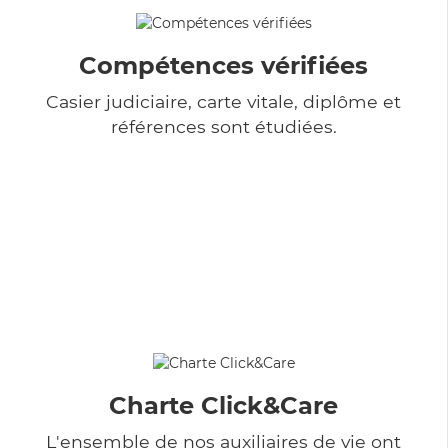
Compétences vérifiées
Casier judiciaire, carte vitale, diplôme et
références sont étudiées.
Charte Click&Care
L'ensemble de nos auxiliaires de vie ont