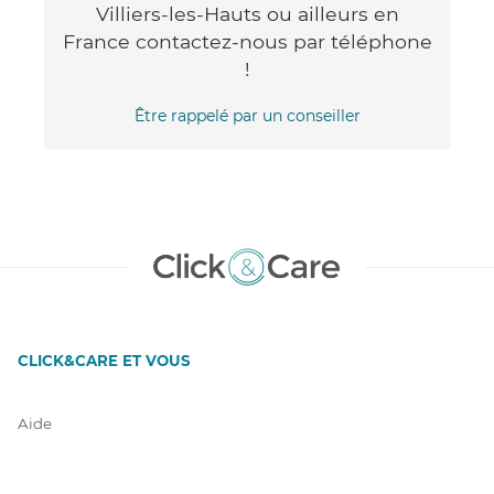
Villiers-les-Hauts ou ailleurs en
France contactez-nous par téléphone
!
Être rappelé par un conseiller
CLICK&CARE ET VOUS
Aide