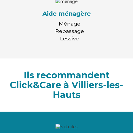
Aide ménagère
Ménage
Repassage
Lessive
Ils recommandent
Click&Care à Villiers-les-
Hauts