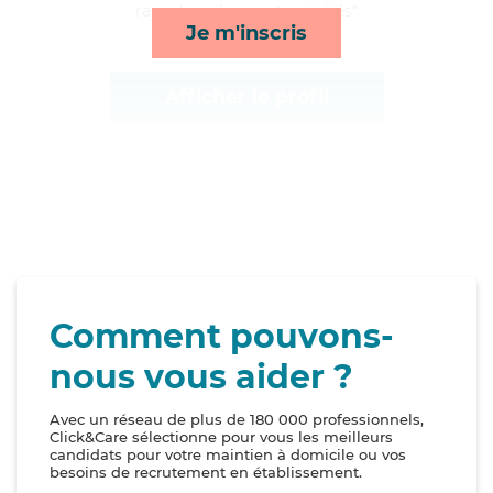
rappels, ménage et activités*
Je m'inscris
Afficher le profil
Comment pouvons-
nous vous aider ?
Avec un réseau de plus de 180 000 professionnels,
Click&Care sélectionne pour vous les meilleurs
candidats pour votre maintien à domicile ou vos
besoins de recrutement en établissement.