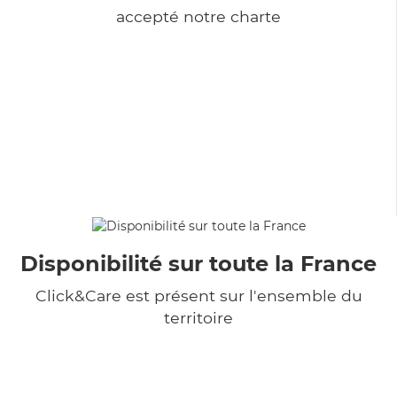
accepté notre charte
Disponibilité sur toute la France
Click&Care est présent sur l'ensemble du
territoire