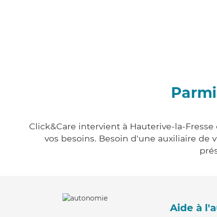
Parmi
Click&Care intervient à Hauterive-la-Fresse 
vos besoins. Besoin d'une auxiliaire de 
prés
Aide à l