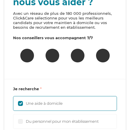
nous vous aider ?
Avec un réseau de plus de 180 000 professionnels,
Click&Care sélectionne pour vous les meilleurs
candidats pour votre maintien à domicile ou vos
besoins de recrutement en établissement.
Nos conseillers vous accompagnent 7/7
Je recherche
Une aide à domicile
Du personnel pour mon établissement