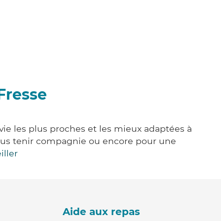
Fresse
 vie les plus proches et les mieux adaptées à
, vous tenir compagnie ou encore pour une
iller
Aide aux repas