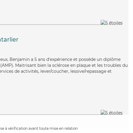
tarlier
ureux, Benjamin a 5 ans d'expérience et possède un diplôme
AMP). Maitrisant bien la sclérose en plaque et les troubles du
vices de activités, lever/coucher, lessive/repassage et
e à vérification avant toute mise en relation