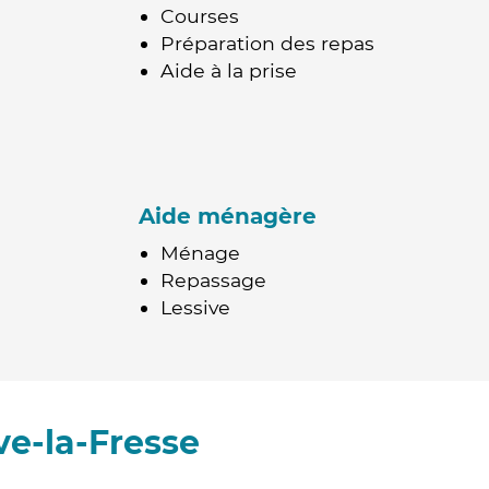
Courses
Préparation des repas
Aide à la prise
Aide ménagère
Ménage
Repassage
Lessive
e-la-Fresse