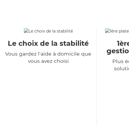
Le choix de la stabilité
1èr
gestio
Vous gardez l'aide à domicile que
vous avez choisi
Plus 
soluti