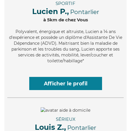
SPORTIF
Lucien P.,
Pontarlier
à 5km de chez Vous
Polyvalent
, énergique et altruiste, Lucien a 14 ans
d'expérience et possède un diplôme d'Assistante De Vie
Dépendance (ADVD). Maitrisant bien la maladie de
parkinson et les troubles du sang, Lucien apporte ses
services de activités, mobilité, lever/coucher et
toilette/habillage*
Afficher le profil
SÉRIEUX
Louis Z.,
Pontarlier