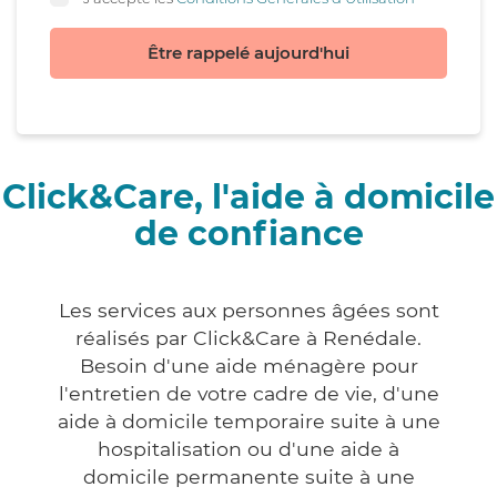
Être rappelé aujourd'hui
Click&Care, l'aide à domicile
de confiance
Les services aux personnes âgées sont
réalisés par Click&Care à Renédale.
Besoin d'une aide ménagère pour
l'entretien de votre cadre de vie, d'une
aide à domicile temporaire suite à une
hospitalisation ou d'une aide à
domicile permanente suite à une