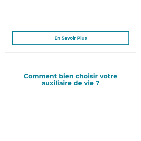
En Savoir Plus
Comment bien choisir votre
auxiliaire de vie ?