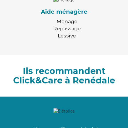
Aide ménagère
Ménage
Repassage
Lessive
Ils recommandent
Click&Care à Renédale