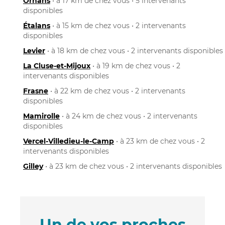
Ornans
• à 17 km de chez vous • 5 intervenants
disponibles
Étalans
• à 15 km de chez vous • 2 intervenants
disponibles
Levier
• à 18 km de chez vous • 2 intervenants disponibles
La Cluse-et-Mijoux
• à 19 km de chez vous • 2
intervenants disponibles
Frasne
• à 22 km de chez vous • 2 intervenants
disponibles
Mamirolle
• à 24 km de chez vous • 2 intervenants
disponibles
Vercel-Villedieu-le-Camp
• à 23 km de chez vous • 2
intervenants disponibles
Gilley
• à 23 km de chez vous • 2 intervenants disponibles
Un de vos proches