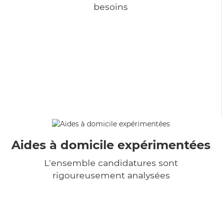
besoins
Aides à domicile expérimentées
L'ensemble candidatures sont
rigoureusement analysées