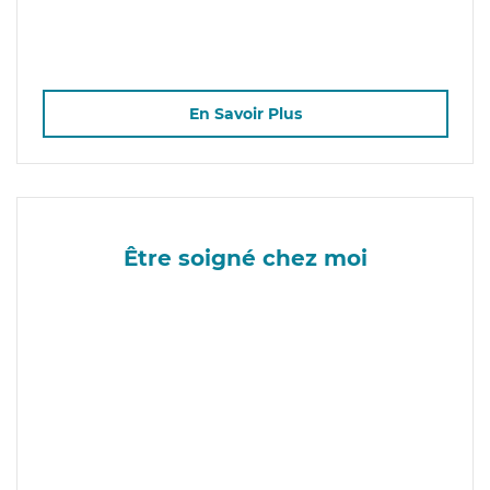
En Savoir Plus
Être soigné chez moi