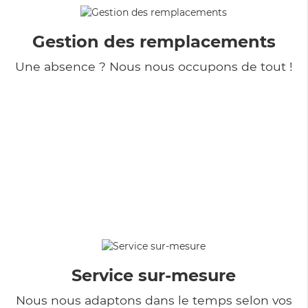
Gestion des remplacements
Une absence ? Nous nous occupons de tout !
Service sur-mesure
Nous nous adaptons dans le temps selon vos