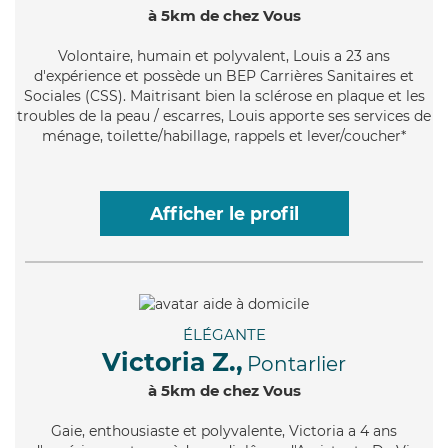
à 5km de chez Vous
Volontaire
, humain et polyvalent, Louis a 23 ans
d'expérience et possède un BEP Carrières Sanitaires et
Sociales (CSS). Maitrisant bien la sclérose en plaque et les
troubles de la peau / escarres, Louis apporte ses services de
ménage, toilette/habillage, rappels et lever/coucher*
Afficher le profil
ÉLÉGANTE
Victoria Z.,
Pontarlier
à 5km de chez Vous
Gaie
, enthousiaste et polyvalente, Victoria a 4 ans