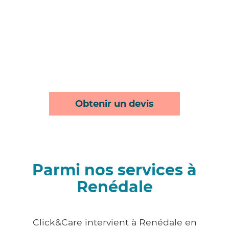
Obtenir un devis
Parmi nos services à
Renédale
Click&Care intervient à Renédale en