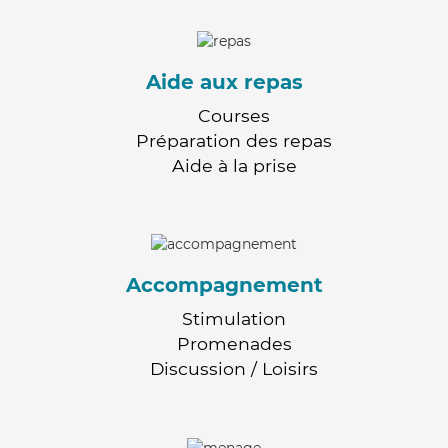
Aide aux repas
Courses
Préparation des repas
Aide à la prise
Accompagnement
Stimulation
Promenades
Discussion / Loisirs