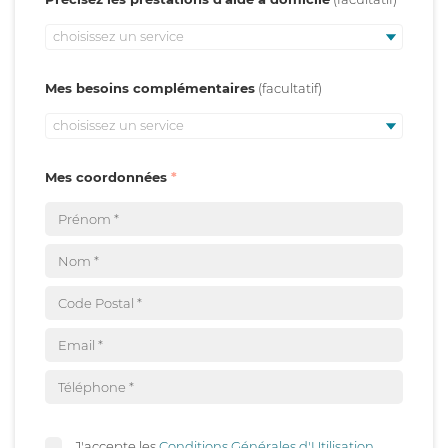
choisissez un service
Mes besoins complémentaires
choisissez un service
Mes coordonnées
J'accepte les
Conditions Générales d'Utilisation