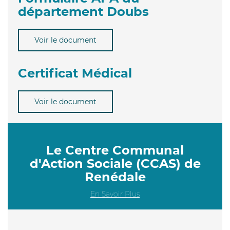
département Doubs
Voir le document
Certificat Médical
Voir le document
Le Centre Communal
d'Action Sociale (CCAS) de
Renédale
En Savoir Plus