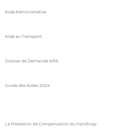
Aide Administrative
Aide au Transport
Dossier de Demande APA
Guide des Aides 2024
La Prestation de Compensation du Handicap