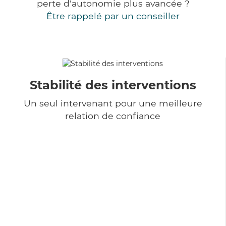
perte d'autonomie plus avancée ?
Être rappelé par un conseiller
Stabilité des interventions
Un seul intervenant pour une meilleure
relation de confiance