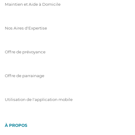
Maintien et Aide à Domicile
Nos Aires d'Expertise
Offre de prévoyance
Offre de parrainage
Utilisation de l'application mobile
À PROPOS