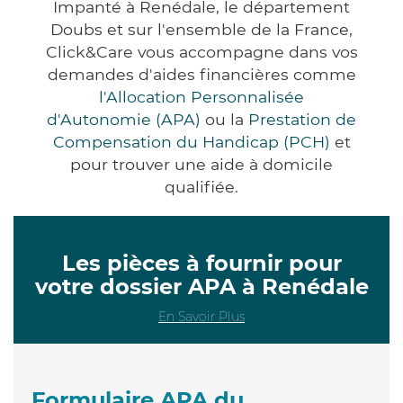
Impanté à Renédale, le département
Doubs et sur l'ensemble de la France,
Click&Care vous accompagne dans vos
demandes d'aides financières comme
l'Allocation Personnalisée
d'Autonomie (APA)
ou la
Prestation de
Compensation du Handicap (PCH)
et
pour trouver une aide à domicile
qualifiée.
Les pièces à fournir pour
votre dossier APA à Renédale
En Savoir Plus
Formulaire APA du