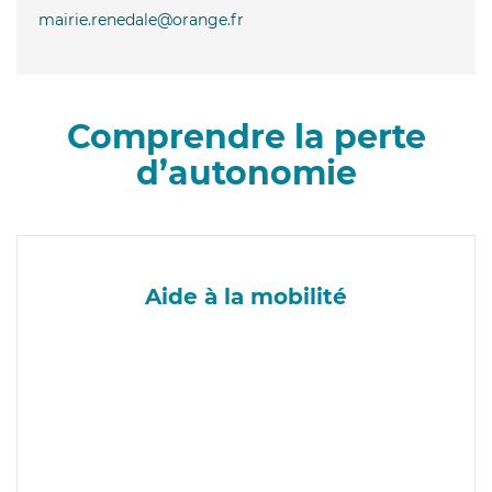
mairie.renedale@orange.fr
Comprendre la perte
d’autonomie
Aide à la mobilité