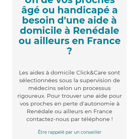
âgé ou handicapé a
besoin d'une aide à
domicile à Renédale
ou ailleurs en France
?
Les aides à domicile Click&Care sont
sélectionnées sous la supervision de
médecins selon un processus
rigoureux. Pour trouver une aide pour
vos proches en perte d'autonomie à
Renédale ou ailleurs en France
contactez-nous par téléphone !
Être rappelé par un conseiller