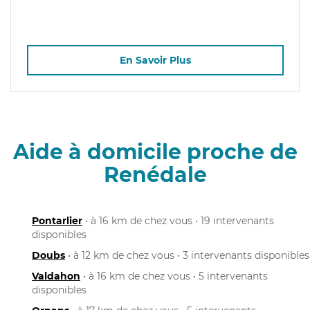
En Savoir Plus
Aide à domicile proche de
Renédale
Pontarlier
• à 16 km de chez vous • 19 intervenants
disponibles
Doubs
• à 12 km de chez vous • 3 intervenants disponibles
Valdahon
• à 16 km de chez vous • 5 intervenants
disponibles