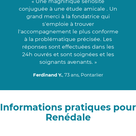
« Une magnifique sériosité
conjuguée à une étude amicale . Un
grand merci à la fondatrice qui
s'emploie à trouver
l'accompagnement le plus conforme
à la problématique précisée. Les
réponses sont effectuées dans les
24h ouvrés et sont soignées et les
soignants avenants. »
Ferdinand Y.
, 73 ans, Pontarlier
Informations pratiques pour
Renédale