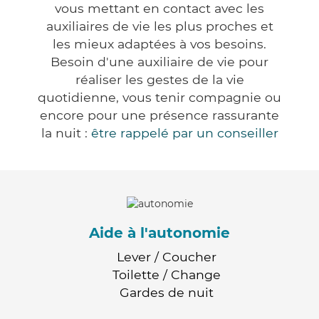
vous mettant en contact avec les
auxiliaires de vie les plus proches et
les mieux adaptées à vos besoins.
Besoin d'une auxiliaire de vie pour
réaliser les gestes de la vie
quotidienne, vous tenir compagnie ou
encore pour une présence rassurante
la nuit :
être rappelé par un conseiller
Aide à l'autonomie
Lever / Coucher
Toilette / Change
Gardes de nuit