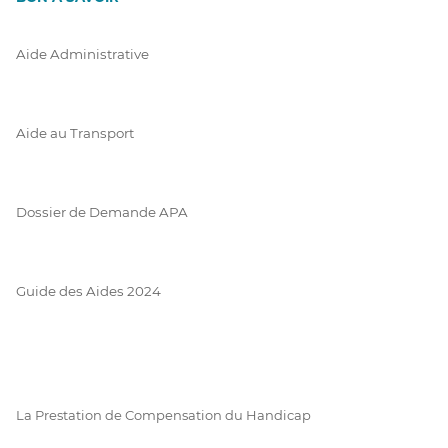
Aide Administrative
Aide au Transport
Dossier de Demande APA
Guide des Aides 2024
La Prestation de Compensation du Handicap