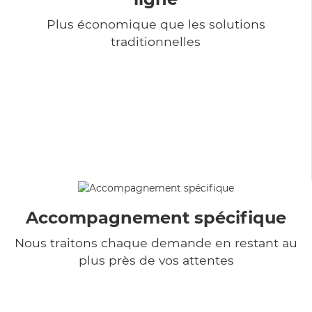
Plus économique que les solutions
traditionnelles
Accompagnement spécifique
Nous traitons chaque demande en restant au
plus près de vos attentes