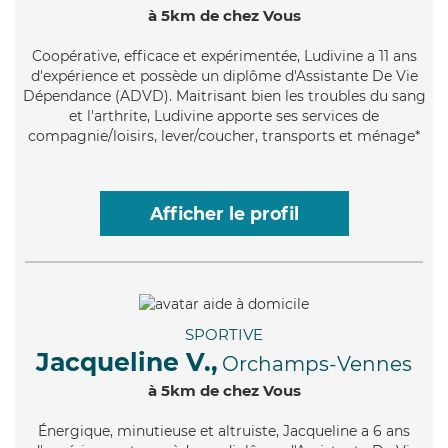
à 5km de chez Vous
Coopérative
, efficace et expérimentée, Ludivine a 11 ans
d'expérience et possède un diplôme d'Assistante De Vie
Dépendance (ADVD). Maitrisant bien les troubles du sang
et l'arthrite, Ludivine apporte ses services de
compagnie/loisirs, lever/coucher, transports et ménage*
Afficher le profil
SPORTIVE
Jacqueline V.,
Orchamps-Vennes
à 5km de chez Vous
Énergique
, minutieuse et altruiste, Jacqueline a 6 ans