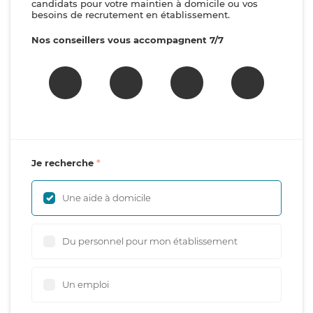
candidats pour votre maintien à domicile ou vos
besoins de recrutement en établissement.
Nos conseillers vous accompagnent 7/7
Je recherche
Une aide à domicile
Du personnel pour mon établissement
Un emploi