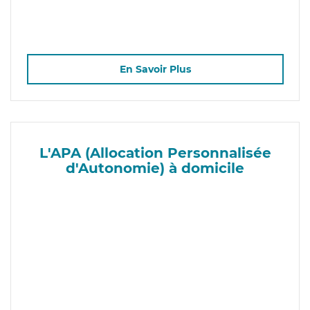
En Savoir Plus
L'APA (Allocation Personnalisée
d'Autonomie) à domicile