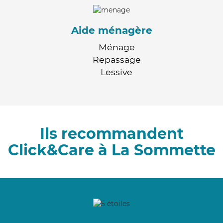
Aide ménagère
Ménage
Repassage
Lessive
Ils recommandent
Click&Care à La Sommette