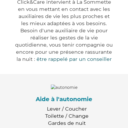
Click&Care intervient à La Sommette
en vous mettant en contact avec les
auxiliaires de vie les plus proches et
les mieux adaptées à vos besoins.
Besoin d'une auxiliaire de vie pour
réaliser les gestes de la vie
quotidienne, vous tenir compagnie ou
encore pour une présence rassurante
la nuit :
être rappelé par un conseiller
Aide à l'autonomie
Lever / Coucher
Toilette / Change
Gardes de nuit