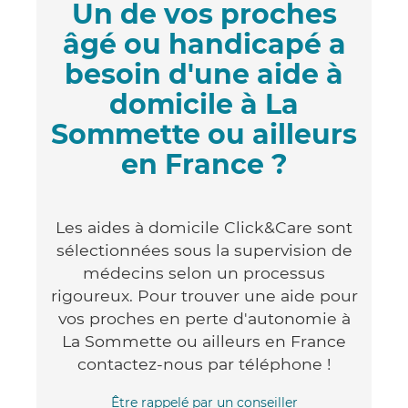
Un de vos proches
âgé ou handicapé a
besoin d'une aide à
domicile à La
Sommette ou ailleurs
en France ?
Les aides à domicile Click&Care sont
sélectionnées sous la supervision de
médecins selon un processus
rigoureux. Pour trouver une aide pour
vos proches en perte d'autonomie à
La Sommette ou ailleurs en France
contactez-nous par téléphone !
Être rappelé par un conseiller