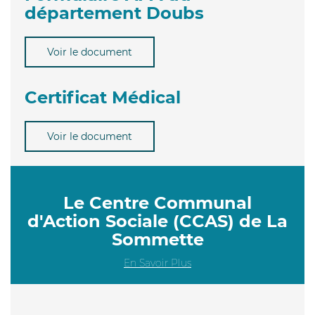
département Doubs
Voir le document
Certificat Médical
Voir le document
Le Centre Communal
d'Action Sociale (CCAS) de La
Sommette
En Savoir Plus