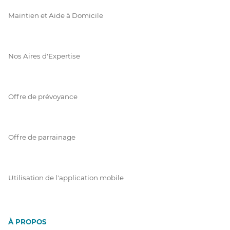
Maintien et Aide à Domicile
Nos Aires d'Expertise
Offre de prévoyance
Offre de parrainage
Utilisation de l'application mobile
À PROPOS