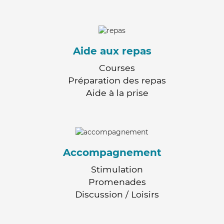
Aide aux repas
Courses
Préparation des repas
Aide à la prise
Accompagnement
Stimulation
Promenades
Discussion / Loisirs