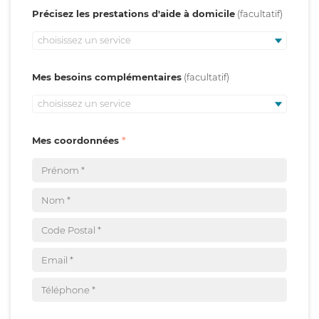
Précisez les prestations d'aide à domicile
choisissez un service
Mes besoins complémentaires
choisissez un service
Mes coordonnées