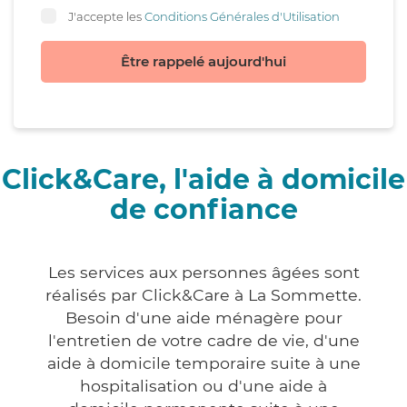
J'accepte les
Conditions Générales d'Utilisation
Être rappelé aujourd'hui
Click&Care, l'aide à domicile
de confiance
Les services aux personnes âgées sont
réalisés par Click&Care à La Sommette.
Besoin d'une aide ménagère pour
l'entretien de votre cadre de vie, d'une
aide à domicile temporaire suite à une
hospitalisation ou d'une aide à