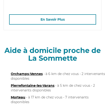
En Savoir Plus
Aide à domicile proche de
La Sommette
Orchamps-Vennes
• à 6 km de chez vous • 2 intervenants
disponibles
Pierrefontaine-les-Varans
• à 5 km de chez vous • 2
intervenants disponibles
Morteau
• à 17 km de chez vous • 7 intervenants
disponibles