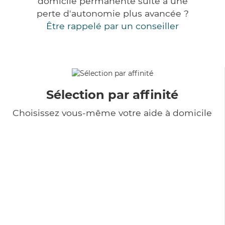
domicile permanente suite à une
perte d'autonomie plus avancée ?
Être rappelé par un conseiller
Sélection par affinité
Choisissez vous-même votre aide à domicile