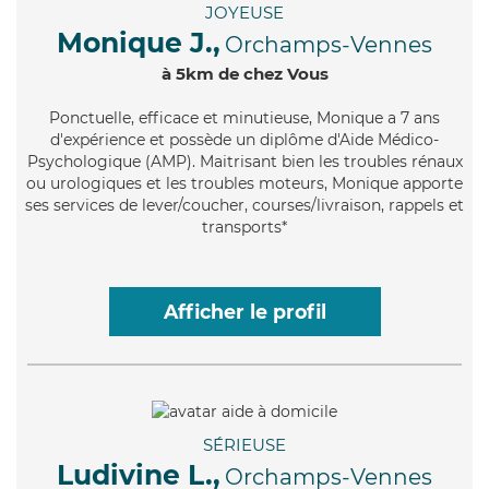
JOYEUSE
Monique J.,
Orchamps-Vennes
à 5km de chez Vous
Ponctuelle
, efficace et minutieuse, Monique a 7 ans
d'expérience et possède un diplôme d'Aide Médico-
Psychologique (AMP). Maitrisant bien les troubles rénaux
ou urologiques et les troubles moteurs, Monique apporte
ses services de lever/coucher, courses/livraison, rappels et
transports*
Afficher le profil
SÉRIEUSE
Ludivine L.,
Orchamps-Vennes