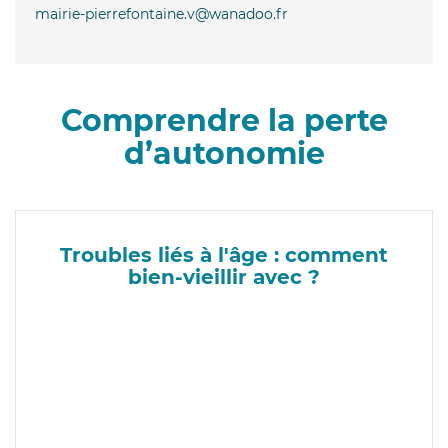
mairie-pierrefontaine.v@wanadoo.fr
Comprendre la perte
d’autonomie
Troubles liés à l'âge : comment
bien-vieillir avec ?