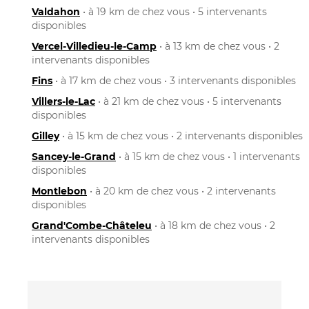
Valdahon
• à 19 km de chez vous • 5 intervenants
disponibles
Vercel-Villedieu-le-Camp
• à 13 km de chez vous • 2
intervenants disponibles
Fins
• à 17 km de chez vous • 3 intervenants disponibles
Villers-le-Lac
• à 21 km de chez vous • 5 intervenants
disponibles
Gilley
• à 15 km de chez vous • 2 intervenants disponibles
Sancey-le-Grand
• à 15 km de chez vous • 1 intervenants
disponibles
Montlebon
• à 20 km de chez vous • 2 intervenants
disponibles
Grand'Combe-Châteleu
• à 18 km de chez vous • 2
intervenants disponibles