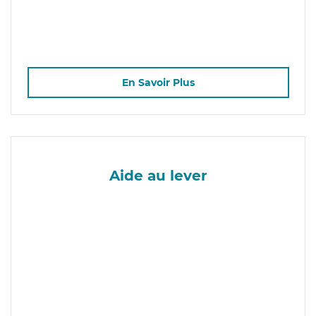
En Savoir Plus
Aide au lever