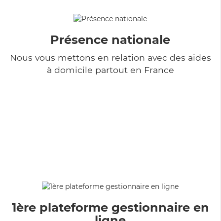
Présence nationale
Nous vous mettons en relation avec des aides
à domicile partout en France
1ère plateforme gestionnaire en
ligne