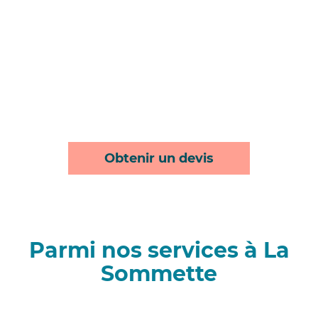
Obtenir un devis
Parmi nos services à La
Sommette