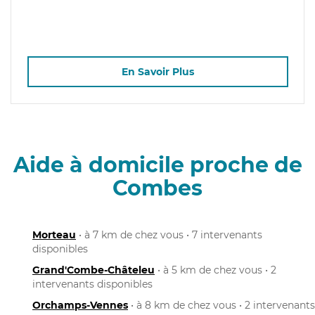
En Savoir Plus
Aide à domicile proche de
Combes
Morteau
• à 7 km de chez vous • 7 intervenants
disponibles
Grand'Combe-Châteleu
• à 5 km de chez vous • 2
intervenants disponibles
Orchamps-Vennes
• à 8 km de chez vous • 2 intervenants