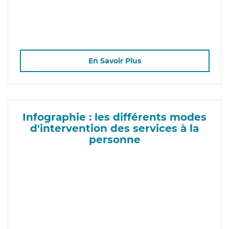
En Savoir Plus
Infographie : les différents modes
d'intervention des services à la
personne