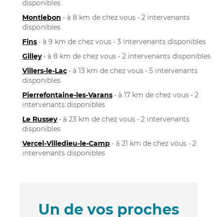
disponibles
Montlebon
• à 8 km de chez vous • 2 intervenants
disponibles
Fins
• à 9 km de chez vous • 3 intervenants disponibles
Gilley
• à 8 km de chez vous • 2 intervenants disponibles
Villers-le-Lac
• à 13 km de chez vous • 5 intervenants
disponibles
Pierrefontaine-les-Varans
• à 17 km de chez vous • 2
intervenants disponibles
Le Russey
• à 23 km de chez vous • 2 intervenants
disponibles
Vercel-Villedieu-le-Camp
• à 21 km de chez vous • 2
intervenants disponibles
Un de vos proches