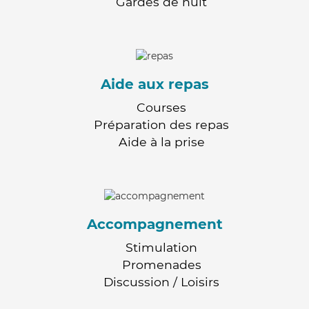
Gardes de nuit
Aide aux repas
Courses
Préparation des repas
Aide à la prise
Accompagnement
Stimulation
Promenades
Discussion / Loisirs