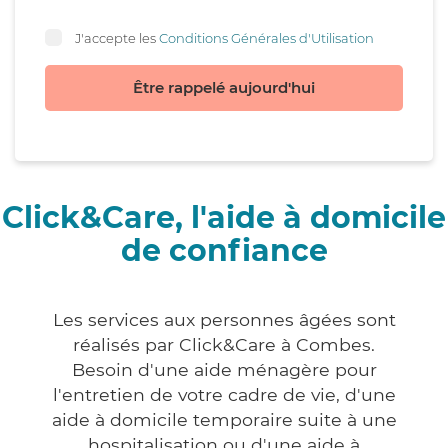
J'accepte les
Conditions Générales d'Utilisation
Être rappelé aujourd'hui
Click&Care, l'aide à domicile
de confiance
Les services aux personnes âgées sont
réalisés par Click&Care à Combes.
Besoin d'une aide ménagère pour
l'entretien de votre cadre de vie, d'une
aide à domicile temporaire suite à une
hospitalisation ou d'une aide à