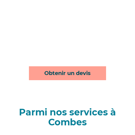
Obtenir un devis
Parmi nos services à
Combes