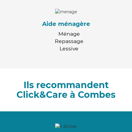
Aide ménagère
Ménage
Repassage
Lessive
Ils recommandent
Click&Care à Combes