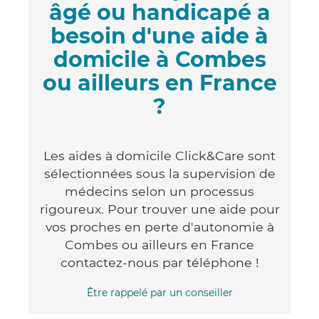
âgé ou handicapé a
besoin d'une aide à
domicile à Combes
ou ailleurs en France
?
Les aides à domicile Click&Care sont
sélectionnées sous la supervision de
médecins selon un processus
rigoureux. Pour trouver une aide pour
vos proches en perte d'autonomie à
Combes ou ailleurs en France
contactez-nous par téléphone !
Être rappelé par un conseiller