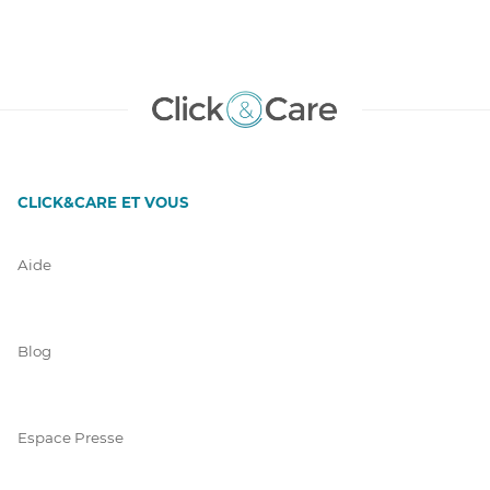
CLICK&CARE ET VOUS
Aide
Blog
Espace Presse