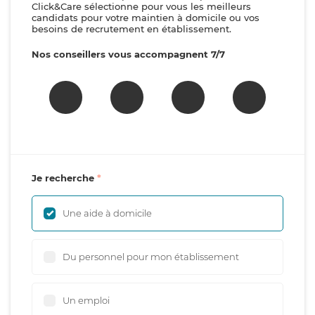
Click&Care sélectionne pour vous les meilleurs
candidats pour votre maintien à domicile ou vos
besoins de recrutement en établissement.
Nos conseillers vous accompagnent 7/7
Je recherche
Une aide à domicile
Du personnel pour mon établissement
Un emploi