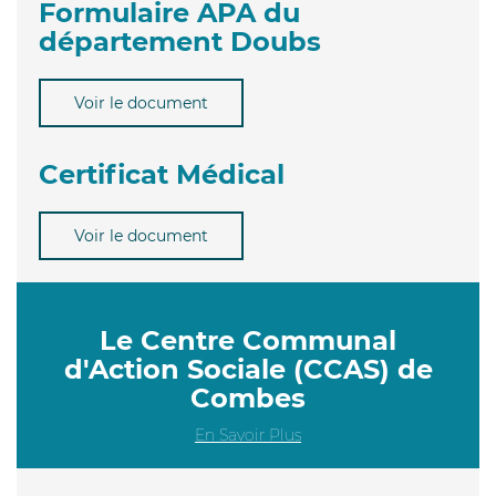
Formulaire APA du
département Doubs
Voir le document
Certificat Médical
Voir le document
Le Centre Communal
d'Action Sociale (CCAS) de
Combes
En Savoir Plus