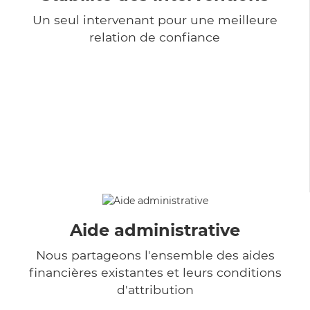
Un seul intervenant pour une meilleure
relation de confiance
Aide administrative
Nous partageons l'ensemble des aides
financières existantes et leurs conditions
d'attribution