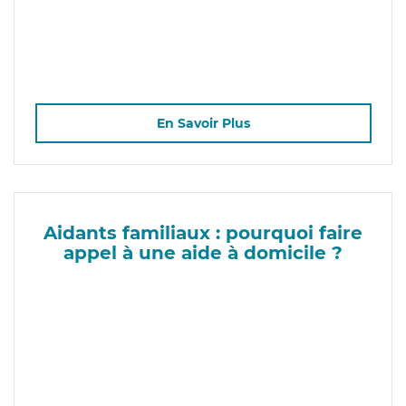
En Savoir Plus
Aidants familiaux : pourquoi faire
appel à une aide à domicile ?