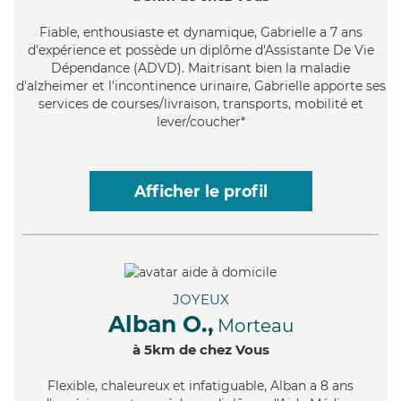
Fiable
, enthousiaste et dynamique, Gabrielle a 7 ans
d'expérience et possède un diplôme d'Assistante De Vie
Dépendance (ADVD). Maitrisant bien la maladie
d'alzheimer et l'incontinence urinaire, Gabrielle apporte ses
services de courses/livraison, transports, mobilité et
lever/coucher*
Afficher le profil
JOYEUX
Alban O.,
Morteau
à 5km de chez Vous
Flexible
, chaleureux et infatiguable, Alban a 8 ans