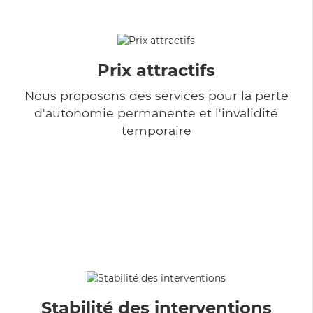
Prix attractifs
Nous proposons des services pour la perte
d'autonomie permanente et l'invalidité
temporaire
Stabilité des interventions