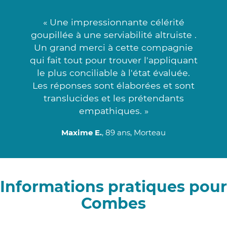
« Une impressionnante célérité
goupillée à une serviabilité altruiste .
Un grand merci à cette compagnie
qui fait tout pour trouver l'appliquant
le plus conciliable à l'état évaluée.
Les réponses sont élaborées et sont
translucides et les prétendants
empathiques. »
Maxime E.
, 89 ans, Morteau
Informations pratiques pour
Combes