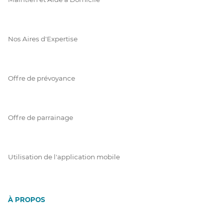
Nos Aires d'Expertise
Offre de prévoyance
Offre de parrainage
Utilisation de l'application mobile
À PROPOS