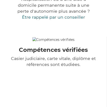
domicile permanente suite à une
perte d'autonomie plus avancée ?
Être rappelé par un conseiller
Compétences vérifiées
Casier judiciaire, carte vitale, diplôme et
références sont étudiées.