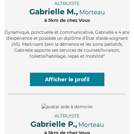
ALTRUISTE
Gabrielle M.,
Morteau
à 5km de chez Vous
Dynamique
, ponctuelle et communicative, Gabrielle a 4 ans
d'expérience et possède un diplôme d'Etat d'aide-soignant
(AS). Maitrisant bien la démence et les soins palliatifs,
Gabrielle apporte ses services de courses/livraison,
toilette/habillage, repas et mobilité*
Afficher le profil
ALTRUISTE
Gabrielle P.,
Morteau
à 5km de chez Vous