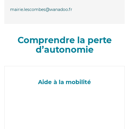
mairie.lescombes@wanadoo.fr
Comprendre la perte
d’autonomie
Aide à la mobilité