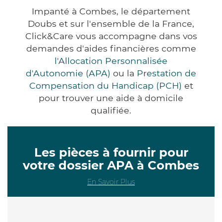
Impanté à Combes, le département
Doubs et sur l'ensemble de la France,
Click&Care vous accompagne dans vos
demandes d'aides financières comme
l'Allocation Personnalisée
d'Autonomie (APA)
ou la
Prestation de
Compensation du Handicap (PCH)
et
pour trouver une aide à domicile
qualifiée.
Les pièces à fournir pour
votre dossier APA à Combes
En Savoir Plus