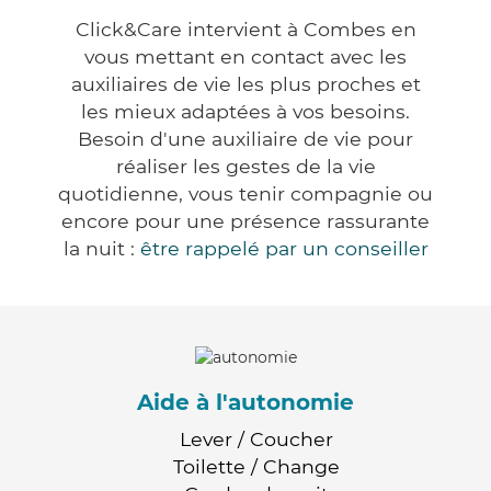
Click&Care intervient à Combes en
vous mettant en contact avec les
auxiliaires de vie les plus proches et
les mieux adaptées à vos besoins.
Besoin d'une auxiliaire de vie pour
réaliser les gestes de la vie
quotidienne, vous tenir compagnie ou
encore pour une présence rassurante
la nuit :
être rappelé par un conseiller
Aide à l'autonomie
Lever / Coucher
Toilette / Change