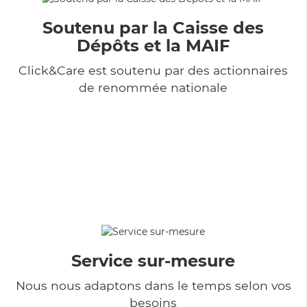
Soutenu par la Caisse des
Dépôts et la MAIF
Click&Care est soutenu par des actionnaires
de renommée nationale
Service sur-mesure
Nous nous adaptons dans le temps selon vos
besoins