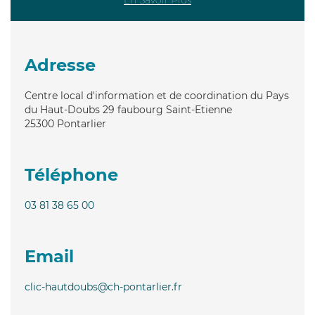
Adresse
Centre local d'information et de coordination du Pays
du Haut-Doubs 29 faubourg Saint-Etienne
25300
Pontarlier
Téléphone
03 81 38 65 00
Email
clic-hautdoubs@ch-pontarlier.fr