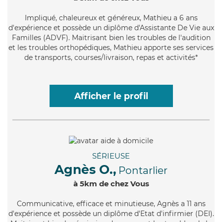
Impliqué
, chaleureux et généreux, Mathieu a 6 ans
d'expérience et possède un diplôme d'Assistante De Vie aux
Familles (ADVF). Maitrisant bien les troubles de l'audition
et les troubles orthopédiques, Mathieu apporte ses services
de transports, courses/livraison, repas et activités*
Afficher le profil
SÉRIEUSE
Agnès O.,
Pontarlier
à 5km de chez Vous
Communicative
, efficace et minutieuse, Agnès a 11 ans
d'expérience et possède un diplôme d'Etat d'infirmier (DEI).