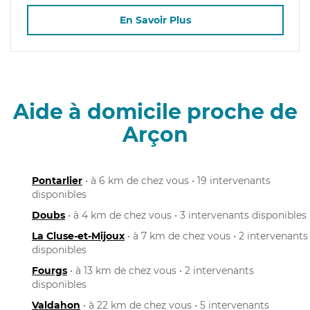
En Savoir Plus
Aide à domicile proche de
Arçon
Pontarlier
• à 6 km de chez vous • 19 intervenants
disponibles
Doubs
• à 4 km de chez vous • 3 intervenants disponibles
La Cluse-et-Mijoux
• à 7 km de chez vous • 2 intervenants
disponibles
Fourgs
• à 13 km de chez vous • 2 intervenants
disponibles
Valdahon
• à 22 km de chez vous • 5 intervenants