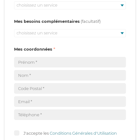
choisissez un service
Mes besoins complémentaires
choisissez un service
Mes coordonnées
J'accepte les
Conditions Générales d'Utilisation