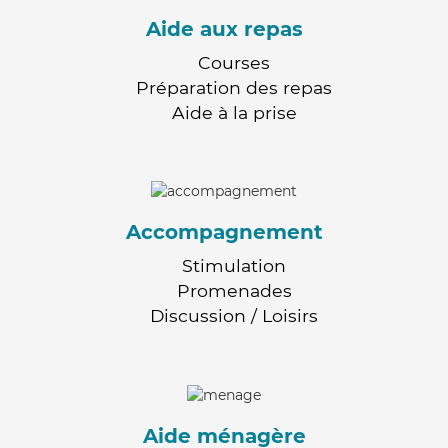
Aide aux repas
Courses
Préparation des repas
Aide à la prise
Accompagnement
Stimulation
Promenades
Discussion / Loisirs
Aide ménagère