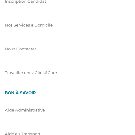
Inscription Candidat
Nos Services à Domicile
Nous Contacter
Travailler chez Click&Care
BON À SAVOIR
Aide Administrative
Aide au Transport