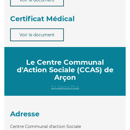
Certificat Médical
Voir le document
Le Centre Communal
d'Action Sociale (CCAS) de
Arçon
En Savoir Plus
Adresse
Centre Communal d'action Sociale