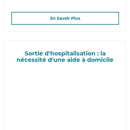
En Savoir Plus
Sortie d'hospitalisation : la
nécessité d'une aide à domicile