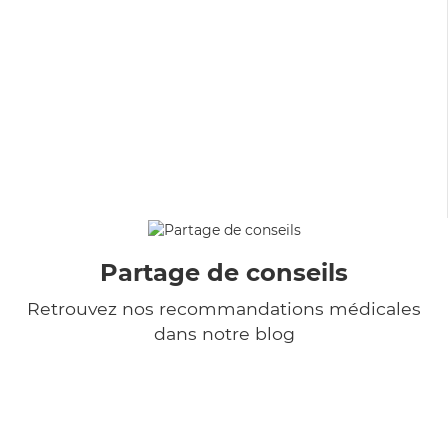
Partage de conseils
Retrouvez nos recommandations médicales
dans notre blog