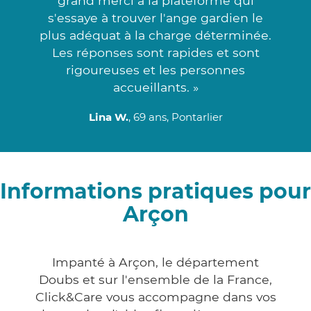
grand merci à la plateforme qui
s'essaye à trouver l'ange gardien le
plus adéquat à la charge déterminée.
Les réponses sont rapides et sont
rigoureuses et les personnes
accueillants. »
Lina W.
, 69 ans, Pontarlier
Informations pratiques pour
Arçon
Impanté à Arçon, le département
Doubs et sur l'ensemble de la France,
Click&Care vous accompagne dans vos