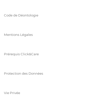
Code de Déontologie
Mentions Légales
Prérequis Click&Care
Protection des Données
Vie Privée