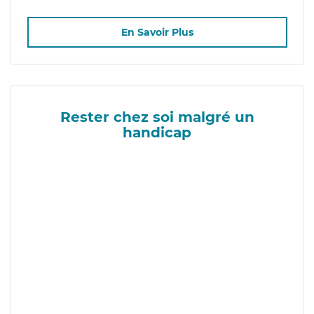
En Savoir Plus
Rester chez soi malgré un
handicap