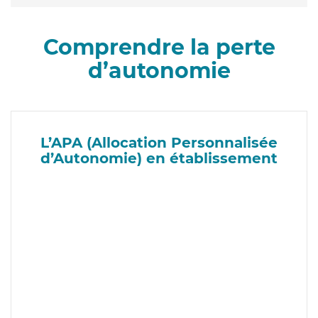
Comprendre la perte
d’autonomie
L’APA (Allocation Personnalisée
d’Autonomie) en établissement