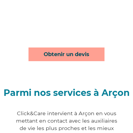
Obtenir un devis
Parmi nos services à Arçon
Click&Care intervient à Arçon en vous
mettant en contact avec les auxiliaires
de vie les plus proches et les mieux