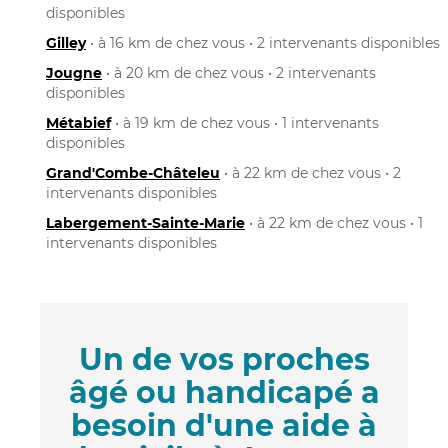
disponibles
Gilley
• à 16 km de chez vous • 2 intervenants disponibles
Jougne
• à 20 km de chez vous • 2 intervenants
disponibles
Métabief
• à 19 km de chez vous • 1 intervenants
disponibles
Grand'Combe-Châteleu
• à 22 km de chez vous • 2
intervenants disponibles
Labergement-Sainte-Marie
• à 22 km de chez vous • 1
intervenants disponibles
Un de vos proches
âgé ou handicapé a
besoin d'une aide à