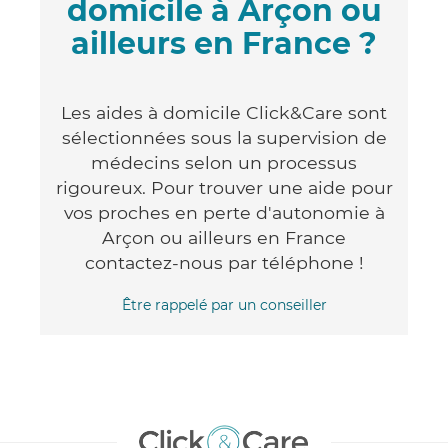
domicile à Arçon ou
ailleurs en France ?
Les aides à domicile Click&Care sont
sélectionnées sous la supervision de
médecins selon un processus
rigoureux. Pour trouver une aide pour
vos proches en perte d'autonomie à
Arçon ou ailleurs en France
contactez-nous par téléphone !
Être rappelé par un conseiller