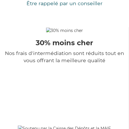
Être rappelé par un conseiller
30% moins cher
Nos frais d'intermédiation sont réduits tout en
vous offrant la meilleure qualité