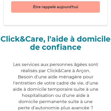
Être rappelé aujourd'hui
Click&Care, l'aide à domicile
de confiance
Les services aux personnes âgées sont
réalisés par Click&Care à Arçon.
Besoin d'une aide ménagère pour
l'entretien de votre cadre de vie, d'une
aide à domicile temporaire suite à une
hospitalisation ou d'une aide à
domicile permanente suite à une
perte d'autonomie plus avancée ?