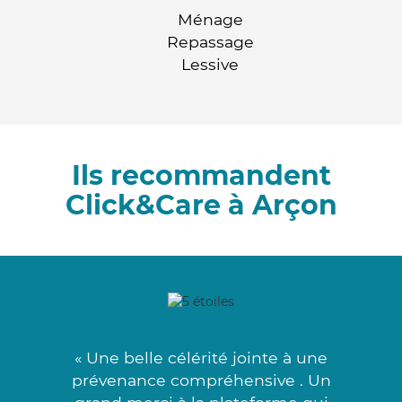
Ménage
Repassage
Lessive
Ils recommandent
Click&Care à Arçon
« Une belle célérité jointe à une
prévenance compréhensive . Un