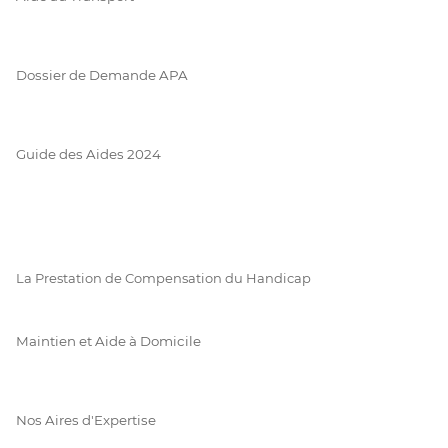
Dossier de Demande APA
Guide des Aides 2024
La Prestation de Compensation du Handicap
Maintien et Aide à Domicile
Nos Aires d'Expertise