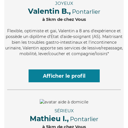
JOYEUX
Valentin B.,
Pontarlier
à 5km de chez Vous
Flexible
, optimiste et gai, Valentin a 8 ans d'expérience et
possède un diplôme d'Etat d'aide-soignant (AS). Maitrisant
bien les troubles gastro-intestinaux et l'incontinence
urinaire, Valentin apporte ses services de lessive/repassage,
mobilité, lever/coucher et compagnie/loisirs*
Afficher le profil
SÉRIEUX
Mathieu I.,
Pontarlier
à 5km de chez Vous