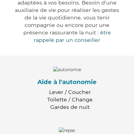
adaptées à vos besoins. Besoin d'une
auxiliaire de vie pour réaliser les gestes
de la vie quotidienne, vous tenir
compagnie ou encore pour une
présence rassurante la nuit :
être
rappelé par un conseiller
Aide à l'autonomie
Lever / Coucher
Toilette / Change
Gardes de nuit