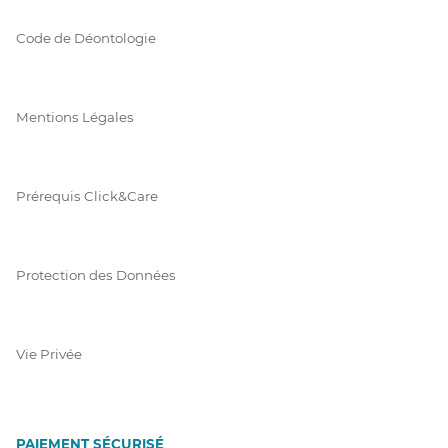
Code de Déontologie
Mentions Légales
Prérequis Click&Care
Protection des Données
Vie Privée
PAIEMENT SÉCURISÉ