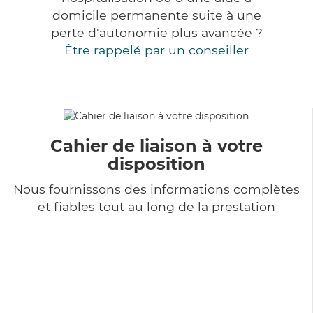
domicile permanente suite à une
perte d'autonomie plus avancée ?
Être rappelé par un conseiller
Cahier de liaison à votre
disposition
Nous fournissons des informations complètes
et fiables tout au long de la prestation