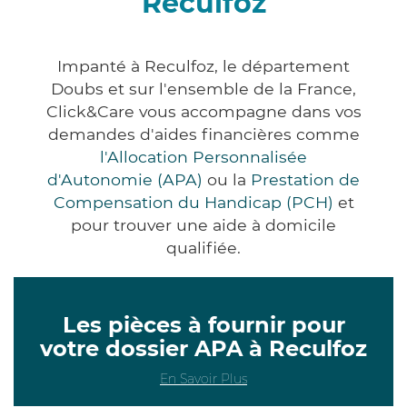
Reculfoz
Impanté à Reculfoz, le département
Doubs et sur l'ensemble de la France,
Click&Care vous accompagne dans vos
demandes d'aides financières comme
l'Allocation Personnalisée
d'Autonomie (APA)
ou la
Prestation de
Compensation du Handicap (PCH)
et
pour trouver une aide à domicile
qualifiée.
Les pièces à fournir pour
votre dossier APA à Reculfoz
En Savoir Plus