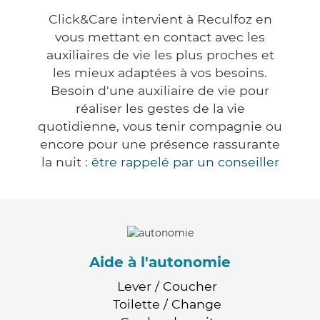
Click&Care intervient à Reculfoz en
vous mettant en contact avec les
auxiliaires de vie les plus proches et
les mieux adaptées à vos besoins.
Besoin d'une auxiliaire de vie pour
réaliser les gestes de la vie
quotidienne, vous tenir compagnie ou
encore pour une présence rassurante
la nuit :
être rappelé par un conseiller
Aide à l'autonomie
Lever / Coucher
Toilette / Change