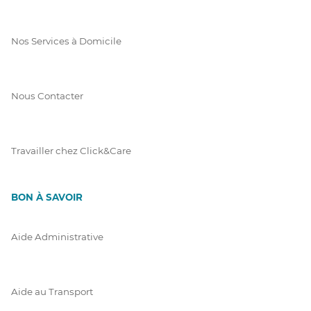
Nos Services à Domicile
Nous Contacter
Travailler chez Click&Care
BON À SAVOIR
Aide Administrative
Aide au Transport