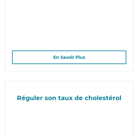
En Savoir Plus
Réguler son taux de cholestérol