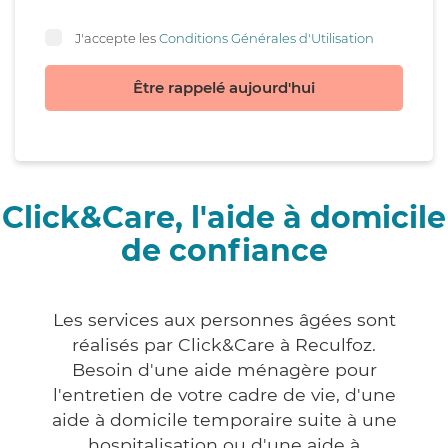
J'accepte les
Conditions Générales d'Utilisation
Être rappelé aujourd'hui
Click&Care, l'aide à domicile
de confiance
Les services aux personnes âgées sont
réalisés par Click&Care à Reculfoz.
Besoin d'une aide ménagère pour
l'entretien de votre cadre de vie, d'une
aide à domicile temporaire suite à une
hospitalisation ou d'une aide à