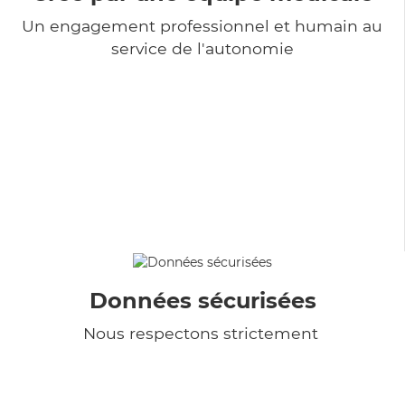
Un engagement professionnel et humain au
service de l'autonomie
Données sécurisées
Nous respectons strictement