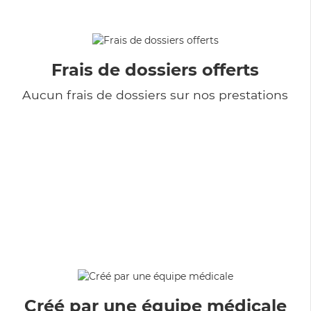
Frais de dossiers offerts
Aucun frais de dossiers sur nos prestations
Créé par une équipe médicale