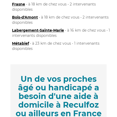
Frasne
• à 18 km de chez vous • 2 intervenants
disponibles
Bois-d'Amont
• à 18 km de chez vous • 2 intervenants
disponibles
Labergement-Sainte-Marie
• à 16 km de chez vous • 1
intervenants disponibles
Métabief
• à 23 km de chez vous • 1 intervenants
disponibles
Un de vos proches
âgé ou handicapé a
besoin d'une aide à
domicile à Reculfoz
ou ailleurs en France