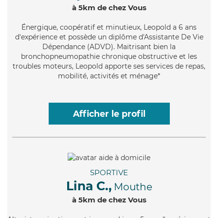
à 5km de chez Vous
Énergique
, coopératif et minutieux, Leopold a 6 ans
d'expérience et possède un diplôme d'Assistante De Vie
Dépendance (ADVD). Maitrisant bien la
bronchopneumopathie chronique obstructive et les
troubles moteurs, Leopold apporte ses services de repas,
mobilité, activités et ménage*
Afficher le profil
SPORTIVE
Lina C.,
Mouthe
à 5km de chez Vous