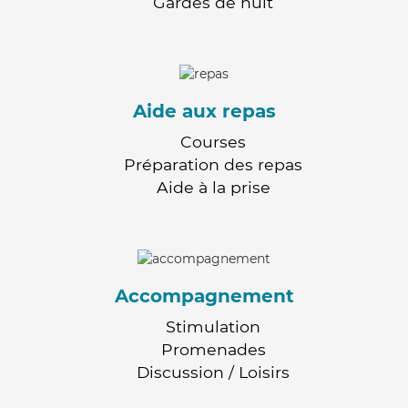
Gardes de nuit
Aide aux repas
Courses
Préparation des repas
Aide à la prise
Accompagnement
Stimulation
Promenades
Discussion / Loisirs