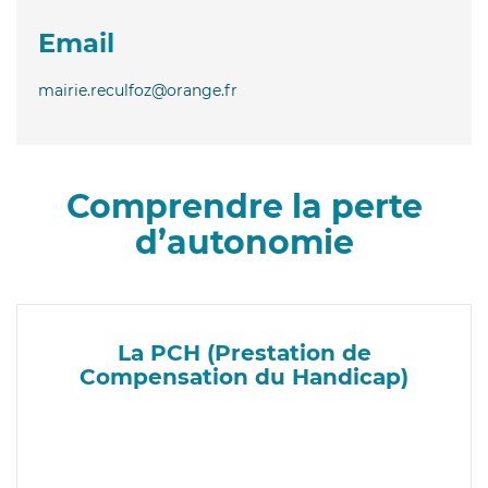
Email
mairie.reculfoz@orange.fr
Comprendre la perte
d’autonomie
La PCH (Prestation de
Compensation du Handicap)