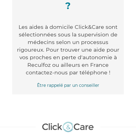
?
Les aides à domicile Click&Care sont
sélectionnées sous la supervision de
médecins selon un processus
rigoureux. Pour trouver une aide pour
vos proches en perte d'autonomie à
Reculfoz ou ailleurs en France
contactez-nous par téléphone !
Être rappelé par un conseiller