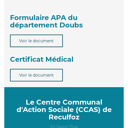
Formulaire APA du
département Doubs
Voir le document
Certificat Médical
Voir le document
Le Centre Communal
d'Action Sociale (CCAS) de
Reculfoz
En Savoir Plus