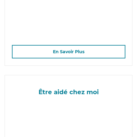
En Savoir Plus
Être aidé chez moi