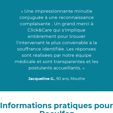
« Une impressionnante minutie
conjuguée à une reconnaissance
complaisante . Un grand merci à
Click&Care qui s'implique
entièrement pour trouver
l'intervenant le plus convenable à la
souffrance identifiée. Les réponses
sont réalisées par notre équipe
médicale et sont transparentes et les
postulants accueillants. »
Jacqueline G.
, 90 ans, Mouthe
Informations pratiques pour