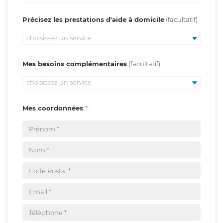
Précisez les prestations d'aide à domicile
choisissez un service
Mes besoins complémentaires
choisissez un service
Mes coordonnées