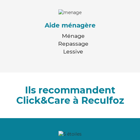
Aide ménagère
Ménage
Repassage
Lessive
Ils recommandent
Click&Care à Reculfoz