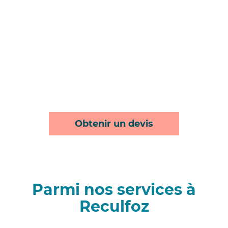
Obtenir un devis
Parmi nos services à
Reculfoz