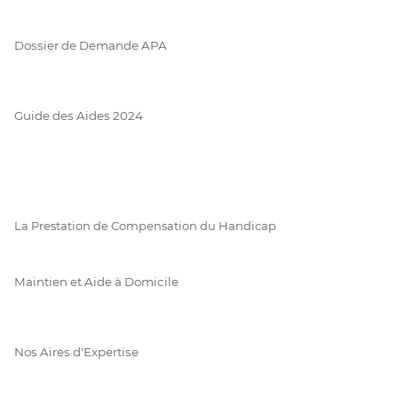
Dossier de Demande APA
Guide des Aides 2024
La Prestation de Compensation du Handicap
Maintien et Aide à Domicile
Nos Aires d'Expertise