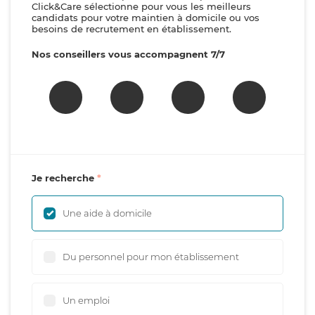
Click&Care sélectionne pour vous les meilleurs
candidats pour votre maintien à domicile ou vos
besoins de recrutement en établissement.
Nos conseillers vous accompagnent 7/7
Je recherche
Une aide à domicile
Du personnel pour mon établissement
Un emploi