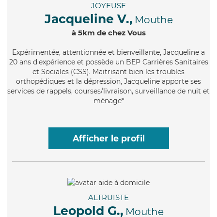
JOYEUSE
Jacqueline V.,
Mouthe
à 5km de chez Vous
Expérimentée
, attentionnée et bienveillante, Jacqueline a
20 ans d'expérience et possède un BEP Carrières Sanitaires
et Sociales (CSS). Maitrisant bien les troubles
orthopédiques et la dépression, Jacqueline apporte ses
services de rappels, courses/livraison, surveillance de nuit et
ménage*
Afficher le profil
ALTRUISTE
Leopold G.,
Mouthe