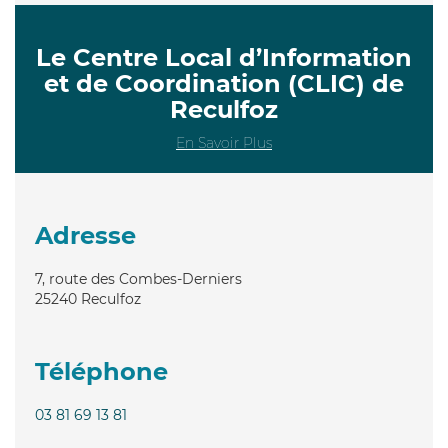
Le Centre Local d’Information
et de Coordination (CLIC) de
Reculfoz
En Savoir Plus
Adresse
7, route des Combes-Derniers
25240
Reculfoz
Téléphone
03 81 69 13 81