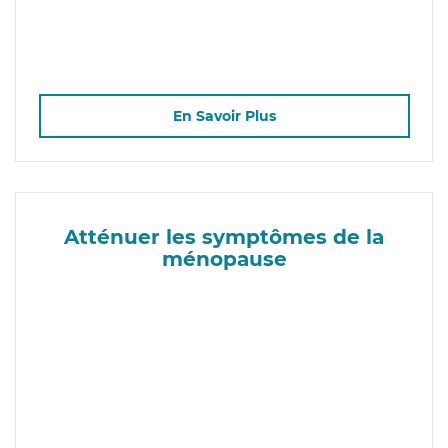
En Savoir Plus
Atténuer les symptômes de la
ménopause