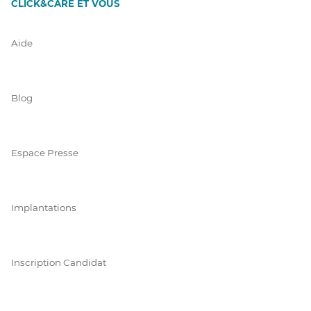
CLICK&CARE ET VOUS
Aide
Blog
Espace Presse
Implantations
Inscription Candidat