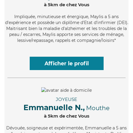
à 5km de chez Vous
Impliquée
, minutieuse et énergique, Maylis a 5 ans
d'expérience et possède un diplôme d'Etat d'infirmier (DEI).
Maitrisant bien la maladie d'alzheimer et les troubles de la
peau / escarres, Maylis apporte ses services de ménage,
lessive/repassage, rappels et compagnie/loisirs*
Afficher le profil
JOYEUSE
Emmanuelle N.,
Mouthe
à 5km de chez Vous
Dévouée
, soigneuse et expérimentée, Emmanuelle a 5 ans