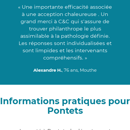
« Une importante efficacité associée
à une acception chaleureuse . Un
grand merci à C&C qui s'assure de
trouver philanthrope le plus
assimilable à la pathologie définie.
Les réponses sont individualisées et
sont limpides et les intervenants
compréhensifs. »
Alexandre H.
, 76 ans, Mouthe
Informations pratiques pour
Pontets