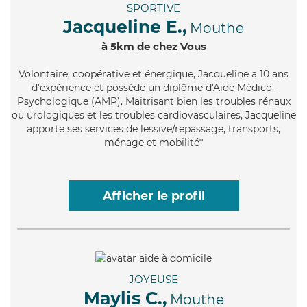
SPORTIVE
Jacqueline E.,
Mouthe
à 5km de chez Vous
Volontaire
, coopérative et énergique, Jacqueline a 10 ans
d'expérience et possède un diplôme d'Aide Médico-
Psychologique (AMP). Maitrisant bien les troubles rénaux
ou urologiques et les troubles cardiovasculaires, Jacqueline
apporte ses services de lessive/repassage, transports,
ménage et mobilité*
Afficher le profil
JOYEUSE
Maylis C.,
Mouthe