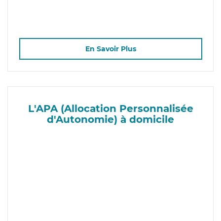
En Savoir Plus
L'APA (Allocation Personnalisée
d'Autonomie) à domicile