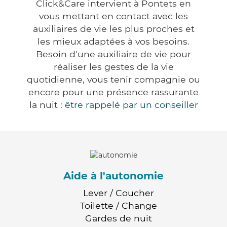
Click&Care intervient à Pontets en
vous mettant en contact avec les
auxiliaires de vie les plus proches et
les mieux adaptées à vos besoins.
Besoin d'une auxiliaire de vie pour
réaliser les gestes de la vie
quotidienne, vous tenir compagnie ou
encore pour une présence rassurante
la nuit :
être rappelé par un conseiller
Aide à l'autonomie
Lever / Coucher
Toilette / Change
Gardes de nuit