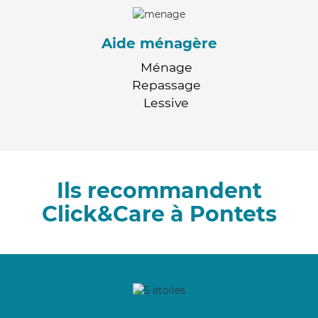
Aide ménagère
Ménage
Repassage
Lessive
Ils recommandent
Click&Care à Pontets