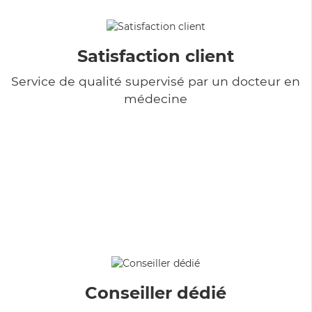
Satisfaction client
Service de qualité supervisé par un docteur en
médecine
Conseiller dédié