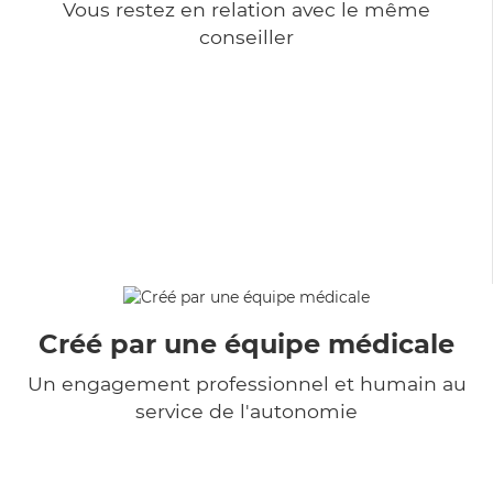
Vous restez en relation avec le même
conseiller
Créé par une équipe médicale
Un engagement professionnel et humain au
service de l'autonomie