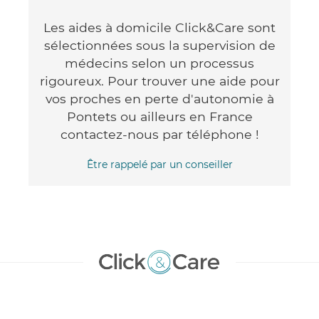
Les aides à domicile Click&Care sont
sélectionnées sous la supervision de
médecins selon un processus
rigoureux. Pour trouver une aide pour
vos proches en perte d'autonomie à
Pontets ou ailleurs en France
contactez-nous par téléphone !
Être rappelé par un conseiller