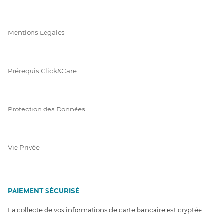
Mentions Légales
Prérequis Click&Care
Protection des Données
Vie Privée
PAIEMENT SÉCURISÉ
La collecte de vos informations de carte bancaire est cryptée