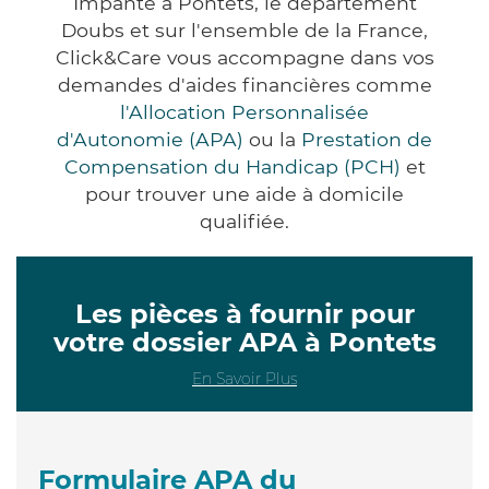
Impanté à Pontets, le département
Doubs et sur l'ensemble de la France,
Click&Care vous accompagne dans vos
demandes d'aides financières comme
l'Allocation Personnalisée
d'Autonomie (APA)
ou la
Prestation de
Compensation du Handicap (PCH)
et
pour trouver une aide à domicile
qualifiée.
Les pièces à fournir pour
votre dossier APA à Pontets
En Savoir Plus
Formulaire APA du