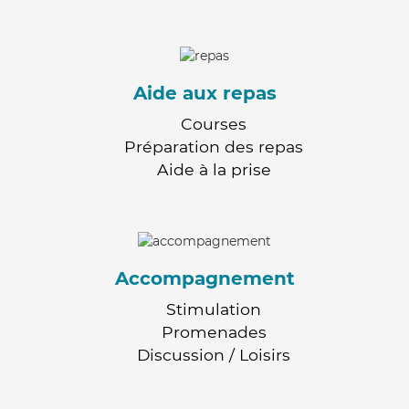
Aide aux repas
Courses
Préparation des repas
Aide à la prise
Accompagnement
Stimulation
Promenades
Discussion / Loisirs