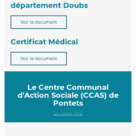
département Doubs
Voir le document
Certificat Médical
Voir le document
Le Centre Communal
d'Action Sociale (CCAS) de
Pontets
En Savoir Plus