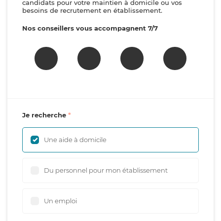
candidats pour votre maintien à domicile ou vos
besoins de recrutement en établissement.
Nos conseillers vous accompagnent 7/7
Je recherche
Une aide à domicile
Du personnel pour mon établissement
Un emploi