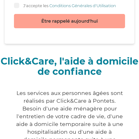
J'accepte les
Conditions Générales d'Utilisation
Être rappelé aujourd'hui
Click&Care, l'aide à domicile
de confiance
Les services aux personnes âgées sont
réalisés par Click&Care à Pontets.
Besoin d'une aide ménagère pour
l'entretien de votre cadre de vie, d'une
aide à domicile temporaire suite à une
hospitalisation ou d'une aide à