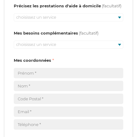
Précisez les prestations d'aide à domicile
choisissez un service
Mes besoins complémentaires
choisissez un service
Mes coordonnées