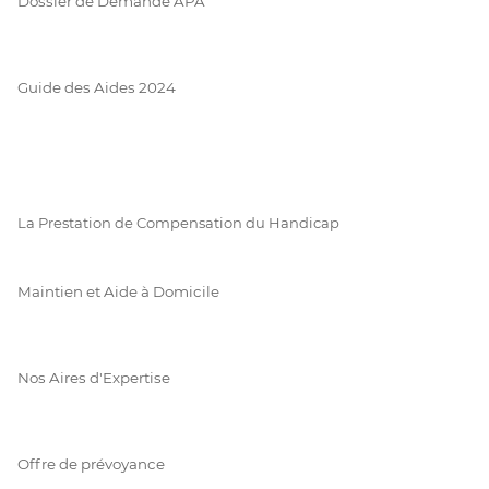
Dossier de Demande APA
Guide des Aides 2024
La Prestation de Compensation du Handicap
Maintien et Aide à Domicile
Nos Aires d'Expertise
Offre de prévoyance