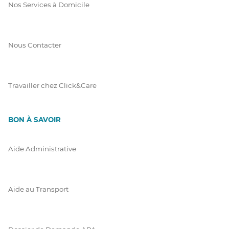
Nos Services à Domicile
Nous Contacter
Travailler chez Click&Care
BON À SAVOIR
Aide Administrative
Aide au Transport