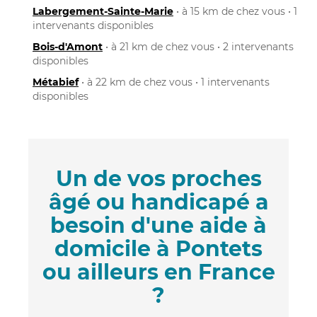
Labergement-Sainte-Marie
• à 15 km de chez vous • 1
intervenants disponibles
Bois-d'Amont
• à 21 km de chez vous • 2 intervenants
disponibles
Métabief
• à 22 km de chez vous • 1 intervenants
disponibles
Un de vos proches
âgé ou handicapé a
besoin d'une aide à
domicile à Pontets
ou ailleurs en France
?