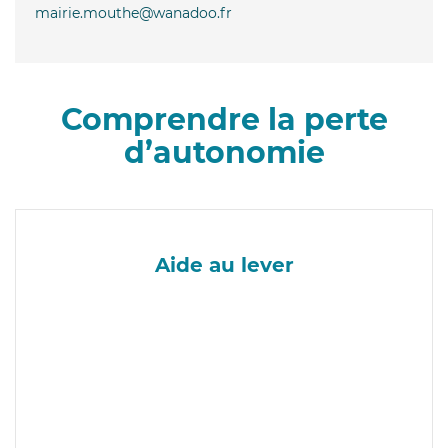
mairie.mouthe@wanadoo.fr
Comprendre la perte
d’autonomie
Aide au lever