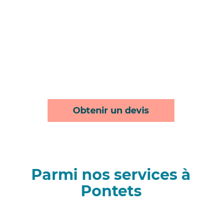
Obtenir un devis
Parmi nos services à
Pontets