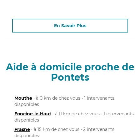
En Savoir Plus
Aide à domicile proche de
Pontets
Mouthe
• à 0 km de chez vous • 1 intervenants
disponibles
Foncine-le-Haut
• à 11 km de chez vous • 1 intervenants
disponibles
Frasne
• à 15 km de chez vous • 2 intervenants
disponibles