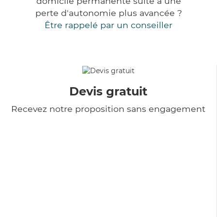
domicile permanente suite à une
perte d'autonomie plus avancée ?
Être rappelé par un conseiller
Devis gratuit
Recevez notre proposition sans engagement