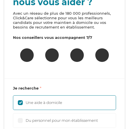
nous vous aider ?
Avec un réseau de plus de 180 000 professionnels,
Click&Care sélectionne pour vous les meilleurs
candidats pour votre maintien à domicile ou vos
besoins de recrutement en établissement.
Nos conseillers vous accompagnent 7/7
Je recherche
Une aide à domicile
Du personnel pour mon établissement