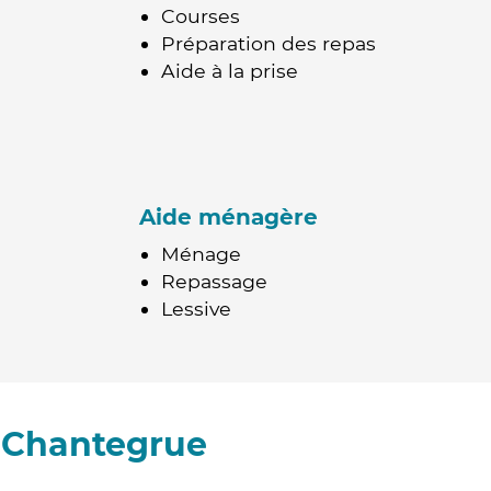
Courses
Préparation des repas
Aide à la prise
Aide ménagère
Ménage
Repassage
Lessive
-Chantegrue