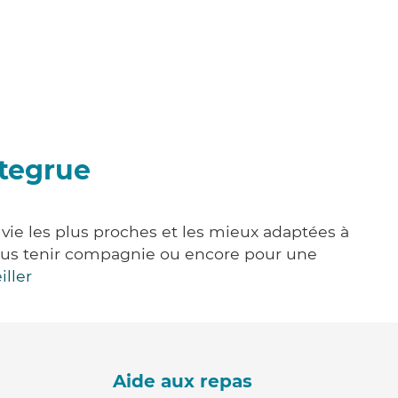
ntegrue
vie les plus proches et les mieux adaptées à
, vous tenir compagnie ou encore pour une
iller
Aide aux repas