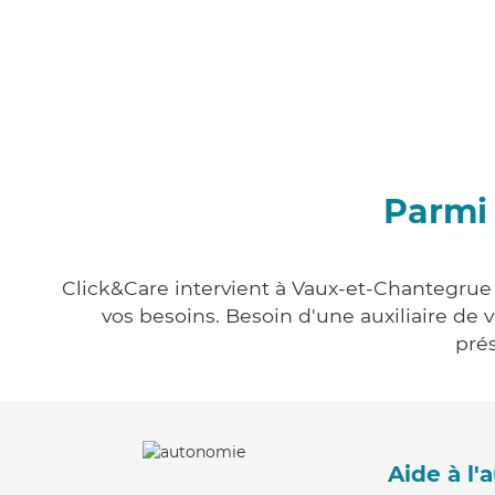
Parmi 
Click&Care intervient à Vaux-et-Chantegrue 
vos besoins. Besoin d'une auxiliaire de 
prés
Aide à l