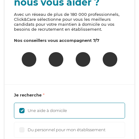
nous vous aider ?
Avec un réseau de plus de 180 000 professionnels,
Click&Care sélectionne pour vous les meilleurs
candidats pour votre maintien à domicile ou vos
besoins de recrutement en établissement.
Nos conseillers vous accompagnent 7/7
Je recherche
Une aide à domicile
Du personnel pour mon établissement