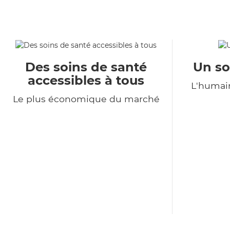
Des soins de santé
Un so
accessibles à tous
L'humain
Le plus économique du marché