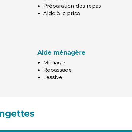
Préparation des repas
Aide à la prise
Aide ménagère
Ménage
Repassage
Lessive
ngettes