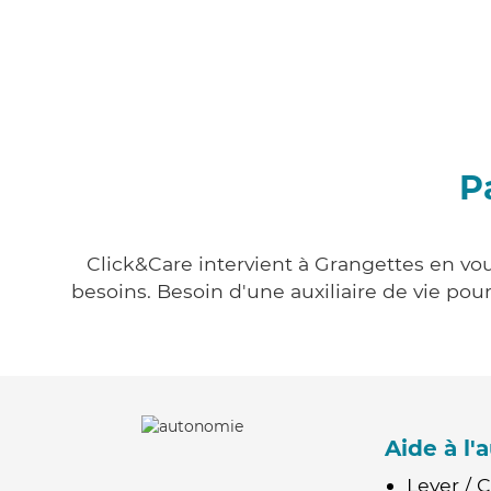
P
Click&Care intervient à Grangettes en vou
besoins. Besoin d'une auxiliaire de vie po
Aide à l
Lever / 