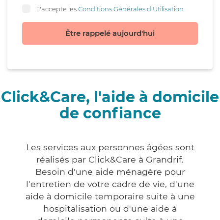
J'accepte les
Conditions Générales d'Utilisation
Être rappelé aujourd'hui
Click&Care, l'aide à domicile
de confiance
Les services aux personnes âgées sont
réalisés par Click&Care à Grandrif.
Besoin d'une aide ménagère pour
l'entretien de votre cadre de vie, d'une
aide à domicile temporaire suite à une
hospitalisation ou d'une aide à