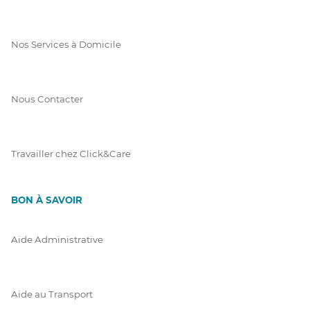
Nos Services à Domicile
Nous Contacter
Travailler chez Click&Care
BON À SAVOIR
Aide Administrative
Aide au Transport