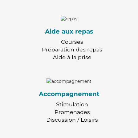
Aide aux repas
Courses
Préparation des repas
Aide à la prise
Accompagnement
Stimulation
Promenades
Discussion / Loisirs