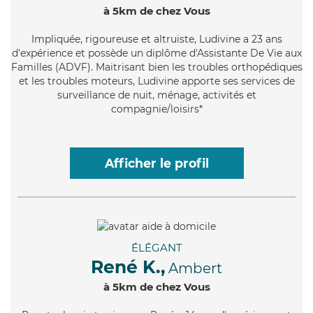
à 5km de chez Vous
Impliquée
, rigoureuse et altruiste, Ludivine a 23 ans
d'expérience et possède un diplôme d'Assistante De Vie aux
Familles (ADVF). Maitrisant bien les troubles orthopédiques
et les troubles moteurs, Ludivine apporte ses services de
surveillance de nuit, ménage, activités et
compagnie/loisirs*
Afficher le profil
ÉLÉGANT
René K.,
Ambert
à 5km de chez Vous