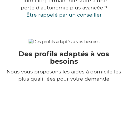
domicile permanente suite à une
perte d'autonomie plus avancée ?
Être rappelé par un conseiller
Des profils adaptés à vos
besoins
Nous vous proposons les aides à domicile les
plus qualifiées pour votre demande