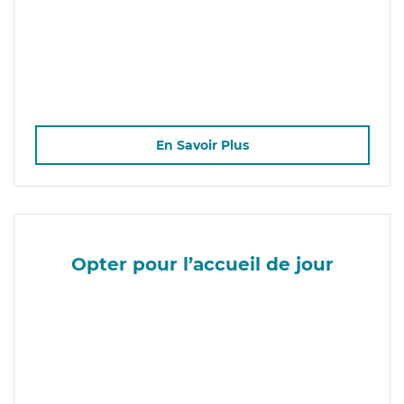
En Savoir Plus
Opter pour l’accueil de jour