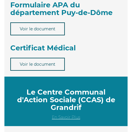
Formulaire APA du
département Puy-de-Dôme
Voir le document
Certificat Médical
Voir le document
Le Centre Communal
d'Action Sociale (CCAS) de
Grandrif
En Savoir Plus