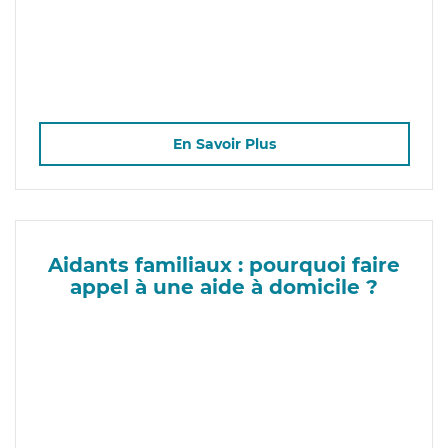
En Savoir Plus
Aidants familiaux : pourquoi faire
appel à une aide à domicile ?