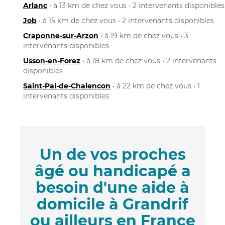
Arlanc
• à 13 km de chez vous • 2 intervenants disponibles
Job
• à 15 km de chez vous • 2 intervenants disponibles
Craponne-sur-Arzon
• à 19 km de chez vous • 3
intervenants disponibles
Usson-en-Forez
• à 18 km de chez vous • 2 intervenants
disponibles
Saint-Pal-de-Chalencon
• à 22 km de chez vous • 1
intervenants disponibles
Un de vos proches
âgé ou handicapé a
besoin d'une aide à
domicile à Grandrif
ou ailleurs en France