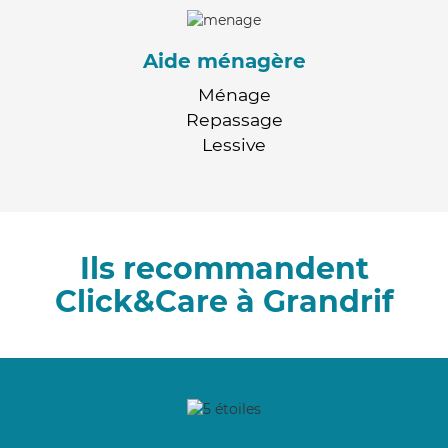
Aide ménagère
Ménage
Repassage
Lessive
Ils recommandent
Click&Care à Grandrif