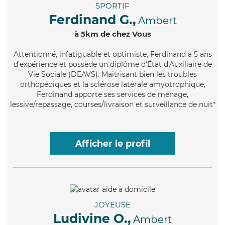
SPORTIF
Ferdinand G.,
Ambert
à 5km de chez Vous
Attentionné
, infatiguable et optimiste, Ferdinand a 5 ans
d'expérience et possède un diplôme d'État d'Auxiliaire de
Vie Sociale (DEAVS). Maitrisant bien les troubles
orthopédiques et la sclérose latérale amyotrophique,
Ferdinand apporte ses services de ménage,
lessive/repassage, courses/livraison et surveillance de nuit*
Afficher le profil
JOYEUSE
Ludivine O.,
Ambert