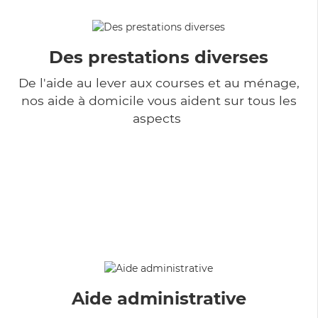
Des prestations diverses
De l'aide au lever aux courses et au ménage,
nos aide à domicile vous aident sur tous les
aspects
Aide administrative