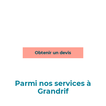
Obtenir un devis
Parmi nos services à
Grandrif