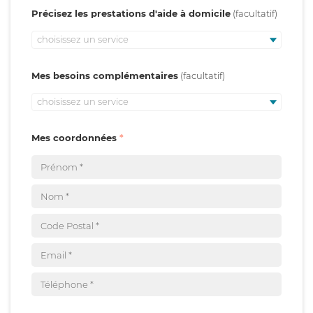
Précisez les prestations d'aide à domicile
choisissez un service
Mes besoins complémentaires
choisissez un service
Mes coordonnées