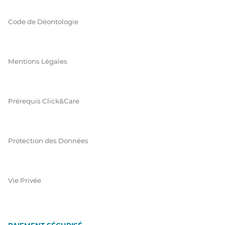
Code de Déontologie
Mentions Légales
Prérequis Click&Care
Protection des Données
Vie Privée