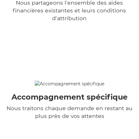
Nous partageons l'ensemble des aides
financières existantes et leurs conditions
d'attribution
Accompagnement spécifique
Nous traitons chaque demande en restant au
plus près de vos attentes