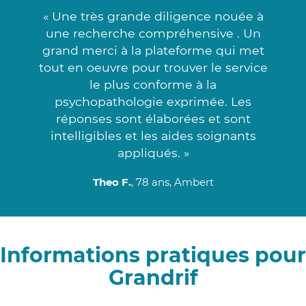
« Une très grande diligence nouée à
une recherche compréhensive . Un
grand merci à la plateforme qui met
tout en oeuvre pour trouver le service
le plus conforme à la
psychopathologie exprimée. Les
réponses sont élaborées et sont
intelligibles et les aides soignants
appliqués. »
Theo F.
, 78 ans, Ambert
Informations pratiques pour
Grandrif