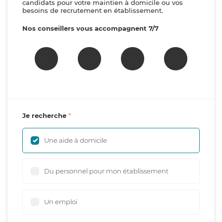
candidats pour votre maintien à domicile ou vos
besoins de recrutement en établissement.
Nos conseillers vous accompagnent 7/7
Je recherche
Une aide à domicile
Du personnel pour mon établissement
Un emploi