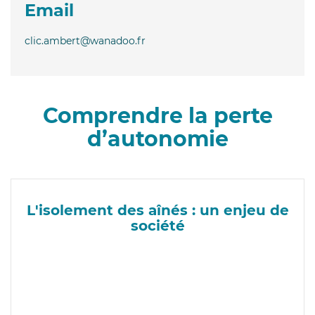
Email
clic.ambert@wanadoo.fr
Comprendre la perte
d’autonomie
L'isolement des aînés : un enjeu de
société