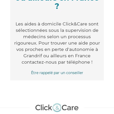
?
Les aides à domicile Click&Care sont
sélectionnées sous la supervision de
médecins selon un processus
rigoureux. Pour trouver une aide pour
vos proches en perte d'autonomie à
Grandrif ou ailleurs en France
contactez-nous par téléphone !
Être rappelé par un conseiller