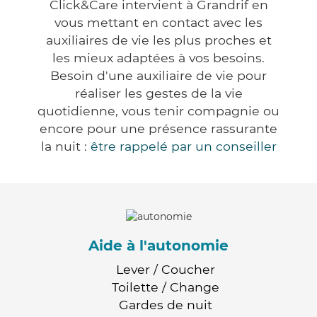
Click&Care intervient à Grandrif en
vous mettant en contact avec les
auxiliaires de vie les plus proches et
les mieux adaptées à vos besoins.
Besoin d'une auxiliaire de vie pour
réaliser les gestes de la vie
quotidienne, vous tenir compagnie ou
encore pour une présence rassurante
la nuit :
être rappelé par un conseiller
Aide à l'autonomie
Lever / Coucher
Toilette / Change
Gardes de nuit