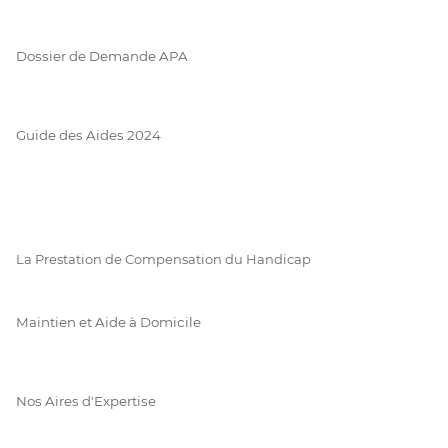
Dossier de Demande APA
Guide des Aides 2024
La Prestation de Compensation du Handicap
Maintien et Aide à Domicile
Nos Aires d'Expertise