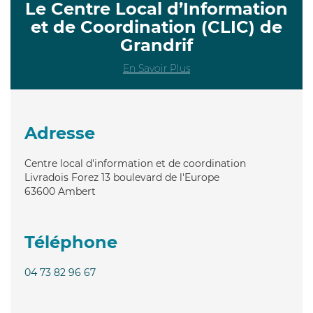
Le Centre Local d’Information
et de Coordination (CLIC) de
Grandrif
En Savoir Plus
Adresse
Centre local d'information et de coordination
Livradois Forez 13 boulevard de l'Europe
63600
Ambert
Téléphone
04 73 82 96 67