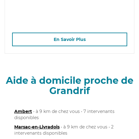
En Savoir Plus
Aide à domicile proche de
Grandrif
Ambert
• à 9 km de chez vous • 7 intervenants
disponibles
Marsac-en-Livradois
• à 9 km de chez vous • 2
intervenants disponibles