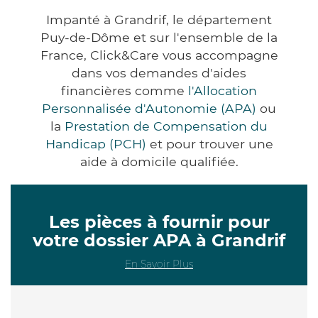
Impanté à Grandrif, le département
Puy-de-Dôme et sur l'ensemble de la
France, Click&Care vous accompagne
dans vos demandes d'aides
financières comme
l'Allocation
Personnalisée d'Autonomie (APA)
ou
la
Prestation de Compensation du
Handicap (PCH)
et pour trouver une
aide à domicile qualifiée.
Les pièces à fournir pour
votre dossier APA à Grandrif
En Savoir Plus