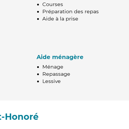
Courses
Préparation des repas
Aide à la prise
Aide ménagère
Ménage
Repassage
Lessive
t-Honoré