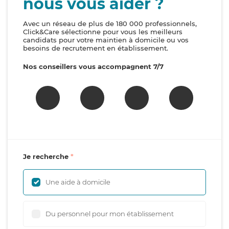
nous vous aider ?
Avec un réseau de plus de 180 000 professionnels,
Click&Care sélectionne pour vous les meilleurs
candidats pour votre maintien à domicile ou vos
besoins de recrutement en établissement.
Nos conseillers vous accompagnent 7/7
Je recherche
Une aide à domicile
Du personnel pour mon établissement