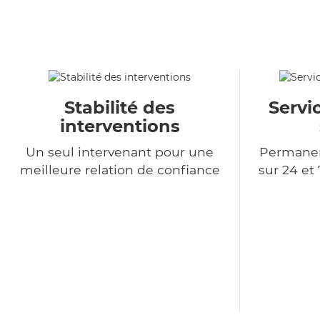
Stabilité des
Servi
interventions
Un seul intervenant pour une
Permanen
meilleure relation de confiance
sur 24 et 