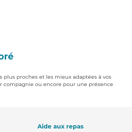
oré
es plus proches et les mieux adaptées à vos
tenir compagnie ou encore pour une présence
Aide aux repas