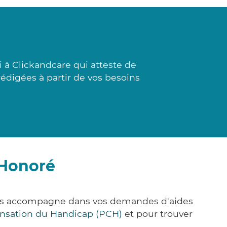
 à Clickandcare qui atteste de
 rédigées à partir de vos besoins
-Honoré
vous accompagne dans vos demandes d'aides
nsation du Handicap (PCH)
et pour trouver