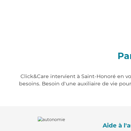
Pa
Click&Care intervient à Saint-Honoré en vo
besoins. Besoin d'une auxiliaire de vie po
Aide à l