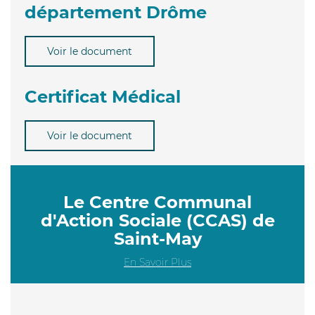
département Drôme
Voir le document
Certificat Médical
Voir le document
Le Centre Communal
d'Action Sociale (CCAS) de
Saint-May
En Savoir Plus