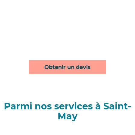
Obtenir un devis
Parmi nos services à Saint-
May