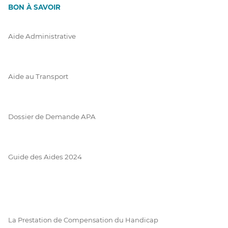
BON À SAVOIR
Aide Administrative
Aide au Transport
Dossier de Demande APA
Guide des Aides 2024
La Prestation de Compensation du Handicap