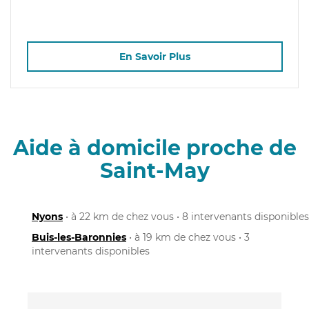
En Savoir Plus
Aide à domicile proche de
Saint-May
Nyons
• à 22 km de chez vous • 8 intervenants disponibles
Buis-les-Baronnies
• à 19 km de chez vous • 3
intervenants disponibles