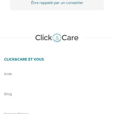
Être rappelé par un conseiller
CLICK&CARE ET VOUS
Aide
Blog
Espace Presse