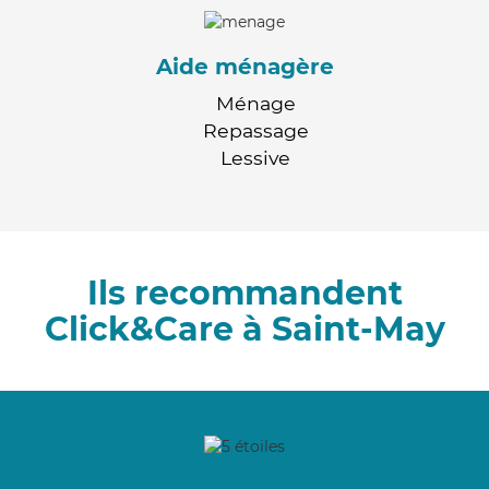
Aide ménagère
Ménage
Repassage
Lessive
Ils recommandent
Click&Care à Saint-May