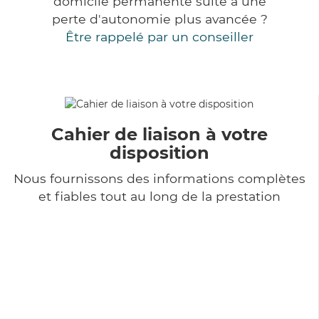
domicile permanente suite à une
perte d'autonomie plus avancée ?
Être rappelé par un conseiller
Cahier de liaison à votre
disposition
Nous fournissons des informations complètes
et fiables tout au long de la prestation