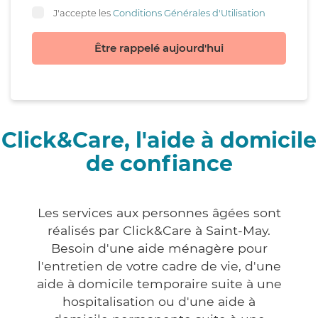
J'accepte les
Conditions Générales d'Utilisation
Être rappelé aujourd'hui
Click&Care, l'aide à domicile
de confiance
Les services aux personnes âgées sont
réalisés par Click&Care à Saint-May.
Besoin d'une aide ménagère pour
l'entretien de votre cadre de vie, d'une
aide à domicile temporaire suite à une
hospitalisation ou d'une aide à