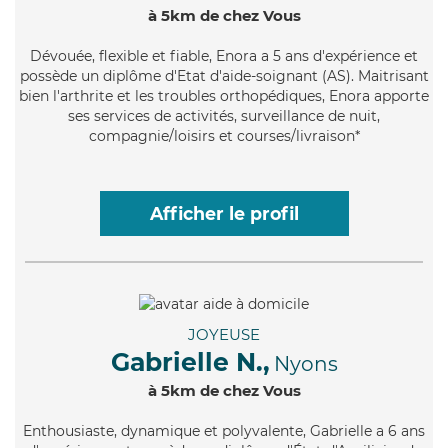
à 5km de chez Vous
Dévouée
, flexible et fiable, Enora a 5 ans d'expérience et
possède un diplôme d'Etat d'aide-soignant (AS). Maitrisant
bien l'arthrite et les troubles orthopédiques, Enora apporte
ses services de activités, surveillance de nuit,
compagnie/loisirs et courses/livraison*
Afficher le profil
JOYEUSE
Gabrielle N.,
Nyons
à 5km de chez Vous
Enthousiaste
, dynamique et polyvalente, Gabrielle a 6 ans