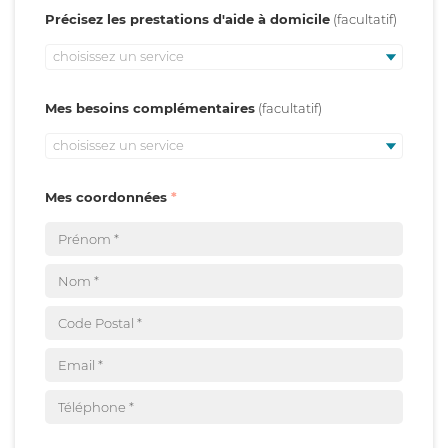
Précisez les prestations d'aide à domicile
choisissez un service
Mes besoins complémentaires
choisissez un service
Mes coordonnées