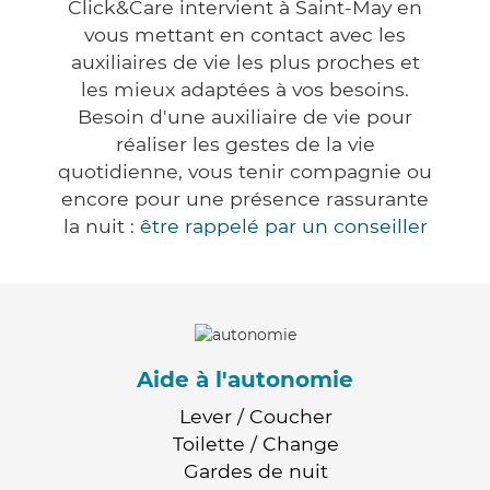
Click&Care intervient à Saint-May en
vous mettant en contact avec les
auxiliaires de vie les plus proches et
les mieux adaptées à vos besoins.
Besoin d'une auxiliaire de vie pour
réaliser les gestes de la vie
quotidienne, vous tenir compagnie ou
encore pour une présence rassurante
la nuit :
être rappelé par un conseiller
Aide à l'autonomie
Lever / Coucher
Toilette / Change
Gardes de nuit