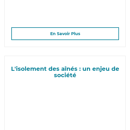
En Savoir Plus
L'isolement des aînés : un enjeu de
société