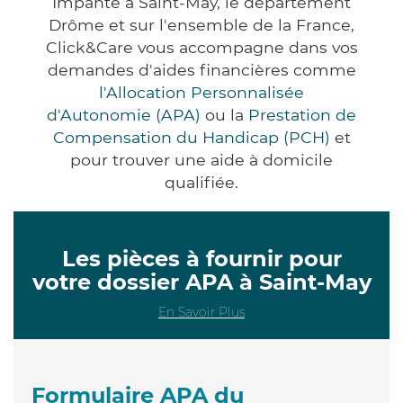
Impanté à Saint-May, le département
Drôme et sur l'ensemble de la France,
Click&Care vous accompagne dans vos
demandes d'aides financières comme
l'Allocation Personnalisée
d'Autonomie (APA)
ou la
Prestation de
Compensation du Handicap (PCH)
et
pour trouver une aide à domicile
qualifiée.
Les pièces à fournir pour
votre dossier APA à Saint-May
En Savoir Plus
Formulaire APA du