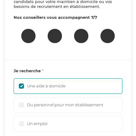
candidats pour votre maintien à domicile ou vos
besoins de recrutement en établissement.
Nos conseillers vous accompagnent 7/7
Je recherche
Une aide à domicile
Du personnel pour mon établissement
Un emploi