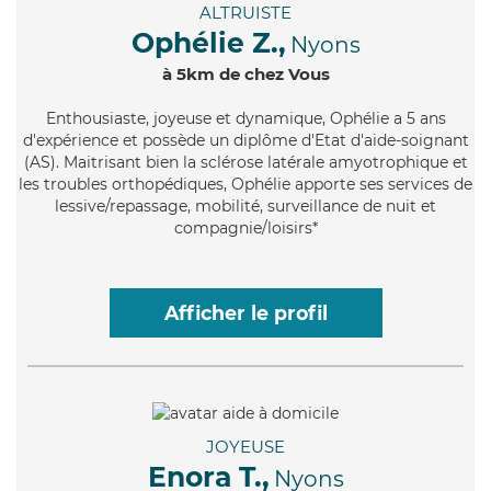
ALTRUISTE
Ophélie Z.,
Nyons
à 5km de chez Vous
Enthousiaste
, joyeuse et dynamique, Ophélie a 5 ans
d'expérience et possède un diplôme d'Etat d'aide-soignant
(AS). Maitrisant bien la sclérose latérale amyotrophique et
les troubles orthopédiques, Ophélie apporte ses services de
lessive/repassage, mobilité, surveillance de nuit et
compagnie/loisirs*
Afficher le profil
JOYEUSE
Enora T.,
Nyons