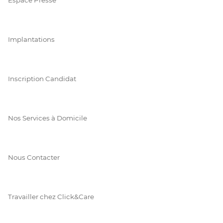
Implantations
Inscription Candidat
Nos Services à Domicile
Nous Contacter
Travailler chez Click&Care