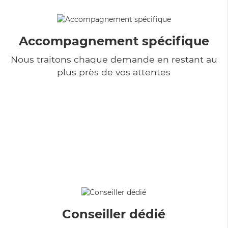
Accompagnement spécifique
Nous traitons chaque demande en restant au
plus près de vos attentes
Conseiller dédié