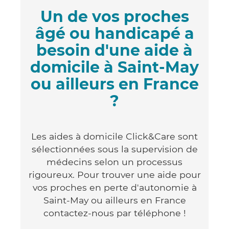
Un de vos proches
âgé ou handicapé a
besoin d'une aide à
domicile à Saint-May
ou ailleurs en France
?
Les aides à domicile Click&Care sont
sélectionnées sous la supervision de
médecins selon un processus
rigoureux. Pour trouver une aide pour
vos proches en perte d'autonomie à
Saint-May ou ailleurs en France
contactez-nous par téléphone !