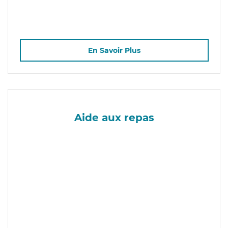
En Savoir Plus
Aide aux repas