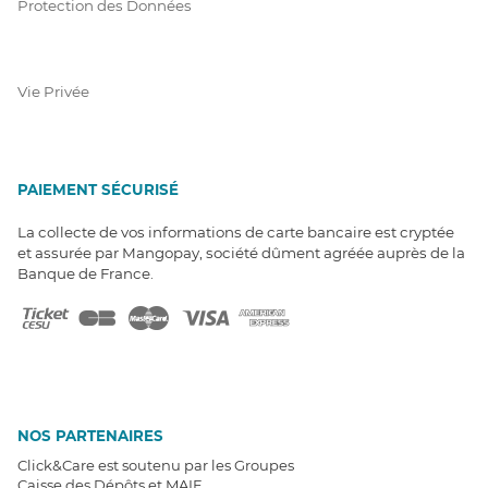
Protection des Données
Vie Privée
PAIEMENT SÉCURISÉ
La collecte de vos informations de carte bancaire est cryptée
et assurée par Mangopay, société dûment agréée auprès de la
Banque de France.
NOS PARTENAIRES
Click&Care est soutenu par les Groupes
Caisse des Dépôts et MAIF.