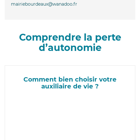
mairiebourdeaux@wanadoo.fr
Comprendre la perte
d’autonomie
Comment bien choisir votre
auxiliaire de vie ?