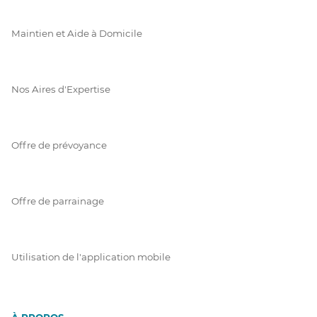
Maintien et Aide à Domicile
Nos Aires d'Expertise
Offre de prévoyance
Offre de parrainage
Utilisation de l'application mobile