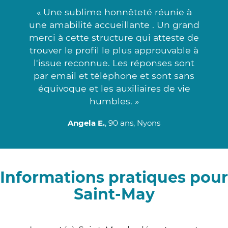
« Une sublime honnêteté réunie à
une amabilité accueillante . Un grand
merci à cette structure qui atteste de
trouver le profil le plus approuvable à
l'issue reconnue. Les réponses sont
par email et téléphone et sont sans
équivoque et les auxiliaires de vie
humbles. »
Angela E.
, 90 ans, Nyons
Informations pratiques pour
Saint-May